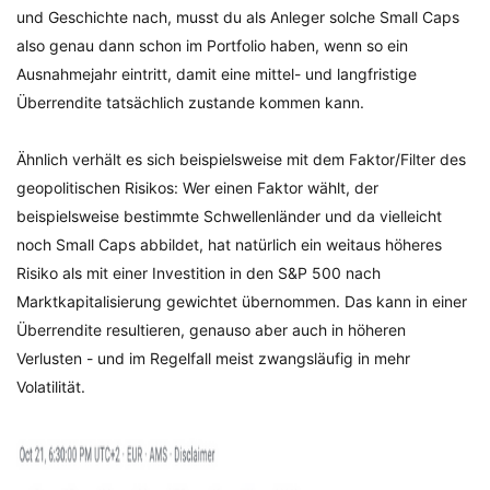
und Geschichte nach, musst du als Anleger solche Small Caps
also genau dann schon im Portfolio haben, wenn so ein
Ausnahmejahr eintritt, damit eine mittel- und langfristige
Überrendite tatsächlich zustande kommen kann.
Ähnlich verhält es sich beispielsweise mit dem Faktor/Filter des
geopolitischen Risikos: Wer einen Faktor wählt, der
beispielsweise bestimmte Schwellenländer und da vielleicht
noch Small Caps abbildet, hat natürlich ein weitaus höheres
Risiko als mit einer Investition in den S&P 500 nach
Marktkapitalisierung gewichtet übernommen. Das kann in einer
Überrendite resultieren, genauso aber auch in höheren
Verlusten - und im Regelfall meist zwangsläufig in mehr
Volatilität.