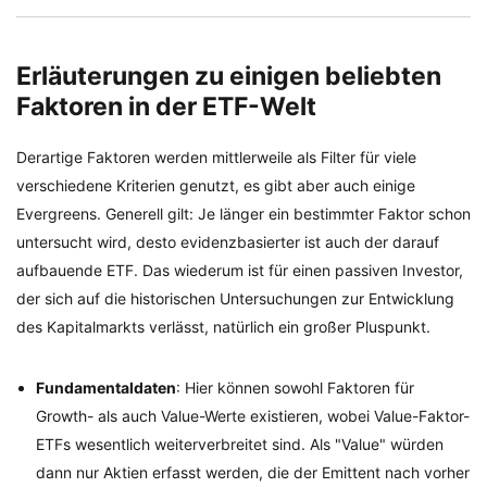
Erläuterungen zu einigen beliebten
Faktoren in der ETF-Welt
Derartige Faktoren werden mittlerweile als Filter für viele
verschiedene Kriterien genutzt, es gibt aber auch einige
Evergreens. Generell gilt: Je länger ein bestimmter Faktor schon
untersucht wird, desto evidenzbasierter ist auch der darauf
aufbauende ETF. Das wiederum ist für einen passiven Investor,
der sich auf die historischen Untersuchungen zur Entwicklung
des Kapitalmarkts verlässt, natürlich ein großer Pluspunkt.
Fundamentaldaten
: Hier können sowohl Faktoren für
Growth- als auch Value-Werte existieren, wobei Value-Faktor-
ETFs wesentlich weiterverbreitet sind. Als "Value" würden
dann nur Aktien erfasst werden, die der Emittent nach vorher