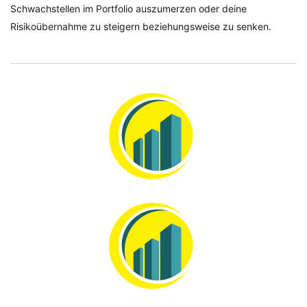
Schwachstellen im Portfolio auszumerzen oder deine
Risikoübernahme zu steigern beziehungsweise zu senken.