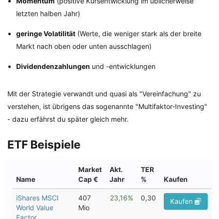
Momentum
(positive Kursentwicklung im üblicherweise
letzten halben Jahr)
geringe Volatilität
(Werte, die weniger stark als der breite
Markt nach oben oder unten ausschlagen)
Dividendenzahlungen
und -entwicklungen
Mit der Strategie verwandt und quasi als "Vereinfachung" zu
verstehen, ist übrigens das sogenannte "Multifaktor-Investing"
- dazu erfährst du später gleich mehr.
ETF Beispiele