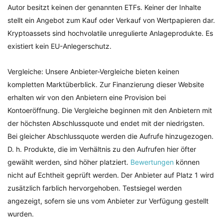
Autor besitzt keinen der genannten ETFs. Keiner der Inhalte
stellt ein Angebot zum Kauf oder Verkauf von Wertpapieren dar.
Kryptoassets sind hochvolatile unregulierte Anlageprodukte. Es
existiert kein EU-Anlegerschutz.
Vergleiche: Unsere Anbieter-Vergleiche bieten keinen
kompletten Marktüberblick. Zur Finanzierung dieser Website
erhalten wir von den Anbietern eine Provision bei
Kontoeröffnung. Die Vergleiche beginnen mit den Anbietern mit
der höchsten Abschlussquote und endet mit der niedrigsten.
Bei gleicher Abschlussquote werden die Aufrufe hinzugezogen.
D. h. Produkte, die im Verhältnis zu den Aufrufen hier öfter
gewählt werden, sind höher platziert.
Bewertungen
können
nicht auf Echtheit geprüft werden. Der Anbieter auf Platz 1 wird
zusätzlich farblich hervorgehoben. Testsiegel werden
angezeigt, sofern sie uns vom Anbieter zur Verfügung gestellt
wurden.