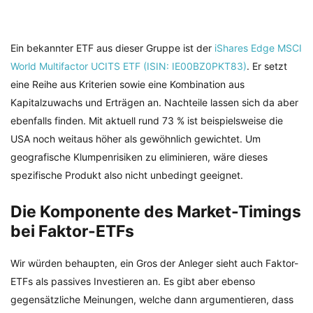
Ein bekannter ETF aus dieser Gruppe ist der
iShares Edge MSCI
World Multifactor UCITS ETF (ISIN: IE00BZ0PKT83)
. Er setzt
eine Reihe aus Kriterien sowie eine Kombination aus
Kapitalzuwachs und Erträgen an. Nachteile lassen sich da aber
ebenfalls finden. Mit aktuell rund 73 % ist beispielsweise die
USA noch weitaus höher als gewöhnlich gewichtet. Um
geografische Klumpenrisiken zu eliminieren, wäre dieses
spezifische Produkt also nicht unbedingt geeignet.
Die Komponente des Market-Timings
bei Faktor-ETFs
Wir würden behaupten, ein Gros der Anleger sieht auch Faktor-
ETFs als passives Investieren an. Es gibt aber ebenso
gegensätzliche Meinungen, welche dann argumentieren, dass