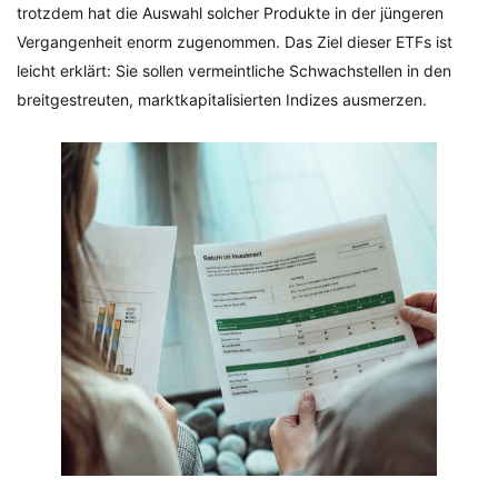
trotzdem hat die Auswahl solcher Produkte in der jüngeren
Vergangenheit enorm zugenommen. Das Ziel dieser ETFs ist
leicht erklärt: Sie sollen vermeintliche Schwachstellen in den
breitgestreuten, marktkapitalisierten Indizes ausmerzen.