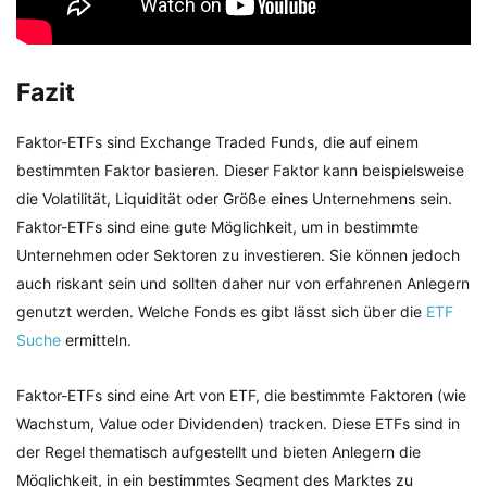
Fazit
Faktor-ETFs sind Exchange Traded Funds, die auf einem
bestimmten Faktor basieren. Dieser Faktor kann beispielsweise
die Volatilität, Liquidität oder Größe eines Unternehmens sein.
Faktor-ETFs sind eine gute Möglichkeit, um in bestimmte
Unternehmen oder Sektoren zu investieren. Sie können jedoch
auch riskant sein und sollten daher nur von erfahrenen Anlegern
genutzt werden. Welche Fonds es gibt lässt sich über die
ETF
Suche
ermitteln.
Faktor-ETFs sind eine Art von ETF, die bestimmte Faktoren (wie
Wachstum, Value oder Dividenden) tracken. Diese ETFs sind in
der Regel thematisch aufgestellt und bieten Anlegern die
Möglichkeit, in ein bestimmtes Segment des Marktes zu