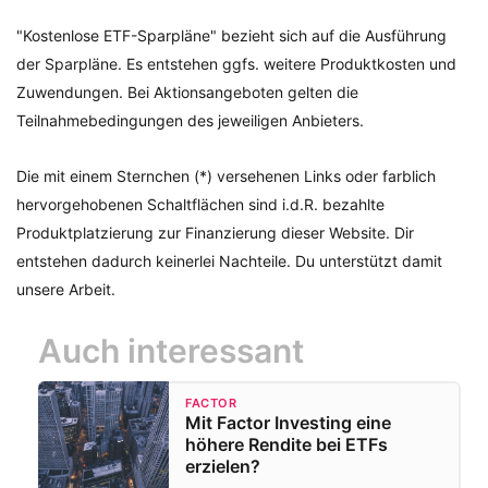
"Kostenlose ETF-Sparpläne" bezieht sich auf die Ausführung
der Sparpläne. Es entstehen ggfs. weitere Produktkosten und
Zuwendungen. Bei Aktionsangeboten gelten die
Teilnahmebedingungen des jeweiligen Anbieters.
Die mit einem Sternchen (*) versehenen Links oder farblich
hervorgehobenen Schaltflächen sind i.d.R. bezahlte
Produktplatzierung zur Finanzierung dieser Website. Dir
entstehen dadurch keinerlei Nachteile. Du unterstützt damit
unsere Arbeit.
Auch interessant
FACTOR
Mit Factor Investing eine
höhere Rendite bei ETFs
erzielen?