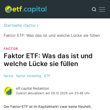
Startseite
factor
Faktor ETF: Was das ist und welche Lücke sie füllen
FACTOR
Faktor ETF: Was das ist und
welche Lücke sie füllen
factor
factor investing
ETF
etf.capital Redaktion
Zuletzt aktualisiert am
29.12.2025 um 23:48 Uhr
Der Faktor-ETF ist im Kapitalmarkt zwar keine Neuheit,