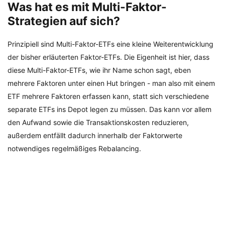
Was hat es mit Multi-Faktor-
Strategien auf sich?
Prinzipiell sind Multi-Faktor-ETFs eine kleine Weiterentwicklung
der bisher erläuterten Faktor-ETFs. Die Eigenheit ist hier, dass
diese Multi-Faktor-ETFs, wie ihr Name schon sagt, eben
mehrere Faktoren unter einen Hut bringen - man also mit einem
ETF mehrere Faktoren erfassen kann, statt sich verschiedene
separate ETFs ins Depot legen zu müssen. Das kann vor allem
den Aufwand sowie die Transaktionskosten reduzieren,
außerdem entfällt dadurch innerhalb der Faktorwerte
notwendiges regelmäßiges Rebalancing.