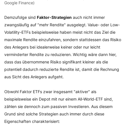
Google Finance)
Demzufolge sind
Faktor-Strategien
auch nicht immer
zwangsläufig auf "mehr Rendite" ausgelegt. Value- oder Low-
Volatility-ETFs beispielsweise haben meist nicht das Ziel die
maximale Rendite einzufahren, sondern stattdessen das Risiko
des Anlegers bei idealerweise keiner oder nur leicht
verminderter Rendite zu reduzieren. Wichtig wäre dann hier,
dass das übernommene Risiko signifikant kleiner als die
potentiell dadurch reduzierte Rendite ist, damit die Rechnung
aus Sicht des Anlegers aufgeht.
Obwohl Faktor ETFs zwar insgesamt "aktiver" als
beispielsweise ein Depot mit nur einem All-World-ETF sind,
zählen sie dennoch zum passiven Investieren. Aus diesem
Grund sind solche Strategien auch immer durch diese
Eigenschaften charakterisiert: