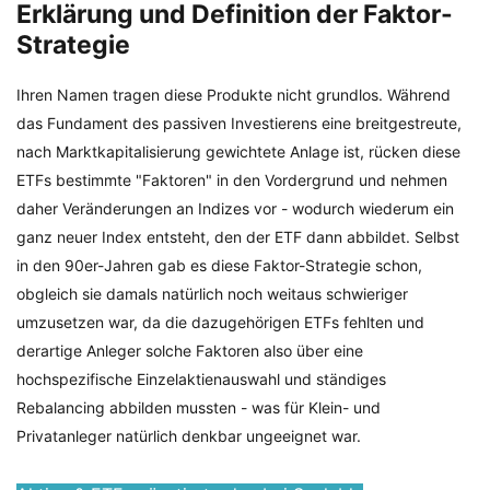
Erklärung und Definition der Faktor-
Strategie
Ihren Namen tragen diese Produkte nicht grundlos. Während
das Fundament des passiven Investierens eine breitgestreute,
nach Marktkapitalisierung gewichtete Anlage ist, rücken diese
ETFs bestimmte "Faktoren" in den Vordergrund und nehmen
daher Veränderungen an Indizes vor - wodurch wiederum ein
ganz neuer Index entsteht, den der ETF dann abbildet. Selbst
in den 90er-Jahren gab es diese Faktor-Strategie schon,
obgleich sie damals natürlich noch weitaus schwieriger
umzusetzen war, da die dazugehörigen ETFs fehlten und
derartige Anleger solche Faktoren also über eine
hochspezifische Einzelaktienauswahl und ständiges
Rebalancing abbilden mussten - was für Klein- und
Privatanleger natürlich denkbar ungeeignet war.