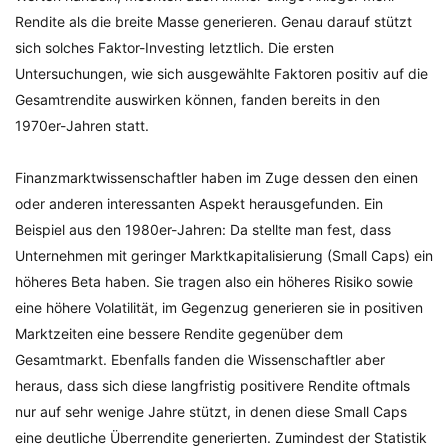
Rendite als die breite Masse generieren. Genau darauf stützt
sich solches Faktor-Investing letztlich. Die ersten
Untersuchungen, wie sich ausgewählte Faktoren positiv auf die
Gesamtrendite auswirken können, fanden bereits in den
1970er-Jahren statt.
Finanzmarktwissenschaftler haben im Zuge dessen den einen
oder anderen interessanten Aspekt herausgefunden. Ein
Beispiel aus den 1980er-Jahren: Da stellte man fest, dass
Unternehmen mit geringer Marktkapitalisierung (Small Caps) ein
höheres Beta haben. Sie tragen also ein höheres Risiko sowie
eine höhere Volatilität, im Gegenzug generieren sie in positiven
Marktzeiten eine bessere Rendite gegenüber dem
Gesamtmarkt. Ebenfalls fanden die Wissenschaftler aber
heraus, dass sich diese langfristig positivere Rendite oftmals
nur auf sehr wenige Jahre stützt, in denen diese Small Caps
eine deutliche Überrendite generierten. Zumindest der Statistik