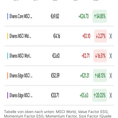
Tabelle von oben nach unten: MSCI World, Value Factor ESG,
Momentum Factor ESG, Momentum Factor, Size Factor (Quelle