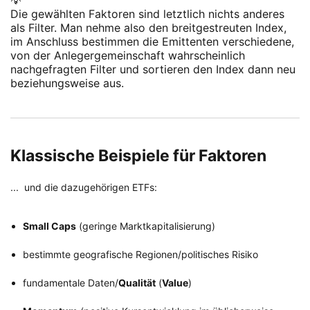
💡
Die gewählten Faktoren sind letztlich nichts anderes
als Filter. Man nehme also den breitgestreuten Index,
im Anschluss bestimmen die Emittenten verschiedene,
von der Anlegergemeinschaft wahrscheinlich
nachgefragten Filter und sortieren den Index dann neu
beziehungsweise aus.
Klassische Beispiele für Faktoren
... und die dazugehörigen ETFs:
Small Caps
(geringe Marktkapitalisierung)
bestimmte geografische Regionen/politisches Risiko
fundamentale Daten/
Qualität
(
Value
)