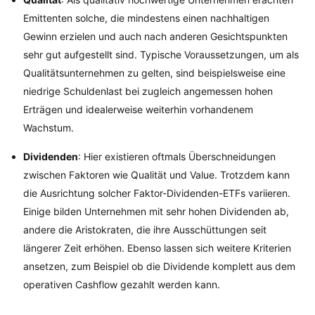
Emittenten solche, die mindestens einen nachhaltigen
Gewinn erzielen und auch nach anderen Gesichtspunkten
sehr gut aufgestellt sind. Typische Voraussetzungen, um als
Qualitätsunternehmen zu gelten, sind beispielsweise eine
niedrige Schuldenlast bei zugleich angemessen hohen
Erträgen und idealerweise weiterhin vorhandenem
Wachstum.
Dividenden
: Hier existieren oftmals Überschneidungen
zwischen Faktoren wie Qualität und Value. Trotzdem kann
die Ausrichtung solcher Faktor-Dividenden-ETFs variieren.
Einige bilden Unternehmen mit sehr hohen Dividenden ab,
andere die Aristokraten, die ihre Ausschüttungen seit
längerer Zeit erhöhen. Ebenso lassen sich weitere Kriterien
ansetzen, zum Beispiel ob die Dividende komplett aus dem
operativen Cashflow gezahlt werden kann.