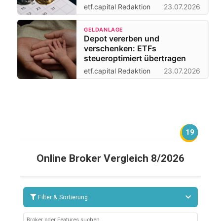
etf.capital Redaktion
23.07.2026
GELDANLAGE
Depot vererben und
verschenken: ETFs
steueroptimiert übertragen
etf.capital Redaktion
23.07.2026