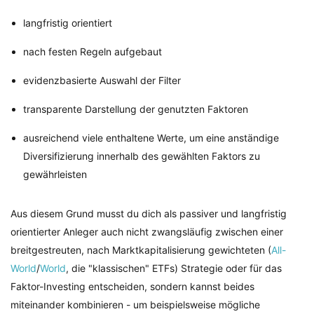
langfristig orientiert
nach festen Regeln aufgebaut
evidenzbasierte Auswahl der Filter
transparente Darstellung der genutzten Faktoren
ausreichend viele enthaltene Werte, um eine anständige
Diversifizierung innerhalb des gewählten Faktors zu
gewährleisten
Aus diesem Grund musst du dich als passiver und langfristig
orientierter Anleger auch nicht zwangsläufig zwischen einer
breitgestreuten, nach Marktkapitalisierung gewichteten (
All-
World
/
World
, die "klassischen" ETFs) Strategie oder für das
Faktor-Investing entscheiden, sondern kannst beides
miteinander kombinieren - um beispielsweise mögliche