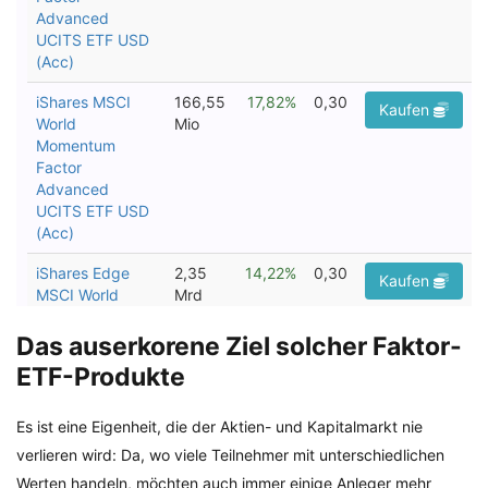
Das auserkorene Ziel solcher Faktor-
ETF-Produkte
Es ist eine Eigenheit, die der Aktien- und Kapitalmarkt nie
verlieren wird: Da, wo viele Teilnehmer mit unterschiedlichen
Werten handeln, möchten auch immer einige Anleger mehr