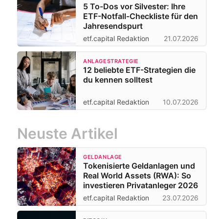
5 To-Dos vor Silvester: Ihre
ETF-Notfall-Checkliste für den
Jahresendspurt
etf.capital Redaktion
21.07.2026
ANLAGESTRATEGIE
12 beliebte ETF-Strategien die
du kennen solltest
etf.capital Redaktion
10.07.2026
Neuste Artikel
GELDANLAGE
Tokenisierte Geldanlagen und
Real World Assets (RWA): So
investieren Privatanleger 2026
etf.capital Redaktion
23.07.2026