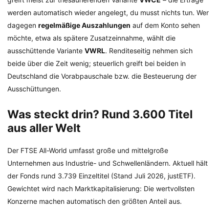
werden automatisch wieder angelegt, du musst nichts tun. Wer
dagegen
regelmäßige Auszahlungen
auf dem Konto sehen
möchte, etwa als spätere Zusatzeinnahme, wählt die
ausschüttende Variante
VWRL
. Renditeseitig nehmen sich
beide über die Zeit wenig; steuerlich greift bei beiden in
Deutschland die Vorabpauschale bzw. die Besteuerung der
Ausschüttungen.
Was steckt drin? Rund 3.600 Titel
aus aller Welt
Der FTSE All-World umfasst große und mittelgroße
Unternehmen aus Industrie- und Schwellenländern. Aktuell hält
der Fonds rund 3.739 Einzeltitel (Stand Juli 2026, justETF).
Gewichtet wird nach Marktkapitalisierung: Die wertvollsten
Konzerne machen automatisch den größten Anteil aus.