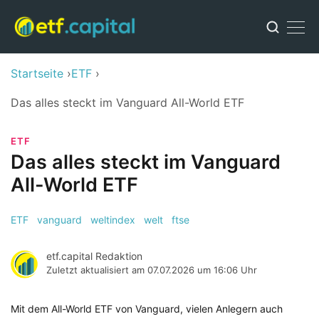
Startseite
ETF
Das alles steckt im Vanguard All-World ETF
ETF
Das alles steckt im Vanguard
All-World ETF
ETF
vanguard
weltindex
welt
ftse
etf.capital Redaktion
Zuletzt aktualisiert am
07.07.2026 um 16:06 Uhr
Mit dem All-World ETF von Vanguard, vielen Anlegern auch