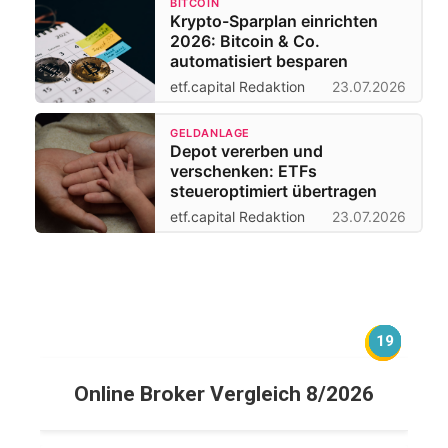
BITCOIN
Krypto-Sparplan einrichten
2026: Bitcoin & Co.
automatisiert besparen
etf.capital Redaktion
23.07.2026
GELDANLAGE
Depot vererben und
verschenken: ETFs
steueroptimiert übertragen
etf.capital Redaktion
23.07.2026