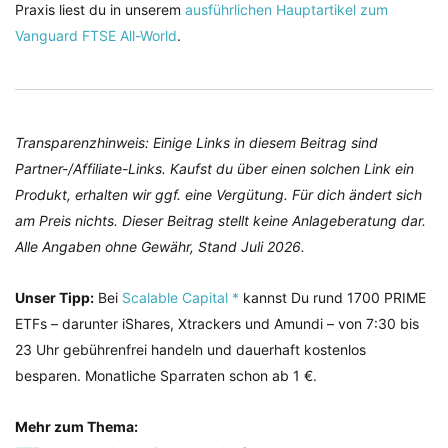
Praxis liest du in unserem
ausführlichen Hauptartikel zum
Vanguard FTSE All-World
.
Transparenzhinweis: Einige Links in diesem Beitrag sind
Partner-/Affiliate-Links. Kaufst du über einen solchen Link ein
Produkt, erhalten wir ggf. eine Vergütung. Für dich ändert sich
am Preis nichts. Dieser Beitrag stellt keine Anlageberatung dar.
Alle Angaben ohne Gewähr, Stand Juli 2026.
Unser Tipp:
Bei
Scalable Capital *
kannst Du rund 1700 PRIME
ETFs – darunter iShares, Xtrackers und Amundi – von 7:30 bis
23 Uhr gebührenfrei handeln und dauerhaft kostenlos
besparen. Monatliche Sparraten schon ab 1 €.
Mehr zum Thema: