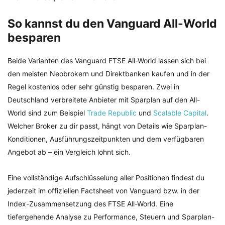
So kannst du den Vanguard All-World
besparen
Beide Varianten des Vanguard FTSE All-World lassen sich bei
den meisten Neobrokern und Direktbanken kaufen und in der
Regel kostenlos oder sehr günstig besparen. Zwei in
Deutschland verbreitete Anbieter mit Sparplan auf den All-
World sind zum Beispiel
Trade Republic
und
Scalable Capital
.
Welcher Broker zu dir passt, hängt von Details wie Sparplan-
Konditionen, Ausführungszeitpunkten und dem verfügbaren
Angebot ab – ein Vergleich lohnt sich.
Eine vollständige Aufschlüsselung aller Positionen findest du
jederzeit im offiziellen Factsheet von Vanguard bzw. in der
Index-Zusammensetzung des FTSE All-World. Eine
tiefergehende Analyse zu Performance, Steuern und Sparplan-