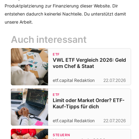
Produktplatzierung zur Finanzierung dieser Website. Dir
entstehen dadurch keinerlei Nachteile. Du unterstützt damit
unsere Arbeit.
Auch interessant
ETF
VWL ETF Vergleich 2026: Geld
vom Chef & Staat
etf.capital Redaktion
22.07.2026
ETF
Limit oder Market Order? ETF-
Kauf-Tipps für dich
etf.capital Redaktion
22.07.2026
STEUERN