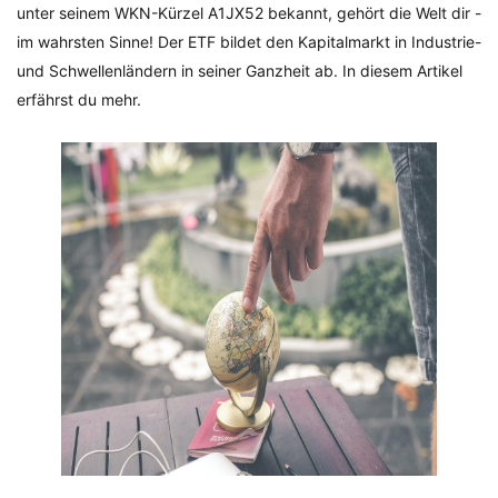
unter seinem WKN-Kürzel A1JX52 bekannt, gehört die Welt dir -
im wahrsten Sinne! Der ETF bildet den Kapitalmarkt in Industrie-
und Schwellenländern in seiner Ganzheit ab. In diesem Artikel
erfährst du mehr.