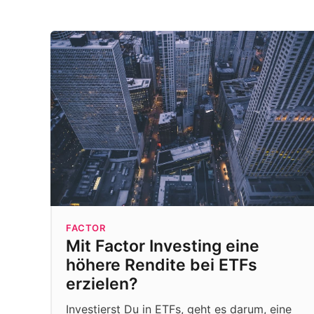
FACTOR
Mit Factor Investing eine
höhere Rendite bei ETFs
erzielen?
Investierst Du in ETFs, geht es darum, eine