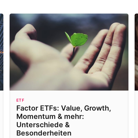
ETF
Factor ETFs: Value, Growth,
Momentum & mehr:
Unterschiede &
Besonderheiten