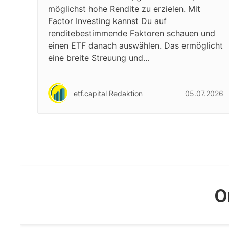
möglichst hohe Rendite zu erzielen. Mit
Factor Investing kannst Du auf
renditebestimmende Faktoren schauen und
einen ETF danach auswählen. Das ermöglicht
eine breite Streuung und…
etf.capital Redaktion
05.07.2026