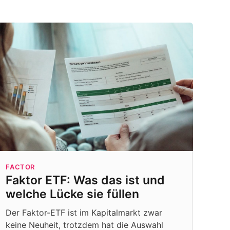
FACTOR
Faktor ETF: Was das ist und
welche Lücke sie füllen
Der Faktor-ETF ist im Kapitalmarkt zwar
keine Neuheit, trotzdem hat die Auswahl