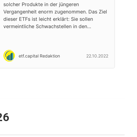
solcher Produkte in der jüngeren
Vergangenheit enorm zugenommen. Das Ziel
dieser ETFs ist leicht erklärt: Sie sollen
vermeintliche Schwachstellen in den…
etf.capital Redaktion
22.10.2022