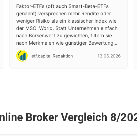
Faktor-ETFs (oft auch Smart-Beta-ETFs
genannt) versprechen mehr Rendite oder
weniger Risiko als ein klassischer Index wie
der MSCI World. Statt Unternehmen einfach
nach Börsenwert zu gewichten, filtern sie
nach Merkmalen wie günstiger Bewertung,…
etf.capital Redaktion
13.06.2026