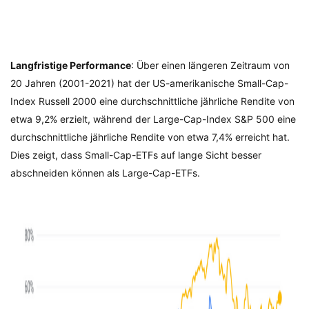
Langfristige Performance
: Über einen längeren Zeitraum von
20 Jahren (2001-2021) hat der US-amerikanische Small-Cap-
Index Russell 2000 eine durchschnittliche jährliche Rendite von
etwa 9,2% erzielt, während der Large-Cap-Index S&P 500 eine
durchschnittliche jährliche Rendite von etwa 7,4% erreicht hat.
Dies zeigt, dass Small-Cap-ETFs auf lange Sicht besser
abschneiden können als Large-Cap-ETFs.