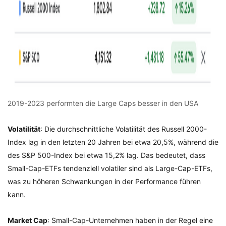
2019-2023 performten die Large Caps besser in den USA
Volatilität
: Die durchschnittliche Volatilität des Russell 2000-
Index lag in den letzten 20 Jahren bei etwa 20,5%, während die
des S&P 500-Index bei etwa 15,2% lag. Das bedeutet, dass
Small-Cap-ETFs tendenziell volatiler sind als Large-Cap-ETFs,
was zu höheren Schwankungen in der Performance führen
kann.
Market Cap
: Small-Cap-Unternehmen haben in der Regel eine