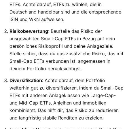
ETFs. Achte darauf, ETFs zu wählen, die in
Deutschland handelbar sind und die entsprechende
ISIN und WKN aufweisen.
Risikobewertung
: Beurteile das Risiko der
ausgewählten Small-Cap ETFs in Bezug auf dein
persönliches Risikoprofil und deine Anlageziele.
Stelle sicher, dass du das zusätzliche Risiko, das mit
Small-Cap ETFs verbunden ist, angemessen in
deinem Portfolio berücksichtigst.
Diversifikation
: Achte darauf, dein Portfolio
weiterhin gut zu diversifizieren, indem du Small-Cap
ETFs mit anderen Anlageklassen wie Large-Cap-
und Mid-Cap-ETFs, Anleihen und Immobilien
kombinierst. Das hilft dir, das Risiko zu reduzieren
und langfristig stabile Renditen zu erzielen.