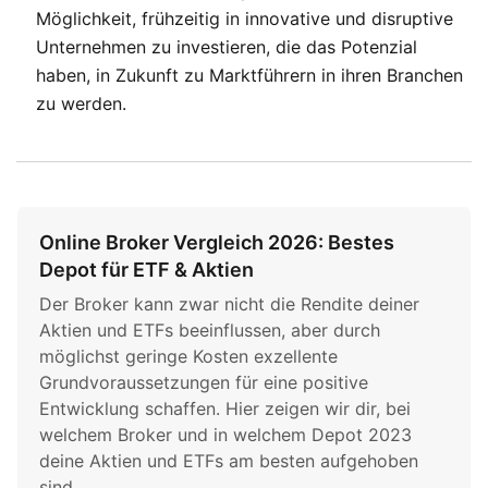
Möglichkeit, frühzeitig in innovative und disruptive
Unternehmen zu investieren, die das Potenzial
haben, in Zukunft zu Marktführern in ihren Branchen
zu werden.
Online Broker Vergleich 2026: Bestes
Depot für ETF & Aktien
Der Broker kann zwar nicht die Rendite deiner
Aktien und ETFs beeinflussen, aber durch
möglichst geringe Kosten exzellente
Grundvoraussetzungen für eine positive
Entwicklung schaffen. Hier zeigen wir dir, bei
welchem Broker und in welchem Depot 2023
deine Aktien und ETFs am besten aufgehoben
sind.