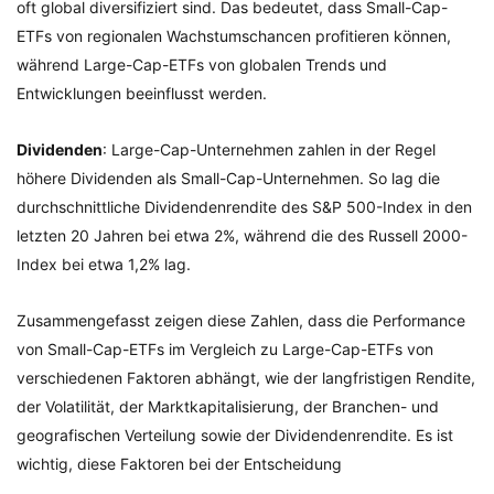
oft global diversifiziert sind. Das bedeutet, dass Small-Cap-
ETFs von regionalen Wachstumschancen profitieren können,
während Large-Cap-ETFs von globalen Trends und
Entwicklungen beeinflusst werden.
Dividenden
: Large-Cap-Unternehmen zahlen in der Regel
höhere Dividenden als Small-Cap-Unternehmen. So lag die
durchschnittliche Dividendenrendite des S&P 500-Index in den
letzten 20 Jahren bei etwa 2%, während die des Russell 2000-
Index bei etwa 1,2% lag.
Zusammengefasst zeigen diese Zahlen, dass die Performance
von Small-Cap-ETFs im Vergleich zu Large-Cap-ETFs von
verschiedenen Faktoren abhängt, wie der langfristigen Rendite,
der Volatilität, der Marktkapitalisierung, der Branchen- und
geografischen Verteilung sowie der Dividendenrendite. Es ist
wichtig, diese Faktoren bei der Entscheidung