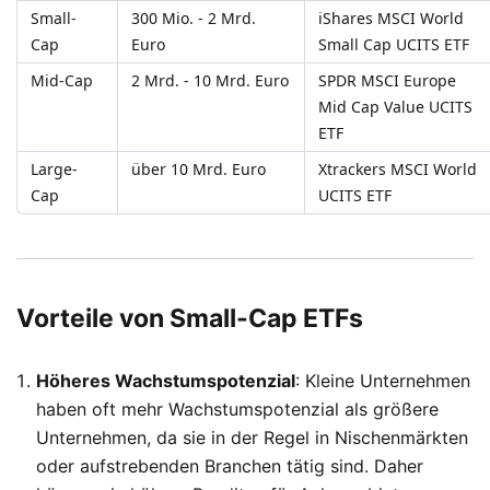
Small-
300 Mio. - 2 Mrd. 
iShares MSCI World 
Cap
Euro
Small Cap UCITS ETF
Mid-Cap
2 Mrd. - 10 Mrd. Euro
SPDR MSCI Europe 
Mid Cap Value UCITS 
ETF
Large-
über 10 Mrd. Euro
Xtrackers MSCI World 
Cap
UCITS ETF
Vorteile von Small-Cap ETFs
Höheres Wachstumspotenzial
: Kleine Unternehmen
haben oft mehr Wachstumspotenzial als größere
Unternehmen, da sie in der Regel in Nischenmärkten
oder aufstrebenden Branchen tätig sind. Daher