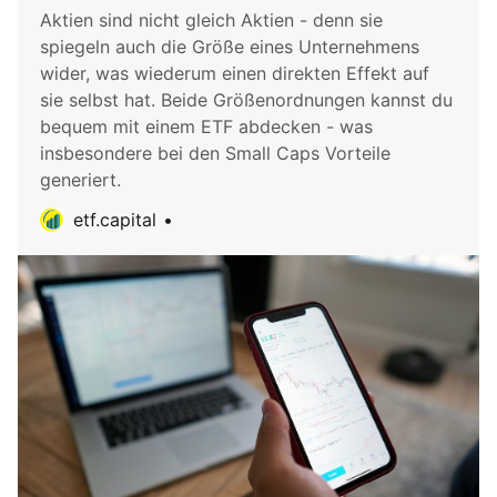
Aktien sind nicht gleich Aktien - denn sie
spiegeln auch die Größe eines Unternehmens
wider, was wiederum einen direkten Effekt auf
sie selbst hat. Beide Größenordnungen kannst du
bequem mit einem ETF abdecken - was
insbesondere bei den Small Caps Vorteile
generiert.
etf.capital