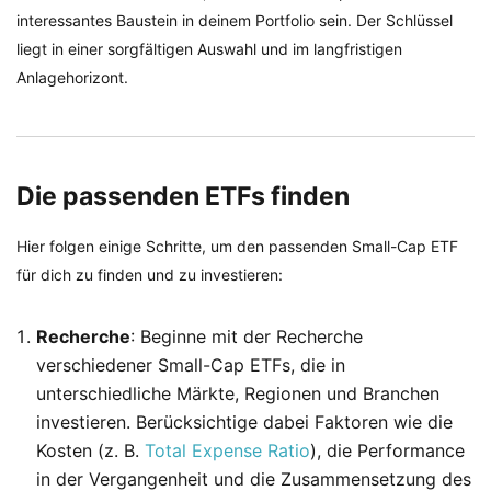
interessantes Baustein in deinem Portfolio sein. Der Schlüssel
liegt in einer sorgfältigen Auswahl und im langfristigen
Anlagehorizont.
Die passenden ETFs finden
Hier folgen einige Schritte, um den passenden Small-Cap ETF
für dich zu finden und zu investieren:
Recherche
: Beginne mit der Recherche
verschiedener Small-Cap ETFs, die in
unterschiedliche Märkte, Regionen und Branchen
investieren. Berücksichtige dabei Faktoren wie die
Kosten (z. B.
Total Expense Ratio
), die Performance
in der Vergangenheit und die Zusammensetzung des