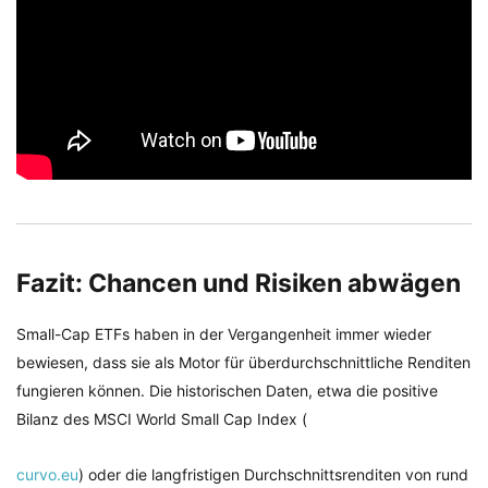
Fazit: Chancen und Risiken abwägen
Small-Cap ETFs haben in der Vergangenheit immer wieder
bewiesen, dass sie als Motor für überdurchschnittliche Renditen
fungieren können. Die historischen Daten, etwa die positive
Bilanz des MSCI World Small Cap Index (​
curvo.eu
) oder die langfristigen Durchschnittsrenditen von rund