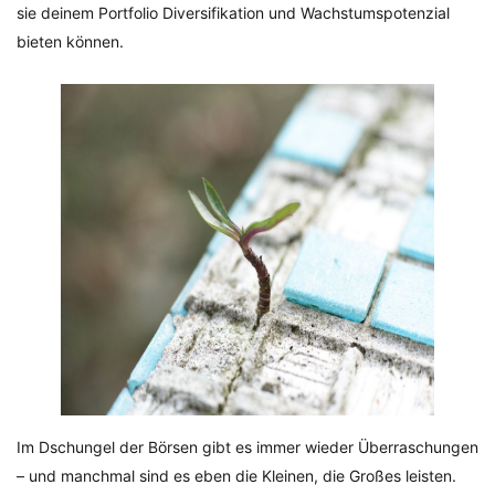
sie deinem Portfolio Diversifikation und Wachstumspotenzial
bieten können.
Im Dschungel der Börsen gibt es immer wieder Überraschungen
– und manchmal sind es eben die Kleinen, die Großes leisten.