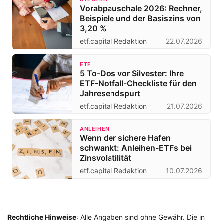
Vorabpauschale 2026: Rechner,
Beispiele und der Basiszins von
3,20 %
etf.capital Redaktion
22.07.2026
ETF
5 To-Dos vor Silvester: Ihre
ETF-Notfall-Checkliste für den
Jahresendspurt
etf.capital Redaktion
21.07.2026
ANLEIHEN
Wenn der sichere Hafen
schwankt: Anleihen-ETFs bei
Zinsvolatilität
etf.capital Redaktion
10.07.2026
Rechtliche Hinweise
: Alle Angaben sind ohne Gewähr. Die in