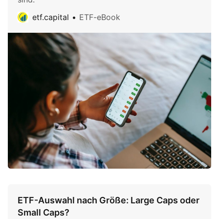
etf.capital
ETF-eBook
ETF-Auswahl nach Größe: Large Caps oder
Small Caps?