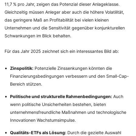
11,7 % pro Jahr, zeigen das Potenzial dieser Anlageklasse.
Gleichzeitig müssen Anleger aber auch die höhere Volatilität,
das geringere Maß an Profitabilität bei vielen kleinen
Unternehmen und die Sensitivität gegenüber konjunkturellen
Schwankungen im Blick behalten.
Für das Jahr 2025 zeichnet sich ein interessantes Bild ab:
Zinspolitik:
Potenzielle Zinssenkungen könnten die
Finanzierungsbedingungen verbessern und den Small-Cap-
Bereich stützen.
Politische und strukturelle Rahmenbedingungen:
Auch
wenn politische Unsicherheiten bestehen, bieten
unternehmensfreundliche Maßnahmen und technologische
Innovationen Wachstumsimpulse.
Qualitäts-ETFs als Lösung:
Durch die gezielte Auswahl