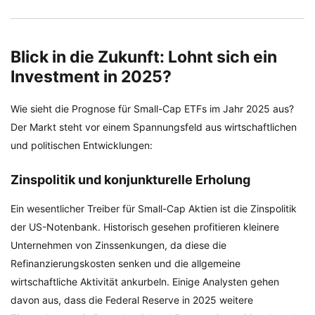
Blick in die Zukunft: Lohnt sich ein
Investment in 2025?
Wie sieht die Prognose für Small-Cap ETFs im Jahr 2025 aus?
Der Markt steht vor einem Spannungsfeld aus wirtschaftlichen
und politischen Entwicklungen:
Zinspolitik und konjunkturelle Erholung
Ein wesentlicher Treiber für Small-Cap Aktien ist die Zinspolitik
der US-Notenbank. Historisch gesehen profitieren kleinere
Unternehmen von Zinssenkungen, da diese die
Refinanzierungskosten senken und die allgemeine
wirtschaftliche Aktivität ankurbeln. Einige Analysten gehen
davon aus, dass die Federal Reserve in 2025 weitere