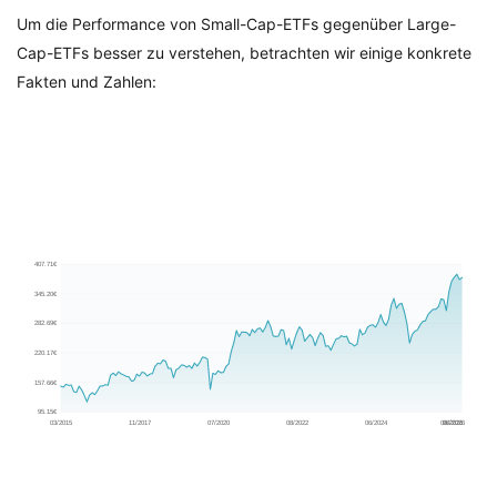
Um die Performance von Small-Cap-ETFs gegenüber Large-
Cap-ETFs besser zu verstehen, betrachten wir einige konkrete
Fakten und Zahlen: