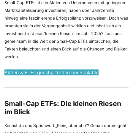
Small-Cap ETFs, die in Aktien von Unternehmen mit geringerer
Marktkapitalisierung investieren, haben über Jahrzehnte
hinweg eine faszinierende Erfolgsbilanz vorzuweisen. Doch was
brachten sie in der Vergangenheit wirklich und lohnt sich ein
Investment in diese "kleinen Riesen" im Jahr 2025? Lass uns
gemeinsam in die Welt der Small-Cap ETFs eintauchen, die
Fakten beleuchten und einen Blick auf die Chancen und Risiken
werfen.
Aktien & ETFs günstig traden bei Scalable
Small-Cap ETFs: Die kleinen Riesen
im Blick
Kennst du das Sprichwort „Klein, aber oho“? Genau darum geht