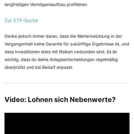
langfristigen Vermögensaufbau profitieren.
Zur ETF-Suche
Denke jedoch immer daran, dass die Wertentwicklung in der
Vergangenheit keine Garantie für zukünftige Ergebnisse ist, und
dass Investitionen stets mit Risiken verbunden sind. Es ist
wichtig, dass du deine Anlageentscheidungen regelmäßig
überprüfst und bei Bedarf anpasst.
Video: Lohnen sich Nebenwerte?