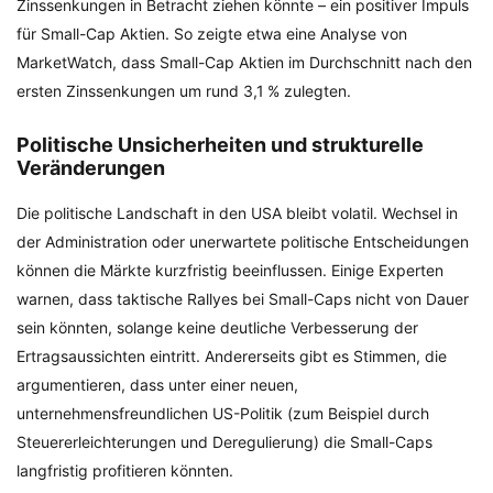
Zinssenkungen in Betracht ziehen könnte – ein positiver Impuls
für Small-Cap Aktien. So zeigte etwa eine Analyse von
MarketWatch, dass Small-Cap Aktien im Durchschnitt nach den
ersten Zinssenkungen um rund 3,1 % zulegten.
Politische Unsicherheiten und strukturelle
Veränderungen
Die politische Landschaft in den USA bleibt volatil. Wechsel in
der Administration oder unerwartete politische Entscheidungen
können die Märkte kurzfristig beeinflussen. Einige Experten
warnen, dass taktische Rallyes bei Small-Caps nicht von Dauer
sein könnten, solange keine deutliche Verbesserung der
Ertragsaussichten eintritt. Andererseits gibt es Stimmen, die
argumentieren, dass unter einer neuen,
unternehmensfreundlichen US-Politik (zum Beispiel durch
Steuererleichterungen und Deregulierung) die Small-Caps
langfristig profitieren könnten.