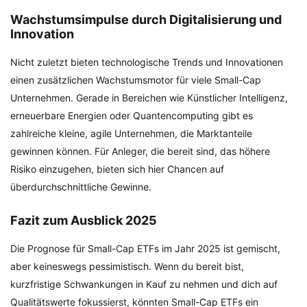
Wachstumsimpulse durch Digitalisierung und
Innovation
Nicht zuletzt bieten technologische Trends und Innovationen
einen zusätzlichen Wachstumsmotor für viele Small-Cap
Unternehmen. Gerade in Bereichen wie Künstlicher Intelligenz,
erneuerbare Energien oder Quantencomputing gibt es
zahlreiche kleine, agile Unternehmen, die Marktanteile
gewinnen können. Für Anleger, die bereit sind, das höhere
Risiko einzugehen, bieten sich hier Chancen auf
überdurchschnittliche Gewinne.
Fazit zum Ausblick 2025
Die Prognose für Small-Cap ETFs im Jahr 2025 ist gemischt,
aber keineswegs pessimistisch. Wenn du bereit bist,
kurzfristige Schwankungen in Kauf zu nehmen und dich auf
Qualitätswerte fokussierst, könnten Small-Cap ETFs ein