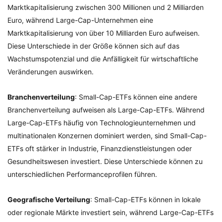
Marktkapitalisierung zwischen 300 Millionen und 2 Milliarden
Euro, während Large-Cap-Unternehmen eine
Marktkapitalisierung von über 10 Milliarden Euro aufweisen.
Diese Unterschiede in der Größe können sich auf das
Wachstumspotenzial und die Anfälligkeit für wirtschaftliche
Veränderungen auswirken.
Branchenverteilung
: Small-Cap-ETFs können eine andere
Branchenverteilung aufweisen als Large-Cap-ETFs. Während
Large-Cap-ETFs häufig von Technologieunternehmen und
multinationalen Konzernen dominiert werden, sind Small-Cap-
ETFs oft stärker in Industrie, Finanzdienstleistungen oder
Gesundheitswesen investiert. Diese Unterschiede können zu
unterschiedlichen Performanceprofilen führen.
Geografische Verteilung
: Small-Cap-ETFs können in lokale
oder regionale Märkte investiert sein, während Large-Cap-ETFs