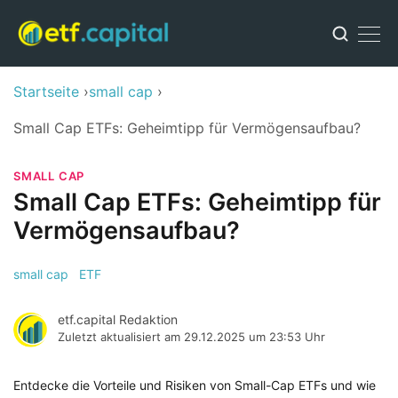
Startseite
small cap
Small Cap ETFs: Geheimtipp für Vermögensaufbau?
SMALL CAP
Small Cap ETFs: Geheimtipp für
Vermögensaufbau?
small cap
ETF
etf.capital Redaktion
Zuletzt aktualisiert am
29.12.2025 um 23:53 Uhr
Entdecke die Vorteile und Risiken von Small-Cap ETFs und wie