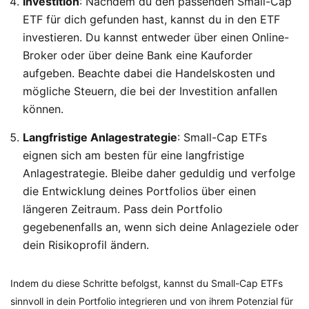
Investition
: Nachdem du den passenden Small-Cap
ETF für dich gefunden hast, kannst du in den ETF
investieren. Du kannst entweder über einen Online-
Broker oder über deine Bank eine Kauforder
aufgeben. Beachte dabei die Handelskosten und
mögliche Steuern, die bei der Investition anfallen
können.
Langfristige Anlagestrategie
: Small-Cap ETFs
eignen sich am besten für eine langfristige
Anlagestrategie. Bleibe daher geduldig und verfolge
die Entwicklung deines Portfolios über einen
längeren Zeitraum. Pass dein Portfolio
gegebenenfalls an, wenn sich deine Anlageziele oder
dein Risikoprofil ändern.
Indem du diese Schritte befolgst, kannst du Small-Cap ETFs
sinnvoll in dein Portfolio integrieren und von ihrem Potenzial für