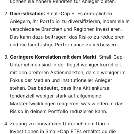
können sie höhere Renditen für Anleger bieten.
Diversifikation
: Small-Cap ETFs ermöglichen
Anlegern, ihr Portfolio zu diversifizieren, indem sie in
verschiedene Branchen und Regionen investieren.
Das kann dazu beitragen, das Risiko zu reduzieren
und die langfristige Performance zu verbessern.
Geringere Korrelation mit dem Markt
: Small-Cap-
Unternehmen sind in der Regel weniger korreliert
mit den breiteren Aktienmärkten, da sie weniger im
Fokus der Medien und institutioneller Anleger
stehen. Das bedeutet, dass ihre Aktienkurse
tendenziell weniger stark auf allgemeine
Marktentwicklungen reagieren, was wiederum das
Risiko in deinem Portfolio reduzieren kann.
Zugang zu innovativen Unternehmen: Durch
Investitionen in Small-Cap ETFs erhältst du die