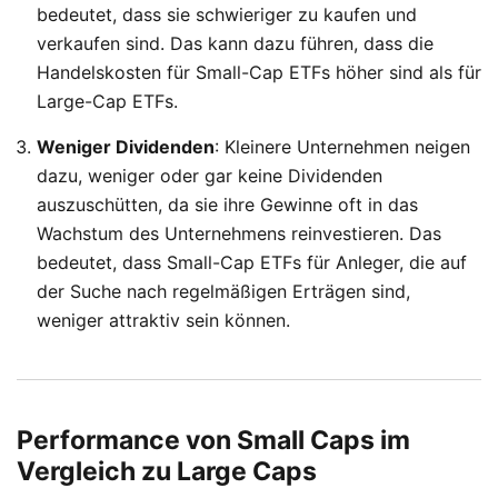
bedeutet, dass sie schwieriger zu kaufen und
verkaufen sind. Das kann dazu führen, dass die
Handelskosten für Small-Cap ETFs höher sind als für
Large-Cap ETFs.
Weniger Dividenden
: Kleinere Unternehmen neigen
dazu, weniger oder gar keine Dividenden
auszuschütten, da sie ihre Gewinne oft in das
Wachstum des Unternehmens reinvestieren. Das
bedeutet, dass Small-Cap ETFs für Anleger, die auf
der Suche nach regelmäßigen Erträgen sind,
weniger attraktiv sein können.
Performance von Small Caps im
Vergleich zu Large Caps