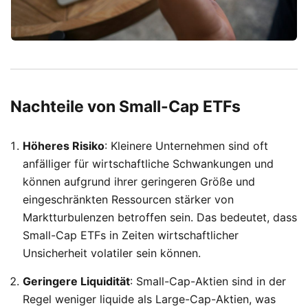
Nachteile von Small-Cap ETFs
Höheres Risiko
: Kleinere Unternehmen sind oft
anfälliger für wirtschaftliche Schwankungen und
können aufgrund ihrer geringeren Größe und
eingeschränkten Ressourcen stärker von
Marktturbulenzen betroffen sein. Das bedeutet, dass
Small-Cap ETFs in Zeiten wirtschaftlicher
Unsicherheit volatiler sein können.
Geringere Liquidität
: Small-Cap-Aktien sind in der
Regel weniger liquide als Large-Cap-Aktien, was