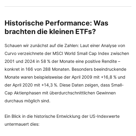
Historische Performance: Was
brachten die kleinen ETFs?
Schauen wir zunächst auf die Zahlen: Laut einer Analyse von
Curvo verzeichnete der MSCI World Small Cap Index zwischen
2001 und 2024 in 58 % der Monate eine positive Rendite –
konkret in 166 von 288 Monaten. Besonders beeindruckende
Monate waren beispielsweise der April 2009 mit +16,8 % und
der April 2020 mit +14,3 %. Diese Daten zeigen, dass Small-
Cap Aktienphasen mit überdurchschnittlichen Gewinnen
durchaus möglich sind.
Ein Blick in die historische Entwicklung der US-Indexwerte
untermauert dies: