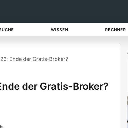
 SUCHE
WISSEN
RECHNER
26: Ende der Gratis-Broker?
nde der Gratis-Broker?
hr