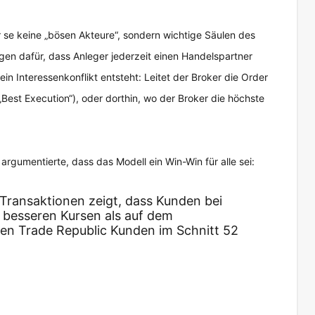
 se keine „bösen Akteure“, sondern wichtige Säulen des
orgen dafür, dass Anleger jederzeit einen Handelspartner
ein Interessenkonflikt entsteht: Leitet der Broker die Order
est Execution“), oder dorthin, wo der Broker die höchste
argumentierte, dass das Modell ein Win-Win für alle sei:
Transaktionen zeigt, dass Kunden bei
u besseren Kursen als auf dem
en Trade Republic Kunden im Schnitt 52