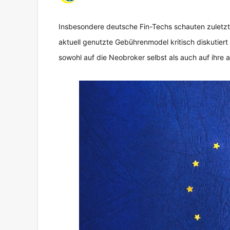
Insbesondere deutsche Fin-Techs schauten zuletzt 
aktuell genutzte Gebührenmodel kritisch diskutiert
sowohl auf die Neobroker selbst als auch auf ihr