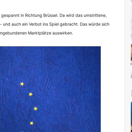
gespannt in Richtung Brüssel. Da wird das umstrittene,
 - und auch ein Verbot ins Spiel gebracht. Das würde sich
e angebundenen Marktplätze auswirken.