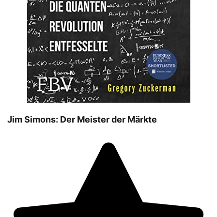
Jim Simons: Der Meister der Märkte