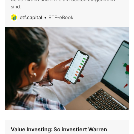
sind.
etf.capital
ETF-eBook
Value Investing: So investiert Warren