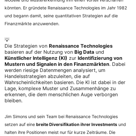
könnten. Er gründete Renaissance Technologies im Jahr 1982
und begann damit, seine quantitativen Strategien auf die
Finanzmärkte anzuwenden.
💡
Die Strategien von
Renaissance Technologies
basieren auf der Nutzung von
Big Data
und
Künstlicher Intelligenz (KI)
zur
Identifizierung von 
Mustern und Signalen in den Finanzmärkten
. Dabei
werden riesige Datenmengen analysiert, um
Handelsstrategien abzuleiten, die auf
Wahrscheinlichkeiten basieren. Die KI ist dabei in der
Lage, komplexe Muster und Zusammenhänge zu
erkennen, die dem menschlichen Auge verborgen
bleiben.
Jim Simons und sein Team bei Renaissance Technologies
setzen auf eine
breite Diversifikation ihrer Investments
und
halten ihre Positionen meist nur für kurze Zeiträume. Die