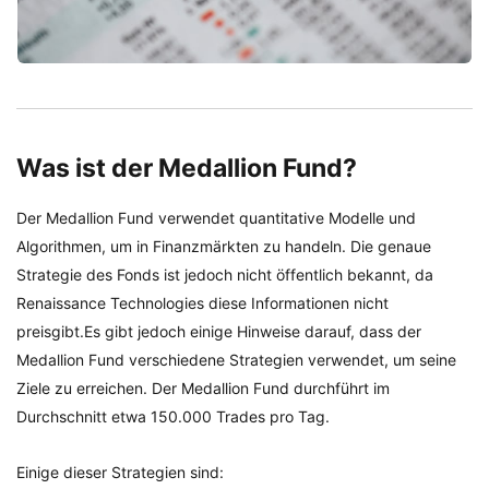
Was ist der Medallion Fund?
Der Medallion Fund verwendet quantitative Modelle und
Algorithmen, um in Finanzmärkten zu handeln. Die genaue
Strategie des Fonds ist jedoch nicht öffentlich bekannt, da
Renaissance Technologies diese Informationen nicht
preisgibt.Es gibt jedoch einige Hinweise darauf, dass der
Medallion Fund verschiedene Strategien verwendet, um seine
Ziele zu erreichen. Der Medallion Fund durchführt im
Durchschnitt etwa 150.000 Trades pro Tag.
Einige dieser Strategien sind: