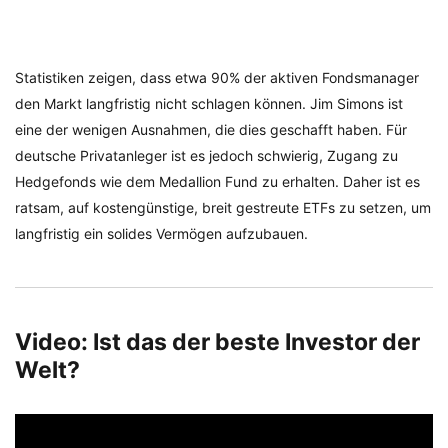
Statistiken zeigen, dass etwa 90% der aktiven Fondsmanager
den Markt langfristig nicht schlagen können. Jim Simons ist
eine der wenigen Ausnahmen, die dies geschafft haben. Für
deutsche Privatanleger ist es jedoch schwierig, Zugang zu
Hedgefonds wie dem Medallion Fund zu erhalten. Daher ist es
ratsam, auf kostengünstige, breit gestreute ETFs zu setzen, um
langfristig ein solides Vermögen aufzubauen.
Video: Ist das der beste Investor der
Welt?