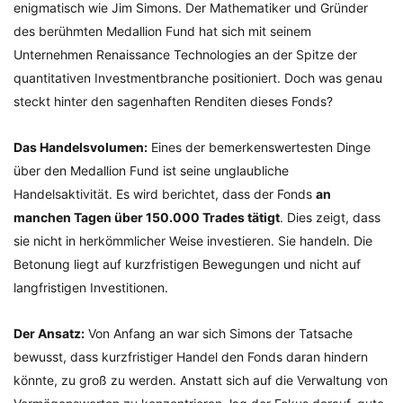
enigmatisch wie Jim Simons. Der Mathematiker und Gründer
des berühmten Medallion Fund hat sich mit seinem
Unternehmen Renaissance Technologies an der Spitze der
quantitativen Investmentbranche positioniert. Doch was genau
steckt hinter den sagenhaften Renditen dieses Fonds?
Das Handelsvolumen:
Eines der bemerkenswertesten Dinge
über den Medallion Fund ist seine unglaubliche
Handelsaktivität. Es wird berichtet, dass der Fonds
an
manchen Tagen über 150.000 Trades tätigt
. Dies zeigt, dass
sie nicht in herkömmlicher Weise investieren. Sie handeln. Die
Betonung liegt auf kurzfristigen Bewegungen und nicht auf
langfristigen Investitionen.
Der Ansatz:
Von Anfang an war sich Simons der Tatsache
bewusst, dass kurzfristiger Handel den Fonds daran hindern
könnte, zu groß zu werden. Anstatt sich auf die Verwaltung von