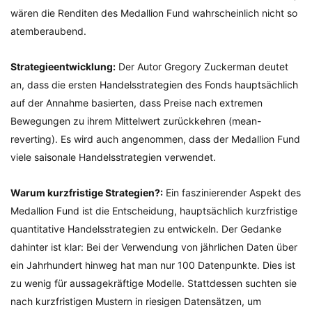
wären die Renditen des Medallion Fund wahrscheinlich nicht so
atemberaubend.
Strategieentwicklung:
Der Autor Gregory Zuckerman deutet
an, dass die ersten Handelsstrategien des Fonds hauptsächlich
auf der Annahme basierten, dass Preise nach extremen
Bewegungen zu ihrem Mittelwert zurückkehren (mean-
reverting). Es wird auch angenommen, dass der Medallion Fund
viele saisonale Handelsstrategien verwendet.
Warum kurzfristige Strategien?:
Ein faszinierender Aspekt des
Medallion Fund ist die Entscheidung, hauptsächlich kurzfristige
quantitative Handelsstrategien zu entwickeln. Der Gedanke
dahinter ist klar: Bei der Verwendung von jährlichen Daten über
ein Jahrhundert hinweg hat man nur 100 Datenpunkte. Dies ist
zu wenig für aussagekräftige Modelle. Stattdessen suchten sie
nach kurzfristigen Mustern in riesigen Datensätzen, um