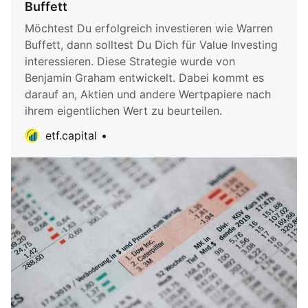
Buffett
Möchtest Du erfolgreich investieren wie Warren
Buffett, dann solltest Du Dich für Value Investing
interessieren. Diese Strategie wurde von
Benjamin Graham entwickelt. Dabei kommt es
darauf an, Aktien und andere Wertpapiere nach
ihrem eigentlichen Wert zu beurteilen.
etf.capital