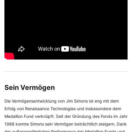
Sein Vermögen
Die Vermögensentwicklung von Jim Simons ist eng mit dem
Erfolg von Renaissance Technologies und insbesondere dem
Medallion Fund verknüpft. Seit der Gründung des Fonds im Jahr
1988 konnte Simons sein Vermögen beträchtlich steigern. Dank
der außergewöhnlichen Performance des Medallion Funds und