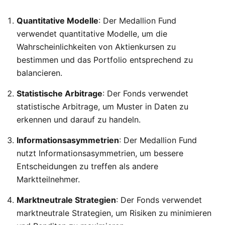
Quantitative Modelle
: Der Medallion Fund
verwendet quantitative Modelle, um die
Wahrscheinlichkeiten von Aktienkursen zu
bestimmen und das Portfolio entsprechend zu
balancieren.
Statistische Arbitrage
: Der Fonds verwendet
statistische Arbitrage, um Muster in Daten zu
erkennen und darauf zu handeln.
Informationsasymmetrien
: Der Medallion Fund
nutzt Informationsasymmetrien, um bessere
Entscheidungen zu treffen als andere
Marktteilnehmer.
Marktneutrale Strategien
: Der Fonds verwendet
marktneutrale Strategien, um Risiken zu minimieren