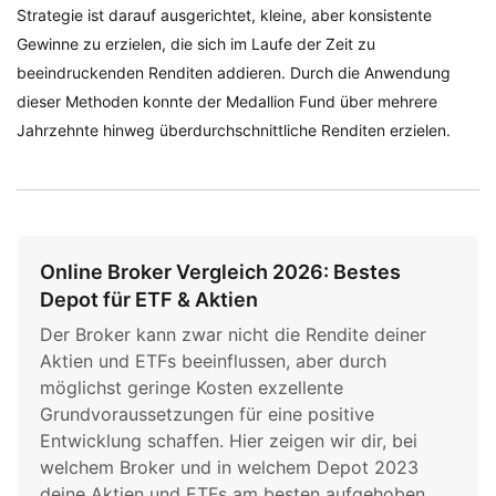
Strategie ist darauf ausgerichtet, kleine, aber konsistente
Gewinne zu erzielen, die sich im Laufe der Zeit zu
beeindruckenden Renditen addieren. Durch die Anwendung
dieser Methoden konnte der Medallion Fund über mehrere
Jahrzehnte hinweg überdurchschnittliche Renditen erzielen.
Online Broker Vergleich 2026: Bestes
Depot für ETF & Aktien
Der Broker kann zwar nicht die Rendite deiner
Aktien und ETFs beeinflussen, aber durch
möglichst geringe Kosten exzellente
Grundvoraussetzungen für eine positive
Entwicklung schaffen. Hier zeigen wir dir, bei
welchem Broker und in welchem Depot 2023
deine Aktien und ETFs am besten aufgehoben