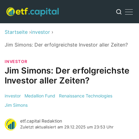
Startseite
investor
Jim Simons: Der erfolgreichste Investor aller Zeiten?
INVESTOR
Jim Simons: Der erfolgreichste
Investor aller Zeiten?
investor
Medallion Fund
Renaissance Technologies
Jim Simons
etf.capital Redaktion
Zuletzt aktualisiert am
29.12.2025 um 23:53 Uhr