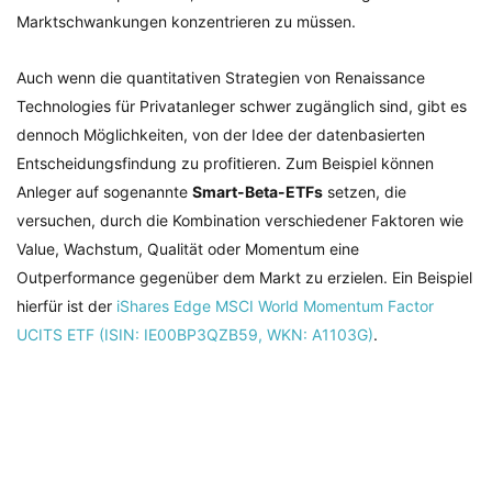
Marktschwankungen konzentrieren zu müssen.
Auch wenn die quantitativen Strategien von Renaissance
Technologies für Privatanleger schwer zugänglich sind, gibt es
dennoch Möglichkeiten, von der Idee der datenbasierten
Entscheidungsfindung zu profitieren. Zum Beispiel können
Anleger auf sogenannte
Smart-Beta-ETFs
setzen, die
versuchen, durch die Kombination verschiedener Faktoren wie
Value, Wachstum, Qualität oder Momentum eine
Outperformance gegenüber dem Markt zu erzielen. Ein Beispiel
hierfür ist der
iShares Edge MSCI World Momentum Factor
UCITS ETF (ISIN: IE00BP3QZB59, WKN: A1103G)
.