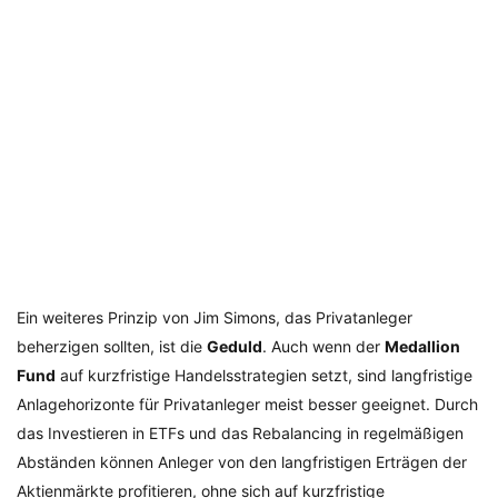
Ein weiteres Prinzip von Jim Simons, das Privatanleger
beherzigen sollten, ist die
Geduld
. Auch wenn der
Medallion
Fund
auf kurzfristige Handelsstrategien setzt, sind langfristige
Anlagehorizonte für Privatanleger meist besser geeignet. Durch
das Investieren in ETFs und das Rebalancing in regelmäßigen
Abständen können Anleger von den langfristigen Erträgen der
Aktienmärkte profitieren, ohne sich auf kurzfristige