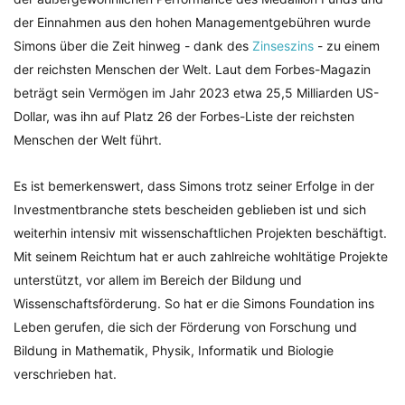
der Einnahmen aus den hohen Managementgebühren wurde
Simons über die Zeit hinweg - dank des
Zinseszins
- zu einem
der reichsten Menschen der Welt. Laut dem Forbes-Magazin
beträgt sein Vermögen im Jahr 2023 etwa 25,5 Milliarden US-
Dollar, was ihn auf Platz 26 der Forbes-Liste der reichsten
Menschen der Welt führt.
Es ist bemerkenswert, dass Simons trotz seiner Erfolge in der
Investmentbranche stets bescheiden geblieben ist und sich
weiterhin intensiv mit wissenschaftlichen Projekten beschäftigt.
Mit seinem Reichtum hat er auch zahlreiche wohltätige Projekte
unterstützt, vor allem im Bereich der Bildung und
Wissenschaftsförderung. So hat er die Simons Foundation ins
Leben gerufen, die sich der Förderung von Forschung und
Bildung in Mathematik, Physik, Informatik und Biologie
verschrieben hat.