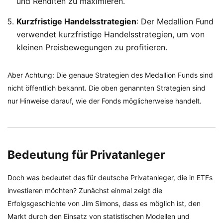
und Renditen zu maximieren.
Kurzfristige Handelsstrategien
: Der Medallion Fund
verwendet kurzfristige Handelsstrategien, um von
kleinen Preisbewegungen zu profitieren.
Aber Achtung: Die genaue Strategien des Medallion Funds sind
nicht öffentlich bekannt. Die oben genannten Strategien sind
nur Hinweise darauf, wie der Fonds möglicherweise handelt.
Bedeutung für Privatanleger
Doch was bedeutet das für deutsche Privatanleger, die in ETFs
investieren möchten? Zunächst einmal zeigt die
Erfolgsgeschichte von Jim Simons, dass es möglich ist, den
Markt durch den Einsatz von statistischen Modellen und