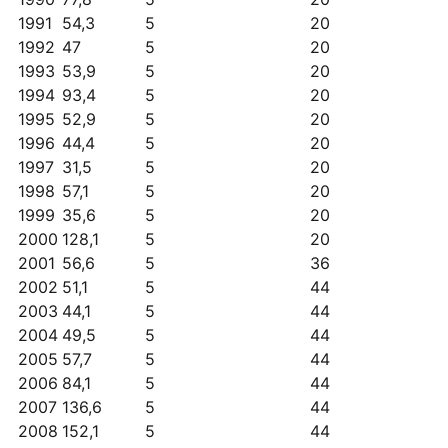
1991
54,3
5
20
1992
47
5
20
1993
53,9
5
20
1994
93,4
5
20
1995
52,9
5
20
1996
44,4
5
20
1997
31,5
5
20
1998
57,1
5
20
1999
35,6
5
20
2000
128,1
5
20
2001
56,6
5
36
2002
51,1
5
44
2003
44,1
5
44
2004
49,5
5
44
2005
57,7
5
44
2006
84,1
5
44
2007
136,6
5
44
2008
152,1
5
44