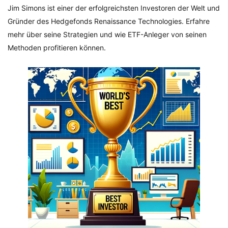
Jim Simons ist einer der erfolgreichsten Investoren der Welt und
Gründer des Hedgefonds Renaissance Technologies. Erfahre
mehr über seine Strategien und wie ETF-Anleger von seinen
Methoden profitieren können.