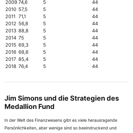
2009
74,6
5
44
2010
57,5
5
44
2011
71,1
5
44
2012
56,8
5
44
2013
88,8
5
44
2014
75
5
44
2015
69,3
5
44
2016
68,6
5
44
2017
85,4
5
44
2018
76,4
5
44
Jim Simons und die Strategien des
Medallion Fund
In der Welt des Finanzwesens gibt es viele herausragende
Persönlichkeiten, aber wenige sind so beeindruckend und