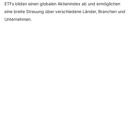
ETFs bilden einen globalen Aktienindex ab und ermöglichen
eine breite Streuung über verschiedene Länder, Branchen und
Unternehmen.