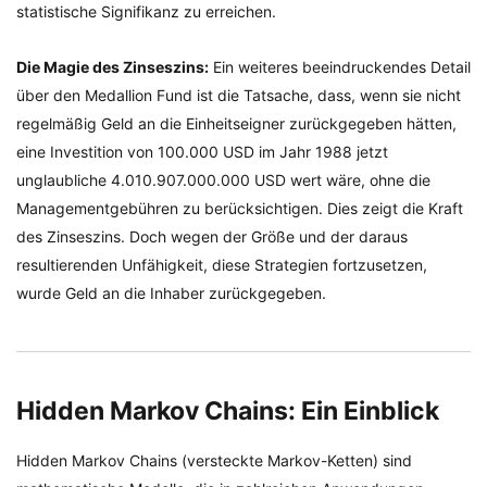
statistische Signifikanz zu erreichen.
Die Magie des Zinseszins:
Ein weiteres beeindruckendes Detail
über den Medallion Fund ist die Tatsache, dass, wenn sie nicht
regelmäßig Geld an die Einheitseigner zurückgegeben hätten,
eine Investition von 100.000 USD im Jahr 1988 jetzt
unglaubliche 4.010.907.000.000 USD wert wäre, ohne die
Managementgebühren zu berücksichtigen. Dies zeigt die Kraft
des Zinseszins. Doch wegen der Größe und der daraus
resultierenden Unfähigkeit, diese Strategien fortzusetzen,
wurde Geld an die Inhaber zurückgegeben.
Hidden Markov Chains: Ein Einblick
Hidden Markov Chains (versteckte Markov-Ketten) sind