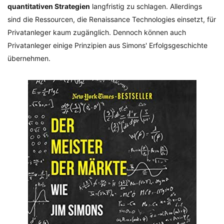
quantitativen Strategien
langfristig zu schlagen. Allerdings
sind die Ressourcen, die Renaissance Technologies einsetzt, für
Privatanleger kaum zugänglich. Dennoch können auch
Privatanleger einige Prinzipien aus Simons' Erfolgsgeschichte
übernehmen.