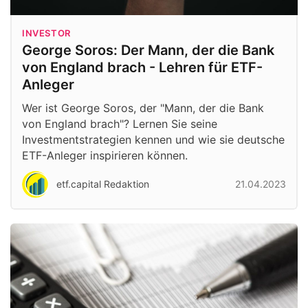
INVESTOR
George Soros: Der Mann, der die Bank
von England brach - Lehren für ETF-
Anleger
Wer ist George Soros, der "Mann, der die Bank
von England brach"? Lernen Sie seine
Investmentstrategien kennen und wie sie deutsche
ETF-Anleger inspirieren können.
etf.capital Redaktion
21.04.2023