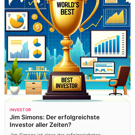
INVESTOR
Jim Simons: Der erfolgreichste
Investor aller Zeiten?