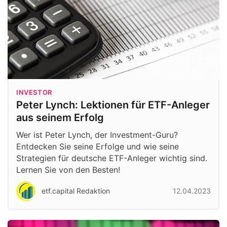
INVESTOR
Peter Lynch: Lektionen für ETF-Anleger
aus seinem Erfolg
Wer ist Peter Lynch, der Investment-Guru?
Entdecken Sie seine Erfolge und wie seine
Strategien für deutsche ETF-Anleger wichtig sind.
Lernen Sie von den Besten!
etf.capital Redaktion
12.04.2023