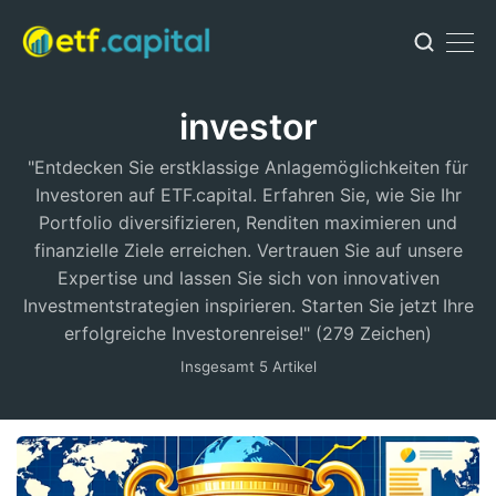
investor
"Entdecken Sie erstklassige Anlagemöglichkeiten für
Investoren auf ETF.capital. Erfahren Sie, wie Sie Ihr
Portfolio diversifizieren, Renditen maximieren und
finanzielle Ziele erreichen. Vertrauen Sie auf unsere
Expertise und lassen Sie sich von innovativen
Investmentstrategien inspirieren. Starten Sie jetzt Ihre
erfolgreiche Investorenreise!" (279 Zeichen)
Insgesamt 5 Artikel