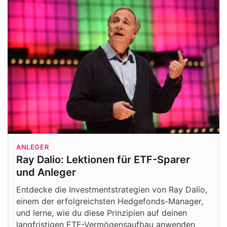
ANLEGER
Ray Dalio: Lektionen für ETF-Sparer
und Anleger
Entdecke die Investmentstrategien von Ray Dalio,
einem der erfolgreichsten Hedgefonds-Manager,
und lerne, wie du diese Prinzipien auf deinen
langfristigen ETF-Vermögensaufbau anwenden