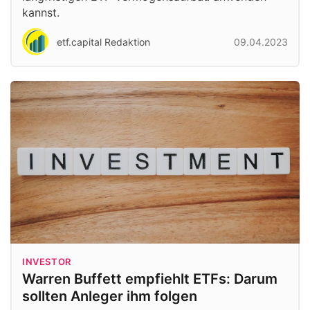
kannst.
etf.capital Redaktion
09.04.2023
INVESTOR
Warren Buffett empfiehlt ETFs: Darum
sollten Anleger ihm folgen