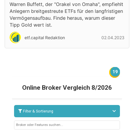
Warren Buffett, der "Orakel von Omaha", empfiehlt
Anlegern breitgestreute ETFs für den langfristigen
Vermögensaufbau. Finde heraus, warum dieser
Tipp Gold wert ist.
etf.capital Redaktion
02.04.2023