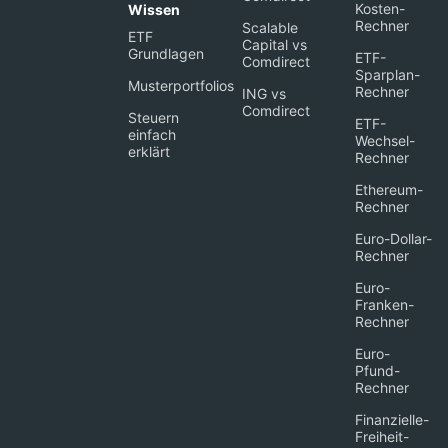
Kosten-
Wissen
Rechner
Scalable
ETF
Capital vs
Grundlagen
ETF-
Comdirect
Sparplan-
Musterportfolios
Rechner
ING vs
Comdirect
Steuern
ETF-
einfach
Wechsel-
erklärt
Rechner
Ethereum-
Rechner
Euro-Dollar-
Rechner
Euro-
Franken-
Rechner
Euro-
Pfund-
Rechner
Finanzielle-
Freiheit-