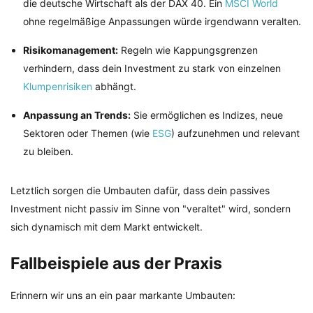
die deutsche Wirtschaft als der DAX 40. Ein
MSCI World
ohne regelmäßige Anpassungen würde irgendwann veralten.
Risikomanagement:
Regeln wie Kappungsgrenzen
verhindern, dass dein Investment zu stark von einzelnen
Klumpenrisiken
abhängt.
Anpassung an Trends:
Sie ermöglichen es Indizes, neue
Sektoren oder Themen (wie
ESG
) aufzunehmen und relevant
zu bleiben.
Letztlich sorgen die Umbauten dafür, dass dein passives
Investment nicht passiv im Sinne von "veraltet" wird, sondern
sich dynamisch mit dem Markt entwickelt.
Fallbeispiele aus der Praxis
Erinnern wir uns an ein paar markante Umbauten: