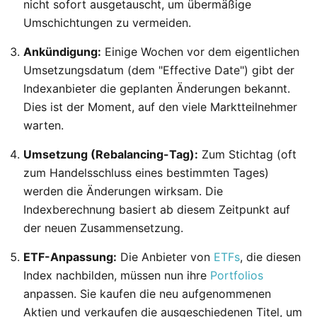
nicht sofort ausgetauscht, um übermäßige
Umschichtungen zu vermeiden.
Ankündigung:
Einige Wochen vor dem eigentlichen
Umsetzungsdatum (dem "Effective Date") gibt der
Indexanbieter die geplanten Änderungen bekannt.
Dies ist der Moment, auf den viele Marktteilnehmer
warten.
Umsetzung (Rebalancing-Tag):
Zum Stichtag (oft
zum Handelsschluss eines bestimmten Tages)
werden die Änderungen wirksam. Die
Indexberechnung basiert ab diesem Zeitpunkt auf
der neuen Zusammensetzung.
ETF-Anpassung:
Die Anbieter von
ETFs
, die diesen
Index nachbilden, müssen nun ihre
Portfolios
anpassen. Sie kaufen die neu aufgenommenen
Aktien und verkaufen die ausgeschiedenen Titel, um