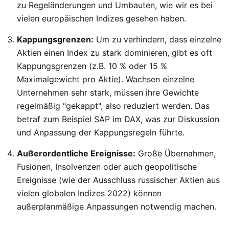
zu Regeländerungen und Umbauten, wie wir es bei
vielen europäischen Indizes gesehen haben.
Kappungsgrenzen:
Um zu verhindern, dass einzelne
Aktien einen Index zu stark dominieren, gibt es oft
Kappungsgrenzen (z.B. 10 % oder 15 %
Maximalgewicht pro Aktie). Wachsen einzelne
Unternehmen sehr stark, müssen ihre Gewichte
regelmäßig "gekappt", also reduziert werden. Das
betraf zum Beispiel SAP im DAX, was zur Diskussion
und Anpassung der Kappungsregeln führte.
Außerordentliche Ereignisse:
Große Übernahmen,
Fusionen, Insolvenzen oder auch geopolitische
Ereignisse (wie der Ausschluss russischer Aktien aus
vielen globalen Indizes 2022) können
außerplanmäßige Anpassungen notwendig machen.