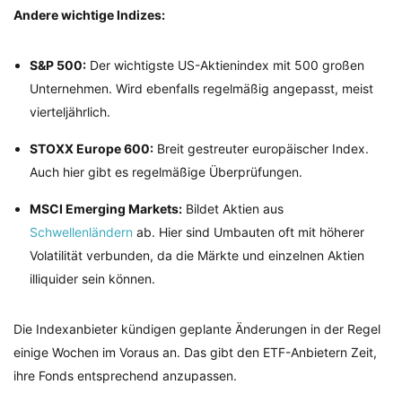
Andere wichtige Indizes:
S&P 500:
Der wichtigste US-Aktienindex mit 500 großen
Unternehmen. Wird ebenfalls regelmäßig angepasst, meist
vierteljährlich.
STOXX Europe 600:
Breit gestreuter europäischer Index.
Auch hier gibt es regelmäßige Überprüfungen.
MSCI Emerging Markets:
Bildet Aktien aus
Schwellenländern
ab. Hier sind Umbauten oft mit höherer
Volatilität verbunden, da die Märkte und einzelnen Aktien
illiquider sein können.
Die Indexanbieter kündigen geplante Änderungen in der Regel
einige Wochen im Voraus an. Das gibt den ETF-Anbietern Zeit,
ihre Fonds entsprechend anzupassen.