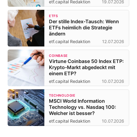
etf.capital Redaktion
19.07.2026
ETFS
Der stille Index-Tausch: Wenn
ETFs heimlich die Strategie
ändern
etf.capital Redaktion
12.07.2026
COINBASE
Virtune Coinbase 50 Index ETP:
Krypto-Markt abgedeckt mit
einem ETP?
etf.capital Redaktion
10.07.2026
TECHNOLOGIE
MSCI World Information
Technology vs. Nasdaq 100:
Welcher ist besser?
etf.capital Redaktion
10.07.2026