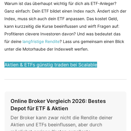
Warum ist das überhaupt wichtig für dich als ETF-Anleger?
Ganz einfach: Dein ETF bildet einen Index nach. Ändert sich der
Index, muss sich auch dein ETF anpassen. Das kostet Geld,
kann kurzzeitig die Kurse beeinflussen und wirft Fragen auf:
Profitieren clevere Investoren davon? Und was bedeutet das
für deine
langfristige Rendite
? Lass uns gemeinsam einen Blick
unter die Motorhaube der Indexwelt werfen.
Aktien & ETFs günstig traden bei Scalable
Online Broker Vergleich 2026: Bestes
Depot für ETF & Aktien
Der Broker kann zwar nicht die Rendite deiner
Aktien und ETFs beeinflussen, aber durch