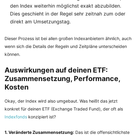
den Index weiterhin möglichst exakt abzubilden.
Dies geschieht in der Regel sehr zeitnah zum oder
direkt am Umsetzungstag.
Dieser Prozess ist bei allen großen Indexanbietern ähnlich, auch
wenn sich die Details der Regeln und Zeitpläne unterscheiden
können.
Auswirkungen auf deinen ETF:
Zusammensetzung, Performance,
Kosten
Okay, der Index wird also umgebaut. Was heißt das jetzt
konkret für deinen ETF (Exchange Traded Fund), der oft als
Indexfonds
konzipiert ist?
1. Veränderte Zusammensetzung:
Das ist die offensichtlichste