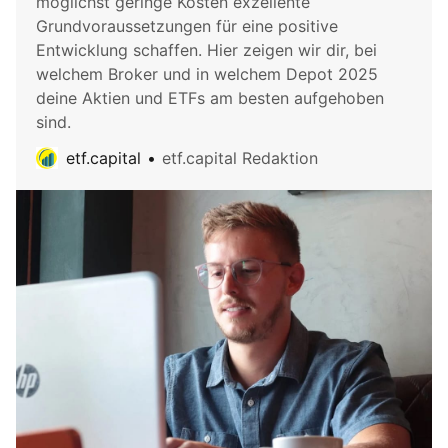
möglichst geringe Kosten exzellente
Grundvoraussetzungen für eine positive
Entwicklung schaffen. Hier zeigen wir dir, bei
welchem Broker und in welchem Depot 2025
deine Aktien und ETFs am besten aufgehoben
sind.
etf.capital
etf.capital Redaktion