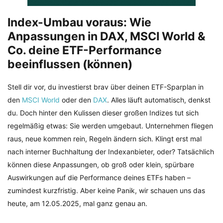
Index-Umbau voraus: Wie
Anpassungen in DAX, MSCI World &
Co. deine ETF-Performance
beeinflussen (können)
Stell dir vor, du investierst brav über deinen ETF-Sparplan in
den
MSCI World
oder den
DAX
. Alles läuft automatisch, denkst
du. Doch hinter den Kulissen dieser großen Indizes tut sich
regelmäßig etwas: Sie werden umgebaut. Unternehmen fliegen
raus, neue kommen rein, Regeln ändern sich. Klingt erst mal
nach interner Buchhaltung der Indexanbieter, oder? Tatsächlich
können diese Anpassungen, ob groß oder klein, spürbare
Auswirkungen auf die Performance deines ETFs haben –
zumindest kurzfristig. Aber keine Panik, wir schauen uns das
heute, am 12.05.2025, mal ganz genau an.