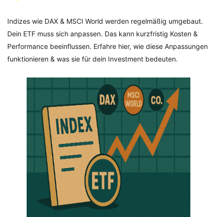
Indizes wie DAX & MSCI World werden regelmäßig umgebaut.
Dein ETF muss sich anpassen. Das kann kurzfristig Kosten &
Performance beeinflussen. Erfahre hier, wie diese Anpassungen
funktionieren & was sie für dein Investment bedeuten.