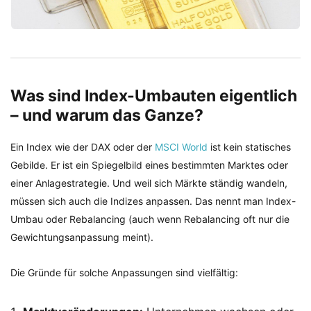
Was sind Index-Umbauten eigentlich
– und warum das Ganze?
Ein Index wie der DAX oder der
MSCI World
ist kein statisches
Gebilde. Er ist ein Spiegelbild eines bestimmten Marktes oder
einer Anlagestrategie. Und weil sich Märkte ständig wandeln,
müssen sich auch die Indizes anpassen. Das nennt man Index-
Umbau oder Rebalancing (auch wenn Rebalancing oft nur die
Gewichtungsanpassung meint).
Die Gründe für solche Anpassungen sind vielfältig: