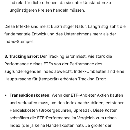
indirekt für dich) erhöhen, da sie unter Umständen zu
ungünstigeren Preisen handeln müssen.
Diese Effekte sind meist kurzfristiger Natur. Langfristig zählt die
fundamentale Entwicklung des Unternehmens mehr als der
Index-Stempel.
3. Tracking Error:
Der Tracking Error misst, wie stark die
Performance deines ETFs von der Performance des
zugrundeliegenden Index abweicht. Index-Umbauten sind eine
Hauptursache für (temporär) erhöhten Tracking Error:
Transaktionskosten:
Wenn der ETF-Anbieter Aktien kaufen
und verkaufen muss, um den Index nachzubilden, entstehen
Handelskosten (Brokergebühren, Spreads). Diese Kosten
schmälern die ETF-Performance im Vergleich zum reinen
Index (der ja keine Handelskosten hat). Je größer der