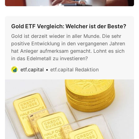
Gold ETF Vergleich: Welcher ist der Beste?
Gold ist derzeit wieder in aller Munde. Die sehr
positive Entwicklung in den vergangenen Jahren
hat Anleger aufmerksam gemacht. Lohnt es sich
in das Edelmetall zu investieren?
etf.capital
etf.capital Redaktion