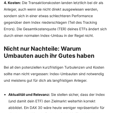
4. Kosten:
Die Transaktionskosten landen letztlich bei dir als
Anleger, auch wenn sie nicht direkt ausgewiesen werden,
sondern sich in einer etwas schlechteren Performance
gegenüber dem Index niederschlagen (Teil des Tracking
Errors). Die Gesamtkostenquote (TER) deines ETFs ändert sich
durch einen normalen Index-Umbau in der Regel nicht.
Nicht nur Nachteile: Warum
Umbauten auch ihr Gutes haben
Bei all den potenziellen kurzfristigen Turbulenzen und Kosten
sollte man nicht vergessen: Index-Umbauten sind notwendig
und meistens gut für dich als langfristigen Anleger.
Aktualität und Relevanz:
Sie stellen sicher, dass der Index
(und damit dein ETF) den Zielmarkt weiterhin korrekt
abbildet. Ein DAX 30 wäre heute weniger repräsentativ für