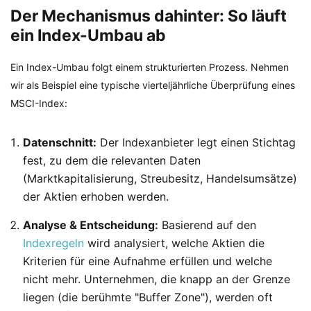
Der Mechanismus dahinter: So läuft
ein Index-Umbau ab
Ein Index-Umbau folgt einem strukturierten Prozess. Nehmen
wir als Beispiel eine typische vierteljährliche Überprüfung eines
MSCI-Index:
Datenschnitt:
Der Indexanbieter legt einen Stichtag
fest, zu dem die relevanten Daten
(Marktkapitalisierung, Streubesitz, Handelsumsätze)
der Aktien erhoben werden.
Analyse & Entscheidung:
Basierend auf den
Indexregeln
wird analysiert, welche Aktien die
Kriterien für eine Aufnahme erfüllen und welche
nicht mehr. Unternehmen, die knapp an der Grenze
liegen (die berühmte "Buffer Zone"), werden oft