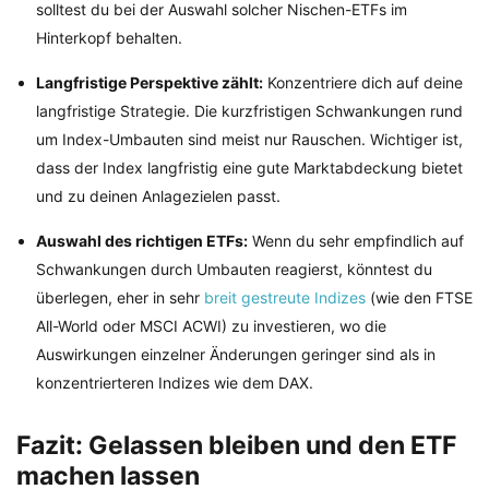
solltest du bei der Auswahl solcher Nischen-ETFs im
Hinterkopf behalten.
Langfristige Perspektive zählt:
Konzentriere dich auf deine
langfristige Strategie. Die kurzfristigen Schwankungen rund
um Index-Umbauten sind meist nur Rauschen. Wichtiger ist,
dass der Index langfristig eine gute Marktabdeckung bietet
und zu deinen Anlagezielen passt.
Auswahl des richtigen ETFs:
Wenn du sehr empfindlich auf
Schwankungen durch Umbauten reagierst, könntest du
überlegen, eher in sehr
breit gestreute Indizes
(wie den FTSE
All-World oder MSCI ACWI) zu investieren, wo die
Auswirkungen einzelner Änderungen geringer sind als in
konzentrierteren Indizes wie dem DAX.
Fazit: Gelassen bleiben und den ETF
machen lassen