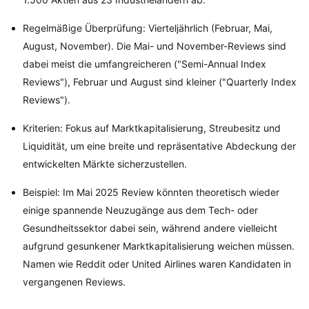
Regelmäßige Überprüfung: Vierteljährlich (Februar, Mai,
August, November). Die Mai- und November-Reviews sind
dabei meist die umfangreicheren ("Semi-Annual Index
Reviews"), Februar und August sind kleiner ("Quarterly Index
Reviews").
Kriterien: Fokus auf Marktkapitalisierung, Streubesitz und
Liquidität, um eine breite und repräsentative Abdeckung der
entwickelten Märkte sicherzustellen.
Beispiel: Im Mai 2025 Review könnten theoretisch wieder
einige spannende Neuzugänge aus dem Tech- oder
Gesundheitssektor dabei sein, während andere vielleicht
aufgrund gesunkener Marktkapitalisierung weichen müssen.
Namen wie Reddit oder United Airlines waren Kandidaten in
vergangenen Reviews.