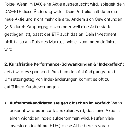
Folge. Wenn im DAX eine Aktie ausgetauscht wird, spiegelt dein
DAX-ETF diese Änderung wider. Dein Portfolio hält dann die
neue Aktie und nicht mehr die alte. Ändern sich Gewichtungen
(z.B. durch Kappungsgrenzen oder weil eine Aktie stark
gestiegen ist), passt der ETF auch das an. Dein Investment
bleibt also am Puls des Marktes, wie er vom Index definiert
wird.
2. Kurzfristige Performance-Schwankungen & "Indexeffekt":
Jetzt wird es spannend. Rund um den Ankündigungs- und
Umsetzungstag von Indexänderungen kommt es oft zu
auffälligen Kursbewegungen:
Aufnahmekandidaten steigen oft schon im Vorfeld:
Wenn
bekannt wird oder stark spekuliert wird, dass eine Aktie in
einen wichtigen Index aufgenommen wird, kaufen viele
Investoren (nicht nur ETFs) diese Aktie bereits vorab.