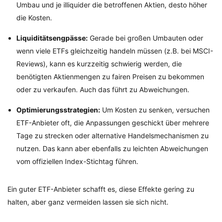
Umbau und je illiquider die betroffenen Aktien, desto höher
die Kosten.
Liquiditätsengpässe:
Gerade bei großen Umbauten oder
wenn viele ETFs gleichzeitig handeln müssen (z.B. bei MSCI-
Reviews), kann es kurzzeitig schwierig werden, die
benötigten Aktienmengen zu fairen Preisen zu bekommen
oder zu verkaufen. Auch das führt zu Abweichungen.
Optimierungsstrategien:
Um Kosten zu senken, versuchen
ETF-Anbieter oft, die Anpassungen geschickt über mehrere
Tage zu strecken oder alternative Handelsmechanismen zu
nutzen. Das kann aber ebenfalls zu leichten Abweichungen
vom offiziellen Index-Stichtag führen.
Ein guter ETF-Anbieter schafft es, diese Effekte gering zu
halten, aber ganz vermeiden lassen sie sich nicht.