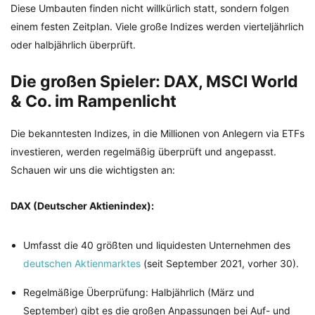
Diese Umbauten finden nicht willkürlich statt, sondern folgen
einem festen Zeitplan. Viele große Indizes werden vierteljährlich
oder halbjährlich überprüft.
Die großen Spieler: DAX, MSCI World
& Co. im Rampenlicht
Die bekanntesten Indizes, in die Millionen von Anlegern via ETFs
investieren, werden regelmäßig überprüft und angepasst.
Schauen wir uns die wichtigsten an:
DAX (Deutscher Aktienindex):
Umfasst die 40 größten und liquidesten Unternehmen des
deutschen Aktienmarktes
(seit September 2021, vorher 30).
Regelmäßige Überprüfung: Halbjährlich (März und
September) gibt es die großen Anpassungen bei Auf- und