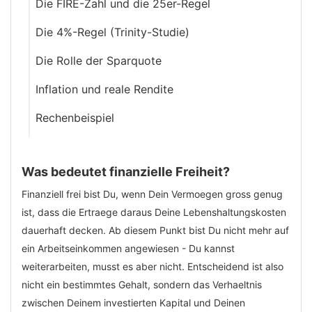
Die FIRE-Zahl und die 25er-Regel
Die 4%-Regel (Trinity-Studie)
Die Rolle der Sparquote
Inflation und reale Rendite
Rechenbeispiel
Was bedeutet finanzielle Freiheit?
Finanziell frei bist Du, wenn Dein Vermoegen gross genug
ist, dass die Ertraege daraus Deine Lebenshaltungskosten
dauerhaft decken. Ab diesem Punkt bist Du nicht mehr auf
ein Arbeitseinkommen angewiesen - Du kannst
weiterarbeiten, musst es aber nicht. Entscheidend ist also
nicht ein bestimmtes Gehalt, sondern das Verhaeltnis
zwischen Deinem investierten Kapital und Deinen