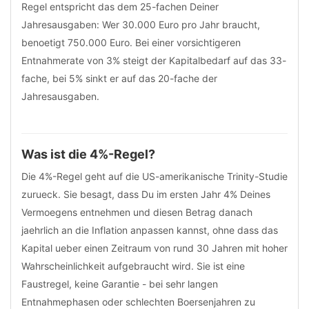
Regel entspricht das dem 25-fachen Deiner
Jahresausgaben: Wer 30.000 Euro pro Jahr braucht,
benoetigt 750.000 Euro. Bei einer vorsichtigeren
Entnahmerate von 3% steigt der Kapitalbedarf auf das 33-
fache, bei 5% sinkt er auf das 20-fache der
Jahresausgaben.
Was ist die 4%-Regel?
Die 4%-Regel geht auf die US-amerikanische Trinity-Studie
zurueck. Sie besagt, dass Du im ersten Jahr 4% Deines
Vermoegens entnehmen und diesen Betrag danach
jaehrlich an die Inflation anpassen kannst, ohne dass das
Kapital ueber einen Zeitraum von rund 30 Jahren mit hoher
Wahrscheinlichkeit aufgebraucht wird. Sie ist eine
Faustregel, keine Garantie - bei sehr langen
Entnahmephasen oder schlechten Boersenjahren zu