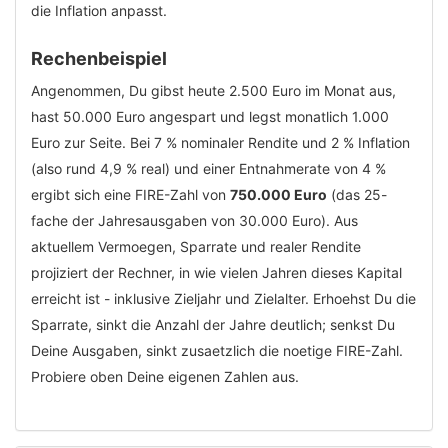
die Inflation anpasst.
Rechenbeispiel
Angenommen, Du gibst heute 2.500 Euro im Monat aus,
hast 50.000 Euro angespart und legst monatlich 1.000
Euro zur Seite. Bei 7 % nominaler Rendite und 2 % Inflation
(also rund 4,9 % real) und einer Entnahmerate von 4 %
ergibt sich eine FIRE-Zahl von
750.000 Euro
(das 25-
fache der Jahresausgaben von 30.000 Euro). Aus
aktuellem Vermoegen, Sparrate und realer Rendite
projiziert der Rechner, in wie vielen Jahren dieses Kapital
erreicht ist - inklusive Zieljahr und Zielalter. Erhoehst Du die
Sparrate, sinkt die Anzahl der Jahre deutlich; senkst Du
Deine Ausgaben, sinkt zusaetzlich die noetige FIRE-Zahl.
Probiere oben Deine eigenen Zahlen aus.