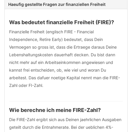
Haeufig gestellte Fragen zur finanziellen Freiheit
Was bedeutet finanzielle Freiheit (FIRE)?
Finanzielle Freiheit (englisch FIRE - Financial
Independence, Retire Early) bedeutet, dass Dein
Vermoegen so gross ist, dass die Ertraege daraus Deine
Lebenshaltungskosten dauerhaft decken. Du bist dann
nicht mehr auf ein Arbeitseinkommen angewiesen und
kannst frei entscheiden, ob, wie viel und woran Du
arbeitest. Das dafuer noetige Kapital nennt man die FIRE-
Zahl oder FI-Zahl.
Wie berechne ich meine FIRE-Zahl?
Die FIRE-Zahl ergibt sich aus Deinen jaehrlichen Ausgaben
geteilt durch die Entnahmerate. Bei der ueblichen 4%-