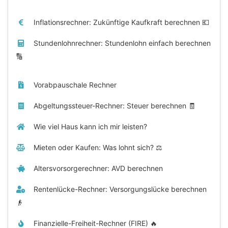
Inflationsrechner: Zukünftige Kaufkraft berechnen 💶
Stundenlohnrechner: Stundenlohn einfach berechnen
🔢
Vorabpauschale Rechner
Abgeltungssteuer-Rechner: Steuer berechnen 🧾
Wie viel Haus kann ich mir leisten?
Mieten oder Kaufen: Was lohnt sich? ⚖️
Altersvorsorgerechner: AVD berechnen
Rentenlücke-Rechner: Versorgungslücke berechnen
👴
Finanzielle-Freiheit-Rechner (FIRE) 🔥