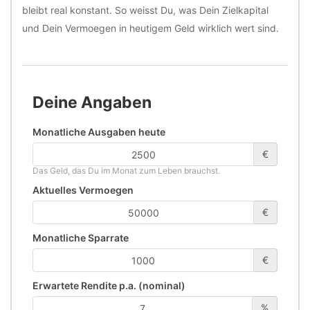
bleibt real konstant. So weisst Du, was Dein Zielkapital
und Dein Vermoegen in heutigem Geld wirklich wert sind.
Deine Angaben
Monatliche Ausgaben heute
€
Das Geld, das Du im Monat zum Leben brauchst.
Aktuelles Vermoegen
€
Monatliche Sparrate
€
Erwartete Rendite p.a. (nominal)
%