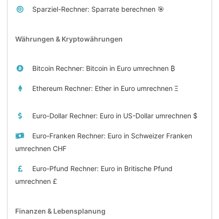
Sparziel-Rechner: Sparrate berechnen 🎯
Währungen & Kryptowährungen
Bitcoin Rechner: Bitcoin in Euro umrechnen ₿
Ethereum Rechner: Ether in Euro umrechnen Ξ
Euro-Dollar Rechner: Euro in US-Dollar umrechnen $
Euro-Franken Rechner: Euro in Schweizer Franken
umrechnen CHF
Euro-Pfund Rechner: Euro in Britische Pfund
umrechnen £
Finanzen & Lebensplanung