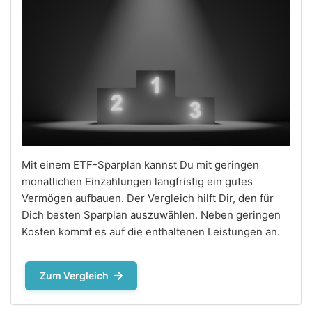
Mit einem ETF-Sparplan kannst Du mit geringen
monatlichen Einzahlungen langfristig ein gutes
Vermögen aufbauen. Der Vergleich hilft Dir, den für
Dich besten Sparplan auszuwählen. Neben geringen
Kosten kommt es auf die enthaltenen Leistungen an.
Zum Vergleich