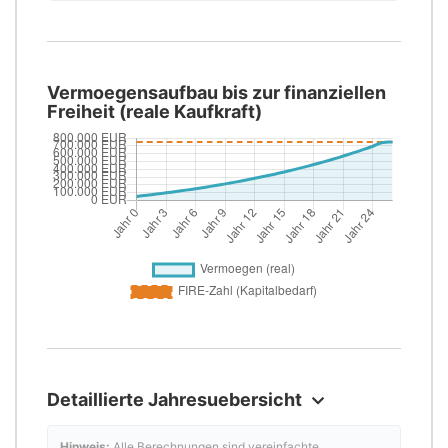
Vermoegensaufbau bis zur finanziellen
Freiheit (reale Kaufkraft)
Detaillierte Jahresuebersicht
Hinweis:
Alle Berechnungen sind vereinfachte