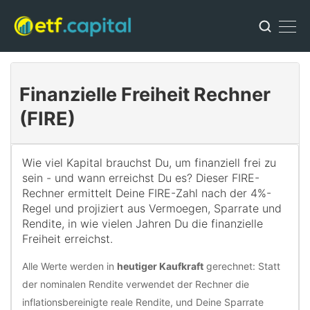
Finanzielle Freiheit Rechner
(FIRE)
Wie viel Kapital brauchst Du, um finanziell frei zu
sein - und wann erreichst Du es? Dieser FIRE-
Rechner ermittelt Deine FIRE-Zahl nach der 4%-
Regel und projiziert aus Vermoegen, Sparrate und
Rendite, in wie vielen Jahren Du die finanzielle
Freiheit erreichst.
Alle Werte werden in
heutiger Kaufkraft
gerechnet: Statt
der nominalen Rendite verwendet der Rechner die
inflationsbereinigte reale Rendite, und Deine Sparrate