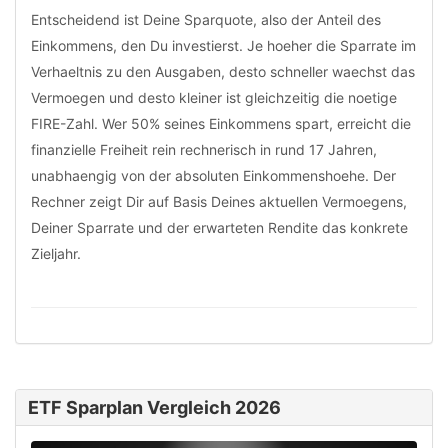
Entscheidend ist Deine Sparquote, also der Anteil des
Einkommens, den Du investierst. Je hoeher die Sparrate im
Verhaeltnis zu den Ausgaben, desto schneller waechst das
Vermoegen und desto kleiner ist gleichzeitig die noetige
FIRE-Zahl. Wer 50% seines Einkommens spart, erreicht die
finanzielle Freiheit rein rechnerisch in rund 17 Jahren,
unabhaengig von der absoluten Einkommenshoehe. Der
Rechner zeigt Dir auf Basis Deines aktuellen Vermoegens,
Deiner Sparrate und der erwarteten Rendite das konkrete
Zieljahr.
ETF Sparplan Vergleich 2026