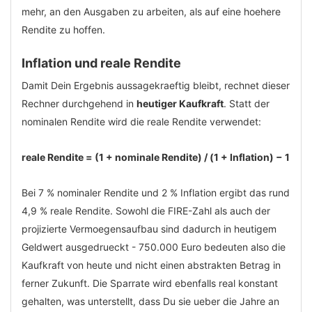
mehr, an den Ausgaben zu arbeiten, als auf eine hoehere
Rendite zu hoffen.
Inflation und reale Rendite
Damit Dein Ergebnis aussagekraeftig bleibt, rechnet dieser
Rechner durchgehend in
heutiger Kaufkraft
. Statt der
nominalen Rendite wird die reale Rendite verwendet:
reale Rendite = (1 + nominale Rendite) / (1 + Inflation) − 1
Bei 7 % nominaler Rendite und 2 % Inflation ergibt das rund
4,9 % reale Rendite. Sowohl die FIRE-Zahl als auch der
projizierte Vermoegensaufbau sind dadurch in heutigem
Geldwert ausgedrueckt - 750.000 Euro bedeuten also die
Kaufkraft von heute und nicht einen abstrakten Betrag in
ferner Zukunft. Die Sparrate wird ebenfalls real konstant
gehalten, was unterstellt, dass Du sie ueber die Jahre an