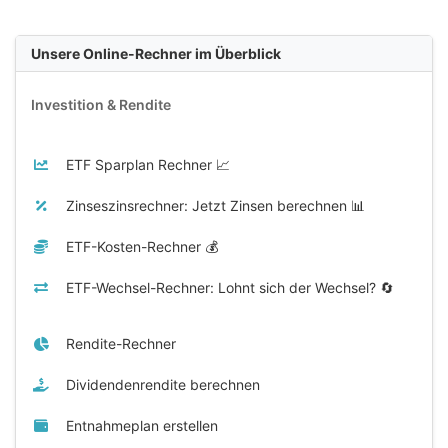
Unsere Online-Rechner im Überblick
Investition & Rendite
ETF Sparplan Rechner 📈
Zinseszinsrechner: Jetzt Zinsen berechnen 📊
ETF-Kosten-Rechner 💰
ETF-Wechsel-Rechner: Lohnt sich der Wechsel? 🔄
Rendite-Rechner
Dividendenrendite berechnen
Entnahmeplan erstellen