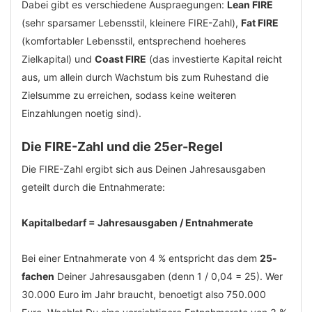
Dabei gibt es verschiedene Auspraegungen:
Lean FIRE
(sehr sparsamer Lebensstil, kleinere FIRE-Zahl),
Fat FIRE
(komfortabler Lebensstil, entsprechend hoeheres
Zielkapital) und
Coast FIRE
(das investierte Kapital reicht
aus, um allein durch Wachstum bis zum Ruhestand die
Zielsumme zu erreichen, sodass keine weiteren
Einzahlungen noetig sind).
Die FIRE-Zahl und die 25er-Regel
Die FIRE-Zahl ergibt sich aus Deinen Jahresausgaben
geteilt durch die Entnahmerate:
Kapitalbedarf = Jahresausgaben / Entnahmerate
Bei einer Entnahmerate von 4 % entspricht das dem
25-
fachen
Deiner Jahresausgaben (denn 1 / 0,04 = 25). Wer
30.000 Euro im Jahr braucht, benoetigt also 750.000