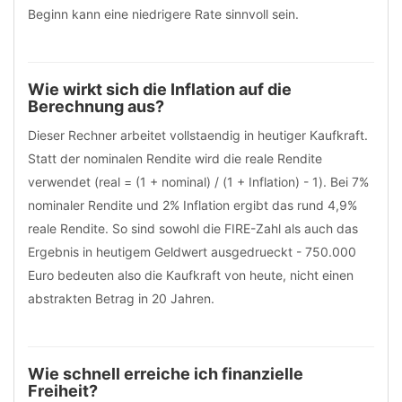
Beginn kann eine niedrigere Rate sinnvoll sein.
Wie wirkt sich die Inflation auf die
Berechnung aus?
Dieser Rechner arbeitet vollstaendig in heutiger Kaufkraft.
Statt der nominalen Rendite wird die reale Rendite
verwendet (real = (1 + nominal) / (1 + Inflation) - 1). Bei 7%
nominaler Rendite und 2% Inflation ergibt das rund 4,9%
reale Rendite. So sind sowohl die FIRE-Zahl als auch das
Ergebnis in heutigem Geldwert ausgedrueckt - 750.000
Euro bedeuten also die Kaufkraft von heute, nicht einen
abstrakten Betrag in 20 Jahren.
Wie schnell erreiche ich finanzielle
Freiheit?