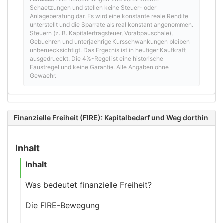
Schaetzungen und stellen keine Steuer- oder
Anlageberatung dar. Es wird eine konstante reale Rendite
unterstellt und die Sparrate als real konstant angenommen.
Steuern (z. B. Kapitalertragsteuer, Vorabpauschale),
Gebuehren und unterjaehrige Kursschwankungen bleiben
unberuecksichtigt. Das Ergebnis ist in heutiger Kaufkraft
ausgedrueckt. Die 4%-Regel ist eine historische
Faustregel und keine Garantie. Alle Angaben ohne
Gewaehr.
Finanzielle Freiheit (FIRE): Kapitalbedarf und Weg dorthin
Inhalt
Inhalt
Was bedeutet finanzielle Freiheit?
Die FIRE-Bewegung