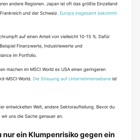
ren andere Regionen. Japan ist oft das größte Einzelland
 Frankreich und der Schweiz.
Europa insgesamt bekommt
hrumpft auf einen Anteil von vielleicht 10-15 %. Dafür
ispiel Finanzwerte, Industriewerte und
ance im Portfolio.
en machen im MSCI World ex USA einen geringeren
ard-MSCI-World.
Die Streuung auf Unternehmensebene
ist
er entwickelten Welt, andere Sektoraufteilung. Bevor du
 wir uns die Sache genauer an.
 nur ein Klumpenrisiko gegen ein