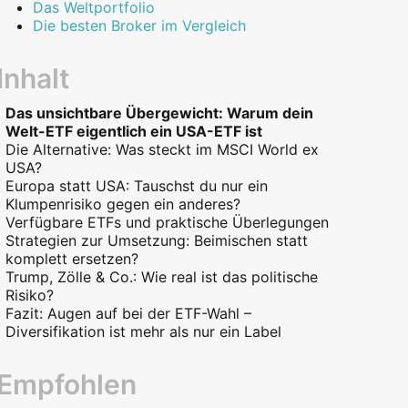
Das Weltportfolio
Die besten Broker im Vergleich
Inhalt
Das unsichtbare Übergewicht: Warum dein
Welt-ETF eigentlich ein USA-ETF ist
Die Alternative: Was steckt im MSCI World ex
USA?
Europa statt USA: Tauschst du nur ein
Klumpenrisiko gegen ein anderes?
Verfügbare ETFs und praktische Überlegungen
Strategien zur Umsetzung: Beimischen statt
komplett ersetzen?
Trump, Zölle & Co.: Wie real ist das politische
Risiko?
Fazit: Augen auf bei der ETF-Wahl –
Diversifikation ist mehr als nur ein Label
Empfohlen