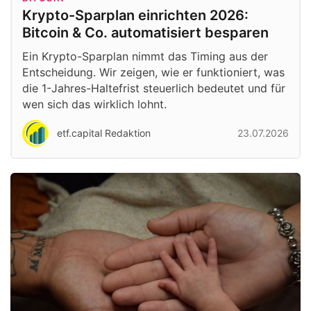
Krypto-Sparplan einrichten 2026:
Bitcoin & Co. automatisiert besparen
Ein Krypto-Sparplan nimmt das Timing aus der
Entscheidung. Wir zeigen, wie er funktioniert, was
die 1-Jahres-Haltefrist steuerlich bedeutet und für
wen sich das wirklich lohnt.
etf.capital Redaktion
23.07.2026