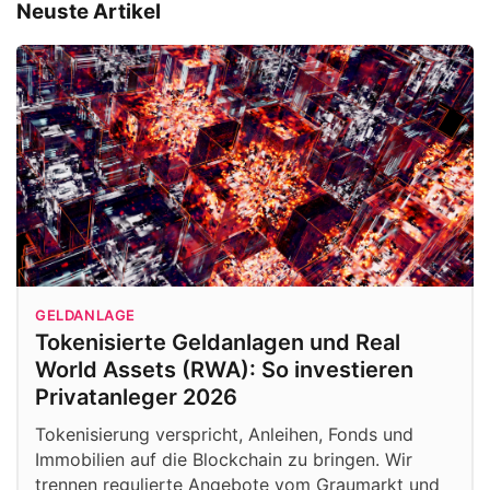
Neuste Artikel
GELDANLAGE
Tokenisierte Geldanlagen und Real
World Assets (RWA): So investieren
Privatanleger 2026
Tokenisierung verspricht, Anleihen, Fonds und
Immobilien auf die Blockchain zu bringen. Wir
trennen regulierte Angebote vom Graumarkt und