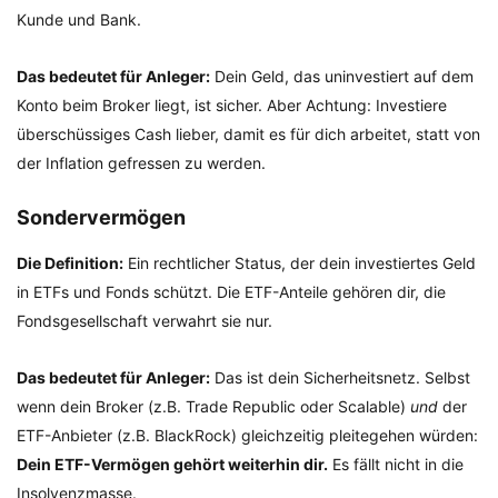
Kunde und Bank.
Das bedeutet für Anleger:
Dein Geld, das uninvestiert auf dem
Konto beim Broker liegt, ist sicher. Aber Achtung: Investiere
überschüssiges Cash lieber, damit es für dich arbeitet, statt von
der Inflation gefressen zu werden.
Sondervermögen
Die Definition:
Ein rechtlicher Status, der dein investiertes Geld
in ETFs und Fonds schützt. Die ETF-Anteile gehören dir, die
Fondsgesellschaft verwahrt sie nur.
Das bedeutet für Anleger:
Das ist dein Sicherheitsnetz. Selbst
wenn dein Broker (z.B. Trade Republic oder Scalable)
und
der
ETF-Anbieter (z.B. BlackRock) gleichzeitig pleitegehen würden:
Dein ETF-Vermögen gehört weiterhin dir.
Es fällt nicht in die
Insolvenzmasse.