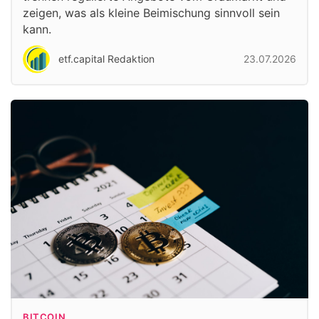
zeigen, was als kleine Beimischung sinnvoll sein
kann.
etf.capital Redaktion
23.07.2026
BITCOIN