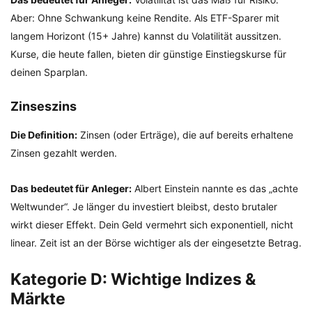
Aber: Ohne Schwankung keine Rendite. Als ETF-Sparer mit
langem Horizont (15+ Jahre) kannst du Volatilität aussitzen.
Kurse, die heute fallen, bieten dir günstige Einstiegskurse für
deinen Sparplan.
Zinseszins
Die Definition:
Zinsen (oder Erträge), die auf bereits erhaltene
Zinsen gezahlt werden.
Das bedeutet für Anleger:
Albert Einstein nannte es das „achte
Weltwunder“. Je länger du investiert bleibst, desto brutaler
wirkt dieser Effekt. Dein Geld vermehrt sich exponentiell, nicht
linear. Zeit ist an der Börse wichtiger als der eingesetzte Betrag.
Kategorie D: Wichtige Indizes &
Märkte