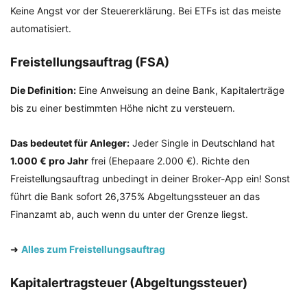
Keine Angst vor der Steuererklärung. Bei ETFs ist das meiste
automatisiert.
Freistellungsauftrag (FSA)
Die Definition:
Eine Anweisung an deine Bank, Kapitalerträge
bis zu einer bestimmten Höhe nicht zu versteuern.
Das bedeutet für Anleger:
Jeder Single in Deutschland hat
1.000 € pro Jahr
frei (Ehepaare 2.000 €). Richte den
Freistellungsauftrag unbedingt in deiner Broker-App ein! Sonst
führt die Bank sofort 26,375% Abgeltungssteuer an das
Finanzamt ab, auch wenn du unter der Grenze liegst.
➜
Alles zum Freistellungsauftrag
Kapitalertragsteuer (Abgeltungssteuer)