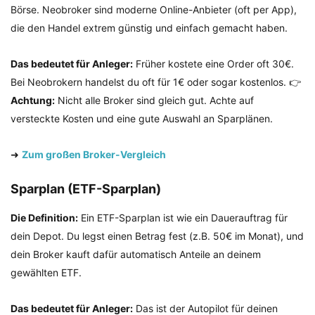
Börse. Neobroker sind moderne Online-Anbieter (oft per App),
die den Handel extrem günstig und einfach gemacht haben.
Das bedeutet für Anleger:
Früher kostete eine Order oft 30€.
Bei Neobrokern handelst du oft für 1€ oder sogar kostenlos. 👉
Achtung:
Nicht alle Broker sind gleich gut. Achte auf
versteckte Kosten und eine gute Auswahl an Sparplänen.
➜
Zum großen Broker-Vergleich
Sparplan (ETF-Sparplan)
Die Definition:
Ein ETF-Sparplan ist wie ein Dauerauftrag für
dein Depot. Du legst einen Betrag fest (z.B. 50€ im Monat), und
dein Broker kauft dafür automatisch Anteile an deinem
gewählten ETF.
Das bedeutet für Anleger:
Das ist der Autopilot für deinen