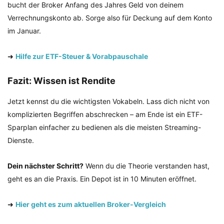
bucht der Broker Anfang des Jahres Geld von deinem
Verrechnungskonto ab. Sorge also für Deckung auf dem Konto
im Januar.
➜
Hilfe zur ETF-Steuer & Vorabpauschale
Fazit: Wissen ist Rendite
Jetzt kennst du die wichtigsten Vokabeln. Lass dich nicht von
komplizierten Begriffen abschrecken – am Ende ist ein ETF-
Sparplan einfacher zu bedienen als die meisten Streaming-
Dienste.
Dein nächster Schritt?
Wenn du die Theorie verstanden hast,
geht es an die Praxis. Ein Depot ist in 10 Minuten eröffnet.
➜
Hier geht es zum aktuellen Broker-Vergleich