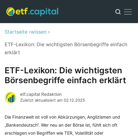
Startseite
wissen
ETF-Lexikon: Die wichtigsten Börsenbegriffe einfach
erklärt
ETF-Lexikon: Die wichtigsten
Börsenbegriffe einfach erklärt
etf.capital Redaktion
Zuletzt aktualisiert am
02.12.2025
Die Finanzwelt ist voll von Abkürzungen, Anglizismen und
„Bankendeutsch“. Wer neu an der Börse ist, fühlt sich oft
erschlagen von Begriffen wie TER, Volatilität oder