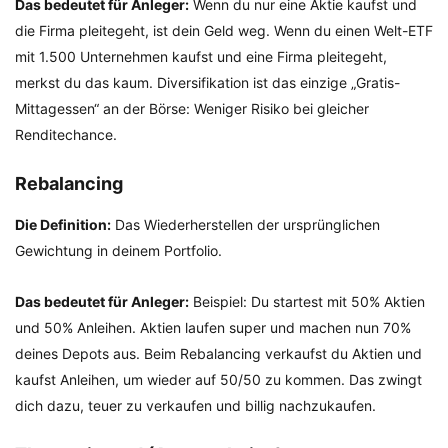
Das bedeutet für Anleger:
Wenn du nur eine Aktie kaufst und
die Firma pleitegeht, ist dein Geld weg. Wenn du einen Welt-ETF
mit 1.500 Unternehmen kaufst und eine Firma pleitegeht,
merkst du das kaum. Diversifikation ist das einzige „Gratis-
Mittagessen“ an der Börse: Weniger Risiko bei gleicher
Renditechance.
Rebalancing
Die Definition:
Das Wiederherstellen der ursprünglichen
Gewichtung in deinem Portfolio.
Das bedeutet für Anleger:
Beispiel: Du startest mit 50% Aktien
und 50% Anleihen. Aktien laufen super und machen nun 70%
deines Depots aus. Beim Rebalancing verkaufst du Aktien und
kaufst Anleihen, um wieder auf 50/50 zu kommen. Das zwingt
dich dazu, teuer zu verkaufen und billig nachzukaufen.