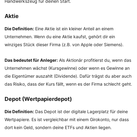
Handwerkszeug für deinen Start.
Aktie
Die Definition:
Eine Aktie ist ein kleiner Anteil an einem
Unternehmen. Wenn du eine Aktie kaufst, gehört dir ein
winziges Stück dieser Firma (z.B. von Apple oder Siemens).
Das bedeutet für Anleger:
Als Aktionär profitierst du, wenn das
Unternehmen wächst (Kursgewinne) oder wenn es Gewinne an
die Eigentümer auszahlt (Dividende). Dafür trägst du aber auch
das Risiko, dass der Kurs fällt, wenn es der Firma schlecht geht.
Depot (Wertpapierdepot)
Die Definition:
Das Depot ist der digitale Lagerplatz für deine
Wertpapiere. Es ist vergleichbar mit einem Girokonto, nur dass
dort kein Geld, sondern deine ETFs und Aktien liegen.