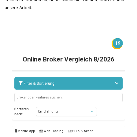
unsere Arbeit.