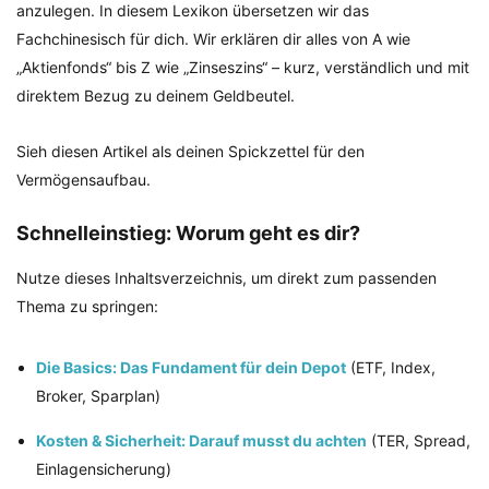
anzulegen. In diesem Lexikon übersetzen wir das
Fachchinesisch für dich. Wir erklären dir alles von A wie
„Aktienfonds“ bis Z wie „Zinseszins“ – kurz, verständlich und mit
direktem Bezug zu deinem Geldbeutel.
Sieh diesen Artikel als deinen Spickzettel für den
Vermögensaufbau.
Schnelleinstieg: Worum geht es dir?
Nutze dieses Inhaltsverzeichnis, um direkt zum passenden
Thema zu springen:
Die Basics: Das Fundament für dein Depot
(ETF, Index,
Broker, Sparplan)
Kosten & Sicherheit: Darauf musst du achten
(TER, Spread,
Einlagensicherung)