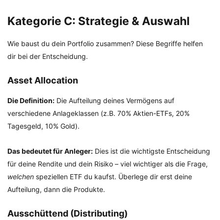
Kategorie C: Strategie & Auswahl
Wie baust du dein Portfolio zusammen? Diese Begriffe helfen
dir bei der Entscheidung.
Asset Allocation
Die Definition:
Die Aufteilung deines Vermögens auf
verschiedene Anlageklassen (z.B. 70% Aktien-ETFs, 20%
Tagesgeld, 10% Gold).
Das bedeutet für Anleger:
Dies ist die wichtigste Entscheidung
für deine Rendite und dein Risiko – viel wichtiger als die Frage,
welchen
speziellen ETF du kaufst. Überlege dir erst deine
Aufteilung, dann die Produkte.
Ausschüttend (Distributing)