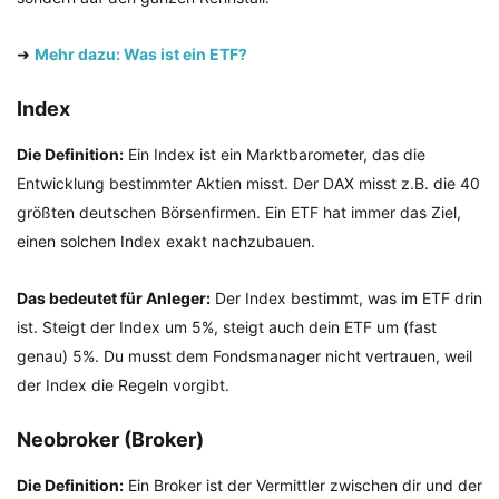
➜
Mehr dazu: Was ist ein ETF?
Index
Die Definition:
Ein Index ist ein Marktbarometer, das die
Entwicklung bestimmter Aktien misst. Der DAX misst z.B. die 40
größten deutschen Börsenfirmen. Ein ETF hat immer das Ziel,
einen solchen Index exakt nachzubauen.
Das bedeutet für Anleger:
Der Index bestimmt, was im ETF drin
ist. Steigt der Index um 5%, steigt auch dein ETF um (fast
genau) 5%. Du musst dem Fondsmanager nicht vertrauen, weil
der Index die Regeln vorgibt.
Neobroker (Broker)
Die Definition:
Ein Broker ist der Vermittler zwischen dir und der