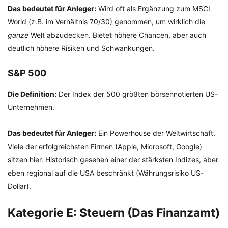
Das bedeutet für Anleger:
Wird oft als Ergänzung zum MSCI
World (z.B. im Verhältnis 70/30) genommen, um wirklich die
ganze
Welt abzudecken. Bietet höhere Chancen, aber auch
deutlich höhere Risiken und Schwankungen.
S&P 500
Die Definition:
Der Index der 500 größten börsennotierten US-
Unternehmen.
Das bedeutet für Anleger:
Ein Powerhouse der Weltwirtschaft.
Viele der erfolgreichsten Firmen (Apple, Microsoft, Google)
sitzen hier. Historisch gesehen einer der stärksten Indizes, aber
eben regional auf die USA beschränkt (Währungsrisiko US-
Dollar).
Kategorie E: Steuern (Das Finanzamt)