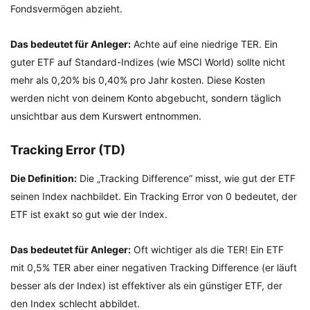
Fondsvermögen abzieht.
Das bedeutet für Anleger:
Achte auf eine niedrige TER. Ein
guter ETF auf Standard-Indizes (wie MSCI World) sollte nicht
mehr als 0,20% bis 0,40% pro Jahr kosten. Diese Kosten
werden nicht von deinem Konto abgebucht, sondern täglich
unsichtbar aus dem Kurswert entnommen.
Tracking Error (TD)
Die Definition:
Die „Tracking Difference“ misst, wie gut der ETF
seinen Index nachbildet. Ein Tracking Error von 0 bedeutet, der
ETF ist exakt so gut wie der Index.
Das bedeutet für Anleger:
Oft wichtiger als die TER! Ein ETF
mit 0,5% TER aber einer negativen Tracking Difference (er läuft
besser als der Index) ist effektiver als ein günstiger ETF, der
den Index schlecht abbildet.