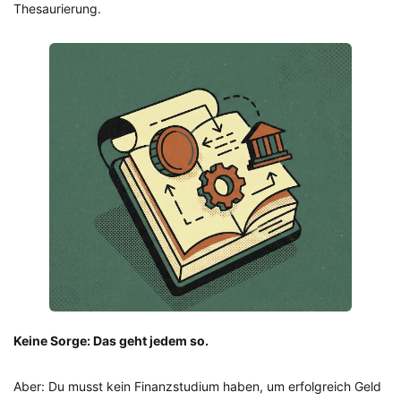
Thesaurierung.
Keine Sorge: Das geht jedem so.
Aber: Du musst kein Finanzstudium haben, um erfolgreich Geld