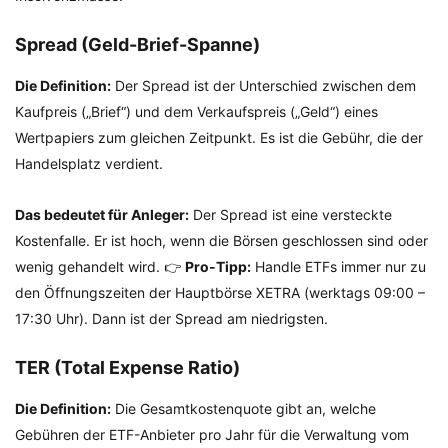
Spread (Geld-Brief-Spanne)
Die Definition:
Der Spread ist der Unterschied zwischen dem
Kaufpreis („Brief“) und dem Verkaufspreis („Geld“) eines
Wertpapiers zum gleichen Zeitpunkt. Es ist die Gebühr, die der
Handelsplatz verdient.
Das bedeutet für Anleger:
Der Spread ist eine versteckte
Kostenfalle. Er ist hoch, wenn die Börsen geschlossen sind oder
wenig gehandelt wird. 👉
Pro-Tipp:
Handle ETFs immer nur zu
den Öffnungszeiten der Hauptbörse XETRA (werktags 09:00 –
17:30 Uhr). Dann ist der Spread am niedrigsten.
TER (Total Expense Ratio)
Die Definition:
Die Gesamtkostenquote gibt an, welche
Gebühren der ETF-Anbieter pro Jahr für die Verwaltung vom