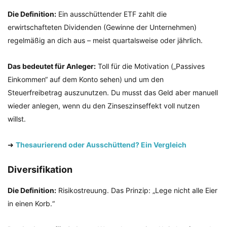
Die Definition:
Ein ausschüttender ETF zahlt die
erwirtschafteten Dividenden (Gewinne der Unternehmen)
regelmäßig an dich aus – meist quartalsweise oder jährlich.
Das bedeutet für Anleger:
Toll für die Motivation („Passives
Einkommen“ auf dem Konto sehen) und um den
Steuerfreibetrag auszunutzen. Du musst das Geld aber manuell
wieder anlegen, wenn du den Zinseszinseffekt voll nutzen
willst.
➜
Thesaurierend oder Ausschüttend? Ein Vergleich
Diversifikation
Die Definition:
Risikostreuung. Das Prinzip: „Lege nicht alle Eier
in einen Korb.“