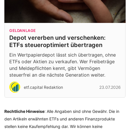
GELDANLAGE
Depot vererben und verschenken:
ETFs steueroptimiert übertragen
Ein Wertpapierdepot lässt sich übertragen, ohne
ETFs oder Aktien zu verkaufen. Wer Freibeträge
und Meldepflichten kennt, gibt Vermögen
steuerfrei an die nächste Generation weiter.
etf.capital Redaktion
23.07.2026
Rechtliche Hinweise
: Alle Angaben sind ohne Gewähr. Die in
den Artikeln erwähnten ETFs und anderen Finanzprodukte
stellen keine Kaufempfehlung dar. Wir können keine