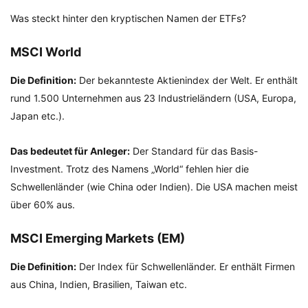
Was steckt hinter den kryptischen Namen der ETFs?
MSCI World
Die Definition:
Der bekannteste Aktienindex der Welt. Er enthält
rund 1.500 Unternehmen aus 23 Industrieländern (USA, Europa,
Japan etc.).
Das bedeutet für Anleger:
Der Standard für das Basis-
Investment. Trotz des Namens „World“ fehlen hier die
Schwellenländer (wie China oder Indien). Die USA machen meist
über 60% aus.
MSCI Emerging Markets (EM)
Die Definition:
Der Index für Schwellenländer. Er enthält Firmen
aus China, Indien, Brasilien, Taiwan etc.