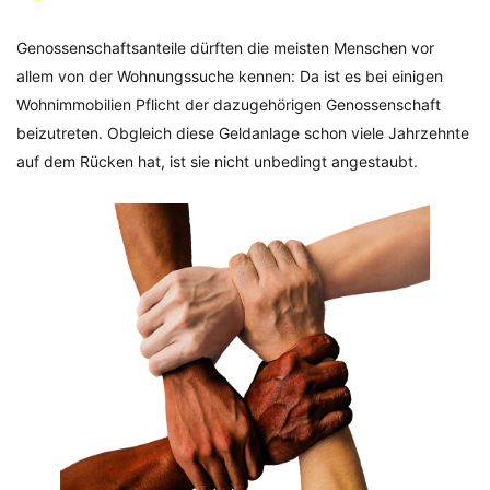
Genossenschaftsanteile dürften die meisten Menschen vor
allem von der Wohnungssuche kennen: Da ist es bei einigen
Wohnimmobilien Pflicht der dazugehörigen Genossenschaft
beizutreten. Obgleich diese Geldanlage schon viele Jahrzehnte
auf dem Rücken hat, ist sie nicht unbedingt angestaubt.