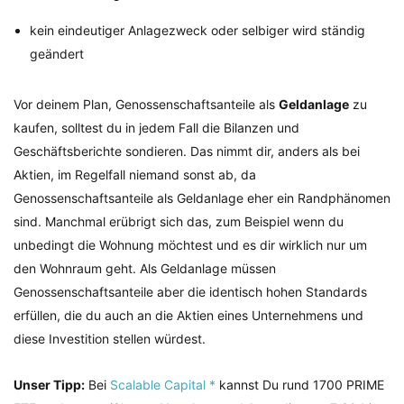
kein eindeutiger Anlagezweck oder selbiger wird ständig
geändert
Vor deinem Plan, Genossenschaftsanteile als
Geldanlage
zu
kaufen, solltest du in jedem Fall die Bilanzen und
Geschäftsberichte sondieren. Das nimmt dir, anders als bei
Aktien, im Regelfall niemand sonst ab, da
Genossenschaftsanteile als Geldanlage eher ein Randphänomen
sind. Manchmal erübrigt sich das, zum Beispiel wenn du
unbedingt die Wohnung möchtest und es dir wirklich nur um
den Wohnraum geht. Als Geldanlage müssen
Genossenschaftsanteile aber die identisch hohen Standards
erfüllen, die du auch an die Aktien eines Unternehmens und
diese Investition stellen würdest.
Unser Tipp:
Bei
Scalable Capital *
kannst Du rund 1700 PRIME