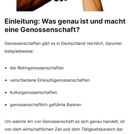
Einleitung: Was genau ist und macht
eine Genossenschaft?
Genossenschaften gibt es in Deutschland reichlich, darunter
beispielsweise:
die Wohngenossenschaften
verschiedene Einkaufsgenossenschaften
Kulturgenossenschaften
genossenschaftlich geführte Banken
Um welche Art von Genossenschaft es sich genau handelt, ist
von dem wirtschaftlichen Ziel und dem Tätigkeitsbereich der