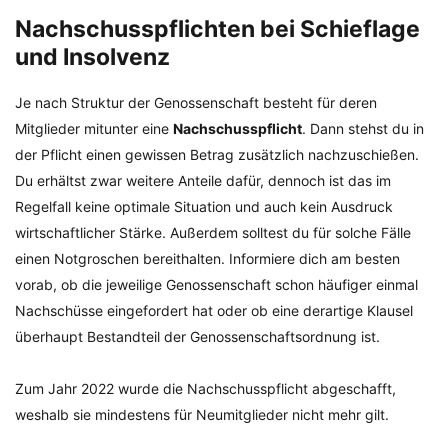
Nachschusspflichten bei Schieflage
und Insolvenz
Je nach Struktur der Genossenschaft besteht für deren
Mitglieder mitunter eine
Nachschusspflicht
. Dann stehst du in
der Pflicht einen gewissen Betrag zusätzlich nachzuschießen.
Du erhältst zwar weitere Anteile dafür, dennoch ist das im
Regelfall keine optimale Situation und auch kein Ausdruck
wirtschaftlicher Stärke. Außerdem solltest du für solche Fälle
einen Notgroschen bereithalten. Informiere dich am besten
vorab, ob die jeweilige Genossenschaft schon häufiger einmal
Nachschüsse eingefordert hat oder ob eine derartige Klausel
überhaupt Bestandteil der Genossenschaftsordnung ist.
Zum Jahr 2022 wurde die Nachschusspflicht abgeschafft,
weshalb sie mindestens für Neumitglieder nicht mehr gilt.