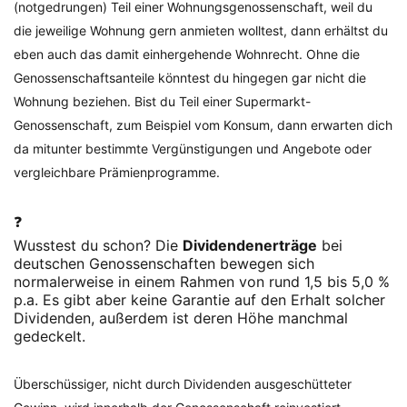
(notgedrungen) Teil einer Wohnungsgenossenschaft, weil du
die jeweilige Wohnung gern anmieten wolltest, dann erhältst du
eben auch das damit einhergehende Wohnrecht. Ohne die
Genossenschaftsanteile könntest du hingegen gar nicht die
Wohnung beziehen. Bist du Teil einer Supermarkt-
Genossenschaft, zum Beispiel vom Konsum, dann erwarten dich
da mitunter bestimmte Vergünstigungen und Angebote oder
vergleichbare Prämienprogramme.
❓
Wusstest du schon? Die
Dividendenerträge
bei
deutschen Genossenschaften bewegen sich
normalerweise in einem Rahmen von rund 1,5 bis 5,0 %
p.a. Es gibt aber keine Garantie auf den Erhalt solcher
Dividenden, außerdem ist deren Höhe manchmal
gedeckelt.
Überschüssiger, nicht durch Dividenden ausgeschütteter