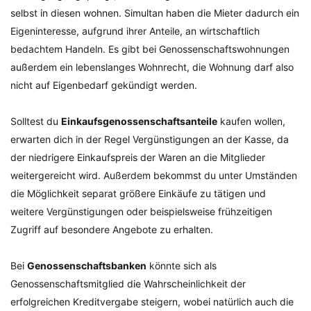
selbst in diesen wohnen. Simultan haben die Mieter dadurch ein
Eigeninteresse, aufgrund ihrer Anteile, an wirtschaftlich
bedachtem Handeln. Es gibt bei Genossenschaftswohnungen
außerdem ein lebenslanges Wohnrecht, die Wohnung darf also
nicht auf Eigenbedarf gekündigt werden.
Solltest du
Einkaufsgenossenschaftsanteile
kaufen wollen,
erwarten dich in der Regel Vergünstigungen an der Kasse, da
der niedrigere Einkaufspreis der Waren an die Mitglieder
weitergereicht wird. Außerdem bekommst du unter Umständen
die Möglichkeit separat größere Einkäufe zu tätigen und
weitere Vergünstigungen oder beispielsweise frühzeitigen
Zugriff auf besondere Angebote zu erhalten.
Bei
Genossenschaftsbanken
könnte sich als
Genossenschaftsmitglied die Wahrscheinlichkeit der
erfolgreichen Kreditvergabe steigern, wobei natürlich auch die