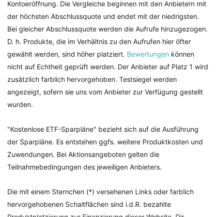
Kontoeröffnung. Die Vergleiche beginnen mit den Anbietern mit
der höchsten Abschlussquote und endet mit der niedrigsten.
Bei gleicher Abschlussquote werden die Aufrufe hinzugezogen.
D. h. Produkte, die im Verhältnis zu den Aufrufen hier öfter
gewählt werden, sind höher platziert.
Bewertungen
können
nicht auf Echtheit geprüft werden. Der Anbieter auf Platz 1 wird
zusätzlich farblich hervorgehoben. Testsiegel werden
angezeigt, sofern sie uns vom Anbieter zur Verfügung gestellt
wurden.
"Kostenlose ETF-Sparpläne" bezieht sich auf die Ausführung
der Sparpläne. Es entstehen ggfs. weitere Produktkosten und
Zuwendungen. Bei Aktionsangeboten gelten die
Teilnahmebedingungen des jeweiligen Anbieters.
Die mit einem Sternchen (*) versehenen Links oder farblich
hervorgehobenen Schaltflächen sind i.d.R. bezahlte
Produktplatzierung zur Finanzierung dieser Website. Dir