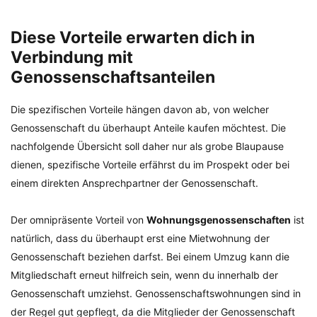
Diese Vorteile erwarten dich in
Verbindung mit
Genossenschaftsanteilen
Die spezifischen Vorteile hängen davon ab, von welcher
Genossenschaft du überhaupt Anteile kaufen möchtest. Die
nachfolgende Übersicht soll daher nur als grobe Blaupause
dienen, spezifische Vorteile erfährst du im Prospekt oder bei
einem direkten Ansprechpartner der Genossenschaft.
Der omnipräsente Vorteil von
Wohnungsgenossenschaften
ist
natürlich, dass du überhaupt erst eine Mietwohnung der
Genossenschaft beziehen darfst. Bei einem Umzug kann die
Mitgliedschaft erneut hilfreich sein, wenn du innerhalb der
Genossenschaft umziehst. Genossenschaftswohnungen sind in
der Regel gut gepflegt, da die Mitglieder der Genossenschaft