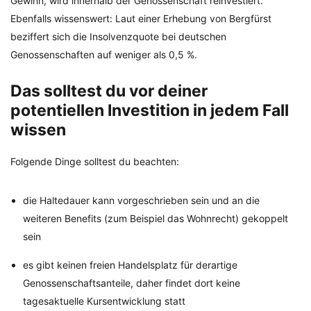
Gewinn, wird innerhalb der Genossenschaft reinvestiert.
Ebenfalls wissenswert: Laut einer Erhebung von Bergfürst
beziffert sich die Insolvenzquote bei deutschen
Genossenschaften auf weniger als 0,5 %.
Das solltest du vor deiner
potentiellen Investition in jedem Fall
wissen
Folgende Dinge solltest du beachten:
die Haltedauer kann vorgeschrieben sein und an die
weiteren Benefits (zum Beispiel das Wohnrecht) gekoppelt
sein
es gibt keinen freien Handelsplatz für derartige
Genossenschaftsanteile, daher findet dort keine
tagesaktuelle Kursentwicklung statt