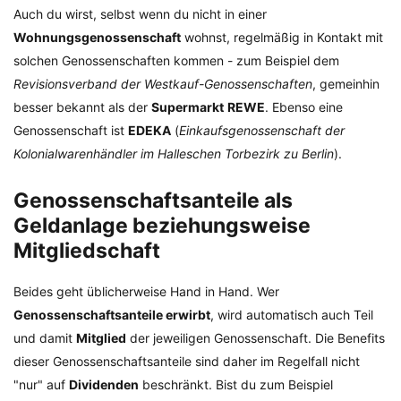
Auch du wirst, selbst wenn du nicht in einer
Wohnungsgenossenschaft
wohnst, regelmäßig in Kontakt mit
solchen Genossenschaften kommen - zum Beispiel dem
Revisionsverband der Westkauf-Genossenschaften
, gemeinhin
besser bekannt als der
Supermarkt
REWE
. Ebenso eine
Genossenschaft ist
EDEKA
(
Einkaufsgenossenschaft der
Kolonialwarenhändler im Halleschen Torbezirk zu Berlin
).
Genossenschaftsanteile als
Geldanlage beziehungsweise
Mitgliedschaft
Beides geht üblicherweise Hand in Hand. Wer
Genossenschaftsanteile erwirbt
, wird automatisch auch Teil
und damit
Mitglied
der jeweiligen Genossenschaft. Die Benefits
dieser Genossenschaftsanteile sind daher im Regelfall nicht
"nur" auf
Dividenden
beschränkt. Bist du zum Beispiel