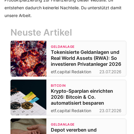
entstehen dadurch keinerlei Nachteile. Du unterstützt damit
unsere Arbeit.
Neuste Artikel
GELDANLAGE
Tokenisierte Geldanlagen und
Real World Assets (RWA): So
investieren Privatanleger 2026
etf.capital Redaktion
23.07.2026
BITCOIN
Krypto-Sparplan einrichten
2026: Bitcoin & Co.
automatisiert besparen
etf.capital Redaktion
23.07.2026
GELDANLAGE
Depot vererben und