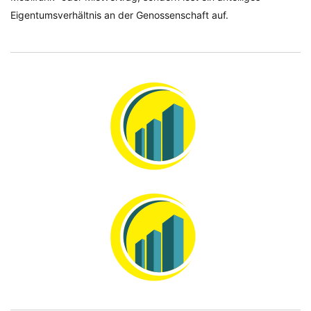
Eigentumsverhältnis an der Genossenschaft auf.