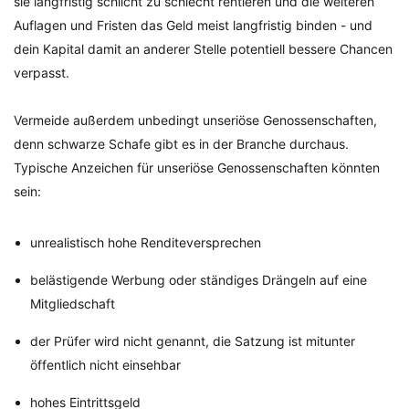
sie langfristig schlicht zu schlecht rentieren und die weiteren
Auflagen und Fristen das Geld meist langfristig binden - und
dein Kapital damit an anderer Stelle potentiell bessere Chancen
verpasst.
Vermeide außerdem unbedingt unseriöse Genossenschaften,
denn schwarze Schafe gibt es in der Branche durchaus.
Typische Anzeichen für unseriöse Genossenschaften könnten
sein:
unrealistisch hohe Renditeversprechen
belästigende Werbung oder ständiges Drängeln auf eine
Mitgliedschaft
der Prüfer wird nicht genannt, die Satzung ist mitunter
öffentlich nicht einsehbar
hohes Eintrittsgeld