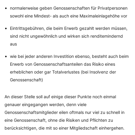
normalerweise geben Genossenschaften für Privatpersonen
sowohl eine Mindest- als auch eine Maximaleinlagehöhe vor
Eintrittsgebühren, die beim Erwerb gezahlt werden müssen,
sind nicht ungewöhnlich und wirken sich renditemindernd
aus
wie bei jeder anderen Investition ebenso, besteht auch beim
Erwerb von Genossenschaftsanteilen das Risiko eines
erheblichen oder gar Totalverlustes (bei Insolvenz der
Genossenschaft)
An dieser Stelle soll auf einige dieser Punkte noch einmal
genauer eingegangen werden, denn viele
Genossenschaftsmitglieder eilen oftmals nur viel zu schnell in
eine Genossenschaft, ohne die Risiken und Pflichten zu
berücksichtigen, die mit so einer Mitgliedschaft einhergehen.