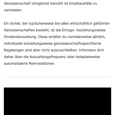
Genossenschaft dringlichst bemüht ist Kreditausfälle zu
vermeiden.
Ein Vorteil, der typischerweise bei allen wirtschaftlich geführten
Genossenschaften besteht, ist die Ertrags- beziehungsweise
Dividendenzahlung. Diese erhältst du normalerweise jährlich,
individuelle beziehungsweise genossenschaftsspezifische
Regelungen sind aber nicht auszuschließen. Informiere dich
daher über die Auszahlungsfrequenz oder beispielsweise
automatisierte Reinvestitionen.