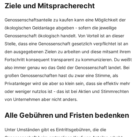
Ziele und Mitspracherecht
Genossenschaftsanteile zu kaufen kann eine Möglichkeit der
ökologischen Geldanlage abgeben - sofern die jeweilige
Genossenschaft ökologisch handelt. Von Vorteil ist an dieser
Stelle, dass eine Genossenschaft gesetzlich verpflichtet ist an
den ausgegebenen Zielen zu arbeiten und diese mitsamt ihrem
Fortschritt konsequent transparent zu kommunizieren. Du weißt
also immer genau wo das Geld der Genossenschaft landet. Bei
großen Genossenschaften hast du zwar eine Stimme, als
Privatanleger wird sie aber so klein sein, dass sie effektiv mehr
oder weniger nutzlos ist - das ist bei Aktien und Stimmrechten
von Unternehmen aber nicht anders.
Alle Gebühren und Fristen bedenken
Unter Umständen gibt es Eintrittsgebühren, die die