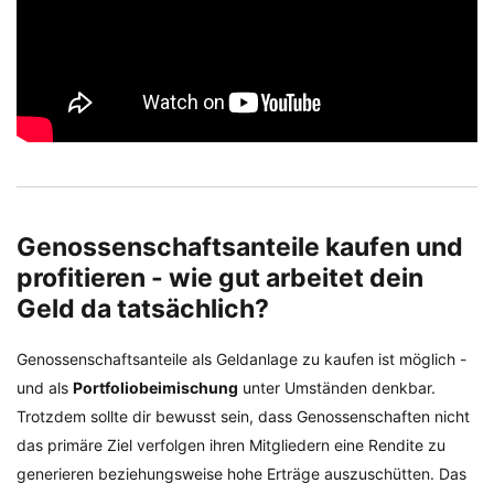
Genossenschaftsanteile kaufen und
profitieren - wie gut arbeitet dein
Geld da tatsächlich?
Genossenschaftsanteile als Geldanlage zu kaufen ist möglich -
und als
Portfoliobeimischung
unter Umständen denkbar.
Trotzdem sollte dir bewusst sein, dass Genossenschaften nicht
das primäre Ziel verfolgen ihren Mitgliedern eine Rendite zu
generieren beziehungsweise hohe Erträge auszuschütten. Das