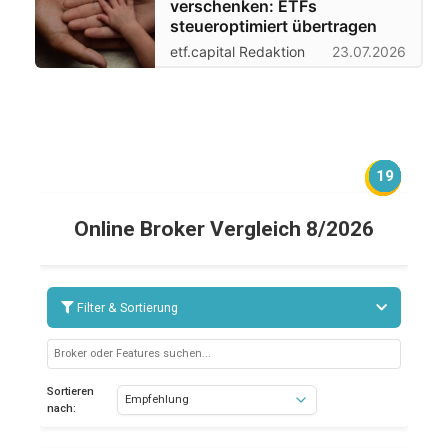
verschenken: ETFs
steueroptimiert übertragen
etf.capital Redaktion
23.07.2026