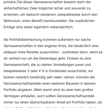
primäre Ziel dieser Genossenschaften besteht darin die
wirtschaftlichen Ziele möglichst sicher und souverän zu
erreichen, um dadurch wiederum, beispielsweise durch den
Wohnraum, einen Benefit bereitzustellen. Die zusätzlichen
Erträge sind daher eigentlich nebensächlich.
Als Portfoliobeimischung kommen außerdem nur solche
Genossenschaften in den engeren Kreis, die tatsächlich eine
adäquat hohe Rendite ausschütten - zumindest dann, wenn es
dir wirklich nur um die Geldanlage geht. Findest du eine
Genossenschaft, die zu deinen Vorstellungen passt und
beispielsweise 3 oder 4 % in Dividenden ausschüttet, am
besten natürlich beständig seit vielen Jahren, könnten die
Genossenschaftsanteile einen weiteren Baustein in deinem
Portfolio abgeben. Allein damit wirst du aber kein großes
Vermögen anhäufen, auch sollten Genossenschaftsanteile
immer nur einen überschaubaren Anteil am Portfolio haben, da