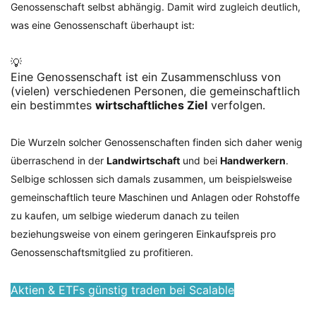
Genossenschaft selbst abhängig. Damit wird zugleich deutlich,
was eine Genossenschaft überhaupt ist:
💡
Eine Genossenschaft ist ein Zusammenschluss von
(vielen) verschiedenen Personen, die gemeinschaftlich
ein bestimmtes
wirtschaftliches Ziel
verfolgen.
Die Wurzeln solcher Genossenschaften finden sich daher wenig
überraschend in der
Landwirtschaft
und bei
Handwerkern
.
Selbige schlossen sich damals zusammen, um beispielsweise
gemeinschaftlich teure Maschinen und Anlagen oder Rohstoffe
zu kaufen, um selbige wiederum danach zu teilen
beziehungsweise von einem geringeren Einkaufspreis pro
Genossenschaftsmitglied zu profitieren.
Aktien & ETFs günstig traden bei Scalable