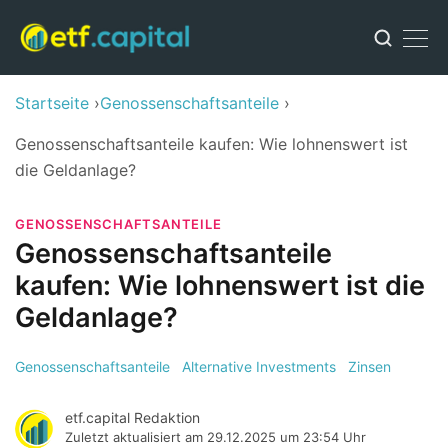
Startseite
Genossenschaftsanteile
Genossenschaftsanteile kaufen: Wie lohnenswert ist
die Geldanlage?
GENOSSENSCHAFTSANTEILE
Genossenschaftsanteile
kaufen: Wie lohnenswert ist die
Geldanlage?
Genossenschaftsanteile
Alternative Investments
Zinsen
etf.capital Redaktion
Zuletzt aktualisiert am
29.12.2025 um 23:54 Uhr