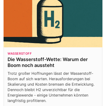
WASSERSTOFF
Die Wasserstoff-Wette: Warum der
Boom noch aussteht
Trotz großer Hoffnungen lässt der Wasserstoff-
Boom auf sich warten. Herausforderungen bei
Skalierung und Kosten bremsen die Entwicklung.
Dennoch bleibt H2 unverzichtbar für die
Energiewende - einige Unternehmen könnten
langfristig profitieren.