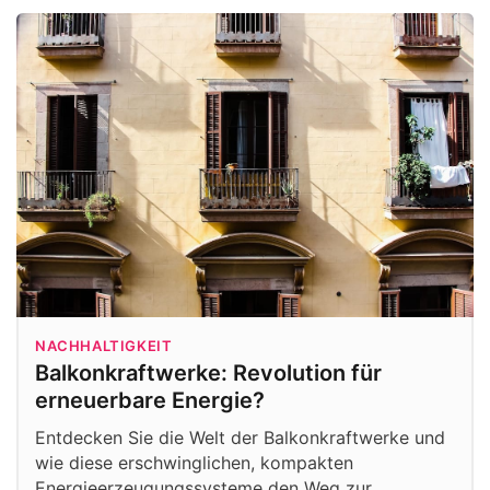
NACHHALTIGKEIT
Balkonkraftwerke: Revolution für
erneuerbare Energie?
Entdecken Sie die Welt der Balkonkraftwerke und
wie diese erschwinglichen, kompakten
Energieerzeugungssysteme den Weg zur