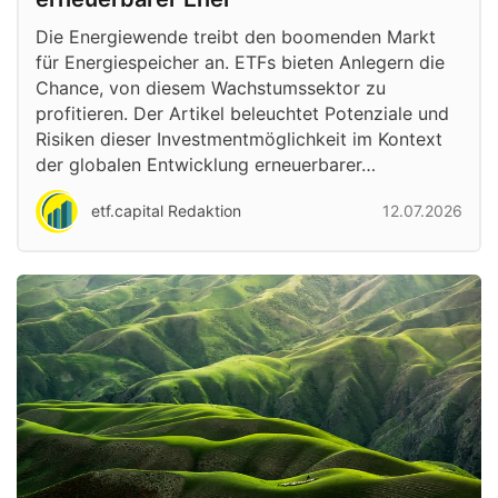
Die Energiewende treibt den boomenden Markt
für Energiespeicher an. ETFs bieten Anlegern die
Chance, von diesem Wachstumssektor zu
profitieren. Der Artikel beleuchtet Potenziale und
Risiken dieser Investmentmöglichkeit im Kontext
der globalen Entwicklung erneuerbarer…
etf.capital Redaktion
12.07.2026