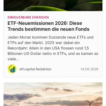
ERNEUERBARE ENERGIEN
ETF-Neuemissionen 2026: Diese
Trends bestimmen die neuen Fonds
Jeden Monat kommen Dutzende neue ETFs und
ETPs auf den Markt. 2025 war dabei ein
Rekordjahr: Allein in den USA flossen rund 1,5
Billionen US-Dollar netto in ETFs, und es kamen so
viele…
etf.capital Redaktion
14.06.2026