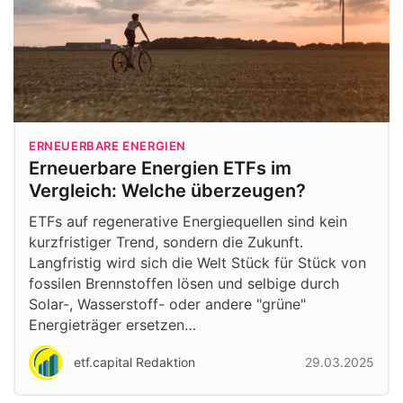
ERNEUERBARE ENERGIEN
Erneuerbare Energien ETFs im
Vergleich: Welche überzeugen?
ETFs auf regenerative Energiequellen sind kein
kurzfristiger Trend, sondern die Zukunft.
Langfristig wird sich die Welt Stück für Stück von
fossilen Brennstoffen lösen und selbige durch
Solar-, Wasserstoff- oder andere "grüne"
Energieträger ersetzen…
etf.capital Redaktion
29.03.2025