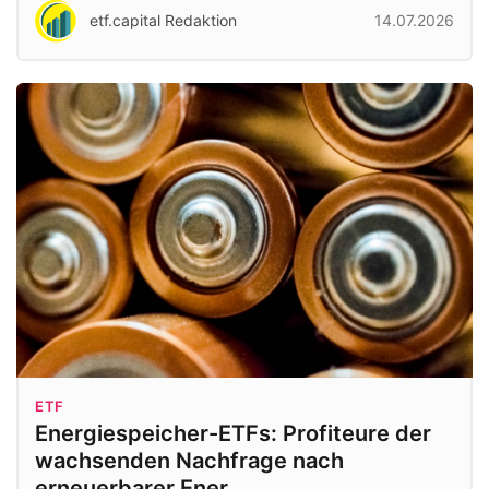
etf.capital Redaktion
14.07.2026
ETF
Energiespeicher-ETFs: Profiteure der
wachsenden Nachfrage nach
erneuerbarer Ener