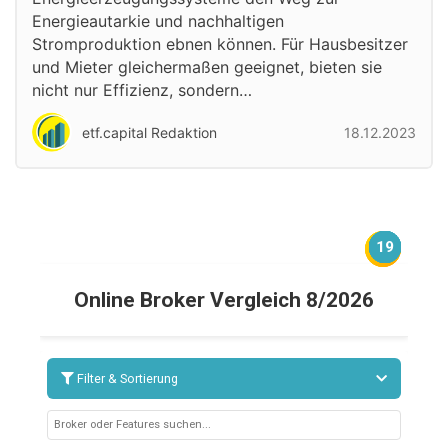
Energieautarkie und nachhaltigen
Stromproduktion ebnen können. Für Hausbesitzer
und Mieter gleichermaßen geeignet, bieten sie
nicht nur Effizienz, sondern…
etf.capital Redaktion
18.12.2023