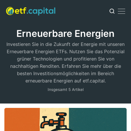
Erneuerbare Energien
Investieren Sie in die Zukunft der Energie mit unseren
Erneuerbare Energien ETFs. Nutzen Sie das Potenzial
grüner Technologien und profitieren Sie von
nachhaltigen Renditen. Erfahren Sie mehr über die
besten Investitionsmöglichkeiten im Bereich
erneuerbare Energien auf etf.capital.
Insgesamt 5 Artikel