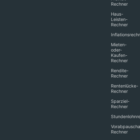
Rechner
Haus-
Leisten-
Rechner
Inflationsrech
Mieten-
oder-
Kaufen-
Rechner
Rendite-
Rechner
Rentenlücke-
Rechner
Sparziel-
Rechner
Stundenlohnr
Vorabpauscha
Rechner