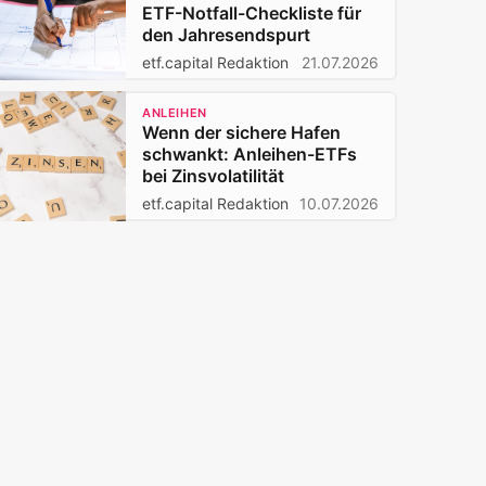
ETF-Notfall-Checkliste für
den Jahresendspurt
etf.capital Redaktion
21.07.2026
ANLEIHEN
Wenn der sichere Hafen
schwankt: Anleihen-ETFs
bei Zinsvolatilität
etf.capital Redaktion
10.07.2026