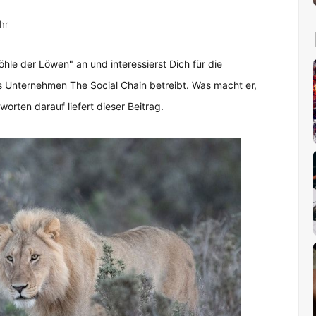
hr
öhle der Löwen" an und interessierst Dich für die
das Unternehmen The Social Chain betreibt. Was macht er,
orten darauf liefert dieser Beitrag.