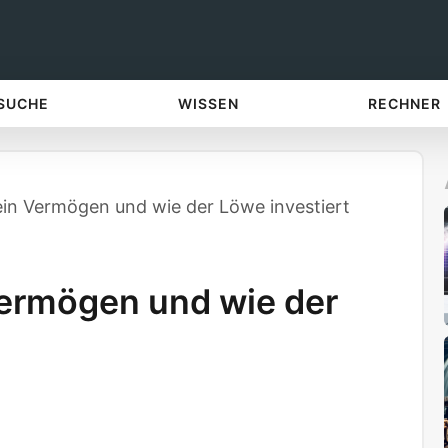
 SUCHE
WISSEN
RECHNER
ein Vermögen und wie der Löwe investiert
Vermögen und wie der