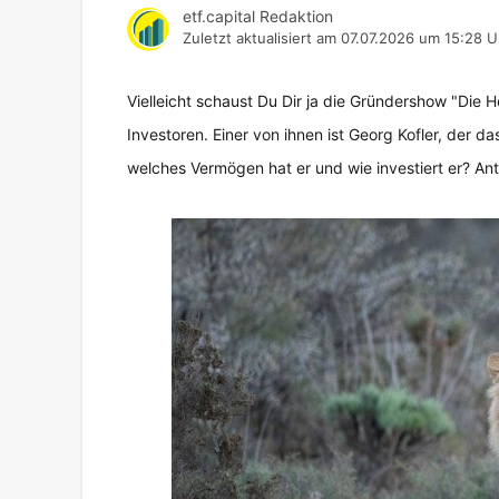
etf.capital Redaktion
Zuletzt aktualisiert am
07.07.2026 um 15:28 U
Vielleicht schaust Du Dir ja die Gründershow "Die H
Investoren. Einer von ihnen ist Georg Kofler, der 
welches Vermögen hat er und wie investiert er? Antw