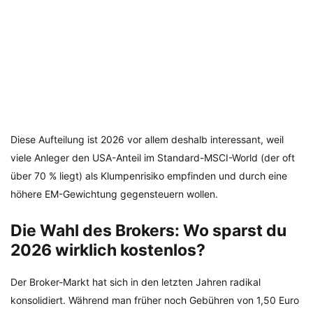
Diese Aufteilung ist 2026 vor allem deshalb interessant, weil
viele Anleger den USA-Anteil im Standard-MSCI-World (der oft
über 70 % liegt) als Klumpenrisiko empfinden und durch eine
höhere EM-Gewichtung gegensteuern wollen.
Die Wahl des Brokers: Wo sparst du
2026 wirklich kostenlos?
Der Broker-Markt hat sich in den letzten Jahren radikal
konsolidiert. Während man früher noch Gebühren von 1,50 Euro