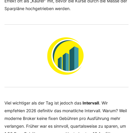
Effekt oft als „Käufer“ mit, bevor die Kurse durch die Masse der
Sparpläne hochgetrieben werden.
Viel wichtiger als der Tag ist jedoch das
Intervall
. Wir
empfehlen 2026 definitiv das monatliche Intervall. Warum? Weil
moderne Broker keine fixen Gebühren pro Ausführung mehr
verlangen. Früher war es sinnvoll, quartalsweise zu sparen, um