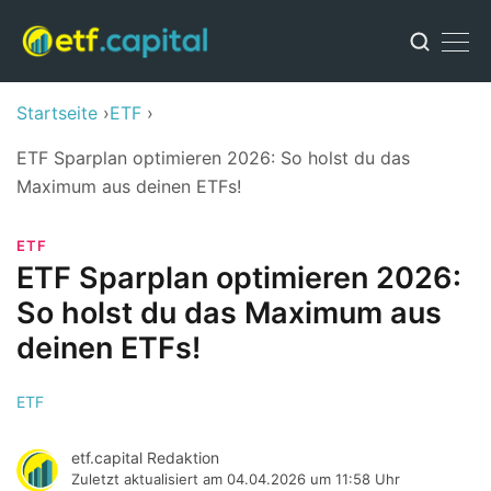
Startseite
ETF
ETF Sparplan optimieren 2026: So holst du das
Maximum aus deinen ETFs!
ETF
ETF Sparplan optimieren 2026:
So holst du das Maximum aus
deinen ETFs!
ETF
etf.capital Redaktion
Zuletzt aktualisiert am
04.04.2026 um 11:58 Uhr