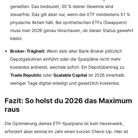
genießen. Das bedeutet, 30 % deiner Gewinne sind
steuerfrei. Das gilt aber nur, wenn der ETF mindestens 51 %
physische Aktien hält. Bei synthetischen ETFs (Swappern)
muss man 2026 genau hinschauen, ob dieser Status gewahrt
bleibt.
Broker-Trägheit:
Wenn dein alter Bank-Broker plötzlich
Depotgebühren einführt oder die Sparpläne nicht mehr
kostenlos anbietet, wechsle sofort. Ein Depotübertrag zu
Trade Republic
oder
Scalable Capital
ist 2026 innerhalb
weniger Tage digital erledigt und gesetzlich kostenlos.
Fazit: So holst du 2026 das Maximum
raus
Die Optimierung deines ETF-Sparplans ist kein Hexenwerk,
erfordert aber einmal im Jahr einen kurzen Check-Up. Hier ist