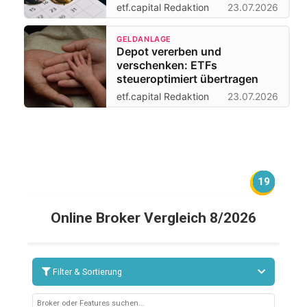
etf.capital Redaktion
23.07.2026
GELDANLAGE
Depot vererben und
verschenken: ETFs
steueroptimiert übertragen
etf.capital Redaktion
23.07.2026