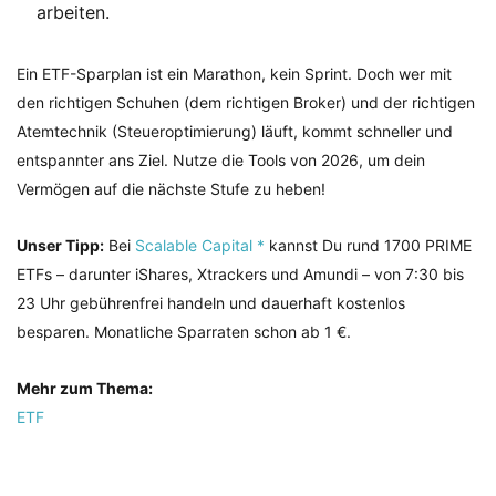
arbeiten.
Ein ETF-Sparplan ist ein Marathon, kein Sprint. Doch wer mit
den richtigen Schuhen (dem richtigen Broker) und der richtigen
Atemtechnik (Steueroptimierung) läuft, kommt schneller und
entspannter ans Ziel. Nutze die Tools von 2026, um dein
Vermögen auf die nächste Stufe zu heben!
Unser Tipp:
Bei
Scalable Capital *
kannst Du rund 1700 PRIME
ETFs – darunter iShares, Xtrackers und Amundi – von 7:30 bis
23 Uhr gebührenfrei handeln und dauerhaft kostenlos
besparen. Monatliche Sparraten schon ab 1 €.
Mehr zum Thema:
ETF