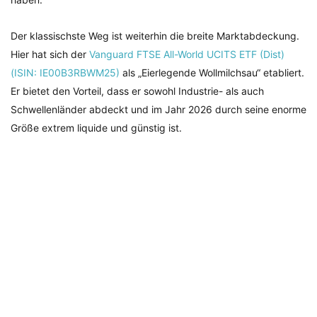
Der klassischste Weg ist weiterhin die breite Marktabdeckung.
Hier hat sich der
Vanguard FTSE All-World UCITS ETF (Dist)
(ISIN: IE00B3RBWM25)
als „Eierlegende Wollmilchsau“ etabliert.
Er bietet den Vorteil, dass er sowohl Industrie- als auch
Schwellenländer abdeckt und im Jahr 2026 durch seine enorme
Größe extrem liquide und günstig ist.