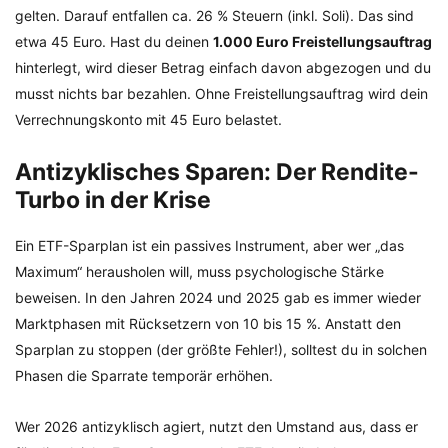
gelten. Darauf entfallen ca. 26 % Steuern (inkl. Soli). Das sind
etwa 45 Euro. Hast du deinen
1.000 Euro Freistellungsauftrag
hinterlegt, wird dieser Betrag einfach davon abgezogen und du
musst nichts bar bezahlen. Ohne Freistellungsauftrag wird dein
Verrechnungskonto mit 45 Euro belastet.
Antizyklisches Sparen: Der Rendite-
Turbo in der Krise
Ein ETF-Sparplan ist ein passives Instrument, aber wer „das
Maximum“ herausholen will, muss psychologische Stärke
beweisen. In den Jahren 2024 und 2025 gab es immer wieder
Marktphasen mit Rücksetzern von 10 bis 15 %. Anstatt den
Sparplan zu stoppen (der größte Fehler!), solltest du in solchen
Phasen die Sparrate temporär erhöhen.
Wer 2026 antizyklisch agiert, nutzt den Umstand aus, dass er