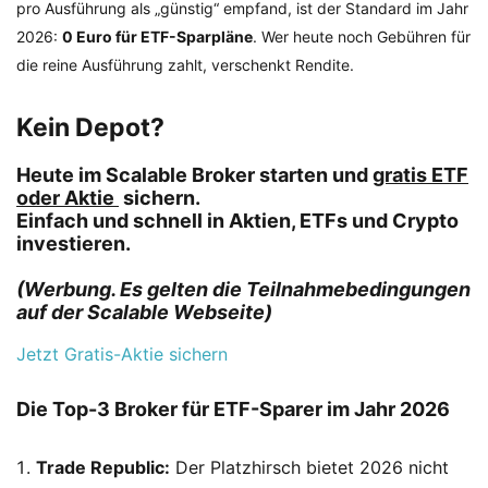
pro Ausführung als „günstig“ empfand, ist der Standard im Jahr
2026:
0 Euro für ETF-Sparpläne
. Wer heute noch Gebühren für
die reine Ausführung zahlt, verschenkt Rendite.
Kein Depot?
Heute im
Scalable Broker
starten und
gratis ETF
oder Aktie
sichern.
Einfach und schnell in Aktien, ETFs und Crypto
investieren.
(Werbung. Es gelten die Teilnahmebedingungen
auf der Scalable Webseite)
Jetzt Gratis-Aktie sichern
Die Top-3 Broker für ETF-Sparer im Jahr 2026
Trade Republic:
Der Platzhirsch bietet 2026 nicht