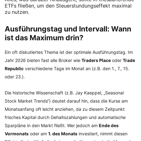
ETFs fließen, um den Steuerstundungseffekt maximal
zu nutzen.
Ausführungstag und Intervall: Wann
ist das Maximum drin?
Ein oft diskutiertes Thema ist der optimale Ausführungstag. Im
Jahr 2026 bieten fast alle Broker wie
Traders Place
oder
Trade
Republic
verschiedene Tage im Monat an (z.B. den 1., 7., 15.
oder 23.).
Die historische Wissenschaft (z.B. Jay Kaeppel, „Seasonal
Stock Market Trends“) deutet darauf hin, dass die Kurse am
Monatsanfang oft leicht anziehen, da zu diesem Zeitpunkt
frisches Kapital durch Gehaltszahlungen und automatische
Sparpläne in den Markt fließt. Wer jedoch am
Ende des
Vormonats
oder am
1. des Monats
investiert, nimmt diesen