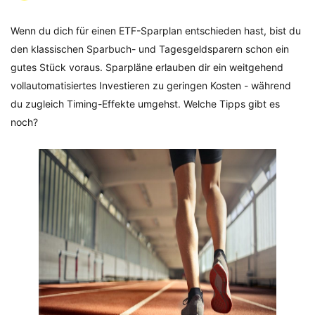
Wenn du dich für einen ETF-Sparplan entschieden hast, bist du
den klassischen Sparbuch- und Tagesgeldsparern schon ein
gutes Stück voraus. Sparpläne erlauben dir ein weitgehend
vollautomatisiertes Investieren zu geringen Kosten - während
du zugleich Timing-Effekte umgehst. Welche Tipps gibt es
noch?