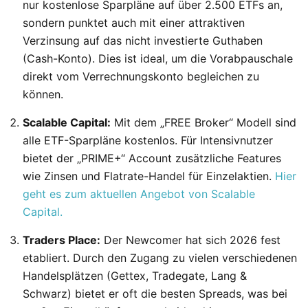
nur kostenlose Sparpläne auf über 2.500 ETFs an,
sondern punktet auch mit einer attraktiven
Verzinsung auf das nicht investierte Guthaben
(Cash-Konto). Dies ist ideal, um die Vorabpauschale
direkt vom Verrechnungskonto begleichen zu
können.
Scalable Capital:
Mit dem „FREE Broker“ Modell sind
alle ETF-Sparpläne kostenlos. Für Intensivnutzer
bietet der „PRIME+“ Account zusätzliche Features
wie Zinsen und Flatrate-Handel für Einzelaktien.
Hier
geht es zum aktuellen Angebot von Scalable
Capital.
Traders Place:
Der Newcomer hat sich 2026 fest
etabliert. Durch den Zugang zu vielen verschiedenen
Handelsplätzen (Gettex, Tradegate, Lang &
Schwarz) bietet er oft die besten Spreads, was bei