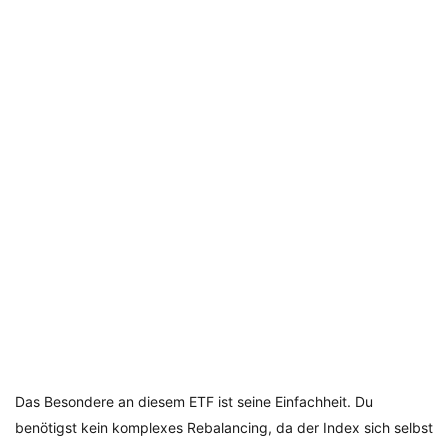
Das Besondere an diesem ETF ist seine Einfachheit. Du
benötigst kein komplexes Rebalancing, da der Index sich selbst