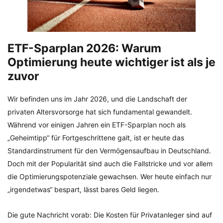
ETF-Sparplan 2026: Warum
Optimierung heute wichtiger ist als je
zuvor
Wir befinden uns im Jahr 2026, und die Landschaft der
privaten Altersvorsorge hat sich fundamental gewandelt.
Während vor einigen Jahren ein ETF-Sparplan noch als
„Geheimtipp“ für Fortgeschrittene galt, ist er heute das
Standardinstrument für den Vermögensaufbau in Deutschland.
Doch mit der Popularität sind auch die Fallstricke und vor allem
die Optimierungspotenziale gewachsen. Wer heute einfach nur
„irgendetwas“ bespart, lässt bares Geld liegen.
Die gute Nachricht vorab: Die Kosten für Privatanleger sind auf