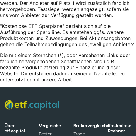
werden. Der Anbieter auf Platz 1 wird zusätzlich farblich
hervorgehoben. Testsiegel werden angezeigt, sofern sie
uns vom Anbieter zur Verfügung gestellt wurden.
"Kostenlose ETF-Sparpläne" bezieht sich auf die
Ausführung der Sparpläne. Es entstehen ggfs. weitere
Produktkosten und Zuwendungen. Bei Aktionsangeboten
gelten die Teilnahmebedingungen des jeweiligen Anbieters.
Die mit einem Sternchen (*),
oder
versehenen Links oder
farblich hervorgehobenen Schaltflächen sind i.d.R.
bezahlte Produktplatzierung zur Finanzierung dieser
Website. Dir entstehen dadurch keinerlei Nachteile. Du
unterstützt damit unsere Arbeit.
Über
Vergleiche
Brokervergleiche
Kostenlose
etf.capital
Rechner
Bester
Trade