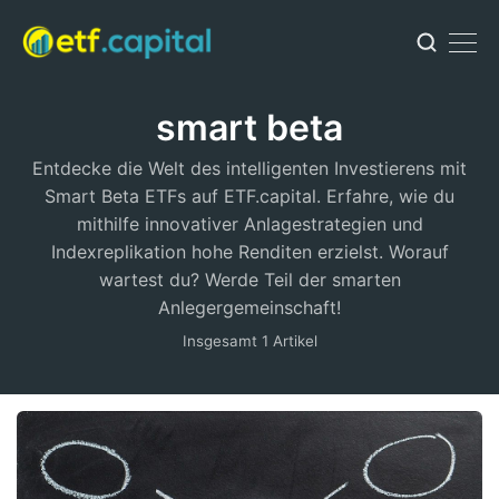
smart beta
Entdecke die Welt des intelligenten Investierens mit
Smart Beta ETFs auf ETF.capital. Erfahre, wie du
mithilfe innovativer Anlagestrategien und
Indexreplikation hohe Renditen erzielst. Worauf
wartest du? Werde Teil der smarten
Anlegergemeinschaft!
Insgesamt 1 Artikel