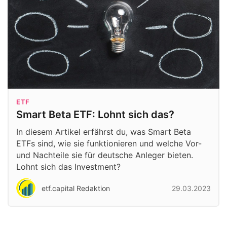
ETF
Smart Beta ETF: Lohnt sich das?
In diesem Artikel erfährst du, was Smart Beta
ETFs sind, wie sie funktionieren und welche Vor-
und Nachteile sie für deutsche Anleger bieten.
Lohnt sich das Investment?
etf.capital Redaktion
29.03.2023