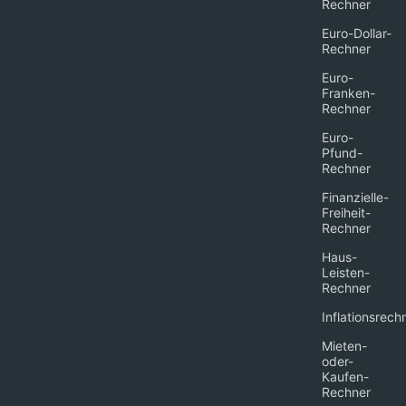
Rechner
Euro-Dollar-
Rechner
Euro-
Franken-
Rechner
Euro-
Pfund-
Rechner
Finanzielle-
Freiheit-
Rechner
Haus-
Leisten-
Rechner
Inflationsrech
Mieten-
oder-
Kaufen-
Rechner