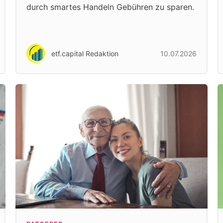
durch smartes Handeln Gebühren zu sparen.
etf.capital Redaktion
10.07.2026