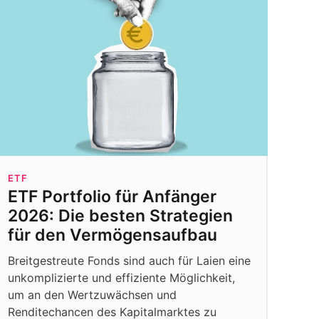
ETF
ETF Portfolio für Anfänger
2026: Die besten Strategien
für den Vermögensaufbau
Breitgestreute Fonds sind auch für Laien eine
unkomplizierte und effiziente Möglichkeit,
um an den Wertzuwächsen und
Renditechancen des Kapitalmarktes zu