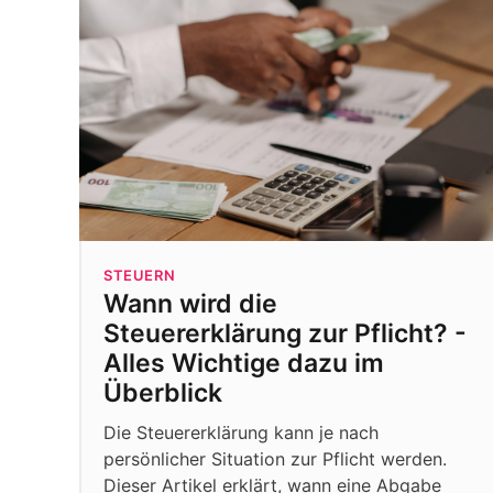
STEUERN
Wann wird die
Steuererklärung zur Pflicht? -
Alles Wichtige dazu im
Überblick
Die Steuererklärung kann je nach
persönlicher Situation zur Pflicht werden.
Dieser Artikel erklärt, wann eine Abgabe