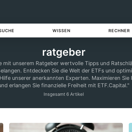
 SUCHE
WISSEN
RECHNER
ratgeber
e mit unserem Ratgeber wertvolle Tipps und Ratschlä
Belangen. Entdecken Sie die Welt der ETFs und optimi
 Hilfe unserer anerkannten Experten. Maximieren Sie 
und erlangen Sie finanzielle Freiheit mit ETF.Capital."
Insgesamt 6 Artikel