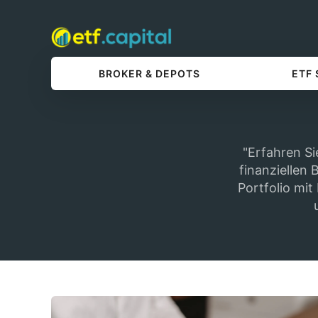
BROKER & DEPOTS
ETF
"Erfahren Si
finanziellen 
Portfolio mit