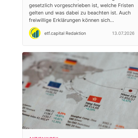
gesetzlich vorgeschrieben ist, welche Fristen
gelten und was dabei zu beachten ist. Auch
freiwillige Erklärungen können sich…
etf.capital Redaktion
13.07.2026