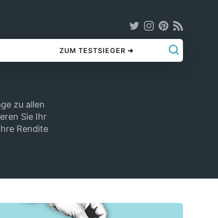
ZUM TESTSIEGER ➜
ge zu allen
eren Sie Ihr
Ihre Rendite