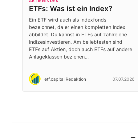
AKTIENINDEX
ETFs: Was ist ein Index?
Ein ETF wird auch als Indexfonds
bezeichnet, da er einen kompletten Index
abbildet. Du kannst in ETFs auf zahlreiche
Indizesinvestieren. Am beliebtesten sind
ETFs auf Aktien, doch auch ETFs auf andere
Anlageklassen beziehen…
etf.capital Redaktion
07.07.2026