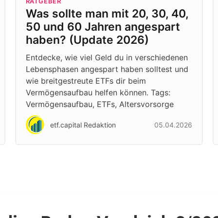
RATGEBER
Was sollte man mit 20, 30, 40,
50 und 60 Jahren angespart
haben? (Update 2026)
Entdecke, wie viel Geld du in verschiedenen
Lebensphasen angespart haben solltest und
wie breitgestreute ETFs dir beim
Vermögensaufbau helfen können. Tags:
Vermögensaufbau, ETFs, Altersvorsorge
etf.capital Redaktion
05.04.2026