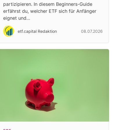
partizipieren. In diesem Beginners-Guide
erfährst du, welcher ETF sich für Anfänger
eignet und…
etf.capital Redaktion
08.07.2026