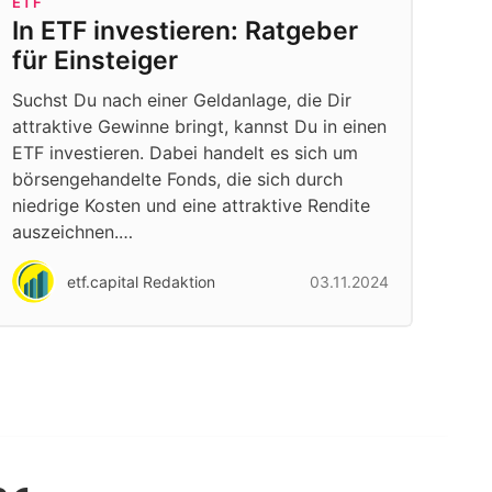
ETF
In ETF investieren: Ratgeber
für Einsteiger
Suchst Du nach einer Geldanlage, die Dir
attraktive Gewinne bringt, kannst Du in einen
ETF investieren. Dabei handelt es sich um
börsengehandelte Fonds, die sich durch
niedrige Kosten und eine attraktive Rendite
auszeichnen.…
etf.capital Redaktion
03.11.2024