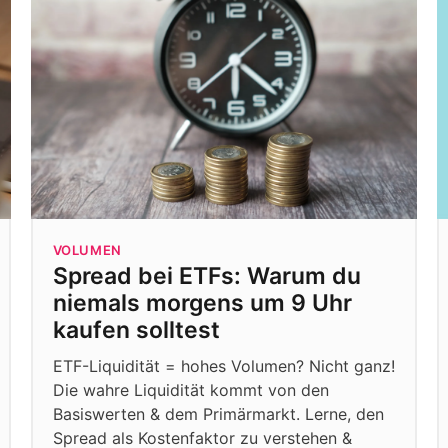
VOLUMEN
Spread bei ETFs: Warum du
niemals morgens um 9 Uhr
kaufen solltest
ETF-Liquidität = hohes Volumen? Nicht ganz!
Die wahre Liquidität kommt von den
Basiswerten & dem Primärmarkt. Lerne, den
Spread als Kostenfaktor zu verstehen &