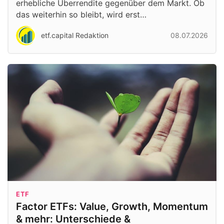
erhebliche Überrendite gegenüber dem Markt. Ob
das weiterhin so bleibt, wird erst…
etf.capital Redaktion
08.07.2026
ETF
Factor ETFs: Value, Growth, Momentum
& mehr: Unterschiede &