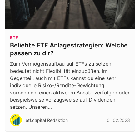
ETF
Beliebte ETF Anlagestrategien: Welche
passen zu dir?
Zum Vermögensaufbau auf ETFs zu setzen
bedeutet nicht Flexibilität einzubüßen. Im
Gegenteil, auch mit ETFs kannst du eine sehr
individuelle Risiko-/Rendite-Gewichtung
vornehmen, einen aktiveren Ansatz verfolgen oder
beispielsweise vorzugsweise auf Dividenden
setzen. Unseren…
etf.capital Redaktion
01.02.2023