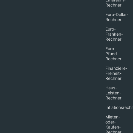
Rechner
Euro-Dollar-
Rechner
Euro-
Franken-
Rechner
Euro-
Pfund-
Rechner
Finanzielle-
Freiheit-
Rechner
Haus-
Leisten-
Rechner
Inflationsrech
Mieten-
oder-
Kaufen-
Rechner