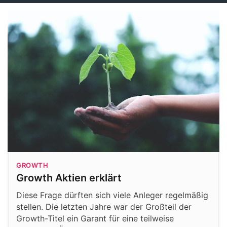
GROWTH
Growth Aktien erklärt
Diese Frage dürften sich viele Anleger regelmäßig
stellen. Die letzten Jahre war der Großteil der
Growth-Titel ein Garant für eine teilweise