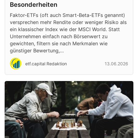
Besonderheiten
Faktor-ETFs (oft auch Smart-Beta-ETFs genannt)
versprechen mehr Rendite oder weniger Risiko als
ein klassischer Index wie der MSCI World. Statt
Unternehmen einfach nach Börsenwert zu
gewichten, filtern sie nach Merkmalen wie
günstiger Bewertung,…
etf.capital Redaktion
13.06.2026