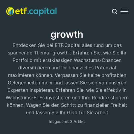
growth
Entdecken Sie bei ETF.Capital alles rund um das
spannende Thema "growth". Erfahren Sie, wie Sie Ihr
Portfolio mit erstklassigen Wachstums-Chancen
diversifizieren und Ihr finanzielles Potenzial
maximieren können. Verpassen Sie keine profitablen
Gelegenheiten mehr und lassen Sie sich von unseren
Experten inspirieren. Erfahren Sie, wie Sie effektiv in
Wachstums-ETFs investieren und Ihre Rendite steigern
können. Wagen Sie den Schritt zu finanzieller Freiheit
und lassen Sie Ihr Geld für Sie arbeit
Insgesamt 3 Artikel