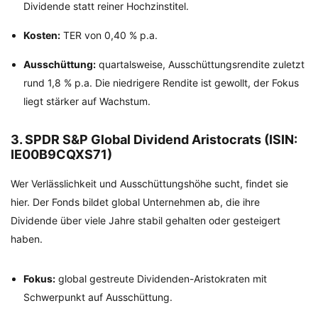
Dividende statt reiner Hochzinstitel.
Kosten:
TER von 0,40 % p.a.
Ausschüttung:
quartalsweise, Ausschüttungsrendite zuletzt
rund 1,8 % p.a. Die niedrigere Rendite ist gewollt, der Fokus
liegt stärker auf Wachstum.
3. SPDR S&P Global Dividend Aristocrats (ISIN:
IE00B9CQXS71)
Wer Verlässlichkeit und Ausschüttungshöhe sucht, findet sie
hier. Der Fonds bildet global Unternehmen ab, die ihre
Dividende über viele Jahre stabil gehalten oder gesteigert
haben.
Fokus:
global gestreute Dividenden-Aristokraten mit
Schwerpunkt auf Ausschüttung.