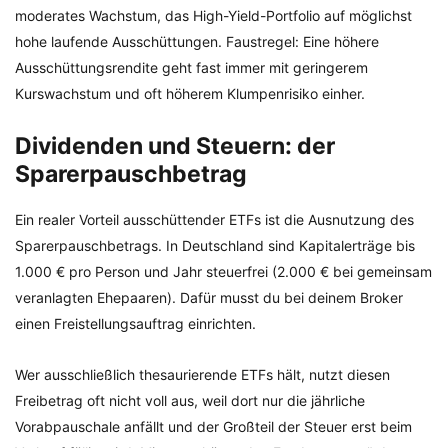
moderates Wachstum, das High-Yield-Portfolio auf möglichst
hohe laufende Ausschüttungen. Faustregel: Eine höhere
Ausschüttungsrendite geht fast immer mit geringerem
Kurswachstum und oft höherem Klumpenrisiko einher.
Dividenden und Steuern: der
Sparerpauschbetrag
Ein realer Vorteil ausschüttender ETFs ist die Ausnutzung des
Sparerpauschbetrags. In Deutschland sind Kapitalerträge bis
1.000 € pro Person und Jahr steuerfrei (2.000 € bei gemeinsam
veranlagten Ehepaaren). Dafür musst du bei deinem Broker
einen Freistellungsauftrag einrichten.
Wer ausschließlich thesaurierende ETFs hält, nutzt diesen
Freibetrag oft nicht voll aus, weil dort nur die jährliche
Vorabpauschale anfällt und der Großteil der Steuer erst beim