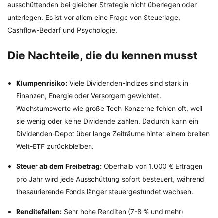
ausschüttenden bei gleicher Strategie nicht überlegen oder
unterlegen. Es ist vor allem eine Frage von Steuerlage,
Cashflow-Bedarf und Psychologie.
Die Nachteile, die du kennen musst
Klumpenrisiko:
Viele Dividenden-Indizes sind stark in
Finanzen, Energie oder Versorgern gewichtet.
Wachstumswerte wie große Tech-Konzerne fehlen oft, weil
sie wenig oder keine Dividende zahlen. Dadurch kann ein
Dividenden-Depot über lange Zeiträume hinter einem breiten
Welt-ETF zurückbleiben.
Steuer ab dem Freibetrag:
Oberhalb von 1.000 € Erträgen
pro Jahr wird jede Ausschüttung sofort besteuert, während
thesaurierende Fonds länger steuergestundet wachsen.
Renditefallen:
Sehr hohe Renditen (7-8 % und mehr)