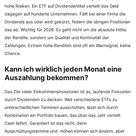
hohe Risiken. Ein ETF auf Dividendentitel verteilt das Geld
dagegen auf hunderte Unternehmen. Fällt bei einer Firma die
Dividende aus oder wird gekürzt, federn die übrigen Positionen
das ab. Wichtig für 2026: Es geht nicht um die absolute Höhe
der Rendite, sondern um Qualität und Kontinuität der
Zahlungen. Extrem hohe Renditen sind oft ein Warnsignal, keine
Chance.
Kann ich wirklich jeden Monat eine
Auszahlung bekommen?
Das Ziel vieler Einkommensinvestoren ist es, laufende Fixkosten
durch Dividenden zu decken. Weil verschiedene ETFs zu
unterschiedlichen Terminen ausschütten, lässt sich durch
Kombination ein Portfolio bauen, das über das Jahr verteilt
Cash liefert. Garantiert ist das nicht, denn
Ausschüttungstermine und -höhen können sich ändern, aber