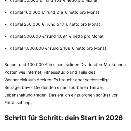
Kapital 50.000 €: rund 109 € netto pro Monat
Kapital 100.000 €: rund 219 € netto pro Monat
Kapital 250.000 €: rund 547 € netto pro Monat
Kapital 500.000 €: rund 1.094 € netto pro Monat
Kapital 1.000.000 €: rund 2.188 € netto pro Monat
Schon rund 100.000 € in einem soliden Dividenden-Mix können
Posten wie Internet, Fitnessstudio und Teile des
Wocheneinkaufs decken. Es braucht aber sechsstellige
Beträge, bevor Dividenden einen spürbaren Teil der
Lebenshaltung tragen. Das ehrlich einzuordnen schützt vor
Enttäuschung.
Schritt für Schritt: dein Start in 2026