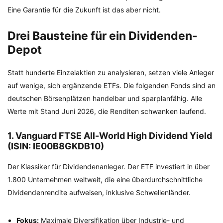
Eine Garantie für die Zukunft ist das aber nicht.
Drei Bausteine für ein Dividenden-
Depot
Statt hunderte Einzelaktien zu analysieren, setzen viele Anleger
auf wenige, sich ergänzende ETFs. Die folgenden Fonds sind an
deutschen Börsenplätzen handelbar und sparplanfähig. Alle
Werte mit Stand Juni 2026, die Renditen schwanken laufend.
1. Vanguard FTSE All-World High Dividend Yield
(ISIN: IE00B8GKDB10)
Der Klassiker für Dividendenanleger. Der ETF investiert in über
1.800 Unternehmen weltweit, die eine überdurchschnittliche
Dividendenrendite aufweisen, inklusive Schwellenländer.
Fokus:
Maximale Diversifikation über Industrie- und