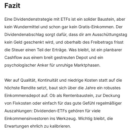
Fazit
Eine Dividendenstrategie mit ETFs ist ein solider Baustein, aber
kein Wundermittel und schon gar kein Gratis-Einkommen. Der
Dividendenabschlag sorgt dafür, dass dir am Ausschüttungstag
kein Geld geschenkt wird, und oberhalb des Freibetrags frisst
die Steuer einen Teil der Erträge. Was bleibt, ist ein planbarer
Cashflow aus einem breit gestreuten Depot und ein
psychologischer Anker für unruhige Marktphasen.
Wer auf Qualität, Kontinuität und niedrige Kosten statt auf die
höchste Rendite setzt, baut sich über die Jahre ein robustes
Einkommensdepot auf. Ob als Rentenbaustein, zur Deckung
von Fixkosten oder einfach für das gute Gefühl regelmäßiger
Auszahlungen: Dividenden-ETFs gehören für viele
Einkommensinvestoren ins Werkzeug. Wichtig bleibt, die
Erwartungen ehrlich zu kalibrieren.