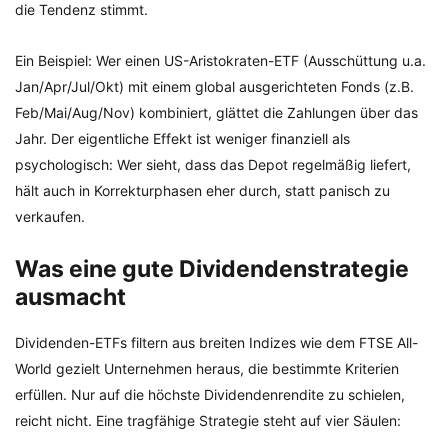
die Tendenz stimmt.
Ein Beispiel: Wer einen US-Aristokraten-ETF (Ausschüttung u.a.
Jan/Apr/Jul/Okt) mit einem global ausgerichteten Fonds (z.B.
Feb/Mai/Aug/Nov) kombiniert, glättet die Zahlungen über das
Jahr. Der eigentliche Effekt ist weniger finanziell als
psychologisch: Wer sieht, dass das Depot regelmäßig liefert,
hält auch in Korrekturphasen eher durch, statt panisch zu
verkaufen.
Was eine gute Dividendenstrategie
ausmacht
Dividenden-ETFs filtern aus breiten Indizes wie dem FTSE All-
World gezielt Unternehmen heraus, die bestimmte Kriterien
erfüllen. Nur auf die höchste Dividendenrendite zu schielen,
reicht nicht. Eine tragfähige Strategie steht auf vier Säulen: