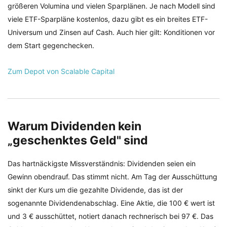
größeren Volumina und vielen Sparplänen. Je nach Modell sind
viele ETF-Sparpläne kostenlos, dazu gibt es ein breites ETF-
Universum und Zinsen auf Cash. Auch hier gilt: Konditionen vor
dem Start gegenchecken.
Zum Depot von Scalable Capital
Warum Dividenden kein
„geschenktes Geld" sind
Das hartnäckigste Missverständnis: Dividenden seien ein
Gewinn obendrauf. Das stimmt nicht. Am Tag der Ausschüttung
sinkt der Kurs um die gezahlte Dividende, das ist der
sogenannte Dividendenabschlag. Eine Aktie, die 100 € wert ist
und 3 € ausschüttet, notiert danach rechnerisch bei 97 €. Das