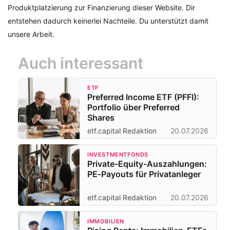
Produktplatzierung zur Finanzierung dieser Website. Dir
entstehen dadurch keinerlei Nachteile. Du unterstützt damit
unsere Arbeit.
Auch interessant
ETF
Preferred Income ETF (PFFI):
Portfolio über Preferred
Shares
etf.capital Redaktion
20.07.2026
INVESTMENTFONDS
Private-Equity-Auszahlungen:
PE‑Payouts für Privatanleger
etf.capital Redaktion
20.07.2026
IMMOBILIEN