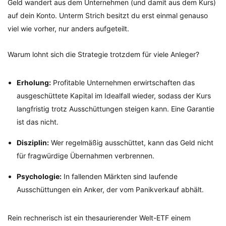
Geld wandert aus dem Unternehmen (und damit aus dem Kurs)
auf dein Konto. Unterm Strich besitzt du erst einmal genauso
viel wie vorher, nur anders aufgeteilt.
Warum lohnt sich die Strategie trotzdem für viele Anleger?
Erholung:
Profitable Unternehmen erwirtschaften das
ausgeschüttete Kapital im Idealfall wieder, sodass der Kurs
langfristig trotz Ausschüttungen steigen kann. Eine Garantie
ist das nicht.
Disziplin:
Wer regelmäßig ausschüttet, kann das Geld nicht
für fragwürdige Übernahmen verbrennen.
Psychologie:
In fallenden Märkten sind laufende
Ausschüttungen ein Anker, der vom Panikverkauf abhält.
Rein rechnerisch ist ein thesaurierender Welt-ETF einem