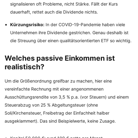
signalisieren oft Probleme, nicht Stärke. Fällt der Kurs
dauerhaft, rettet auch die Dividende nichts.
Kürzungsrisiko:
In der COVID-19-Pandemie haben viele
Unternehmen ihre Dividende gestrichen. Genau deshalb ist
die Streuung über einen qualitätsorientierten ETF so wichtig.
Welches passive Einkommen ist
realistisch?
Um die Größenordnung greifbar zu machen, hier eine
vereinfachte Rechnung mit einer angenommenen
Ausschüttungsrendite von 3,5 % p.a. (vor Steuern) und einem
Steuerabzug von 25 % Abgeltungsteuer (ohne
Soli/Kirchensteuer, Freibetrag der Einfachheit halber
ausgeklammert). Das sind Beispielwerte, keine Zusage.