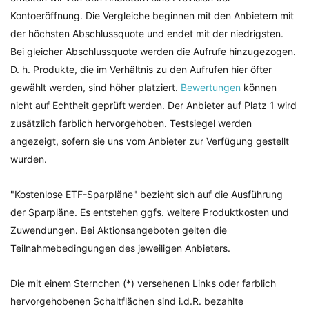
Kontoeröffnung. Die Vergleiche beginnen mit den Anbietern mit
der höchsten Abschlussquote und endet mit der niedrigsten.
Bei gleicher Abschlussquote werden die Aufrufe hinzugezogen.
D. h. Produkte, die im Verhältnis zu den Aufrufen hier öfter
gewählt werden, sind höher platziert.
Bewertungen
können
nicht auf Echtheit geprüft werden. Der Anbieter auf Platz 1 wird
zusätzlich farblich hervorgehoben. Testsiegel werden
angezeigt, sofern sie uns vom Anbieter zur Verfügung gestellt
wurden.
"Kostenlose ETF-Sparpläne" bezieht sich auf die Ausführung
der Sparpläne. Es entstehen ggfs. weitere Produktkosten und
Zuwendungen. Bei Aktionsangeboten gelten die
Teilnahmebedingungen des jeweiligen Anbieters.
Die mit einem Sternchen (*) versehenen Links oder farblich
hervorgehobenen Schaltflächen sind i.d.R. bezahlte