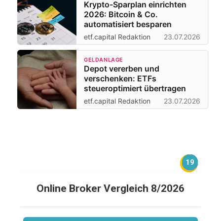
Krypto-Sparplan einrichten
2026: Bitcoin & Co.
automatisiert besparen
etf.capital Redaktion
23.07.2026
GELDANLAGE
Depot vererben und
verschenken: ETFs
steueroptimiert übertragen
etf.capital Redaktion
23.07.2026