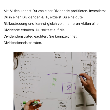
Mit Aktien kannst Du von einer Dividende profitieren. Investierst
Du in einen Dividenden-ETF, erzielst Du eine gute
Risikostreuung und kannst gleich von mehreren Aktien eine
Dividende erhalten. Du solltest auf die
Dividendenstrategieachten. Sie kennzeichnet
Dividendenaristokraten.