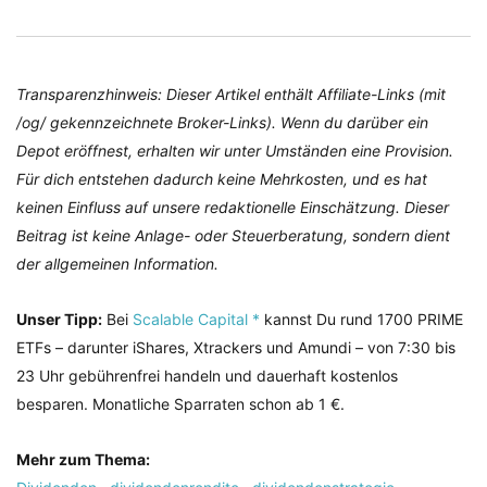
Transparenzhinweis: Dieser Artikel enthält Affiliate-Links (mit
/og/ gekennzeichnete Broker-Links). Wenn du darüber ein
Depot eröffnest, erhalten wir unter Umständen eine Provision.
Für dich entstehen dadurch keine Mehrkosten, und es hat
keinen Einfluss auf unsere redaktionelle Einschätzung. Dieser
Beitrag ist keine Anlage- oder Steuerberatung, sondern dient
der allgemeinen Information.
Unser Tipp:
Bei
Scalable Capital *
kannst Du rund 1700 PRIME
ETFs – darunter iShares, Xtrackers und Amundi – von 7:30 bis
23 Uhr gebührenfrei handeln und dauerhaft kostenlos
besparen. Monatliche Sparraten schon ab 1 €.
Mehr zum Thema: