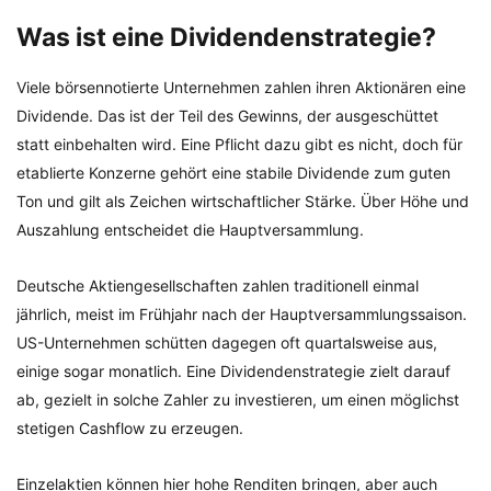
Was ist eine Dividendenstrategie?
Viele börsennotierte Unternehmen zahlen ihren Aktionären eine
Dividende. Das ist der Teil des Gewinns, der ausgeschüttet
statt einbehalten wird. Eine Pflicht dazu gibt es nicht, doch für
etablierte Konzerne gehört eine stabile Dividende zum guten
Ton und gilt als Zeichen wirtschaftlicher Stärke. Über Höhe und
Auszahlung entscheidet die Hauptversammlung.
Deutsche Aktiengesellschaften zahlen traditionell einmal
jährlich, meist im Frühjahr nach der Hauptversammlungssaison.
US-Unternehmen schütten dagegen oft quartalsweise aus,
einige sogar monatlich. Eine Dividendenstrategie zielt darauf
ab, gezielt in solche Zahler zu investieren, um einen möglichst
stetigen Cashflow zu erzeugen.
Einzelaktien können hier hohe Renditen bringen, aber auch