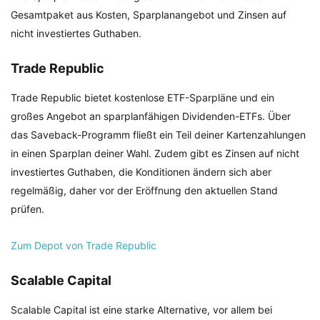
Gesamtpaket aus Kosten, Sparplanangebot und Zinsen auf
nicht investiertes Guthaben.
Trade Republic
Trade Republic bietet kostenlose ETF-Sparpläne und ein
großes Angebot an sparplanfähigen Dividenden-ETFs. Über
das Saveback-Programm fließt ein Teil deiner Kartenzahlungen
in einen Sparplan deiner Wahl. Zudem gibt es Zinsen auf nicht
investiertes Guthaben, die Konditionen ändern sich aber
regelmäßig, daher vor der Eröffnung den aktuellen Stand
prüfen.
Zum Depot von Trade Republic
Scalable Capital
Scalable Capital ist eine starke Alternative, vor allem bei