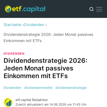
Startseite
Dividenden
Dividendenstrategie 2026: Jeden Monat passives
Einkommen mit ETFs
DIVIDENDEN
Dividendenstrategie 2026:
Jeden Monat passives
Einkommen mit ETFs
Dividenden
dividendenrendite
dividendenstrategie
etf.capital Redaktion
Zuletzt aktualisiert am
14.06.2026 um 11:43 Uhr