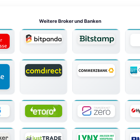
Weitere Broker und Banken