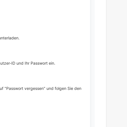
unterladen.
utzer-ID und Ihr Passwort ein.
auf "Passwort vergessen" und folgen Sie den