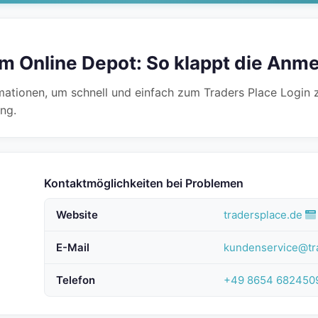
um Online Depot: So klappt die Anm
rmationen, um schnell und einfach zum Traders Place Login
ng.
Kontaktmöglichkeiten bei Problemen
Website
tradersplace.de
E-Mail
kundenservice@tr
Telefon
+49 8654 682450