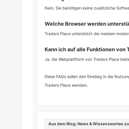
Nein, Sie benötigen keine zusätzliche Softw
Welche Browser werden unterstü
Traders Place unterstützt die meisten moder
Kann ich auf alle Funktionen von
Ja, die Webplattform von Traders Place biet
Diese FAQs sollen den Einstieg in die Nutzu
Traders Place wenden.
Aus dem Blog: News & Wissenswertes 