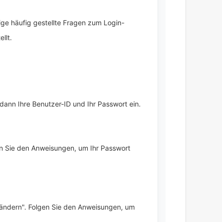
ige häufig gestellte Fragen zum Login-
llt.
dann Ihre Benutzer-ID und Ihr Passwort ein.
gen Sie den Anweisungen, um Ihr Passwort
 ändern". Folgen Sie den Anweisungen, um