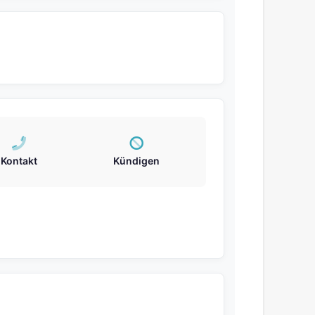
Kontakt
Kündigen