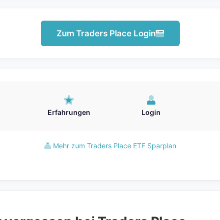
Zum Traders Place Login
Erfahrungen
Login
Mehr zum Traders Place ETF Sparplan