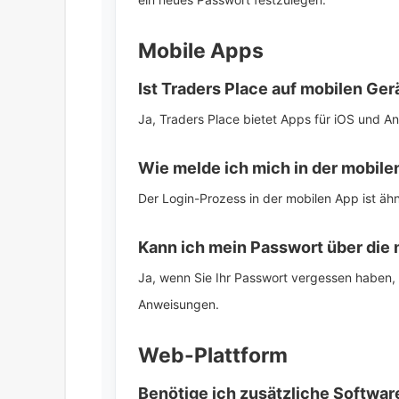
Mobile Apps
Ist Traders Place auf mobilen Ge
Ja, Traders Place bietet Apps für iOS und A
Wie melde ich mich in der mobile
Der Login-Prozess in der mobilen App ist ähn
Kann ich mein Passwort über die
Ja, wenn Sie Ihr Passwort vergessen haben, 
Anweisungen.
Web-Plattform
Benötige ich zusätzliche Softwar