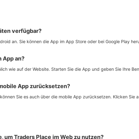
räten verfügbar?
ndroid an. Sie können die App im App Store oder bei Google Play her
n App an?
lich wie auf der Website. Starten Sie die App und geben Sie Ihre Ben
 mobile App zurücksetzen?
können Sie es auch über die mobile App zurücksetzen. Klicken Sie 
e, um Traders Place im Web zu nutzen?