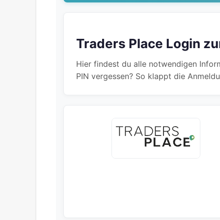
Traders Place Login z
Hier findest du alle notwendigen Info
PIN vergessen? So klappt die Anmeldu