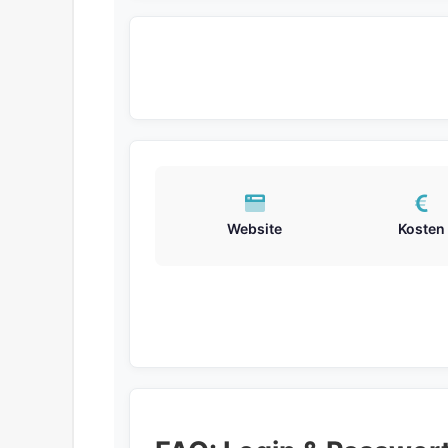
Website
Kosten