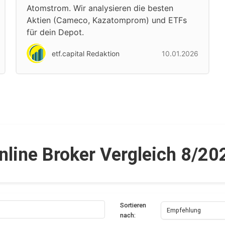
Atomstrom. Wir analysieren die besten
Aktien (Cameco, Kazatomprom) und ETFs
für dein Depot.
etf.capital Redaktion
10.01.2026