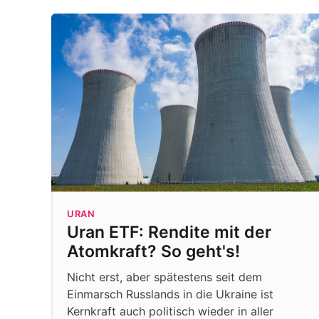
URAN
Uran ETF: Rendite mit der
Atomkraft? So geht's!
Nicht erst, aber spätestens seit dem
Einmarsch Russlands in die Ukraine ist
Kernkraft auch politisch wieder in aller