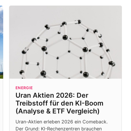
ENERGIE
Uran Aktien 2026: Der
Treibstoff für den KI-Boom
(Analyse & ETF Vergleich)
Uran-Aktien erleben 2026 ein Comeback.
Der Grund: KI-Rechenzentren brauchen