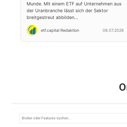
Munde. Mit einem ETF auf Unternehmen aus
der Uranbranche lässt sich der Sektor
breitgestreut abbilden…
etf.capital Redaktion
08.07.2026