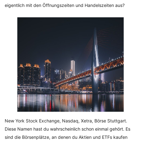
eigentlich mit den Öffnungszeiten und Handelszeiten aus?
New York Stock Exchange, Nasdaq, Xetra, Börse Stuttgart.
Diese Namen hast du wahrscheinlich schon einmal gehört. Es
sind die Börsenplätze, an denen du Aktien und ETFs kaufen