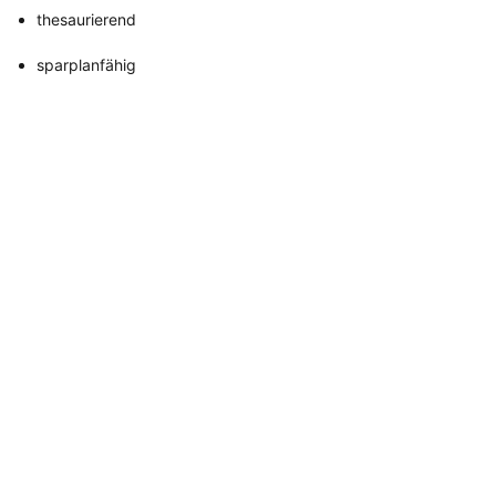
thesaurierend
sparplanfähig