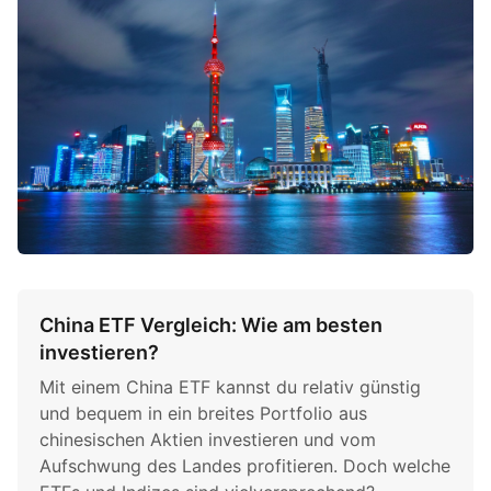
China ETF Vergleich: Wie am besten
investieren?
Mit einem China ETF kannst du relativ günstig
und bequem in ein breites Portfolio aus
chinesischen Aktien investieren und vom
Aufschwung des Landes profitieren. Doch welche