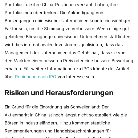
Portfolios, die ihre China-Positionen verkauft haben, ihre
Portfolios neu überdenken. Die Ankündigung von
Börsengängen chinesischer Unternehmen könnte ein wichtiger
Faktor sein, um die Stimmung zu verbessern. Wenn einige gut
gelaufene Börsengänge chinesischer Unternehmen stattfinden,
wird dies internationalen Investoren signalisieren, dass das
Management der Unternehmen das Gefühl hat, dass sie von
den Märkten einen besseren Preis oder eine bessere Bewertung
erhalten. Für weitere Informationen zu IPOs könnte der Artikel
über
Robinhood nach IPO
von Interesse sein.
Risiken und Herausforderungen
Ein Grund für die Einordnung als Schwellenland: Der
Aktienmarkt in China ist noch längst nicht so etabliert wie die
Börsen in Industrieländern. Hinzu kommen staatliche
Reglementierungen und Handelsbeschränkungen für