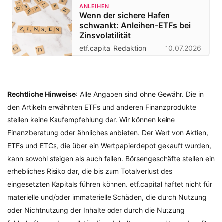
ANLEIHEN
Wenn der sichere Hafen
schwankt: Anleihen-ETFs bei
Zinsvolatilität
etf.capital Redaktion
10.07.2026
Rechtliche Hinweise
: Alle Angaben sind ohne Gewähr. Die in
den Artikeln erwähnten ETFs und anderen Finanzprodukte
stellen keine Kaufempfehlung dar. Wir können keine
Finanzberatung oder ähnliches anbieten. Der Wert von Aktien,
ETFs und ETCs, die über ein Wertpapierdepot gekauft wurden,
kann sowohl steigen als auch fallen. Börsengeschäfte stellen ein
erhebliches Risiko dar, die bis zum Totalverlust des
eingesetzten Kapitals führen können. etf.capital haftet nicht für
materielle und/oder immaterielle Schäden, die durch Nutzung
oder Nichtnutzung der Inhalte oder durch die Nutzung