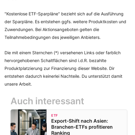
"Kostenlose ETF-Sparpläne" bezieht sich auf die Ausführung
der Sparpläne. Es entstehen ggfs. weitere Produktkosten und
Zuwendungen. Bei Aktionsangeboten gelten die
Teilnahmebedingungen des jeweiligen Anbieters.
Die mit einem Sternchen (*) versehenen Links oder farblich
hervorgehobenen Schaltflächen sind i.d.R. bezahlte
Produktplatzierung zur Finanzierung dieser Website. Dir
entstehen dadurch keinerlei Nachteile. Du unterstützt damit
unsere Arbeit.
Auch interessant
ETF
Export-Shift nach Asien:
Branchen‑ETFs profitieren
Ranking