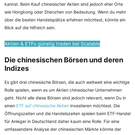
kannst. Beim Kauf chinesischer Aktien sind jedoch eher Orte
wie Hongkong oder Shenzhen von Bedeutung. Wenn du mehr
über die besten Handelsplätze erfahren möchtest, könnte ein
Blick auf die hilfreich sein.
Aktien & ETFs günstig traden bei Scalable
Die chinesischen Börsen und deren
Indizes
Es gibt drei chinesische Börsen, die auch weltweit eine wichtige
Rolle spielen, wenn es um Aktien chinesischer Unternehmen
geht. Nicht alle diese Börsen sind jedoch relevant, wenn Du in
einen
ETF auf chinesische Aktien
investieren möchtest. Die
Öffnungszeiten und die Handelszeiten spielen beim ETF-Handel
für Anleger in Deutschland daher kaum eine Rolle. Für eine
umfassendere Analyse der chinesischen Märkte könnte der