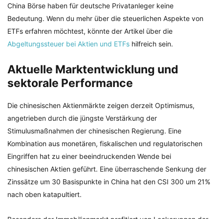
China Börse haben für deutsche Privatanleger keine
Bedeutung. Wenn du mehr über die steuerlichen Aspekte von
ETFs erfahren möchtest, könnte der Artikel über die
Abgeltungssteuer bei Aktien und ETFs
hilfreich sein.
Aktuelle Marktentwicklung und
sektorale Performance
Die chinesischen Aktienmärkte zeigen derzeit Optimismus,
angetrieben durch die jüngste Verstärkung der
Stimulusmaßnahmen der chinesischen Regierung. Eine
Kombination aus monetären, fiskalischen und regulatorischen
Eingriffen hat zu einer beeindruckenden Wende bei
chinesischen Aktien geführt. Eine überraschende Senkung der
Zinssätze um 30 Basispunkte in China hat den CSI 300 um 21%
nach oben katapultiert.