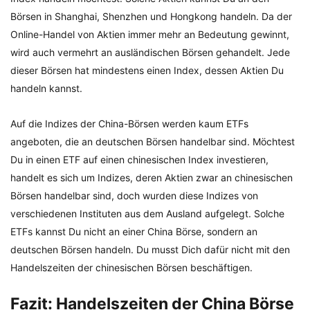
Börsen in Shanghai, Shenzhen und Hongkong handeln. Da der
Online-Handel von Aktien immer mehr an Bedeutung gewinnt,
wird auch vermehrt an ausländischen Börsen gehandelt. Jede
dieser Börsen hat mindestens einen Index, dessen Aktien Du
handeln kannst.
Auf die Indizes der China-Börsen werden kaum ETFs
angeboten, die an deutschen Börsen handelbar sind. Möchtest
Du in einen ETF auf einen chinesischen Index investieren,
handelt es sich um Indizes, deren Aktien zwar an chinesischen
Börsen handelbar sind, doch wurden diese Indizes von
verschiedenen Instituten aus dem Ausland aufgelegt. Solche
ETFs kannst Du nicht an einer China Börse, sondern an
deutschen Börsen handeln. Du musst Dich dafür nicht mit den
Handelszeiten der chinesischen Börsen beschäftigen.
Fazit: Handelszeiten der China Börse