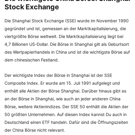
Stock Exchange
Die Shanghai Stock Exchange (SSE) wurde im November 1990
gegründet und ist, gemessen an der Marktkapitalisierung, die
viertgrößte Börse weltweit. Die Marktkapitalisierung liegt bei
4,7 Billionen US-Dollar. Die Börse in Shanghai gilt als Geburtsort
des Wertpapierhandels in China und ist die wichtigste Börse auf
dem chinesischen Festland.
Der wichtigste Index der Börse in Shanghai ist der SSE
Composite Index. Er wurde am 15. Juli 1991 aufgelegt und
enthält alle Aktien der Börse Shanghai. Darüber hinaus gibt es
an der Börse in Shanghai, wie auch an jeder anderen China
Börse, weitere Aktienindizes. Der SSE 50 enthält die Aktien der
50 größten Unternehmen. Auf diesen Index kannst Du auch in
Deutschland einen ETF handeln. Dafür sind die Öffnungszeiten
der China Börse nicht relevant.