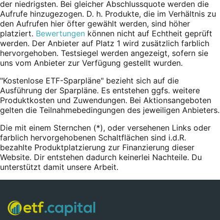
der niedrigsten. Bei gleicher Abschlussquote werden die
Aufrufe hinzugezogen. D. h. Produkte, die im Verhältnis zu
den Aufrufen hier öfter gewählt werden, sind höher
platziert.
Bewertungen
können nicht auf Echtheit geprüft
werden. Der Anbieter auf Platz 1 wird zusätzlich farblich
hervorgehoben. Testsiegel werden angezeigt, sofern sie
uns vom Anbieter zur Verfügung gestellt wurden.
"Kostenlose ETF-Sparpläne" bezieht sich auf die
Ausführung der Sparpläne. Es entstehen ggfs. weitere
Produktkosten und Zuwendungen. Bei Aktionsangeboten
gelten die Teilnahmebedingungen des jeweiligen Anbieters.
Die mit einem Sternchen (*),
oder
versehenen Links oder
farblich hervorgehobenen Schaltflächen sind i.d.R.
bezahlte Produktplatzierung zur Finanzierung dieser
Website. Dir entstehen dadurch keinerlei Nachteile. Du
unterstützt damit unsere Arbeit.