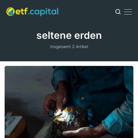
seltene erden
Insgesamt 2 Artikel