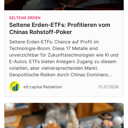
SELTENE ERDEN
Seltene Erden-ETFs: Profitieren vom
Chinas Rohstoff-Poker
Seltene Erden-ETFs: Chance auf Profit im
Technologie-Boom. Diese 17 Metalle sind
unverzichtbar für Zukunftstechnologien wie KI und
E-Autos. ETFs bieten Anlegern Zugang zu diesem
volatilen, aber vielversprechenden Markt.
Geopolitische Risiken durch Chinas Dominanz…
etf.capital Redaktion
15.07.2026