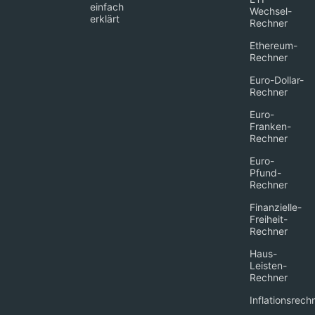
einfach
Wechsel-
erklärt
Rechner
Ethereum-
Rechner
Euro-Dollar-
Rechner
Euro-
Franken-
Rechner
Euro-
Pfund-
Rechner
Finanzielle-
Freiheit-
Rechner
Haus-
Leisten-
Rechner
Inflationsrech