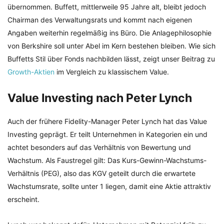
übernommen. Buffett, mittlerweile 95 Jahre alt, bleibt jedoch
Chairman des Verwaltungsrats und kommt nach eigenen
Angaben weiterhin regelmäßig ins Büro. Die Anlagephilosophie
von Berkshire soll unter Abel im Kern bestehen bleiben. Wie sich
Buffetts Stil über Fonds nachbilden lässt, zeigt unser Beitrag zu
Growth-Aktien
im Vergleich zu klassischem Value.
Value Investing nach Peter Lynch
Auch der frühere Fidelity-Manager Peter Lynch hat das Value
Investing geprägt. Er teilt Unternehmen in Kategorien ein und
achtet besonders auf das Verhältnis von Bewertung und
Wachstum. Als Faustregel gilt: Das Kurs-Gewinn-Wachstums-
Verhältnis (PEG), also das KGV geteilt durch die erwartete
Wachstumsrate, sollte unter 1 liegen, damit eine Aktie attraktiv
erscheint.