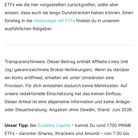
ETFs wie die hier vorgestellten zurückgreifen, sollte aber
wissen, dass auch sie lange Durststrecken haben können. Einen
Einstieg in die
Geldanlage mit ETFs
findest du in unserem
ausführlichen Ratgeber.
Transparenzhinweis: Dieser Beitrag enthält Affiliate-Links (mit
/og/ gekennzeichnete Broker-Verlinkungen). Wenn du darüber
ein Konto eröffnest, erhalten wir unter Umständen eine
Provision. Für dich entstehen dadurch keine Mehrkosten. Auf
unsere redaktionelle Einschätzung hat das keinen Einfluss.
Dieser Artikel ist eine allgemeine Information und keine Anlage-
oder Steuerberatung. Angaben ohne Gewähr, Stand: Juni 2026.
Unser Tipp:
Bei
Scalable Capital *
kannst Du rund 1700 PRIME
ETFs – darunter iShares, Xtrackers und Amundi – von 7:30 bis