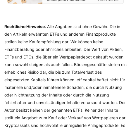
Rechtliche Hinweise
: Alle Angaben sind ohne Gewähr. Die in
den Artikeln erwähnten ETFs und anderen Finanzprodukte
stellen keine Kaufempfehlung dar. Wir können keine
Finanzberatung oder ähnliches anbieten. Der Wert von Aktien,
ETFs und ETCs, die über ein Wertpapierdepot gekauft wurden,
kann sowohl steigen als auch fallen. Börsengeschäfte stellen ein
erhebliches Risiko dar, die bis zum Totalverlust des
eingesetzten Kapitals führen können. etf.capital haftet nicht für
materielle und/oder immaterielle Schäden, die durch Nutzung
oder Nichtnutzung der Inhalte oder durch die Nutzung
fehlerhafter und unvollständiger Inhalte verursacht wurden. Der
Autor besitzt keinen der genannten ETFs. Keiner der Inhalte
stellt ein Angebot zum Kauf oder Verkauf von Wertpapieren dar.
Kryptoassets sind hochvolatile unregulierte Anlageprodukte. Es