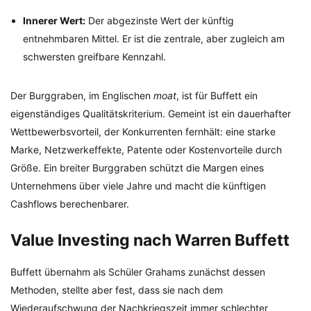
Innerer Wert:
Der abgezinste Wert der künftig
entnehmbaren Mittel. Er ist die zentrale, aber zugleich am
schwersten greifbare Kennzahl.
Der Burggraben, im Englischen
moat
, ist für Buffett ein
eigenständiges Qualitätskriterium. Gemeint ist ein dauerhafter
Wettbewerbsvorteil, der Konkurrenten fernhält: eine starke
Marke, Netzwerkeffekte, Patente oder Kostenvorteile durch
Größe. Ein breiter Burggraben schützt die Margen eines
Unternehmens über viele Jahre und macht die künftigen
Cashflows berechenbarer.
Value Investing nach Warren Buffett
Buffett übernahm als Schüler Grahams zunächst dessen
Methoden, stellte aber fest, dass sie nach dem
Wiederaufschwung der Nachkriegszeit immer schlechter