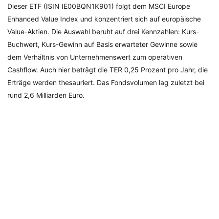
Dieser ETF (ISIN IE00BQN1K901) folgt dem MSCI Europe
Enhanced Value Index und konzentriert sich auf europäische
Value-Aktien. Die Auswahl beruht auf drei Kennzahlen: Kurs-
Buchwert, Kurs-Gewinn auf Basis erwarteter Gewinne sowie
dem Verhältnis von Unternehmenswert zum operativen
Cashflow. Auch hier beträgt die TER 0,25 Prozent pro Jahr, die
Erträge werden thesauriert. Das Fondsvolumen lag zuletzt bei
rund 2,6 Milliarden Euro.