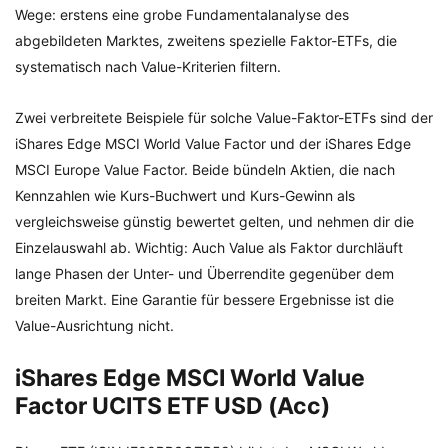
Wege: erstens eine grobe Fundamentalanalyse des
abgebildeten Marktes, zweitens spezielle Faktor-ETFs, die
systematisch nach Value-Kriterien filtern.
Zwei verbreitete Beispiele für solche Value-Faktor-ETFs sind der
iShares Edge MSCI World Value Factor und der iShares Edge
MSCI Europe Value Factor. Beide bündeln Aktien, die nach
Kennzahlen wie Kurs-Buchwert und Kurs-Gewinn als
vergleichsweise günstig bewertet gelten, und nehmen dir die
Einzelauswahl ab. Wichtig: Auch Value als Faktor durchläuft
lange Phasen der Unter- und Überrendite gegenüber dem
breiten Markt. Eine Garantie für bessere Ergebnisse ist die
Value-Ausrichtung nicht.
iShares Edge MSCI World Value
Factor UCITS ETF USD (Acc)