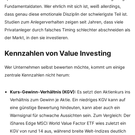
Fundamentaldaten. Wer ehrlich mit sich ist, weiß allerdings,
dass genau diese emotionale Disziplin der schwierigste Teil ist.
Studien zum Anlegerverhalten zeigen seit Jahren, dass viele
Privatanleger durch falsches Timing schlechter abschneiden als
der Markt, in den sie investieren.
Kennzahlen von Value Investing
Wer Unternehmen selbst bewerten möchte, kommt um einige
zentrale Kennzahlen nicht herum:
Kurs-Gewinn-Verhältnis (KGV):
Es setzt den Aktienkurs ins
Verhältnis zum Gewinn je Aktie. Ein niedriges KGV kann auf
eine günstige Bewertung hindeuten, kann aber auch ein
Warnsignal für schwache Aussichten sein. Zum Vergleich: Der
iShares Edge MSCI World Value Factor ETF wies zuletzt ein
KGV von rund 14 aus, während breite Welt-Indizes deutlich