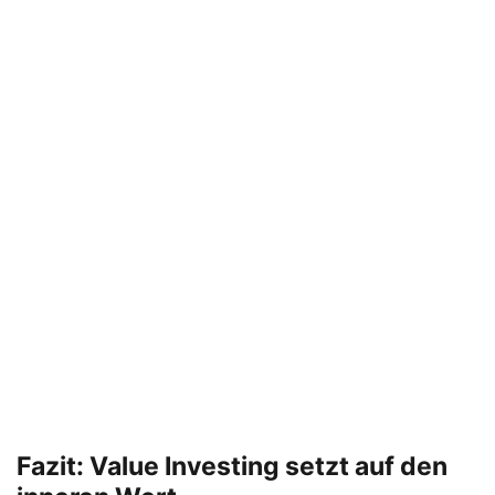
Fazit: Value Investing setzt auf den