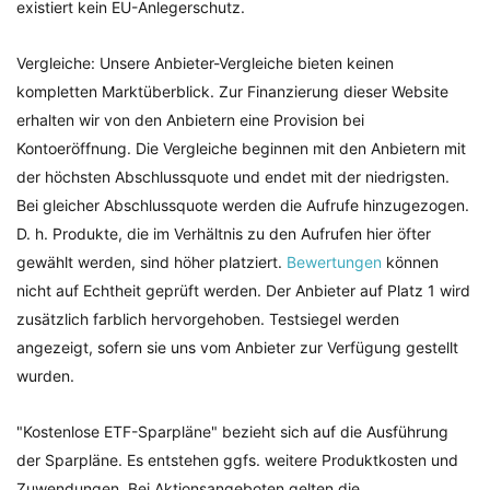
existiert kein EU-Anlegerschutz.
Vergleiche: Unsere Anbieter-Vergleiche bieten keinen
kompletten Marktüberblick. Zur Finanzierung dieser Website
erhalten wir von den Anbietern eine Provision bei
Kontoeröffnung. Die Vergleiche beginnen mit den Anbietern mit
der höchsten Abschlussquote und endet mit der niedrigsten.
Bei gleicher Abschlussquote werden die Aufrufe hinzugezogen.
D. h. Produkte, die im Verhältnis zu den Aufrufen hier öfter
gewählt werden, sind höher platziert.
Bewertungen
können
nicht auf Echtheit geprüft werden. Der Anbieter auf Platz 1 wird
zusätzlich farblich hervorgehoben. Testsiegel werden
angezeigt, sofern sie uns vom Anbieter zur Verfügung gestellt
wurden.
"Kostenlose ETF-Sparpläne" bezieht sich auf die Ausführung
der Sparpläne. Es entstehen ggfs. weitere Produktkosten und
Zuwendungen. Bei Aktionsangeboten gelten die