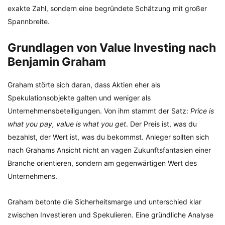
exakte Zahl, sondern eine begründete Schätzung mit großer
Spannbreite.
Grundlagen von Value Investing nach
Benjamin Graham
Graham störte sich daran, dass Aktien eher als
Spekulationsobjekte galten und weniger als
Unternehmensbeteiligungen. Von ihm stammt der Satz:
Price is
what you pay, value is what you get
. Der Preis ist, was du
bezahlst, der Wert ist, was du bekommst. Anleger sollten sich
nach Grahams Ansicht nicht an vagen Zukunftsfantasien einer
Branche orientieren, sondern am gegenwärtigen Wert des
Unternehmens.
Graham betonte die Sicherheitsmarge und unterschied klar
zwischen Investieren und Spekulieren. Eine gründliche Analyse