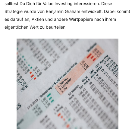
solltest Du Dich für Value Investing interessieren. Diese
Strategie wurde von Benjamin Graham entwickelt. Dabei kommt
es darauf an, Aktien und andere Wertpapiere nach ihrem
eigentlichen Wert zu beurteilen.