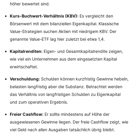
höher bewertet sind.
Kurs-Buchwert-Verhältnis (KBV):
Es vergleicht den
Börsenwert mit dem bilanziellen Eigenkapital. Klassische
Value-Strategien suchen Aktien mit niedrigem KBV. Der
genannte Value-ETF lag hier zuletzt bei etwa 1,4.
Kapitalrenditen:
Eigen- und Gesamtkapitalrendite zeigen,
wie viel ein Unternehmen aus dem eingesetzten Kapital
erwirtschaftet.
Verschuldung:
Schulden können kurzfristig Gewinne hebeln,
belasten langfristig aber die Substanz. Betrachtet werden
das Verhältnis von langfristigen Schulden zu Eigenkapital
und zum operativen Ergebnis.
Freier Cashflow:
Er sollte mindestens auf Höhe der
ausgewiesenen Gewinne liegen. Der freie Cashflow zeigt, wie
viel Geld nach allen Ausgaben tatsächlich übrig bleibt.