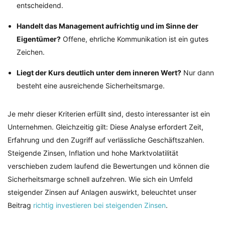
entscheidend.
Handelt das Management aufrichtig und im Sinne der
Eigentümer?
Offene, ehrliche Kommunikation ist ein gutes
Zeichen.
Liegt der Kurs deutlich unter dem inneren Wert?
Nur dann
besteht eine ausreichende Sicherheitsmarge.
Je mehr dieser Kriterien erfüllt sind, desto interessanter ist ein
Unternehmen. Gleichzeitig gilt: Diese Analyse erfordert Zeit,
Erfahrung und den Zugriff auf verlässliche Geschäftszahlen.
Steigende Zinsen, Inflation und hohe Marktvolatilität
verschieben zudem laufend die Bewertungen und können die
Sicherheitsmarge schnell aufzehren. Wie sich ein Umfeld
steigender Zinsen auf Anlagen auswirkt, beleuchtet unser
Beitrag
richtig investieren bei steigenden Zinsen
.