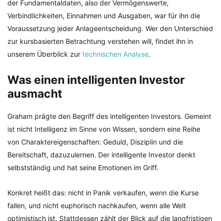
der Fundamentaldaten, also der Vermögenswerte,
Verbindlichkeiten, Einnahmen und Ausgaben, war für ihn die
Voraussetzung jeder Anlageentscheidung. Wer den Unterschied
zur kursbasierten Betrachtung verstehen will, findet ihn in
unserem Überblick zur
technischen Analyse
.
Was einen intelligenten Investor
ausmacht
Graham prägte den Begriff des intelligenten Investors. Gemeint
ist nicht Intelligenz im Sinne von Wissen, sondern eine Reihe
von Charaktereigenschaften: Geduld, Disziplin und die
Bereitschaft, dazuzulernen. Der intelligente Investor denkt
selbstständig und hat seine Emotionen im Griff.
Konkret heißt das: nicht in Panik verkaufen, wenn die Kurse
fallen, und nicht euphorisch nachkaufen, wenn alle Welt
optimistisch ist. Stattdessen zählt der Blick auf die langfristigen