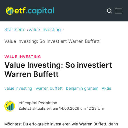
Startseite
value investing
Value Investing: So investiert Warren Buffett
VALUE INVESTING
Value Investing: So investiert
Warren Buffett
value investing
warren buffett
benjamin graham
Aktie
etf.capital Redaktion
Zuletzt aktualisiert am
14.06.2026 um 12:29 Uhr
Möchtest Du erfolgreich investieren wie Warren Buffett, dann