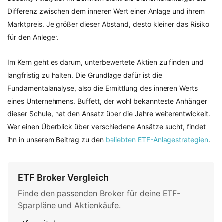
Differenz zwischen dem inneren Wert einer Anlage und ihrem
Marktpreis. Je größer dieser Abstand, desto kleiner das Risiko
für den Anleger.
Im Kern geht es darum, unterbewertete Aktien zu finden und
langfristig zu halten. Die Grundlage dafür ist die
Fundamentalanalyse, also die Ermittlung des inneren Werts
eines Unternehmens. Buffett, der wohl bekannteste Anhänger
dieser Schule, hat den Ansatz über die Jahre weiterentwickelt.
Wer einen Überblick über verschiedene Ansätze sucht, findet
ihn in unserem Beitrag zu den
beliebten ETF-Anlagestrategien
.
ETF Broker Vergleich
Finde den passenden Broker für deine ETF-
Sparpläne und Aktienkäufe.