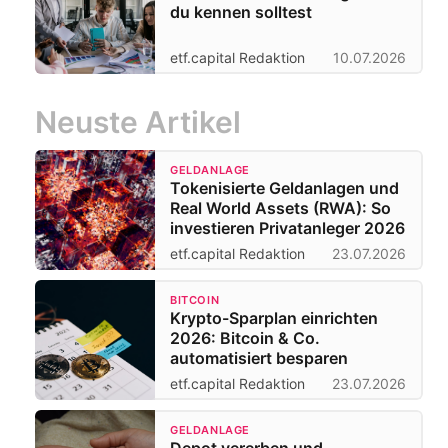
du kennen solltest
etf.capital Redaktion
10.07.2026
Neuste Artikel
GELDANLAGE
Tokenisierte Geldanlagen und
Real World Assets (RWA): So
investieren Privatanleger 2026
etf.capital Redaktion
23.07.2026
BITCOIN
Krypto-Sparplan einrichten
2026: Bitcoin & Co.
automatisiert besparen
etf.capital Redaktion
23.07.2026
GELDANLAGE