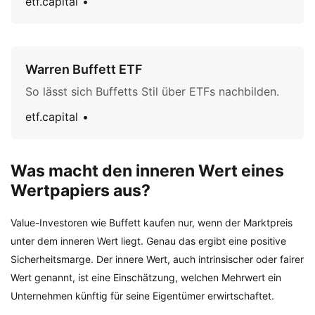
etf.capital
Warren Buffett ETF
So lässt sich Buffetts Stil über ETFs nachbilden.
etf.capital
Was macht den inneren Wert eines
Wertpapiers aus?
Value-Investoren wie Buffett kaufen nur, wenn der Marktpreis
unter dem inneren Wert liegt. Genau das ergibt eine positive
Sicherheitsmarge. Der innere Wert, auch intrinsischer oder fairer
Wert genannt, ist eine Einschätzung, welchen Mehrwert ein
Unternehmen künftig für seine Eigentümer erwirtschaftet.