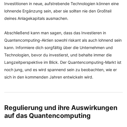
Investitionen in neue, aufstrebende Technologien können eine
lohnende Ergänzung sein, aber sie sollten nie den Großteil
deines Anlagekapitals ausmachen.
Abschließend kann man sagen, dass das Investieren in
Quantencomputing-Aktien sowohl riskant als auch lohnend sein
kann. Informiere dich sorgfältig über die Unternehmen und
Technologien, bevor du investierst, und behalte immer die
Langzeitperspektive im Blick. Der Quantencomputing-Markt ist
noch jung, und es wird spannend sein zu beobachten, wie er
sich in den kommenden Jahren entwickeln wird.
Regulierung und ihre Auswirkungen
auf das Quantencomputing