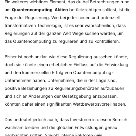
Ein weiteres wichtiges Element, das du bei Betrachtungen rund
um
Quantencomputing-Aktien
berücksichtigen solltest, ist die
Frage der Regulierung. Wie bei jeder neuen und potenziell
transformativen Technologie, ist es sehr wahrscheinlich, dass
Regierungen auf der ganzen Welt Wege suchen werden, um
das Quantencomputing zu regulieren und zu kontrollieren.
Bisher ist noch unklar, wie diese Regulierung aussehen könnte,
doch sie könnte einen erheblichen Einfluss auf die Entwicklung
und den kommerziellen Erfolg von Quantencomputing-
Unternehmen haben. Unternehmen, die in der Lage sind,
positive Beziehungen zu Regulierungsbehörden aufzubauen
und sich an Änderungen der Gesetzgebung anzupassen,
könnten daher einen signifikanten Wettbewerbsvorteil haben.
Das bedeutet jedoch auch, dass Investoren in diesem Bereich
wachsam bleiben und die globalen Entwicklungen genau
beobachten sollten. Sowohl interne Faktoren (wie