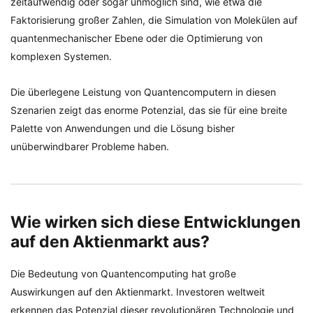
zeitaufwendig oder sogar unmöglich sind, wie etwa die
Faktorisierung großer Zahlen, die Simulation von Molekülen auf
quantenmechanischer Ebene oder die Optimierung von
komplexen Systemen.
Die überlegene Leistung von Quantencomputern in diesen
Szenarien zeigt das enorme Potenzial, das sie für eine breite
Palette von Anwendungen und die Lösung bisher
unüberwindbarer Probleme haben.
Wie wirken sich diese Entwicklungen
auf den Aktienmarkt aus?
Die Bedeutung von Quantencomputing hat große
Auswirkungen auf den Aktienmarkt. Investoren weltweit
erkennen das Potenzial dieser revolutionären Technologie und