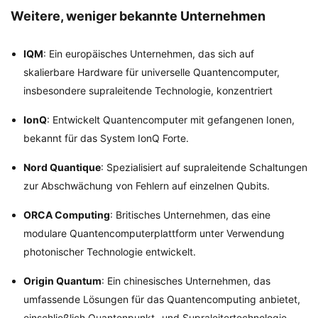
Weitere, weniger bekannte Unternehmen
IQM
: Ein europäisches Unternehmen, das sich auf
skalierbare Hardware für universelle Quantencomputer,
insbesondere supraleitende Technologie, konzentriert
IonQ
: Entwickelt Quantencomputer mit gefangenen Ionen,
bekannt für das System IonQ Forte.
Nord Quantique
: Spezialisiert auf supraleitende Schaltungen
zur Abschwächung von Fehlern auf einzelnen Qubits.
ORCA Computing
: Britisches Unternehmen, das eine
modulare Quantencomputerplattform unter Verwendung
photonischer Technologie entwickelt.
Origin Quantum
: Ein chinesisches Unternehmen, das
umfassende Lösungen für das Quantencomputing anbietet,
einschließlich Quantenpunkt- und Supraleitertechnologie.