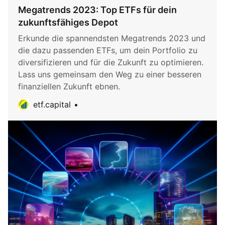
Megatrends 2023: Top ETFs für dein
zukunftsfähiges Depot
Erkunde die spannendsten Megatrends 2023 und
die dazu passenden ETFs, um dein Portfolio zu
diversifizieren und für die Zukunft zu optimieren.
Lass uns gemeinsam den Weg zu einer besseren
finanziellen Zukunft ebnen.
etf.capital