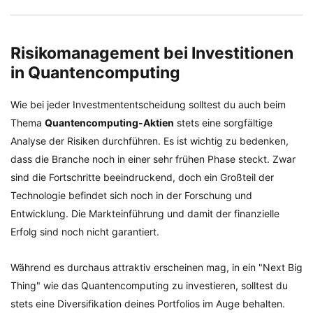
Risikomanagement bei Investitionen
in Quantencomputing
Wie bei jeder Investmententscheidung solltest du auch beim
Thema
Quantencomputing-Aktien
stets eine sorgfältige
Analyse der Risiken durchführen. Es ist wichtig zu bedenken,
dass die Branche noch in einer sehr frühen Phase steckt. Zwar
sind die Fortschritte beeindruckend, doch ein Großteil der
Technologie befindet sich noch in der Forschung und
Entwicklung. Die Markteinführung und damit der finanzielle
Erfolg sind noch nicht garantiert.
Während es durchaus attraktiv erscheinen mag, in ein "Next Big
Thing" wie das Quantencomputing zu investieren, solltest du
stets eine Diversifikation deines Portfolios im Auge behalten.