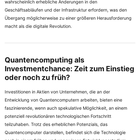
wahrscheinlich erhebliche Änderungen in den
Geschäftsabläufen und der Infrastruktur erfordern, was den
Übergang möglicherweise zu einer größeren Herausforderung
macht als die digitale Revolution.
Quantencomputing als
Investmentchance: Zeit zum Einstieg
oder noch zu früh?
Investitionen in Aktien von Unternehmen, die an der
Entwicklung von Quantencomputern arbeiten, bieten eine
faszinierende, wenn auch spekulative Möglichkeit, an einem
potenziell revolutionären technologischen Fortschritt
teilzuhaben. Trotz des erheblichen Potenzials, das
Quantencomputer darstellen, befindet sich die Technologie