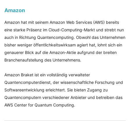
Amazon
Amazon hat mit seinem Amazon Web Services (AWS) bereits
eine starke Präsenz im Cloud-Computing-Markt und strebt nun
auch in Richtung Quantencomputing. Obwohl das Unternehmen
bisher weniger öffentlichkeitswirksam agiert hat, lohnt sich ein
genauerer Blick auf die Amazon-Aktie aufgrund der breiten
Branchenaufstellung des Unternehmens.
Amazon Braket ist ein vollständig verwalteter
Quantencomputerdienst, der wissenschaftliche Forschung und
Softwareentwicklung erleichtert. Sie bieten Zugang zu
Quantencomputern verschiedener Anbieter und betreiben das
AWS Center for Quantum Computing.