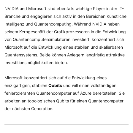
NVIDIA und Microsoft sind ebenfalls wichtige Player in der IT-
Branche und engagieren sich aktiv in den Bereichen Künstliche
Intelligenz und Quantencomputing. Während NVIDIA neben
seinem Kerngeschäft der Grafikprozessoren in die Entwicklung
von Quantencomputersimulatoren investiert, konzentriert sich
Microsoft auf die Entwicklung eines stabilen und skalierbaren
Quantensystems. Beide können Anlegern langfristig attraktive
Investitionsmöglichkeiten bieten.
Microsoft konzentriert sich auf die Entwicklung eines
einzigartigen, stabilen
Qubits
und will einen vollständigen,
fehlertoleranten Quantencomputer auf Azure bereitstellen. Sie
arbeiten an topologischen Qubits für einen Quantencomputer
der nächsten Generation.