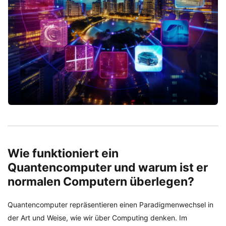
Wie funktioniert ein
Quantencomputer und warum ist er
normalen Computern überlegen?
Quantencomputer repräsentieren einen Paradigmenwechsel in
der Art und Weise, wie wir über Computing denken. Im