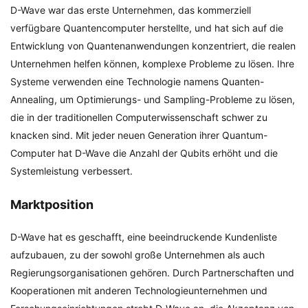
D-Wave war das erste Unternehmen, das kommerziell
verfügbare Quantencomputer herstellte, und hat sich auf die
Entwicklung von Quantenanwendungen konzentriert, die realen
Unternehmen helfen können, komplexe Probleme zu lösen. Ihre
Systeme verwenden eine Technologie namens Quanten-
Annealing, um Optimierungs- und Sampling-Probleme zu lösen,
die in der traditionellen Computerwissenschaft schwer zu
knacken sind. Mit jeder neuen Generation ihrer Quantum-
Computer hat D-Wave die Anzahl der Qubits erhöht und die
Systemleistung verbessert.
Marktposition
D-Wave hat es geschafft, eine beeindruckende Kundenliste
aufzubauen, zu der sowohl große Unternehmen als auch
Regierungsorganisationen gehören. Durch Partnerschaften und
Kooperationen mit anderen Technologieunternehmen und