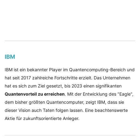
IBM
IBM ist ein bekannter Player im Quantencomputing-Bereich und
hat seit 2017 zahlreiche Fortschritte erzielt. Das Unternehmen
hat es sich zum Ziel gesetzt, bis 2023 einen signifikanten
Quantenvorteil zu erreichen
. Mit der Entwicklung des "Eagle",
dem bisher größten Quantencomputer, zeigt IBM, dass sie
dieser Vision auch Taten folgen lassen. Eine beachtenswerte
Aktie für zukunftsorientierte Anleger.