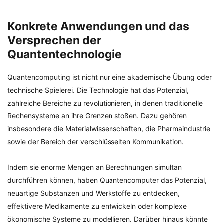
Konkrete Anwendungen und das
Versprechen der
Quantentechnologie
Quantencomputing ist nicht nur eine akademische Übung oder
technische Spielerei. Die Technologie hat das Potenzial,
zahlreiche Bereiche zu revolutionieren, in denen traditionelle
Rechensysteme an ihre Grenzen stoßen. Dazu gehören
insbesondere die Materialwissenschaften, die Pharmaindustrie
sowie der Bereich der verschlüsselten Kommunikation.
Indem sie enorme Mengen an Berechnungen simultan
durchführen können, haben Quantencomputer das Potenzial,
neuartige Substanzen und Werkstoffe zu entdecken,
effektivere Medikamente zu entwickeln oder komplexe
ökonomische Systeme zu modellieren. Darüber hinaus könnte