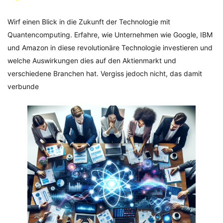
Wirf einen Blick in die Zukunft der Technologie mit
Quantencomputing. Erfahre, wie Unternehmen wie Google, IBM
und Amazon in diese revolutionäre Technologie investieren und
welche Auswirkungen dies auf den Aktienmarkt und
verschiedene Branchen hat. Vergiss jedoch nicht, das damit
verbunde