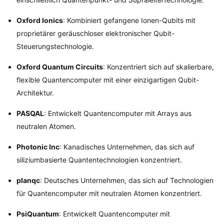
Oxford Ionics
: Kombiniert gefangene Ionen-Qubits mit
proprietärer geräuschloser elektronischer Qubit-
Steuerungstechnologie.
Oxford Quantum Circuits
: Konzentriert sich auf skalierbare,
flexible Quantencomputer mit einer einzigartigen Qubit-
Architektur.
PASQAL
: Entwickelt Quantencomputer mit Arrays aus
neutralen Atomen.
Photonic Inc
: Kanadisches Unternehmen, das sich auf
siliziumbasierte Quantentechnologien konzentriert.
planqc
: Deutsches Unternehmen, das sich auf Technologien
für Quantencomputer mit neutralen Atomen konzentriert.
PsiQuantum
: Entwickelt Quantencomputer mit