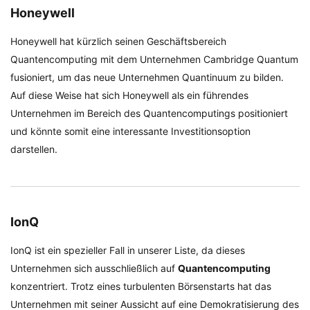
Honeywell
Honeywell hat kürzlich seinen Geschäftsbereich
Quantencomputing mit dem Unternehmen Cambridge Quantum
fusioniert, um das neue Unternehmen Quantinuum zu bilden.
Auf diese Weise hat sich Honeywell als ein führendes
Unternehmen im Bereich des Quantencomputings positioniert
und könnte somit eine interessante Investitionsoption
darstellen.
IonQ
IonQ ist ein spezieller Fall in unserer Liste, da dieses
Unternehmen sich ausschließlich auf
Quantencomputing
konzentriert. Trotz eines turbulenten Börsenstarts hat das
Unternehmen mit seiner Aussicht auf eine Demokratisierung des