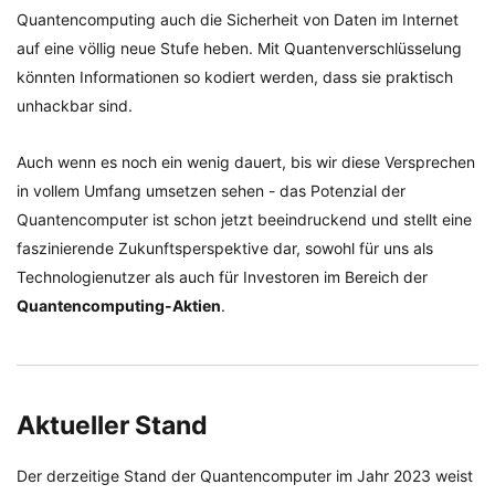
Quantencomputing auch die Sicherheit von Daten im Internet
auf eine völlig neue Stufe heben. Mit Quantenverschlüsselung
könnten Informationen so kodiert werden, dass sie praktisch
unhackbar sind.
Auch wenn es noch ein wenig dauert, bis wir diese Versprechen
in vollem Umfang umsetzen sehen - das Potenzial der
Quantencomputer ist schon jetzt beeindruckend und stellt eine
faszinierende Zukunftsperspektive dar, sowohl für uns als
Technologienutzer als auch für Investoren im Bereich der
Quantencomputing-Aktien
.
Aktueller Stand
Der derzeitige Stand der Quantencomputer im Jahr 2023 weist