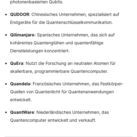
photonenbasierten Qubits.
QUDOOR
: Chinesisches Unternehmen, spezialisiert auf
Endgeräte für die Quantenschlüsselkommunikation.
Qilimanjaro
: Spanisches Unternehmen, das sich auf
kohärentes Quantenglühen und quantenfähige
Dienstleistungen konzentriert.
QuEra
: Nutzt die Forschung an neutralen Atomen für
skalierbare, programmierbare Quantencomputer.
Quandela
: Französisches Unternehmen, das Festkörper-
Quellen von Quantenlicht für Quantenanwendungen
entwickelt.
QuantWare
: Niederländisches Unternehmen, das
Quantencomputer entwickelt und verkauft.