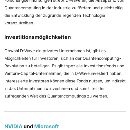
Forschungseinrichtungen strebt D-Wave an, die Akzeptanz von
Quantencomputing in der Industrie zu fördern und gleichzeitig
die Entwicklung der zugrunde liegenden Technologie
voranzutreiben.
Investitionsmöglichkeiten
Obwohl D-Wave ein privates Unternehmen ist, gibt es
Möglichkeiten für Investoren, sich an der Quantencomputing-
Revolution zu beteiligen. Es gibt spezielle Investitionsfonds und
Venture-Capital-Unternehmen, die in D-Wave investiert haben.
Interessierte Investoren können diese Fonds nutzen, um indirekt
in das Unternehmen zu investieren und somit Teil der
aufregenden Welt des Quantencomputings zu werden.
NVIDIA
und
Microsoft