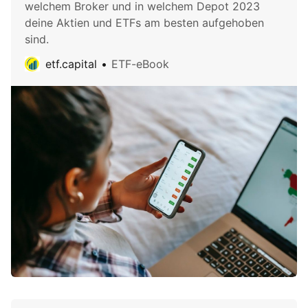
welchem Broker und in welchem Depot 2023
deine Aktien und ETFs am besten aufgehoben
sind.
etf.capital
ETF-eBook