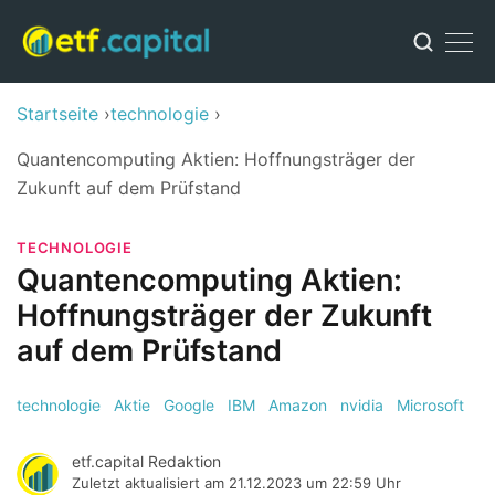
Startseite
technologie
Quantencomputing Aktien: Hoffnungsträger der
Zukunft auf dem Prüfstand
TECHNOLOGIE
Quantencomputing Aktien:
Hoffnungsträger der Zukunft
auf dem Prüfstand
technologie
Aktie
Google
IBM
Amazon
nvidia
Microsoft
etf.capital Redaktion
Zuletzt aktualisiert am
21.12.2023 um 22:59 Uhr