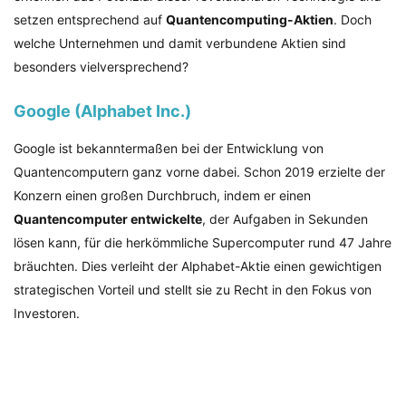
setzen entsprechend auf
Quantencomputing-Aktien
. Doch
welche Unternehmen und damit verbundene Aktien sind
besonders vielversprechend?
Google (Alphabet Inc.)
Google ist bekanntermaßen bei der Entwicklung von
Quantencomputern ganz vorne dabei. Schon 2019 erzielte der
Konzern einen großen Durchbruch, indem er einen
Quantencomputer entwickelte
, der Aufgaben in Sekunden
lösen kann, für die herkömmliche Supercomputer rund 47 Jahre
bräuchten. Dies verleiht der Alphabet-Aktie einen gewichtigen
strategischen Vorteil und stellt sie zu Recht in den Fokus von
Investoren.