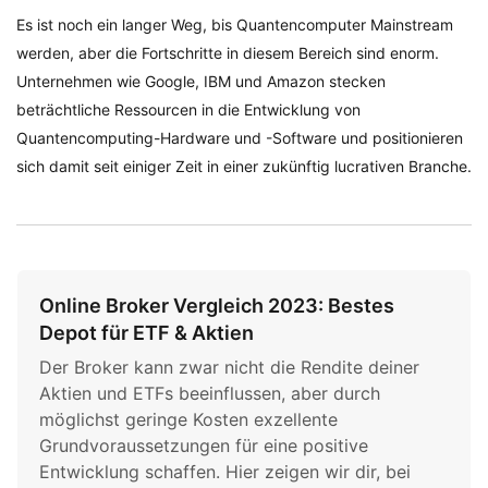
Es ist noch ein langer Weg, bis Quantencomputer Mainstream
werden, aber die Fortschritte in diesem Bereich sind enorm.
Unternehmen wie Google, IBM und Amazon stecken
beträchtliche Ressourcen in die Entwicklung von
Quantencomputing-Hardware und -Software und positionieren
sich damit seit einiger Zeit in einer zukünftig lucrativen Branche.
Online Broker Vergleich 2023: Bestes
Depot für ETF & Aktien
Der Broker kann zwar nicht die Rendite deiner
Aktien und ETFs beeinflussen, aber durch
möglichst geringe Kosten exzellente
Grundvoraussetzungen für eine positive
Entwicklung schaffen. Hier zeigen wir dir, bei