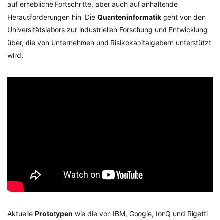
auf erhebliche Fortschritte, aber auch auf anhaltende
Herausforderungen hin. Die
Quanteninformatik
geht von den
Universitätslabors zur industriellen Forschung und Entwicklung
über, die von Unternehmen und Risikokapitalgebern unterstützt
wird.
Aktuelle
Prototypen
wie die von IBM, Google, IonQ und Rigetti