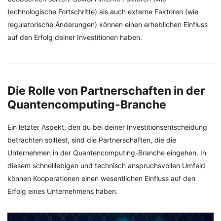
technologische Fortschritte) als auch externe Faktoren (wie
regulatorische Änderungen) können einen erheblichen Einfluss
auf den Erfolg deiner Investitionen haben.
Die Rolle von Partnerschaften in der
Quantencomputing-Branche
Ein letzter Aspekt, den du bei deiner Investitionsentscheidung
betrachten solltest, sind die Partnerschaften, die die
Unternehmen in der Quantencomputing-Branche eingehen. In
diesem schnelllebigen und technisch anspruchsvollen Umfeld
können Kooperationen einen wesentlichen Einfluss auf den
Erfolg eines Unternehmens haben.