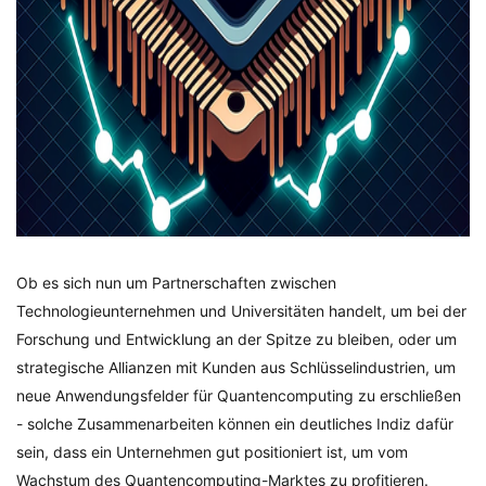
Ob es sich nun um Partnerschaften zwischen
Technologieunternehmen und Universitäten handelt, um bei der
Forschung und Entwicklung an der Spitze zu bleiben, oder um
strategische Allianzen mit Kunden aus Schlüsselindustrien, um
neue Anwendungsfelder für Quantencomputing zu erschließen
- solche Zusammenarbeiten können ein deutliches Indiz dafür
sein, dass ein Unternehmen gut positioniert ist, um vom
Wachstum des Quantencomputing-Marktes zu profitieren.