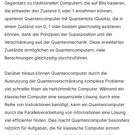
Gegensatz zu traditionellen Computern, die auf Bits basieren,
die entweder den Zustand 0 oder 1 annehmen können,
operieren Quantencomputer mit Quantenbits (Qubits), die in
einem Zustand von 0, 1 oder beidem gleichzeitig existieren
können, dank der Prinzipien der Superposition und der
Verschränkung aus der Quantenmechanik. Diese erweiterten
Zustände ermöglichen es Quantencomputern, viele
Berechnungen gleichzeitig durchzuführen.
Darüber hinaus können Quantencomputer durch die
Ausnutzung der Quantenverschränkung komplexe Probleme
viel schneller lösen als herkömmliche Computer. Während ein
klassischer Computer eine sequenzielle Lösung durch eine
Reihe von Instruktionen benötigt, kann ein Quantencomputer
durch die Parallelverarbeitung von Informationen eine Lösung
viel effizienter finden. Dies macht Quantencomputer besonders
nützlich für Aufgaben, die für klassische Computer extrem