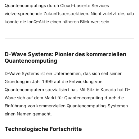
Quantencomputings durch Cloud-basierte Services
vielversprechende Zukunftsperspektiven. Nicht zuletzt deshalb
könnte die IonQ-Aktie einen näheren Blick wert sein.
D-Wave Systems: Pionier des kommerziellen
Quantencomputing
D-Wave Systems ist ein Unternehmen, das sich seit seiner
Gründung im Jahr 1999 auf die Entwicklung von
Quantencomputern spezialisiert hat. Mit Sitz in Kanada hat D-
Wave sich auf dem Markt für Quantencomputing durch die
Einführung von kommerziellen Quantencomputing-Systemen
einen Namen gemacht.
Technologische Fortschritte