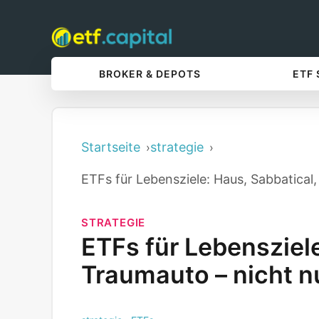
BROKER & DEPOTS
ETF
Startseite
strategie
ETFs für Lebensziele: Haus, Sabbatical
STRATEGIE
ETFs für Lebensziele
Traumauto – nicht n