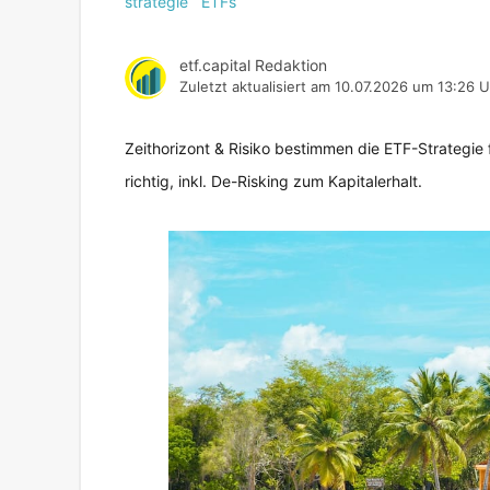
strategie
ETFs
etf.capital Redaktion
Zuletzt aktualisiert am
10.07.2026 um 13:26 U
Zeithorizont & Risiko bestimmen die ETF-Strategie f
richtig, inkl. De-Risking zum Kapitalerhalt.