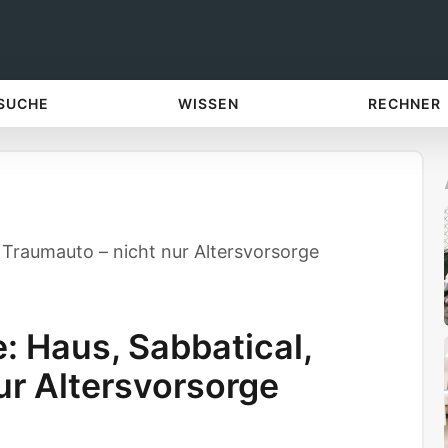
 SUCHE
WISSEN
RECHNER
, Traumauto – nicht nur Altersvorsorge
: Haus, Sabbatical,
ur Altersvorsorge