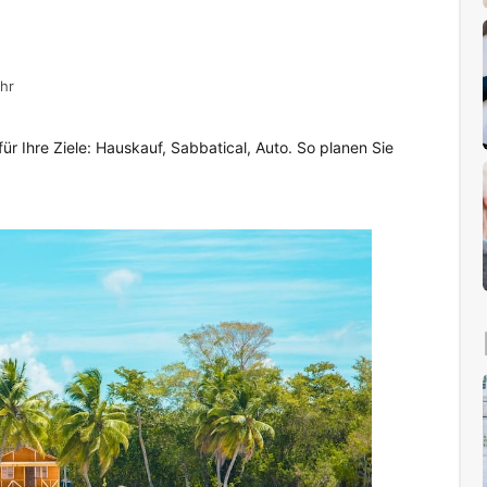
hr
ür Ihre Ziele: Hauskauf, Sabbatical, Auto. So planen Sie