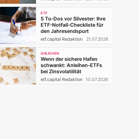
ETF
5 To-Dos vor Silvester: Ihre
ETF-Notfall-Checkliste für
den Jahresendspurt
etf.capital Redaktion
21.07.2026
ANLEIHEN
Wenn der sichere Hafen
schwankt: Anleihen-ETFs
bei Zinsvolatilität
etf.capital Redaktion
10.07.2026