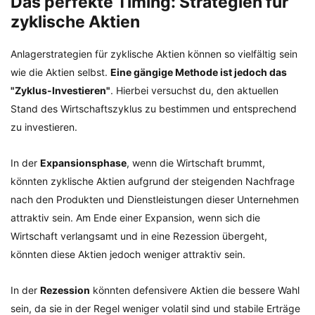
Das perfekte Timing: Strategien für
zyklische Aktien
Anlagerstrategien für zyklische Aktien können so vielfältig sein
wie die Aktien selbst.
Eine gängige Methode ist jedoch das
"Zyklus-Investieren"
. Hierbei versuchst du, den aktuellen
Stand des Wirtschaftszyklus zu bestimmen und entsprechend
zu investieren.
In der
Expansionsphase
, wenn die Wirtschaft brummt,
könnten zyklische Aktien aufgrund der steigenden Nachfrage
nach den Produkten und Dienstleistungen dieser Unternehmen
attraktiv sein. Am Ende einer Expansion, wenn sich die
Wirtschaft verlangsamt und in eine Rezession übergeht,
könnten diese Aktien jedoch weniger attraktiv sein.
In der
Rezession
könnten defensivere Aktien die bessere Wahl
sein, da sie in der Regel weniger volatil sind und stabile Erträge