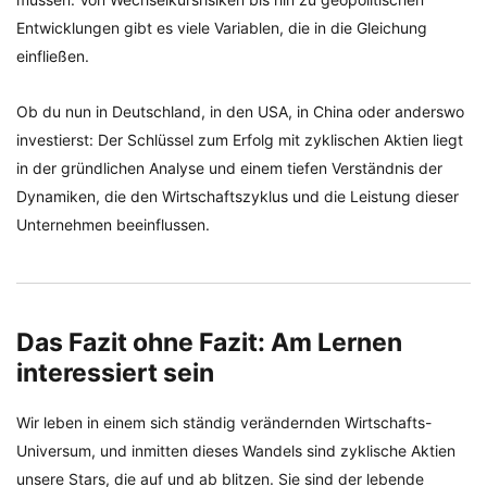
Entwicklungen gibt es viele Variablen, die in die Gleichung
einfließen.
Ob du nun in Deutschland, in den USA, in China oder anderswo
investierst: Der Schlüssel zum Erfolg mit zyklischen Aktien liegt
in der gründlichen Analyse und einem tiefen Verständnis der
Dynamiken, die den Wirtschaftszyklus und die Leistung dieser
Unternehmen beeinflussen.
Das Fazit ohne Fazit: Am Lernen
interessiert sein
Wir leben in einem sich ständig verändernden Wirtschafts-
Universum, und inmitten dieses Wandels sind zyklische Aktien
unsere Stars, die auf und ab blitzen. Sie sind der lebende