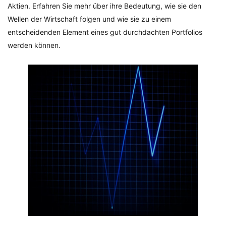
Aktien. Erfahren Sie mehr über ihre Bedeutung, wie sie den
Wellen der Wirtschaft folgen und wie sie zu einem
entscheidenden Element eines gut durchdachten Portfolios
werden können.