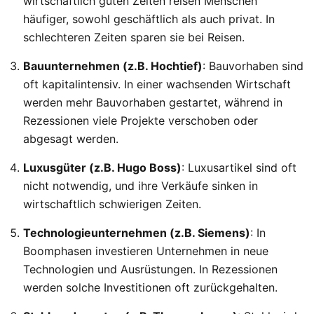
wirtschaftlich guten Zeiten reisen Menschen
häufiger, sowohl geschäftlich als auch privat. In
schlechteren Zeiten sparen sie bei Reisen.
Bauunternehmen (z.B. Hochtief)
: Bauvorhaben sind
oft kapitalintensiv. In einer wachsenden Wirtschaft
werden mehr Bauvorhaben gestartet, während in
Rezessionen viele Projekte verschoben oder
abgesagt werden.
Luxusgüter (z.B. Hugo Boss)
: Luxusartikel sind oft
nicht notwendig, und ihre Verkäufe sinken in
wirtschaftlich schwierigen Zeiten.
Technologieunternehmen (z.B. Siemens)
: In
Boomphasen investieren Unternehmen in neue
Technologien und Ausrüstungen. In Rezessionen
werden solche Investitionen oft zurückgehalten.