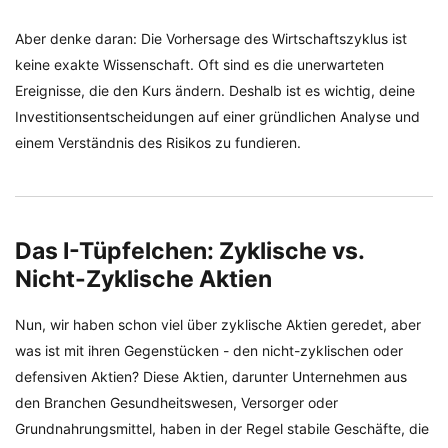
Aber denke daran: Die Vorhersage des Wirtschaftszyklus ist
keine exakte Wissenschaft. Oft sind es die unerwarteten
Ereignisse, die den Kurs ändern. Deshalb ist es wichtig, deine
Investitionsentscheidungen auf einer gründlichen Analyse und
einem Verständnis des Risikos zu fundieren.
Das I-Tüpfelchen: Zyklische vs.
Nicht-Zyklische Aktien
Nun, wir haben schon viel über zyklische Aktien geredet, aber
was ist mit ihren Gegenstücken - den nicht-zyklischen oder
defensiven Aktien? Diese Aktien, darunter Unternehmen aus
den Branchen Gesundheitswesen, Versorger oder
Grundnahrungsmittel, haben in der Regel stabile Geschäfte, die