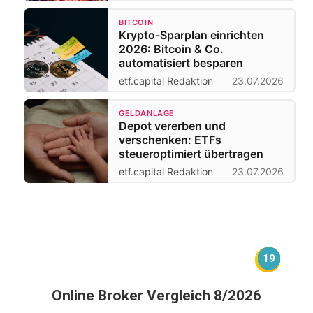
BITCOIN
Krypto-Sparplan einrichten
2026: Bitcoin & Co.
automatisiert besparen
etf.capital Redaktion
23.07.2026
GELDANLAGE
Depot vererben und
verschenken: ETFs
steueroptimiert übertragen
etf.capital Redaktion
23.07.2026