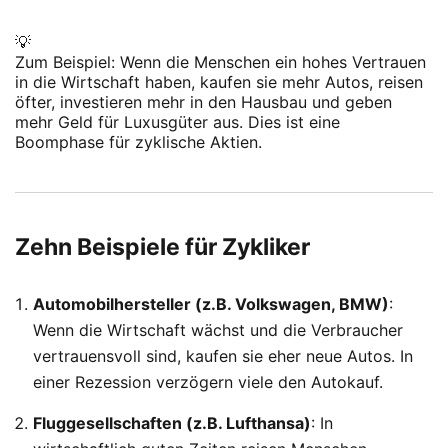
💡
Zum Beispiel: Wenn die Menschen ein hohes Vertrauen
in die Wirtschaft haben, kaufen sie mehr Autos, reisen
öfter, investieren mehr in den Hausbau und geben
mehr Geld für Luxusgüter aus. Dies ist eine
Boomphase für zyklische Aktien.
Zehn Beispiele für Zykliker
Automobilhersteller (z.B. Volkswagen, BMW)
:
Wenn die Wirtschaft wächst und die Verbraucher
vertrauensvoll sind, kaufen sie eher neue Autos. In
einer Rezession verzögern viele den Autokauf.
Fluggesellschaften (z.B. Lufthansa)
: In