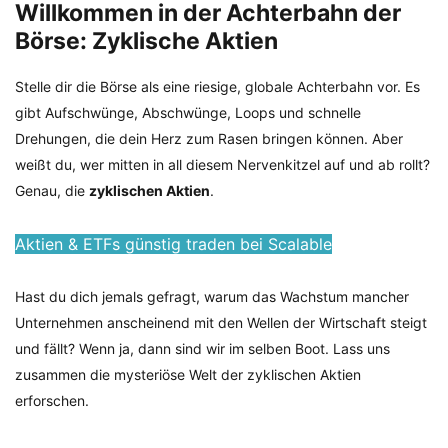
Willkommen in der Achterbahn der
Börse: Zyklische Aktien
Stelle dir die Börse als eine riesige, globale Achterbahn vor. Es
gibt Aufschwünge, Abschwünge, Loops und schnelle
Drehungen, die dein Herz zum Rasen bringen können. Aber
weißt du, wer mitten in all diesem Nervenkitzel auf und ab rollt?
Genau, die
zyklischen Aktien
.
Aktien & ETFs günstig traden bei Scalable
Hast du dich jemals gefragt, warum das Wachstum mancher
Unternehmen anscheinend mit den Wellen der Wirtschaft steigt
und fällt? Wenn ja, dann sind wir im selben Boot. Lass uns
zusammen die mysteriöse Welt der zyklischen Aktien
erforschen.