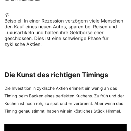
💡
Beispiel: In einer Rezession verzögern viele Menschen
den Kauf eines neuen Autos, sparen bei Reisen und
Luxusartikeln und halten ihre Geldbörse eher
geschlossen. Dies ist eine schwierige Phase für
zyklische Aktien.
Die Kunst des richtigen Timings
Die Investition in zyklische Aktien erinnert ein wenig an das
Timing beim Backen eines perfekten Kuchens. Zu früh und der
Kuchen ist noch roh, zu spät und er verbrennt. Aber wenn das
Timing genau stimmt, haben wir ein köstliches Stück Himmel.