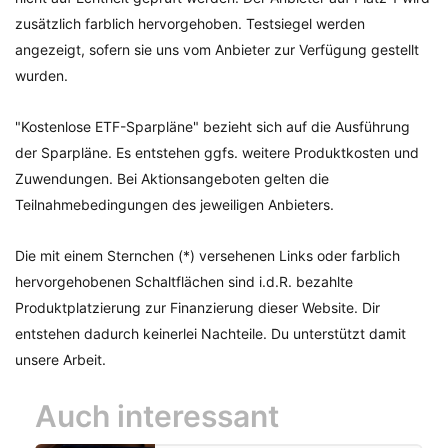
zusätzlich farblich hervorgehoben. Testsiegel werden
angezeigt, sofern sie uns vom Anbieter zur Verfügung gestellt
wurden.
"Kostenlose ETF-Sparpläne" bezieht sich auf die Ausführung
der Sparpläne. Es entstehen ggfs. weitere Produktkosten und
Zuwendungen. Bei Aktionsangeboten gelten die
Teilnahmebedingungen des jeweiligen Anbieters.
Die mit einem Sternchen (*) versehenen Links oder farblich
hervorgehobenen Schaltflächen sind i.d.R. bezahlte
Produktplatzierung zur Finanzierung dieser Website. Dir
entstehen dadurch keinerlei Nachteile. Du unterstützt damit
unsere Arbeit.
Auch interessant