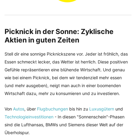
Picknick in der Sonne: Zyklische
Aktien in guten Zeiten
Stell dir eine sonnige Picknickszene vor. Jeder ist fröhlich, das
Essen schmeckt lecker, das Wetter ist herrlich. Diese positiven
Gefühle repräsentieren eine blühende Wirtschaft. Und genau
wie bei einem Picknick, bei dem wir tendenziell mehr essen
(und mehr ausgeben), neigt man auch in einer boomenden
Wirtschaft dazu, mehr zu konsumieren und zu investieren.
Von
Autos
, über
Flugbuchungen
bis hin zu
Luxusgütern
und
Technologieinvestitionen
- In diesen "Sonnenschein"-Phasen
sind die Lufthansas, BMWs und Siemens dieser Welt auf der
Überholspur.