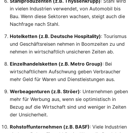
Stahlproduzenten (z.B. Thyssenkrupp)
: Stahl wird
in vielen Industrien verwendet, von Automobil bis
Bau. Wenn diese Sektoren wachsen, steigt auch die
Nachfrage nach Stahl.
Hotelketten (z.B. Deutsche Hospitality)
: Tourismus
und Geschäftsreisen nehmen in Boomzeiten zu und
nehmen in wirtschaftlich unsicheren Zeiten ab.
Einzelhandelsketten (z.B. Metro Group)
: Bei
wirtschaftlichem Aufschwung geben Verbraucher
mehr Geld für Waren und Dienstleistungen aus.
Werbeagenturen (z.B. Ströer)
: Unternehmen geben
mehr für Werbung aus, wenn sie optimistisch in
Bezug auf die Wirtschaft sind und weniger in Zeiten
der Unsicherheit.
Rohstoffunternehmen (z.B. BASF)
: Viele Industrien