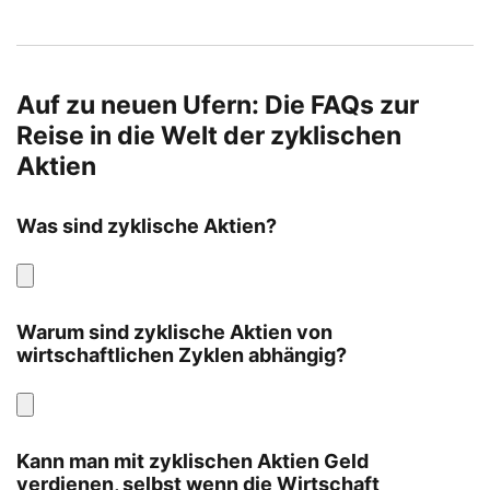
Auf zu neuen Ufern: Die FAQs zur
Reise in die Welt der zyklischen
Aktien
Was sind zyklische Aktien?
Warum sind zyklische Aktien von
wirtschaftlichen Zyklen abhängig?
Kann man mit zyklischen Aktien Geld
verdienen, selbst wenn die Wirtschaft