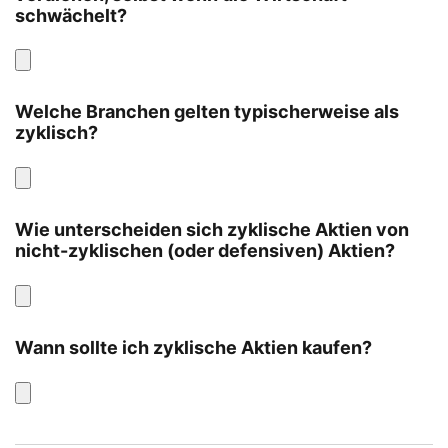
schwächelt?
Welche Branchen gelten typischerweise als
zyklisch?
Wie unterscheiden sich zyklische Aktien von
nicht-zyklischen (oder defensiven) Aktien?
Wann sollte ich zyklische Aktien kaufen?