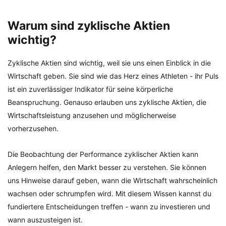
Warum sind zyklische Aktien
wichtig?
Zyklische Aktien sind wichtig, weil sie uns einen Einblick in die
Wirtschaft geben. Sie sind wie das Herz eines Athleten - ihr Puls
ist ein zuverlässiger Indikator für seine körperliche
Beanspruchung. Genauso erlauben uns zyklische Aktien, die
Wirtschaftsleistung anzusehen und möglicherweise
vorherzusehen.
Die Beobachtung der Performance zyklischer Aktien kann
Anlegern helfen, den Markt besser zu verstehen. Sie können
uns Hinweise darauf geben, wann die Wirtschaft wahrscheinlich
wachsen oder schrumpfen wird. Mit diesem Wissen kannst du
fundiertere Entscheidungen treffen - wann zu investieren und
wann auszusteigen ist.