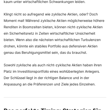
kaum unter wirtschaftlichen Schwankungen leiden.
Klingt nicht so aufregend wie zyklische Aktien, oder? Doch
Moment mal! Während zyklische Aktien möglicherweise höhere
Renditen in Boomzeiten bieten, können nicht-zyklische Aktien
ein Sicherheitsnetz in Zeiten wirtschaftlicher Unsicherheit
bieten. Wenn also die nächsten wirtschaftlichen Turbulenzen
drohen, könnte ein stabiles Portfolio aus defensiven Aktien
genau das Beruhigungsmittel sein, das du brauchst.
Sowohl zyklische als auch nicht-zyklische Aktien haben ihren
Platz im Investitionsportfolio eines wohlüberlegten Anlegers.
Der Schlüssel liegt in der richtigen Balance und in der
Anpassung an die Präferenzen und Ziele jedes Einzelnen.