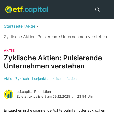
Startseite
Aktie
Zyklische Aktien: Pulsierende Unternehmen verstehen
AKTIE
Zyklische Aktien: Pulsierende
Unternehmen verstehen
Aktie
Zyklisch
Konjunktur
krise
inflation
etf.capital Redaktion
Zuletzt aktualisiert am
29.12.2025 um 23:54 Uhr
Eintauchen in die spannende Achterbahnfahrt der zyklischen