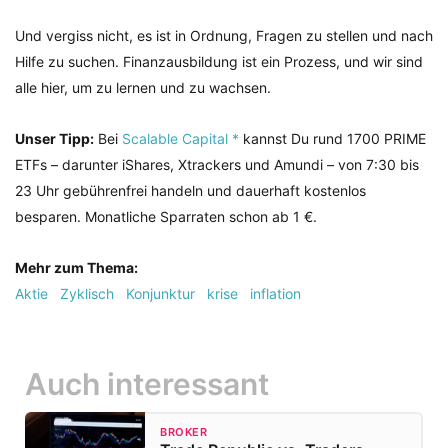
Und vergiss nicht, es ist in Ordnung, Fragen zu stellen und nach
Hilfe zu suchen. Finanzausbildung ist ein Prozess, und wir sind
alle hier, um zu lernen und zu wachsen.
Unser Tipp:
Bei
Scalable Capital *
kannst Du rund 1700 PRIME
ETFs – darunter iShares, Xtrackers und Amundi – von 7:30 bis
23 Uhr gebührenfrei handeln und dauerhaft kostenlos
besparen. Monatliche Sparraten schon ab 1 €.
Mehr zum Thema:
Aktie
Zyklisch
Konjunktur
krise
inflation
Auch interessant
BROKER