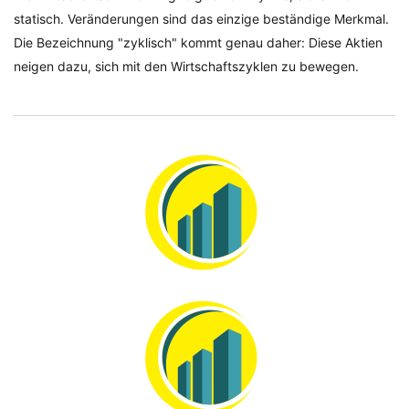
statisch. Veränderungen sind das einzige beständige Merkmal.
Die Bezeichnung "zyklisch" kommt genau daher: Diese Aktien
neigen dazu, sich mit den Wirtschaftszyklen zu bewegen.