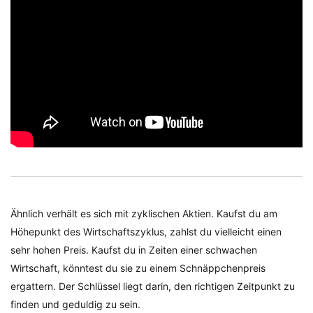
Ähnlich verhält es sich mit zyklischen Aktien. Kaufst du am
Höhepunkt des Wirtschaftszyklus, zahlst du vielleicht einen
sehr hohen Preis. Kaufst du in Zeiten einer schwachen
Wirtschaft, könntest du sie zu einem Schnäppchenpreis
ergattern. Der Schlüssel liegt darin, den richtigen Zeitpunkt zu
finden und geduldig zu sein.