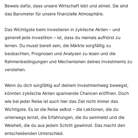
Beweis dafür, dass unsere Wirtschaft lebt und atmet. Sie sind
das Barometer für unsere finanzielle Atmosphäre.
Das Wichtigste beim Investieren in zyklische Aktien – und
generell jede Investition – ist, dass du niemals aufhörst zu
lernen. Du musst bereit sein, die Märkte sorgfältig zu
beobachten, Prognosen und Analysen zu lesen und die
Rahmenbedingungen und Mechanismen deines Investments zu
verstehen.
Wenn du dich sorgfältig auf deinem Investmentweg bewegst,
könnten zyklische Aktien spannende Chancen eröffnen. Doch
wie bei jeder Reise ist auch hier das Ziel nicht immer das
Wichtigste. Es ist die Reise selbst – die Lektionen, die du
unterwegs lernst, die Erfahrungen, die du sammelst und die
Weisheit, die du aus jedem Schritt gewinnst. Das macht den
entscheidenden Unterschied.