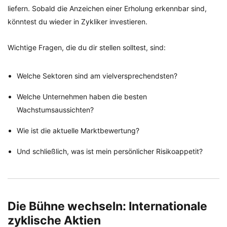
liefern. Sobald die Anzeichen einer Erholung erkennbar sind,
könntest du wieder in Zykliker investieren.
Wichtige Fragen, die du dir stellen solltest, sind:
Welche Sektoren sind am vielversprechendsten?
Welche Unternehmen haben die besten
Wachstumsaussichten?
Wie ist die aktuelle Marktbewertung?
Und schließlich, was ist mein persönlicher Risikoappetit?
Die Bühne wechseln: Internationale
zyklische Aktien