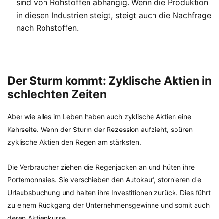
sind von Rohstoffen abhängig. Wenn die Produktion
in diesen Industrien steigt, steigt auch die Nachfrage
nach Rohstoffen.
Der Sturm kommt: Zyklische Aktien in
schlechten Zeiten
Aber wie alles im Leben haben auch zyklische Aktien eine
Kehrseite. Wenn der Sturm der Rezession aufzieht, spüren
zyklische Aktien den Regen am stärksten.
Die Verbraucher ziehen die Regenjacken an und hüten ihre
Portemonnaies. Sie verschieben den Autokauf, stornieren die
Urlaubsbuchung und halten ihre Investitionen zurück. Dies führt
zu einem Rückgang der Unternehmensgewinne und somit auch
deren Aktienkurse.