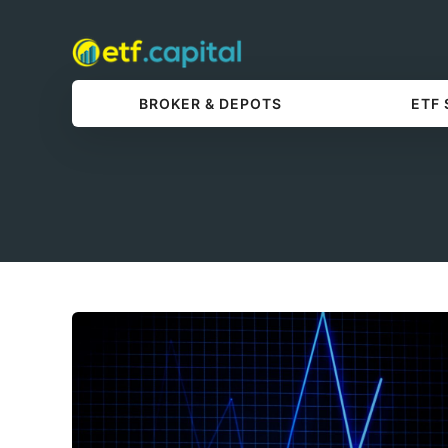
BROKER & DEPOTS
ETF