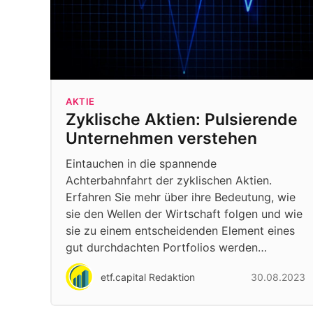
AKTIE
Zyklische Aktien: Pulsierende
Unternehmen verstehen
Eintauchen in die spannende
Achterbahnfahrt der zyklischen Aktien.
Erfahren Sie mehr über ihre Bedeutung, wie
sie den Wellen der Wirtschaft folgen und wie
sie zu einem entscheidenden Element eines
gut durchdachten Portfolios werden…
etf.capital Redaktion
30.08.2023