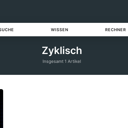
 SUCHE
WISSEN
RECHNER
Zyklisch
Insgesamt 1 Artikel