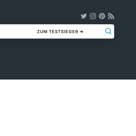
ZUM TESTSIEGER ➜