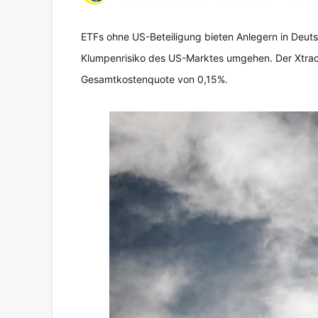
ETFs ohne US-Beteiligung bieten Anlegern in Deutsc
Klumpenrisiko des US-Marktes umgehen. Der Xtracke
Gesamtkostenquote von 0,15%.