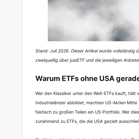
Stand: Juli 2026. Dieser Artikel wurde vollständig
zweiquellig über justETF und die jeweiligen Anbiete
Warum ETFs ohne USA gerade 
Wer den Klassiker unter den Welt-ETFs kauft, hält 
Industrieländer abbildet, machten US-Aktien Mitte 2
faktisch zu großen Teilen ein US-Portfolio. Wer di
zunehmend zu ETFs, die die USA gezielt ausschlie