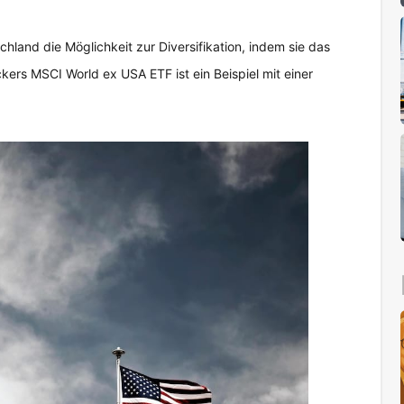
hland die Möglichkeit zur Diversifikation, indem sie das
rs MSCI World ex USA ETF ist ein Beispiel mit einer