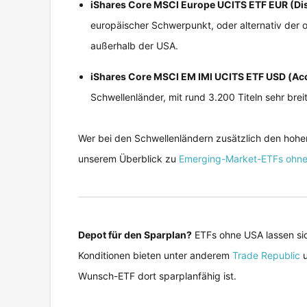
iShares Core MSCI Europe UCITS ETF EUR (Dis
europäischer Schwerpunkt, oder alternativ der 
außerhalb der USA.
iShares Core MSCI EM IMI UCITS ETF USD (Ac
Schwellenländer, mit rund 3.200 Titeln sehr breit
Wer bei den Schwellenländern zusätzlich den hohen
unserem Überblick zu
Emerging-Market-ETFs ohne
Depot für den Sparplan?
ETFs ohne USA lassen sic
Konditionen bieten unter anderem
Trade Republic
Wunsch-ETF dort sparplanfähig ist.