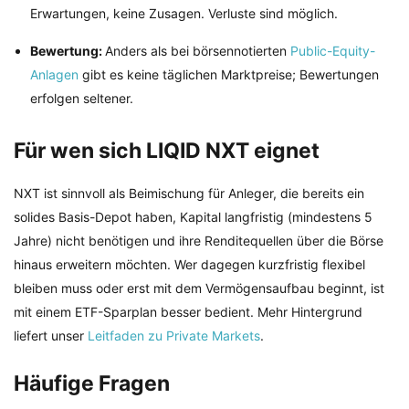
Erwartungen, keine Zusagen. Verluste sind möglich.
Bewertung:
Anders als bei börsennotierten
Public-Equity-
Anlagen
gibt es keine täglichen Marktpreise; Bewertungen
erfolgen seltener.
Für wen sich LIQID NXT eignet
NXT ist sinnvoll als Beimischung für Anleger, die bereits ein
solides Basis-Depot haben, Kapital langfristig (mindestens 5
Jahre) nicht benötigen und ihre Renditequellen über die Börse
hinaus erweitern möchten. Wer dagegen kurzfristig flexibel
bleiben muss oder erst mit dem Vermögensaufbau beginnt, ist
mit einem ETF-Sparplan besser bedient. Mehr Hintergrund
liefert unser
Leitfaden zu Private Markets
.
Häufige Fragen