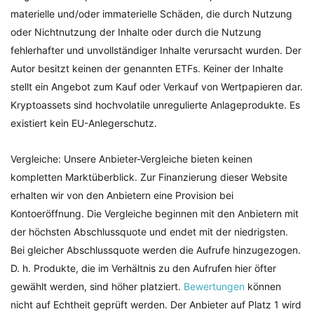
materielle und/oder immaterielle Schäden, die durch Nutzung
oder Nichtnutzung der Inhalte oder durch die Nutzung
fehlerhafter und unvollständiger Inhalte verursacht wurden. Der
Autor besitzt keinen der genannten ETFs. Keiner der Inhalte
stellt ein Angebot zum Kauf oder Verkauf von Wertpapieren dar.
Kryptoassets sind hochvolatile unregulierte Anlageprodukte. Es
existiert kein EU-Anlegerschutz.
Vergleiche: Unsere Anbieter-Vergleiche bieten keinen
kompletten Marktüberblick. Zur Finanzierung dieser Website
erhalten wir von den Anbietern eine Provision bei
Kontoeröffnung. Die Vergleiche beginnen mit den Anbietern mit
der höchsten Abschlussquote und endet mit der niedrigsten.
Bei gleicher Abschlussquote werden die Aufrufe hinzugezogen.
D. h. Produkte, die im Verhältnis zu den Aufrufen hier öfter
gewählt werden, sind höher platziert.
Bewertungen
können
nicht auf Echtheit geprüft werden. Der Anbieter auf Platz 1 wird