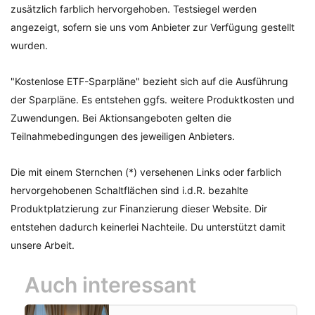
zusätzlich farblich hervorgehoben. Testsiegel werden
angezeigt, sofern sie uns vom Anbieter zur Verfügung gestellt
wurden.
"Kostenlose ETF-Sparpläne" bezieht sich auf die Ausführung
der Sparpläne. Es entstehen ggfs. weitere Produktkosten und
Zuwendungen. Bei Aktionsangeboten gelten die
Teilnahmebedingungen des jeweiligen Anbieters.
Die mit einem Sternchen (*) versehenen Links oder farblich
hervorgehobenen Schaltflächen sind i.d.R. bezahlte
Produktplatzierung zur Finanzierung dieser Website. Dir
entstehen dadurch keinerlei Nachteile. Du unterstützt damit
unsere Arbeit.
Auch interessant