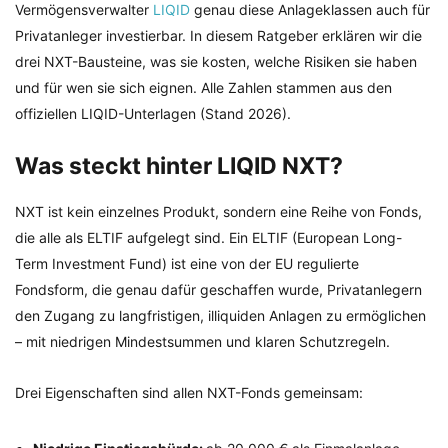
Vermögensverwalter
LIQID
genau diese Anlageklassen auch für
Privatanleger investierbar. In diesem Ratgeber erklären wir die
drei NXT-Bausteine, was sie kosten, welche Risiken sie haben
und für wen sie sich eignen. Alle Zahlen stammen aus den
offiziellen LIQID-Unterlagen (Stand 2026).
Was steckt hinter LIQID NXT?
NXT ist kein einzelnes Produkt, sondern eine Reihe von Fonds,
die alle als ELTIF aufgelegt sind. Ein ELTIF (European Long-
Term Investment Fund) ist eine von der EU regulierte
Fondsform, die genau dafür geschaffen wurde, Privatanlegern
den Zugang zu langfristigen, illiquiden Anlagen zu ermöglichen
– mit niedrigen Mindestsummen und klaren Schutzregeln.
Drei Eigenschaften sind allen NXT-Fonds gemeinsam: