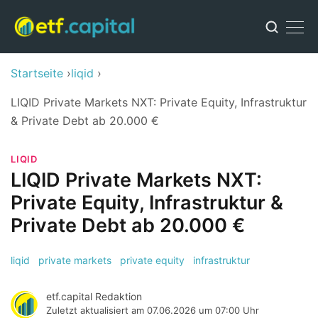
Startseite
liqid
LIQID Private Markets NXT: Private Equity, Infrastruktur
& Private Debt ab 20.000 €
LIQID
LIQID Private Markets NXT:
Private Equity, Infrastruktur &
Private Debt ab 20.000 €
liqid
private markets
private equity
infrastruktur
etf.capital Redaktion
Zuletzt aktualisiert am
07.06.2026 um 07:00 Uhr