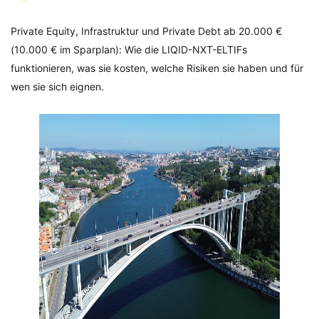
Private Equity, Infrastruktur und Private Debt ab 20.000 €
(10.000 € im Sparplan): Wie die LIQID-NXT-ELTIFs
funktionieren, was sie kosten, welche Risiken sie haben und für
wen sie sich eignen.