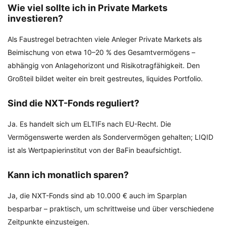
Wie viel sollte ich in Private Markets
investieren?
Als Faustregel betrachten viele Anleger Private Markets als
Beimischung von etwa 10–20 % des Gesamtvermögens –
abhängig von Anlagehorizont und Risikotragfähigkeit. Den
Großteil bildet weiter ein breit gestreutes, liquides Portfolio.
Sind die NXT-Fonds reguliert?
Ja. Es handelt sich um ELTIFs nach EU-Recht. Die
Vermögenswerte werden als Sondervermögen gehalten; LIQID
ist als Wertpapierinstitut von der BaFin beaufsichtigt.
Kann ich monatlich sparen?
Ja, die NXT-Fonds sind ab 10.000 € auch im Sparplan
besparbar – praktisch, um schrittweise und über verschiedene
Zeitpunkte einzusteigen.