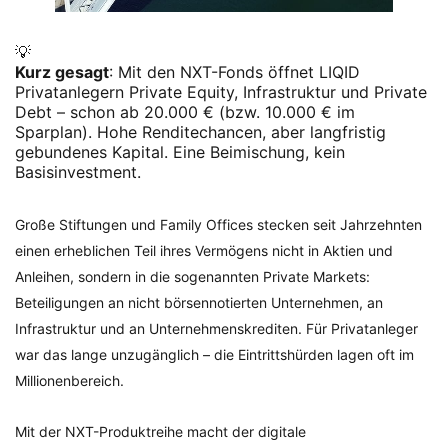
💡
Kurz gesagt
: Mit den NXT-Fonds öffnet LIQID
Privatanlegern Private Equity, Infrastruktur und Private
Debt – schon ab 20.000 € (bzw. 10.000 € im
Sparplan). Hohe Renditechancen, aber langfristig
gebundenes Kapital. Eine Beimischung, kein
Basisinvestment.
Große Stiftungen und Family Offices stecken seit Jahrzehnten
einen erheblichen Teil ihres Vermögens nicht in Aktien und
Anleihen, sondern in die sogenannten Private Markets:
Beteiligungen an nicht börsennotierten Unternehmen, an
Infrastruktur und an Unternehmenskrediten. Für Privatanleger
war das lange unzugänglich – die Eintrittshürden lagen oft im
Millionenbereich.
Mit der NXT-Produktreihe macht der digitale