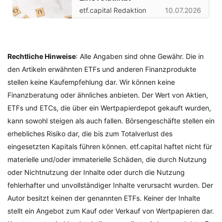
etf.capital Redaktion
10.07.2026
Rechtliche Hinweise
: Alle Angaben sind ohne Gewähr. Die in
den Artikeln erwähnten ETFs und anderen Finanzprodukte
stellen keine Kaufempfehlung dar. Wir können keine
Finanzberatung oder ähnliches anbieten. Der Wert von Aktien,
ETFs und ETCs, die über ein Wertpapierdepot gekauft wurden,
kann sowohl steigen als auch fallen. Börsengeschäfte stellen ein
erhebliches Risiko dar, die bis zum Totalverlust des
eingesetzten Kapitals führen können. etf.capital haftet nicht für
materielle und/oder immaterielle Schäden, die durch Nutzung
oder Nichtnutzung der Inhalte oder durch die Nutzung
fehlerhafter und unvollständiger Inhalte verursacht wurden. Der
Autor besitzt keinen der genannten ETFs. Keiner der Inhalte
stellt ein Angebot zum Kauf oder Verkauf von Wertpapieren dar.