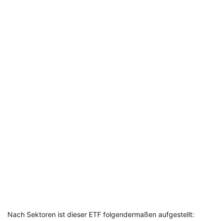
Nach Sektoren ist dieser ETF folgendermaßen aufgestellt: