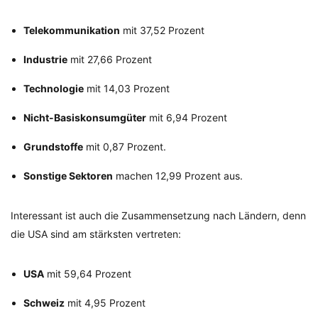
Telekommunikation
mit 37,52 Prozent
Industrie
mit 27,66 Prozent
Technologie
mit 14,03 Prozent
Nicht-Basiskonsumgüter
mit 6,94 Prozent
Grundstoffe
mit 0,87 Prozent.
Sonstige Sektoren
machen 12,99 Prozent aus.
Interessant ist auch die Zusammensetzung nach Ländern, denn
die USA sind am stärksten vertreten:
USA
mit 59,64 Prozent
Schweiz
mit 4,95 Prozent