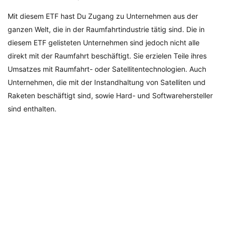
Mit diesem ETF hast Du Zugang zu Unternehmen aus der
ganzen Welt, die in der Raumfahrtindustrie tätig sind. Die in
diesem ETF gelisteten Unternehmen sind jedoch nicht alle
direkt mit der Raumfahrt beschäftigt. Sie erzielen Teile ihres
Umsatzes mit Raumfahrt- oder Satellitentechnologien. Auch
Unternehmen, die mit der Instandhaltung von Satelliten und
Raketen beschäftigt sind, sowie Hard- und Softwarehersteller
sind enthalten.