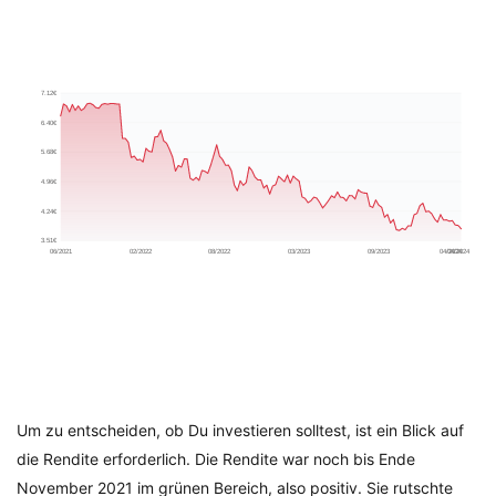
Um zu entscheiden, ob Du investieren solltest, ist ein Blick auf
die Rendite erforderlich. Die Rendite war noch bis Ende
November 2021 im grünen Bereich, also positiv. Sie rutschte