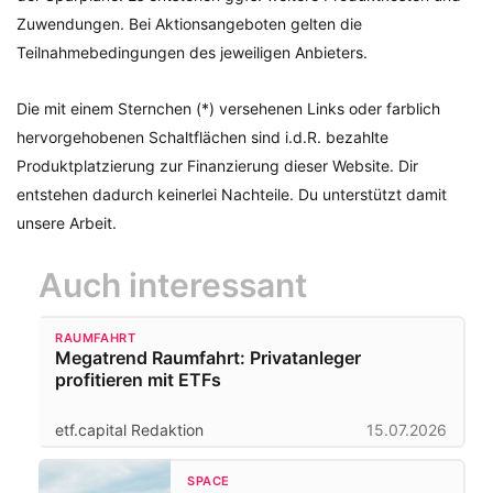
Zuwendungen. Bei Aktionsangeboten gelten die
Teilnahmebedingungen des jeweiligen Anbieters.
Die mit einem Sternchen (*) versehenen Links oder farblich
hervorgehobenen Schaltflächen sind i.d.R. bezahlte
Produktplatzierung zur Finanzierung dieser Website. Dir
entstehen dadurch keinerlei Nachteile. Du unterstützt damit
unsere Arbeit.
Auch interessant
RAUMFAHRT
Megatrend Raumfahrt: Privatanleger
profitieren mit ETFs
etf.capital Redaktion
15.07.2026
SPACE