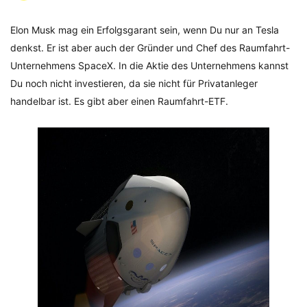
Elon Musk mag ein Erfolgsgarant sein, wenn Du nur an Tesla
denkst. Er ist aber auch der Gründer und Chef des Raumfahrt-
Unternehmens SpaceX. In die Aktie des Unternehmens kannst
Du noch nicht investieren, da sie nicht für Privatanleger
handelbar ist. Es gibt aber einen Raumfahrt-ETF.