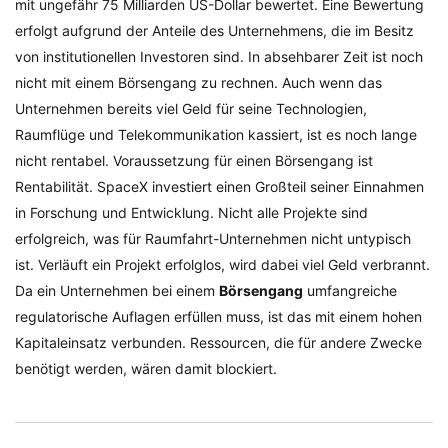
mit ungefähr 75 Milliarden US-Dollar bewertet. Eine Bewertung
erfolgt aufgrund der Anteile des Unternehmens, die im Besitz
von institutionellen Investoren sind. In absehbarer Zeit ist noch
nicht mit einem Börsengang zu rechnen. Auch wenn das
Unternehmen bereits viel Geld für seine Technologien,
Raumflüge und Telekommunikation kassiert, ist es noch lange
nicht rentabel. Voraussetzung für einen Börsengang ist
Rentabilität. SpaceX investiert einen Großteil seiner Einnahmen
in Forschung und Entwicklung. Nicht alle Projekte sind
erfolgreich, was für Raumfahrt-Unternehmen nicht untypisch
ist. Verläuft ein Projekt erfolglos, wird dabei viel Geld verbrannt.
Da ein Unternehmen bei einem
Börsengang
umfangreiche
regulatorische Auflagen erfüllen muss, ist das mit einem hohen
Kapitaleinsatz verbunden. Ressourcen, die für andere Zwecke
benötigt werden, wären damit blockiert.