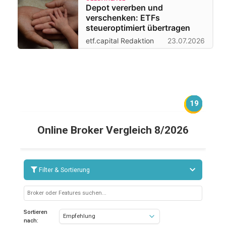
Depot vererben und
verschenken: ETFs
steueroptimiert übertragen
etf.capital Redaktion
23.07.2026