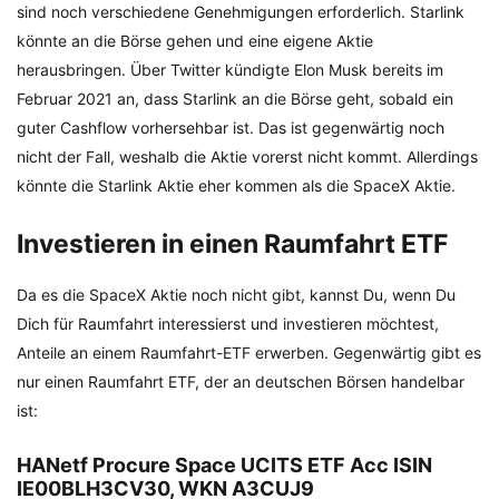
sind noch verschiedene Genehmigungen erforderlich. Starlink
könnte an die Börse gehen und eine eigene Aktie
herausbringen. Über Twitter kündigte Elon Musk bereits im
Februar 2021 an, dass Starlink an die Börse geht, sobald ein
guter Cashflow vorhersehbar ist. Das ist gegenwärtig noch
nicht der Fall, weshalb die Aktie vorerst nicht kommt. Allerdings
könnte die Starlink Aktie eher kommen als die SpaceX Aktie.
Investieren in einen Raumfahrt ETF
Da es die SpaceX Aktie noch nicht gibt, kannst Du, wenn Du
Dich für Raumfahrt interessierst und investieren möchtest,
Anteile an einem Raumfahrt-ETF erwerben. Gegenwärtig gibt es
nur einen Raumfahrt ETF, der an deutschen Börsen handelbar
ist:
HANetf Procure Space UCITS ETF Acc ISIN
IE00BLH3CV30, WKN A3CUJ9