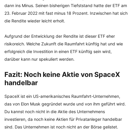
dann ins Minus. Seinen bisherigen Tiefststand hatte der ETF am
23. Februar 2022 mit fast minus 18 Prozent. Inzwischen hat sich
die Rendite wieder leicht erholt.
Aufgrund der Entwicklung der Rendite ist dieser ETF eher
risikoreich. Welche Zukunft die Raumfahrt künftig hat und wie
erfolgreich die Investition in einen ETF künftig sein wird,
darüber kann nur spekuliert werden.
Fazit: Noch keine Aktie von SpaceX
handelbar
SpaceX ist ein US-amerikanisches Raumfahrt-Unternehmen,
das von Elon Musk gegründet wurde und von ihm geführt wird.
Du kannst noch nicht in die Aktie des Unternehmens
investieren, da noch keine Aktien für Privatanleger handelbar
sind. Das Unternehmen ist noch nicht an der Börse gelistet.