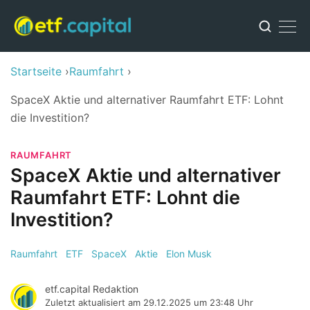
Startseite
Raumfahrt
SpaceX Aktie und alternativer Raumfahrt ETF: Lohnt
die Investition?
RAUMFAHRT
SpaceX Aktie und alternativer
Raumfahrt ETF: Lohnt die
Investition?
Raumfahrt
ETF
SpaceX
Aktie
Elon Musk
etf.capital Redaktion
Zuletzt aktualisiert am
29.12.2025 um 23:48 Uhr