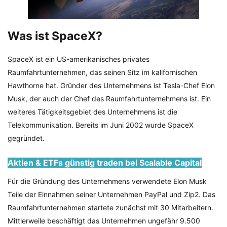
Was ist SpaceX?
SpaceX ist ein US-amerikanisches privates
Raumfahrtunternehmen, das seinen Sitz im kalifornischen
Hawthorne hat. Gründer des Unternehmens ist Tesla-Chef Elon
Musk, der auch der Chef des Raumfahrtunternehmens ist. Ein
weiteres Tätigkeitsgebiet des Unternehmens ist die
Telekommunikation. Bereits im Juni 2002 wurde SpaceX
gegründet.
Aktien & ETFs günstig traden bei Scalable Capital
Für die Gründung des Unternehmens verwendete Elon Musk
Teile der Einnahmen seiner Unternehmen PayPal und Zip2. Das
Raumfahrtunternehmen startete zunächst mit 30 Mitarbeitern.
Mittlerweile beschäftigt das Unternehmen ungefähr 9.500