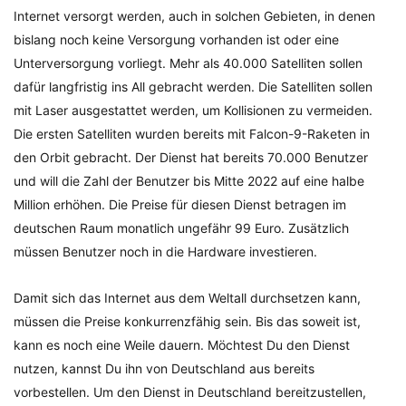
Internet versorgt werden, auch in solchen Gebieten, in denen
bislang noch keine Versorgung vorhanden ist oder eine
Unterversorgung vorliegt. Mehr als 40.000 Satelliten sollen
dafür langfristig ins All gebracht werden. Die Satelliten sollen
mit Laser ausgestattet werden, um Kollisionen zu vermeiden.
Die ersten Satelliten wurden bereits mit Falcon-9-Raketen in
den Orbit gebracht. Der Dienst hat bereits 70.000 Benutzer
und will die Zahl der Benutzer bis Mitte 2022 auf eine halbe
Million erhöhen. Die Preise für diesen Dienst betragen im
deutschen Raum monatlich ungefähr 99 Euro. Zusätzlich
müssen Benutzer noch in die Hardware investieren.
Damit sich das Internet aus dem Weltall durchsetzen kann,
müssen die Preise konkurrenzfähig sein. Bis das soweit ist,
kann es noch eine Weile dauern. Möchtest Du den Dienst
nutzen, kannst Du ihn von Deutschland aus bereits
vorbestellen. Um den Dienst in Deutschland bereitzustellen,