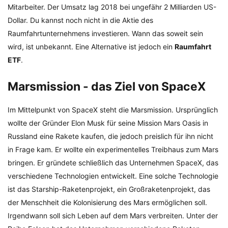
Mitarbeiter. Der Umsatz lag 2018 bei ungefähr 2 Milliarden US-
Dollar. Du kannst noch nicht in die Aktie des
Raumfahrtunternehmens investieren. Wann das soweit sein
wird, ist unbekannt. Eine Alternative ist jedoch ein
Raumfahrt
ETF
.
Marsmission - das Ziel von SpaceX
Im Mittelpunkt von SpaceX steht die Marsmission. Ursprünglich
wollte der Gründer Elon Musk für seine Mission Mars Oasis in
Russland eine Rakete kaufen, die jedoch preislich für ihn nicht
in Frage kam. Er wollte ein experimentelles Treibhaus zum Mars
bringen. Er gründete schließlich das Unternehmen SpaceX, das
verschiedene Technologien entwickelt. Eine solche Technologie
ist das Starship-Raketenprojekt, ein Großraketenprojekt, das
der Menschheit die Kolonisierung des Mars ermöglichen soll.
Irgendwann soll sich Leben auf dem Mars verbreiten. Unter der