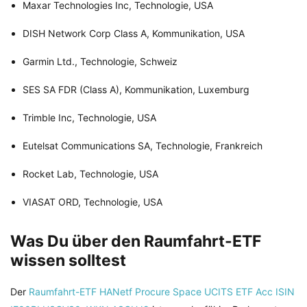
Maxar Technologies Inc, Technologie, USA
DISH Network Corp Class A, Kommunikation, USA
Garmin Ltd., Technologie, Schweiz
SES SA FDR (Class A), Kommunikation, Luxemburg
Trimble Inc, Technologie, USA
Eutelsat Communications SA, Technologie, Frankreich
Rocket Lab, Technologie, USA
VIASAT ORD, Technologie, USA
Was Du über den Raumfahrt-ETF
wissen solltest
Der
Raumfahrt-ETF HANetf Procure Space UCITS ETF Acc ISIN