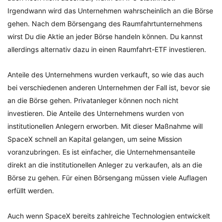
Irgendwann wird das Unternehmen wahrscheinlich an die Börse
gehen. Nach dem Börsengang des Raumfahrtunternehmens
wirst Du die Aktie an jeder Börse handeln können. Du kannst
allerdings alternativ dazu in einen Raumfahrt-ETF investieren.
Anteile des Unternehmens wurden verkauft, so wie das auch
bei verschiedenen anderen Unternehmen der Fall ist, bevor sie
an die Börse gehen. Privatanleger können noch nicht
investieren. Die Anteile des Unternehmens wurden von
institutionellen Anlegern erworben. Mit dieser Maßnahme will
SpaceX schnell an Kapital gelangen, um seine Mission
voranzubringen. Es ist einfacher, die Unternehmensanteile
direkt an die institutionellen Anleger zu verkaufen, als an die
Börse zu gehen. Für einen Börsengang müssen viele Auflagen
erfüllt werden.
Auch wenn SpaceX bereits zahlreiche Technologien entwickelt