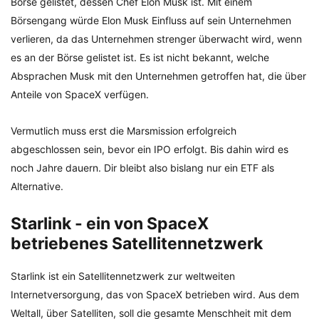
Börse gelistet, dessen Chef Elon Musk ist. Mit einem
Börsengang würde Elon Musk Einfluss auf sein Unternehmen
verlieren, da das Unternehmen strenger überwacht wird, wenn
es an der Börse gelistet ist. Es ist nicht bekannt, welche
Absprachen Musk mit den Unternehmen getroffen hat, die über
Anteile von SpaceX verfügen.
Vermutlich muss erst die Marsmission erfolgreich
abgeschlossen sein, bevor ein IPO erfolgt. Bis dahin wird es
noch Jahre dauern. Dir bleibt also bislang nur ein ETF als
Alternative.
Starlink - ein von SpaceX
betriebenes Satellitennetzwerk
Starlink ist ein Satellitennetzwerk zur weltweiten
Internetversorgung, das von SpaceX betrieben wird. Aus dem
Weltall, über Satelliten, soll die gesamte Menschheit mit dem