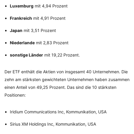
Luxemburg
mit 4,94 Prozent
Frankreich
mit 4,91 Prozent
Japan
mit 3,51 Prozent
Niederlande
mit 2,83 Prozent
sonstige Länder
mit 19,22 Prozent.
Der ETF enthält die Aktien von insgesamt 40 Unternehmen. Die
zehn am stärksten gewichteten Unternehmen haben zusammen
einen Anteil von 49,25 Prozent. Das sind die 10 stärksten
Positionen:
Iridium Communications Inc, Kommunikation, USA
Sirius XM Holdings Inc, Kommunikation, USA