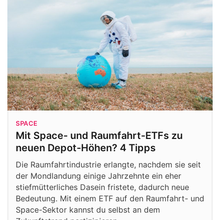
SPACE
Mit Space- und Raumfahrt-ETFs zu
neuen Depot-Höhen? 4 Tipps
Die Raumfahrtindustrie erlangte, nachdem sie seit
der Mondlandung einige Jahrzehnte ein eher
stiefmütterliches Dasein fristete, dadurch neue
Bedeutung. Mit einem ETF auf den Raumfahrt- und
Space-Sektor kannst du selbst an dem