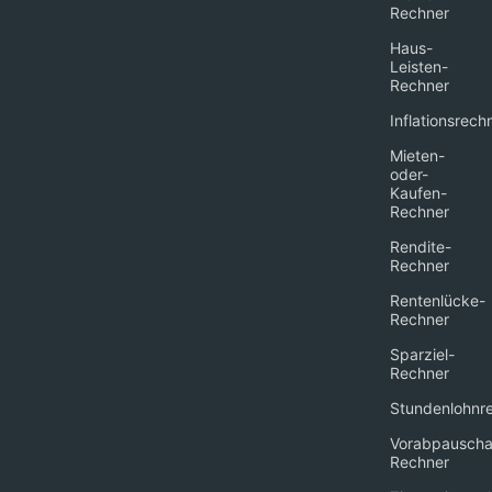
Rechner
Haus-
Leisten-
Rechner
Inflationsrech
Mieten-
oder-
Kaufen-
Rechner
Rendite-
Rechner
Rentenlücke-
Rechner
Sparziel-
Rechner
Stundenlohnr
Vorabpauscha
Rechner