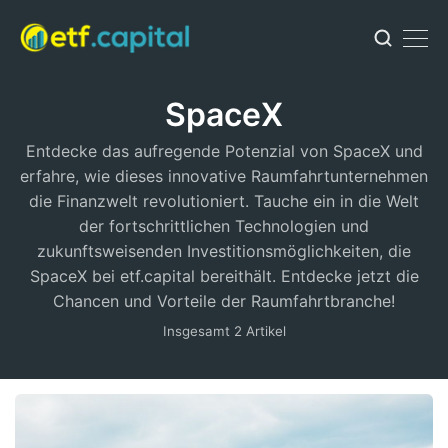
SpaceX
Entdecke das aufregende Potenzial von SpaceX und
erfahre, wie dieses innovative Raumfahrtunternehmen
die Finanzwelt revolutioniert. Tauche ein in die Welt
der fortschrittlichen Technologien und
zukunftsweisenden Investitionsmöglichkeiten, die
SpaceX bei etf.capital bereithält. Entdecke jetzt die
Chancen und Vorteile der Raumfahrtbranche!
Insgesamt 2 Artikel