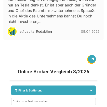
nur an Tesla denkst. Er ist aber auch der Gründer
und Chef des Raumfahrt-Unternehmens SpaceX.
In die Aktie des Unternehmens kannst Du noch
nicht investieren,…
etf.capital Redaktion
05.04.2022