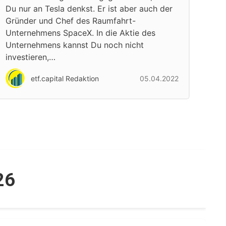
Du nur an Tesla denkst. Er ist aber auch der
Gründer und Chef des Raumfahrt-
Unternehmens SpaceX. In die Aktie des
Unternehmens kannst Du noch nicht
investieren,…
etf.capital Redaktion
05.04.2022