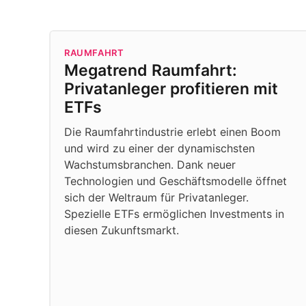
RAUMFAHRT
Megatrend Raumfahrt:
Privatanleger profitieren mit
ETFs
Die Raumfahrtindustrie erlebt einen Boom
und wird zu einer der dynamischsten
Wachstumsbranchen. Dank neuer
Technologien und Geschäftsmodelle öffnet
sich der Weltraum für Privatanleger.
Spezielle ETFs ermöglichen Investments in
diesen Zukunftsmarkt.