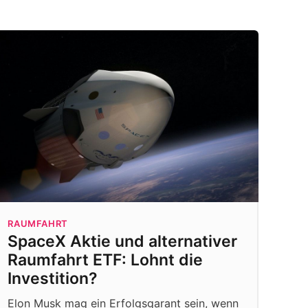
RAUMFAHRT
SpaceX Aktie und alternativer
Raumfahrt ETF: Lohnt die
Investition?
Elon Musk mag ein Erfolgsgarant sein, wenn