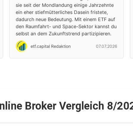
sie seit der Mondlandung einige Jahrzehnte
ein eher stiefmütterliches Dasein fristete,
dadurch neue Bedeutung. Mit einem ETF auf
den Raumfahrt- und Space-Sektor kannst du
selbst an dem Zukunftstrend partizipieren.
etf.capital Redaktion
07.07.2026