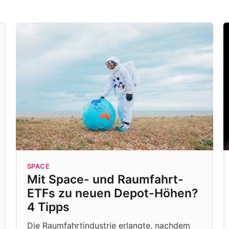
SPACE
Mit Space- und Raumfahrt-
ETFs zu neuen Depot-Höhen?
4 Tipps
Die Raumfahrtindustrie erlangte, nachdem