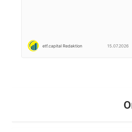
etf.capital Redaktion
15.07.2026