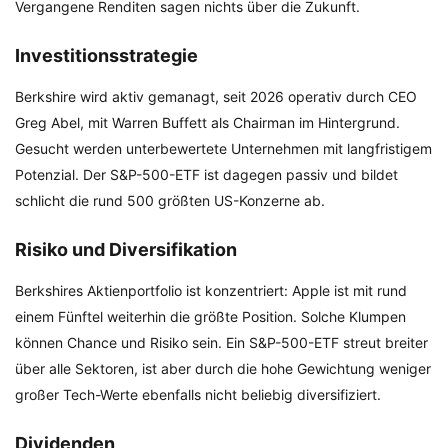
Vergangene Renditen sagen nichts über die Zukunft.
Investitionsstrategie
Berkshire wird aktiv gemanagt, seit 2026 operativ durch CEO
Greg Abel, mit Warren Buffett als Chairman im Hintergrund.
Gesucht werden unterbewertete Unternehmen mit langfristigem
Potenzial. Der S&P-500-ETF ist dagegen passiv und bildet
schlicht die rund 500 größten US-Konzerne ab.
Risiko und Diversifikation
Berkshires Aktienportfolio ist konzentriert: Apple ist mit rund
einem Fünftel weiterhin die größte Position. Solche Klumpen
können Chance und Risiko sein. Ein S&P-500-ETF streut breiter
über alle Sektoren, ist aber durch die hohe Gewichtung weniger
großer Tech-Werte ebenfalls nicht beliebig diversifiziert.
Dividenden