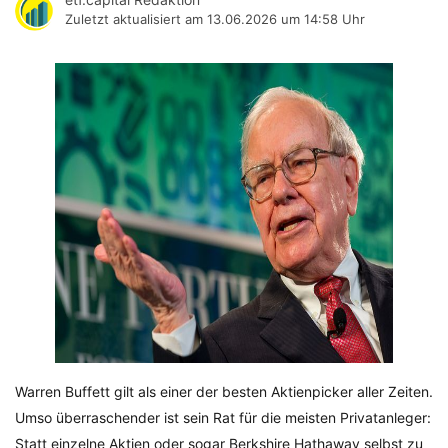
Zuletzt aktualisiert am
13.06.2026 um 14:58 Uhr
Warren Buffett gilt als einer der besten Aktienpicker aller Zeiten.
Umso überraschender ist sein Rat für die meisten Privatanleger:
Statt einzelne Aktien oder sogar Berkshire Hathaway selbst zu