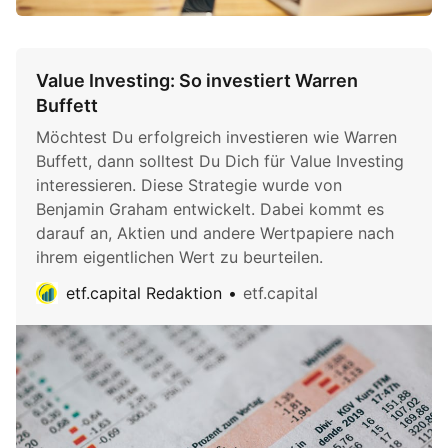
Value Investing: So investiert Warren
Buffett
Möchtest Du erfolgreich investieren wie Warren
Buffett, dann solltest Du Dich für Value Investing
interessieren. Diese Strategie wurde von
Benjamin Graham entwickelt. Dabei kommt es
darauf an, Aktien und andere Wertpapiere nach
ihrem eigentlichen Wert zu beurteilen.
etf.capital Redaktion
etf.capital