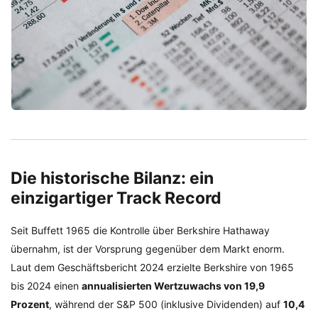
Die historische Bilanz: ein
einzigartiger Track Record
Seit Buffett 1965 die Kontrolle über Berkshire Hathaway
übernahm, ist der Vorsprung gegenüber dem Markt enorm.
Laut dem Geschäftsbericht 2024 erzielte Berkshire von 1965
bis 2024 einen
annualisierten Wertzuwachs von 19,9
Prozent
, während der S&P 500 (inklusive Dividenden) auf
10,4