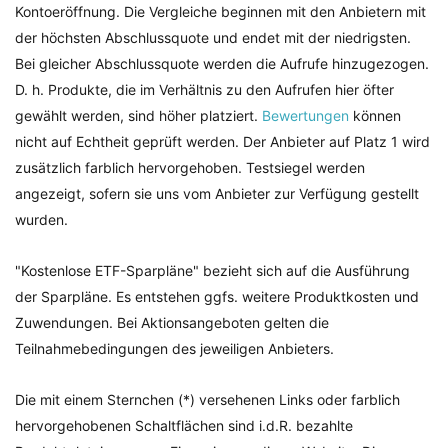
Kontoeröffnung. Die Vergleiche beginnen mit den Anbietern mit
der höchsten Abschlussquote und endet mit der niedrigsten.
Bei gleicher Abschlussquote werden die Aufrufe hinzugezogen.
D. h. Produkte, die im Verhältnis zu den Aufrufen hier öfter
gewählt werden, sind höher platziert.
Bewertungen
können
nicht auf Echtheit geprüft werden. Der Anbieter auf Platz 1 wird
zusätzlich farblich hervorgehoben. Testsiegel werden
angezeigt, sofern sie uns vom Anbieter zur Verfügung gestellt
wurden.
"Kostenlose ETF-Sparpläne" bezieht sich auf die Ausführung
der Sparpläne. Es entstehen ggfs. weitere Produktkosten und
Zuwendungen. Bei Aktionsangeboten gelten die
Teilnahmebedingungen des jeweiligen Anbieters.
Die mit einem Sternchen (*) versehenen Links oder farblich
hervorgehobenen Schaltflächen sind i.d.R. bezahlte