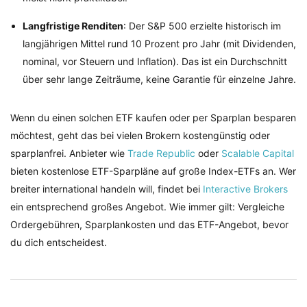
Langfristige Renditen
: Der S&P 500 erzielte historisch im
langjährigen Mittel rund 10 Prozent pro Jahr (mit Dividenden,
nominal, vor Steuern und Inflation). Das ist ein Durchschnitt
über sehr lange Zeiträume, keine Garantie für einzelne Jahre.
Wenn du einen solchen ETF kaufen oder per Sparplan besparen
möchtest, geht das bei vielen Brokern kostengünstig oder
sparplanfrei. Anbieter wie
Trade Republic
oder
Scalable Capital
bieten kostenlose ETF-Sparpläne auf große Index-ETFs an. Wer
breiter international handeln will, findet bei
Interactive Brokers
ein entsprechend großes Angebot. Wie immer gilt: Vergleiche
Ordergebühren, Sparplankosten und das ETF-Angebot, bevor
du dich entscheidest.