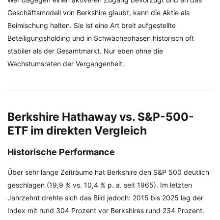
Geschäftsmodell von Berkshire glaubt, kann die Aktie als
Beimischung halten. Sie ist eine Art breit aufgestellte
Beteiligungsholding und in Schwächephasen historisch oft
stabiler als der Gesamtmarkt. Nur eben ohne die
Wachstumsraten der Vergangenheit.
Berkshire Hathaway vs. S&P-500-
ETF im direkten Vergleich
Historische Performance
Über sehr lange Zeiträume hat Berkshire den S&P 500 deutlich
geschlagen (19,9 % vs. 10,4 % p. a. seit 1965). Im letzten
Jahrzehnt drehte sich das Bild jedoch: 2015 bis 2025 lag der
Index mit rund 304 Prozent vor Berkshires rund 234 Prozent.