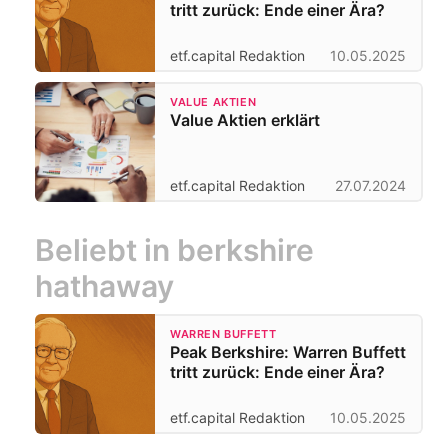
tritt zurück: Ende einer Ära?
etf.capital Redaktion
10.05.2025
VALUE AKTIEN
Value Aktien erklärt
etf.capital Redaktion
27.07.2024
Beliebt in berkshire
hathaway
WARREN BUFFETT
Peak Berkshire: Warren Buffett
tritt zurück: Ende einer Ära?
etf.capital Redaktion
10.05.2025