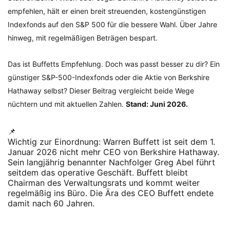
empfehlen, hält er einen breit streuenden, kostengünstigen
Indexfonds auf den S&P 500 für die bessere Wahl. Über Jahre
hinweg, mit regelmäßigen Beträgen bespart.
Das ist Buffetts Empfehlung. Doch was passt besser zu dir? Ein
günstiger S&P-500-Indexfonds oder die Aktie von Berkshire
Hathaway selbst? Dieser Beitrag vergleicht beide Wege
nüchtern und mit aktuellen Zahlen.
Stand: Juni 2026.
📌
Wichtig zur Einordnung: Warren Buffett ist seit dem 1.
Januar 2026 nicht mehr CEO von Berkshire Hathaway.
Sein langjährig benannter Nachfolger Greg Abel führt
seitdem das operative Geschäft. Buffett bleibt
Chairman des Verwaltungsrats und kommt weiter
regelmäßig ins Büro. Die Ära des CEO Buffett endete
damit nach 60 Jahren.