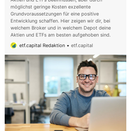
möglichst geringe Kosten exzellente
Grundvoraussetzungen für eine positive
Entwicklung schaffen. Hier zeigen wir dir, bei
welchem Broker und in welchem Depot deine
Aktien und ETFs am besten aufgehoben sind.
etf.capital Redaktion
etf.capital