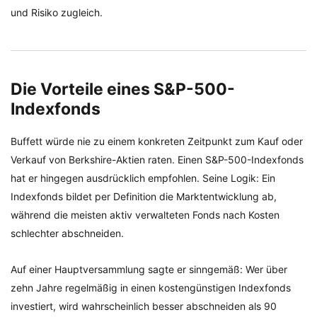
und Risiko zugleich.
Die Vorteile eines S&P-500-
Indexfonds
Buffett würde nie zu einem konkreten Zeitpunkt zum Kauf oder
Verkauf von Berkshire-Aktien raten. Einen S&P-500-Indexfonds
hat er hingegen ausdrücklich empfohlen. Seine Logik: Ein
Indexfonds bildet per Definition die Marktentwicklung ab,
während die meisten aktiv verwalteten Fonds nach Kosten
schlechter abschneiden.
Auf einer Hauptversammlung sagte er sinngemäß: Wer über
zehn Jahre regelmäßig in einen kostengünstigen Indexfonds
investiert, wird wahrscheinlich besser abschneiden als 90