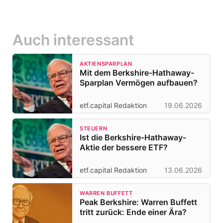
Auch interessant
AKTIENSPARPLAN
Mit dem Berkshire-Hathaway-
Sparplan Vermögen aufbauen?
etf.capital Redaktion
19.06.2026
STEUERN
Ist die Berkshire-Hathaway-
Aktie der bessere ETF?
etf.capital Redaktion
13.06.2026
WARREN BUFFETT
Peak Berkshire: Warren Buffett
tritt zurück: Ende einer Ära?