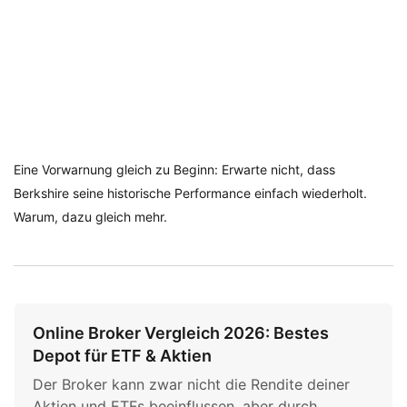
Eine Vorwarnung gleich zu Beginn: Erwarte nicht, dass
Berkshire seine historische Performance einfach wiederholt.
Warum, dazu gleich mehr.
Online Broker Vergleich 2026: Bestes
Depot für ETF & Aktien
Der Broker kann zwar nicht die Rendite deiner
Aktien und ETFs beeinflussen, aber durch