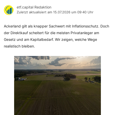
etf.capital Redaktion
Zuletzt aktualisiert am
15.07.2026 um 09:40 Uhr
Ackerland gilt als knapper Sachwert mit Inflationsschutz. Doch
der Direktkauf scheitert für die meisten Privatanleger am
Gesetz und am Kapitalbedarf. Wir zeigen, welche Wege
realistisch bleiben.