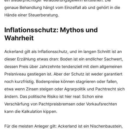
genaue Behandlung hängt vom Einzelfall ab und gehört in die
Hände einer Steuerberatung.
Inflationsschutz: Mythos und
Wahrheit
Ackerland gilt als Inflationsschutz, und im langen Schnitt ist an
dieser Erzählung etwas dran: Boden ist ein endlicher Sachwert,
dessen Preis über Jahrzehnte tendenziell mit dem allgemeinen
Preisniveau gestiegen ist. Aber der Schutz ist weder garantiert
noch kurzfristig. Bodenpreise können stagnieren oder fallen,
etwa wenn Zinsen steigen oder Agrarpolitik und Pachtrecht sich
ändern. Das politische Risiko ist hier real: Schon eine
Verschärfung von Pachtpreisbremsen oder Vorkaufsrechten
kann die Kalkulation kippen.
Für die meisten Anleger gilt: Ackerland ist ein Nischenbaustein,