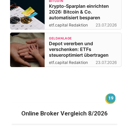
BITCOIN
Krypto-Sparplan einrichten
2026: Bitcoin & Co.
automatisiert besparen
etf.capital Redaktion
23.07.2026
GELDANLAGE
Depot vererben und
verschenken: ETFs
steueroptimiert übertragen
etf.capital Redaktion
23.07.2026