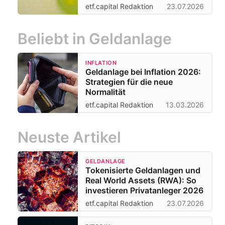
etf.capital Redaktion
23.07.2026
Beliebt in Geldanlage
INFLATION
Geldanlage bei Inflation 2026:
Strategien für die neue
Normalität
etf.capital Redaktion
13.03.2026
Neuste Artikel
GELDANLAGE
Tokenisierte Geldanlagen und
Real World Assets (RWA): So
investieren Privatanleger 2026
etf.capital Redaktion
23.07.2026