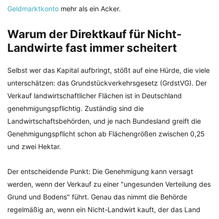
Geldmarktkonto
mehr als ein Acker.
Warum der Direktkauf für Nicht-
Landwirte fast immer scheitert
Selbst wer das Kapital aufbringt, stößt auf eine Hürde, die viele
unterschätzen: das Grundstückverkehrsgesetz (GrdstVG). Der
Verkauf landwirtschaftlicher Flächen ist in Deutschland
genehmigungspflichtig. Zuständig sind die
Landwirtschaftsbehörden, und je nach Bundesland greift die
Genehmigungspflicht schon ab Flächengrößen zwischen 0,25
und zwei Hektar.
Der entscheidende Punkt: Die Genehmigung kann versagt
werden, wenn der Verkauf zu einer "ungesunden Verteilung des
Grund und Bodens" führt. Genau das nimmt die Behörde
regelmäßig an, wenn ein Nicht-Landwirt kauft, der das Land