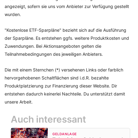
angezeigt, sofern sie uns vom Anbieter zur Verfügung gestellt
wurden.
"Kostenlose ETF-Sparpläne" bezieht sich auf die Ausführung
der Sparpläne. Es entstehen ggfs. weitere Produktkosten und
Zuwendungen. Bei Aktionsangeboten gelten die
Teilnahmebedingungen des jeweiligen Anbieters.
Die mit einem Sternchen (*) versehenen Links oder farblich
hervorgehobenen Schaltflächen sind i.d.R. bezahlte
Produktplatzierung zur Finanzierung dieser Website. Dir
entstehen dadurch keinerlei Nachteile. Du unterstützt damit
unsere Arbeit.
Auch interessant
GELDANLAGE