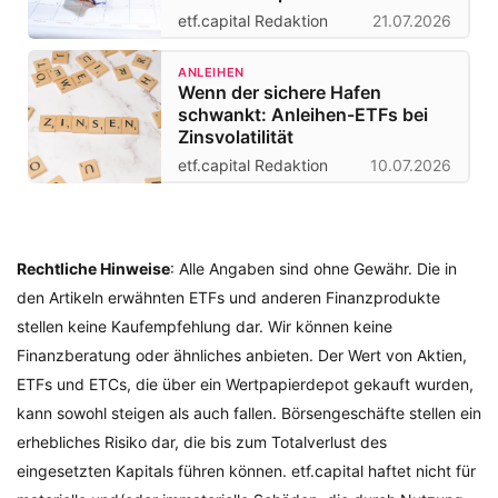
etf.capital Redaktion
21.07.2026
ANLEIHEN
Wenn der sichere Hafen
schwankt: Anleihen-ETFs bei
Zinsvolatilität
etf.capital Redaktion
10.07.2026
Rechtliche Hinweise
: Alle Angaben sind ohne Gewähr. Die in
den Artikeln erwähnten ETFs und anderen Finanzprodukte
stellen keine Kaufempfehlung dar. Wir können keine
Finanzberatung oder ähnliches anbieten. Der Wert von Aktien,
ETFs und ETCs, die über ein Wertpapierdepot gekauft wurden,
kann sowohl steigen als auch fallen. Börsengeschäfte stellen ein
erhebliches Risiko dar, die bis zum Totalverlust des
eingesetzten Kapitals führen können. etf.capital haftet nicht für