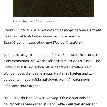
Foto: Sam McCool / Pexels
Stand: Juli 2026. Dieser Artikel enthält möglicherweise Affiliate-
Links. Verlinkte Anbieter ändern nichts an unserer
Einschätzung, helfen aber, den Blog zu finanzieren.
Ackerland klingt nach dem perfekten Sachwert: Es lässt sich
nicht vermehren, die Weltbevölkerung muss weiter essen, und
Boden hat in Krisen schon oft seinen Wert gehalten. Kein
Wunder, dass die Idee, ein paar Hektar zu kaufen und zu
verpachten, regelmäßig auftaucht, wenn Anleger nach
Inflationsschutz suchen.
Die kurze, ehrliche Antwort vorweg: Für die allermeisten
deutschen Privatanleger ist der
direkte Kauf von Ackerland