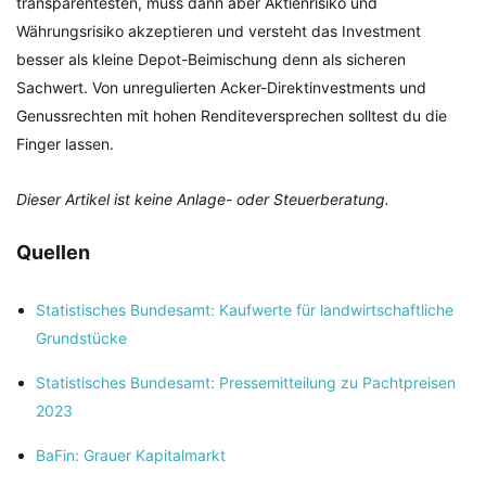
transparentesten, muss dann aber Aktienrisiko und
Währungsrisiko akzeptieren und versteht das Investment
besser als kleine Depot-Beimischung denn als sicheren
Sachwert. Von unregulierten Acker-Direktinvestments und
Genussrechten mit hohen Renditeversprechen solltest du die
Finger lassen.
Dieser Artikel ist keine Anlage- oder Steuerberatung.
Quellen
Statistisches Bundesamt: Kaufwerte für landwirtschaftliche
Grundstücke
Statistisches Bundesamt: Pressemitteilung zu Pachtpreisen
2023
BaFin: Grauer Kapitalmarkt