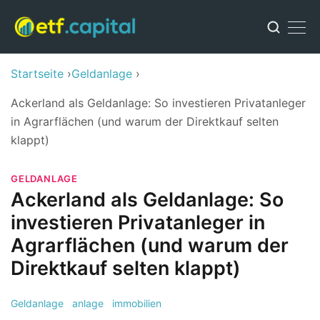
Startseite
Geldanlage
Ackerland als Geldanlage: So investieren Privatanleger
in Agrarflächen (und warum der Direktkauf selten
klappt)
GELDANLAGE
Ackerland als Geldanlage: So
investieren Privatanleger in
Agrarflächen (und warum der
Direktkauf selten klappt)
Geldanlage
anlage
immobilien