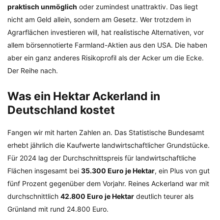
praktisch unmöglich
oder zumindest unattraktiv. Das liegt
nicht am Geld allein, sondern am Gesetz. Wer trotzdem in
Agrarflächen investieren will, hat realistische Alternativen, vor
allem börsennotierte Farmland-Aktien aus den USA. Die haben
aber ein ganz anderes Risikoprofil als der Acker um die Ecke.
Der Reihe nach.
Was ein Hektar Ackerland in
Deutschland kostet
Fangen wir mit harten Zahlen an. Das Statistische Bundesamt
erhebt jährlich die Kaufwerte landwirtschaftlicher Grundstücke.
Für 2024 lag der Durchschnittspreis für landwirtschaftliche
Flächen insgesamt bei
35.300 Euro je Hektar
, ein Plus von gut
fünf Prozent gegenüber dem Vorjahr. Reines Ackerland war mit
durchschnittlich
42.800 Euro je Hektar
deutlich teurer als
Grünland mit rund 24.800 Euro.