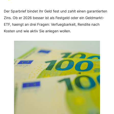
Der Sparbrief bindet Ihr Geld fest und zahlt einen garantierten
Zins. Ob er 2026 besser ist als Festgeld oder ein Geldmarkt-
ETF, haengt an drei Fragen: Verfuegbarkeit, Rendite nach
Kosten und wie aktiv Sie anlegen wollen.