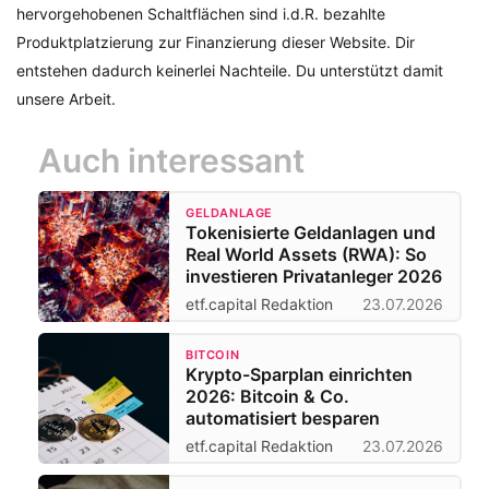
hervorgehobenen Schaltflächen sind i.d.R. bezahlte
Produktplatzierung zur Finanzierung dieser Website. Dir
entstehen dadurch keinerlei Nachteile. Du unterstützt damit
unsere Arbeit.
Auch interessant
GELDANLAGE
Tokenisierte Geldanlagen und
Real World Assets (RWA): So
investieren Privatanleger 2026
etf.capital Redaktion
23.07.2026
BITCOIN
Krypto-Sparplan einrichten
2026: Bitcoin & Co.
automatisiert besparen
etf.capital Redaktion
23.07.2026