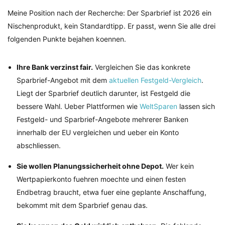
Meine Position nach der Recherche: Der Sparbrief ist 2026 ein
Nischenprodukt, kein Standardtipp. Er passt, wenn Sie alle drei
folgenden Punkte bejahen koennen.
Ihre Bank verzinst fair.
Vergleichen Sie das konkrete
Sparbrief-Angebot mit dem
aktuellen Festgeld-Vergleich
.
Liegt der Sparbrief deutlich darunter, ist Festgeld die
bessere Wahl. Ueber Plattformen wie
WeltSparen
lassen sich
Festgeld- und Sparbrief-Angebote mehrerer Banken
innerhalb der EU vergleichen und ueber ein Konto
abschliessen.
Sie wollen Planungssicherheit ohne Depot.
Wer kein
Wertpapierkonto fuehren moechte und einen festen
Endbetrag braucht, etwa fuer eine geplante Anschaffung,
bekommt mit dem Sparbrief genau das.