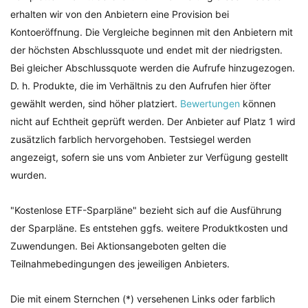
erhalten wir von den Anbietern eine Provision bei
Kontoeröffnung. Die Vergleiche beginnen mit den Anbietern mit
der höchsten Abschlussquote und endet mit der niedrigsten.
Bei gleicher Abschlussquote werden die Aufrufe hinzugezogen.
D. h. Produkte, die im Verhältnis zu den Aufrufen hier öfter
gewählt werden, sind höher platziert.
Bewertungen
können
nicht auf Echtheit geprüft werden. Der Anbieter auf Platz 1 wird
zusätzlich farblich hervorgehoben. Testsiegel werden
angezeigt, sofern sie uns vom Anbieter zur Verfügung gestellt
wurden.
"Kostenlose ETF-Sparpläne" bezieht sich auf die Ausführung
der Sparpläne. Es entstehen ggfs. weitere Produktkosten und
Zuwendungen. Bei Aktionsangeboten gelten die
Teilnahmebedingungen des jeweiligen Anbieters.
Die mit einem Sternchen (*) versehenen Links oder farblich