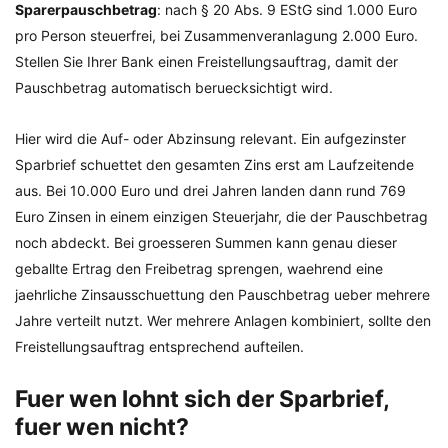
Sparerpauschbetrag
: nach § 20 Abs. 9 EStG sind 1.000 Euro
pro Person steuerfrei, bei Zusammenveranlagung 2.000 Euro.
Stellen Sie Ihrer Bank einen Freistellungsauftrag, damit der
Pauschbetrag automatisch beruecksichtigt wird.
Hier wird die Auf- oder Abzinsung relevant. Ein aufgezinster
Sparbrief schuettet den gesamten Zins erst am Laufzeitende
aus. Bei 10.000 Euro und drei Jahren landen dann rund 769
Euro Zinsen in einem einzigen Steuerjahr, die der Pauschbetrag
noch abdeckt. Bei groesseren Summen kann genau dieser
geballte Ertrag den Freibetrag sprengen, waehrend eine
jaehrliche Zinsausschuettung den Pauschbetrag ueber mehrere
Jahre verteilt nutzt. Wer mehrere Anlagen kombiniert, sollte den
Freistellungsauftrag entsprechend aufteilen.
Fuer wen lohnt sich der Sparbrief,
fuer wen nicht?