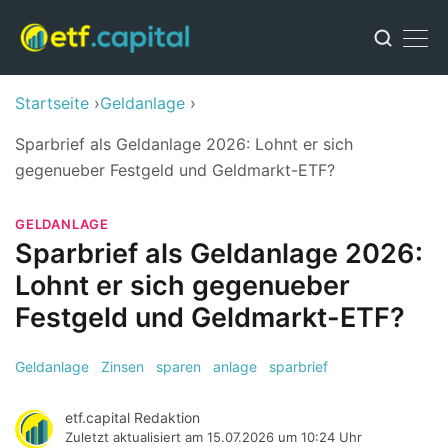
Startseite
Geldanlage
Sparbrief als Geldanlage 2026: Lohnt er sich
gegenueber Festgeld und Geldmarkt-ETF?
GELDANLAGE
Sparbrief als Geldanlage 2026:
Lohnt er sich gegenueber
Festgeld und Geldmarkt-ETF?
Geldanlage
Zinsen
sparen
anlage
sparbrief
etf.capital Redaktion
Zuletzt aktualisiert am
15.07.2026 um 10:24 Uhr