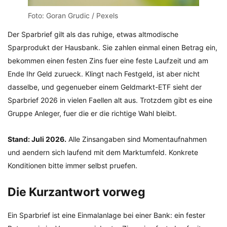
Foto: Goran Grudic / Pexels
Der Sparbrief gilt als das ruhige, etwas altmodische
Sparprodukt der Hausbank. Sie zahlen einmal einen Betrag ein,
bekommen einen festen Zins fuer eine feste Laufzeit und am
Ende Ihr Geld zurueck. Klingt nach Festgeld, ist aber nicht
dasselbe, und gegenueber einem Geldmarkt-ETF sieht der
Sparbrief 2026 in vielen Faellen alt aus. Trotzdem gibt es eine
Gruppe Anleger, fuer die er die richtige Wahl bleibt.
Stand: Juli 2026.
Alle Zinsangaben sind Momentaufnahmen
und aendern sich laufend mit dem Marktumfeld. Konkrete
Konditionen bitte immer selbst pruefen.
Die Kurzantwort vorweg
Ein Sparbrief ist eine Einmalanlage bei einer Bank: ein fester