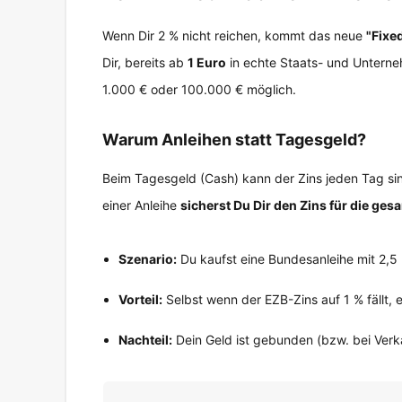
Wenn Dir 2 % nicht reichen, kommt das neue
"Fixe
Dir, bereits ab
1 Euro
in echte Staats- und Unterneh
1.000 € oder 100.000 € möglich.
Warum Anleihen statt Tagesgeld?
Beim Tagesgeld (Cash) kann der Zins jeden Tag sin
einer Anleihe
sicherst Du Dir den Zins für die ges
Szenario:
Du kaufst eine Bundesanleihe mit 2,5 
Vorteil:
Selbst wenn der EZB-Zins auf 1 % fällt, e
Nachteil:
Dein Geld ist gebunden (bzw. bei Verk