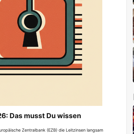
26: Das musst Du wissen
uropäische Zentralbank (EZB) die Leitzinsen langsam