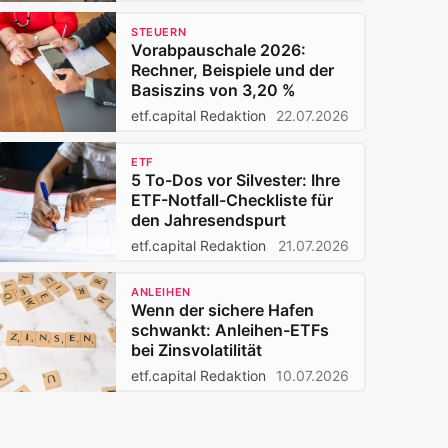
STEUERN
Vorabpauschale 2026:
Rechner, Beispiele und der
Basiszins von 3,20 %
etf.capital Redaktion
22.07.2026
ETF
5 To-Dos vor Silvester: Ihre
ETF-Notfall-Checkliste für
den Jahresendspurt
etf.capital Redaktion
21.07.2026
ANLEIHEN
Wenn der sichere Hafen
schwankt: Anleihen-ETFs
bei Zinsvolatilität
etf.capital Redaktion
10.07.2026