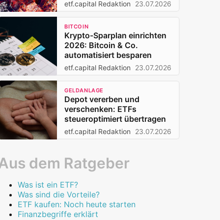
Privatanleger 2026
etf.capital Redaktion
23.07.2026
BITCOIN
Krypto-Sparplan einrichten
2026: Bitcoin & Co.
automatisiert besparen
etf.capital Redaktion
23.07.2026
GELDANLAGE
Depot vererben und
verschenken: ETFs
steueroptimiert übertragen
etf.capital Redaktion
23.07.2026
Aus dem Ratgeber
Was ist ein ETF?
Was sind die Vorteile?
ETF kaufen: Noch heute starten
Finanzbegriffe erklärt