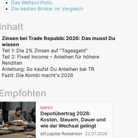
Das Weltportfolio
Die besten Broker im Vergleich
Inhalt
Zinsen bei Trade Republic 2026: Das musst Du
wissen
Teil 1: Die 2% Zinsen auf "Tagesgeld"
Teil 2: Fixed Income – Anleihen für höhere
Renditen
Anleitung: So kaufst Du Anleihen bei TR
Warum Anleihen statt Tagesgeld?
Fazit: Die Kombi macht's 2026
Empfohlen
DEPOT
Depotübertrag 2026:
Kosten, Steuern, Dauer und
wie der Wechsel gelingt
etf.capital Redaktion
22.07.2026