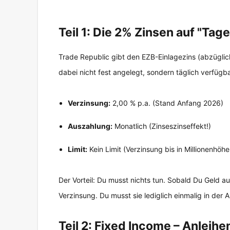
Teil 1: Die 2% Zinsen auf "Tag
Trade Republic gibt den EZB-Einlagezins (abzüglich
dabei nicht fest angelegt, sondern täglich verfügba
Verzinsung:
2,00 % p.a. (Stand Anfang 2026)
Auszahlung:
Monatlich (Zinseszinseffekt!)
Limit:
Kein Limit (Verzinsung bis in Millionenhö
Der Vorteil: Du musst nichts tun. Sobald Du Geld a
Verzinsung. Du musst sie lediglich einmalig in der A
Teil 2: Fixed Income – Anleihe