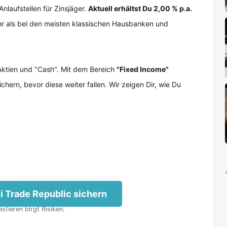
Anlaufstellen für Zinsjäger.
Aktuell erhältst Du 2,00 % p.a.
r als bei den meisten klassischen Hausbanken und
 Aktien und "Cash". Mit dem Bereich
"Fixed Income"
ichern, bevor diese weiter fallen. Wir zeigen Dir, wie Du
i Trade Republic sichern
stieren birgt Risiken.