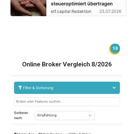
steueroptimiert übertragen
etf.capital Redaktion
23.07.2026