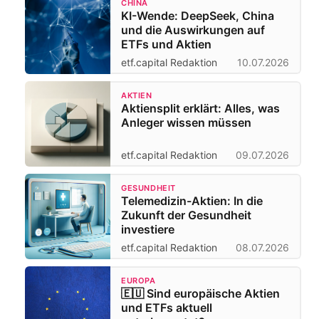
CHINA
KI-Wende: DeepSeek, China
und die Auswirkungen auf
ETFs und Aktien
etf.capital Redaktion
10.07.2026
AKTIEN
Aktiensplit erklärt: Alles, was
Anleger wissen müssen
etf.capital Redaktion
09.07.2026
GESUNDHEIT
Telemedizin-Aktien: In die
Zukunft der Gesundheit
investiere
etf.capital Redaktion
08.07.2026
EUROPA
🇪🇺 Sind europäische Aktien
und ETFs aktuell