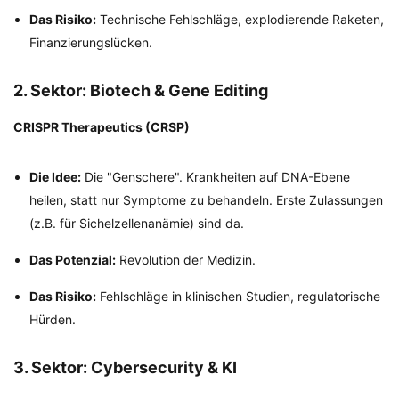
Das Risiko:
Technische Fehlschläge, explodierende Raketen,
Finanzierungslücken.
2. Sektor: Biotech & Gene Editing
CRISPR Therapeutics (CRSP)
Die Idee:
Die "Genschere". Krankheiten auf DNA-Ebene
heilen, statt nur Symptome zu behandeln. Erste Zulassungen
(z.B. für Sichelzellenanämie) sind da.
Das Potenzial:
Revolution der Medizin.
Das Risiko:
Fehlschläge in klinischen Studien, regulatorische
Hürden.
3. Sektor: Cybersecurity & KI