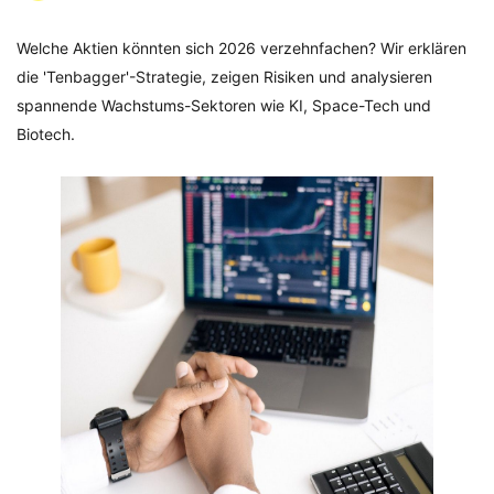
Welche Aktien könnten sich 2026 verzehnfachen? Wir erklären
die 'Tenbagger'-Strategie, zeigen Risiken und analysieren
spannende Wachstums-Sektoren wie KI, Space-Tech und
Biotech.