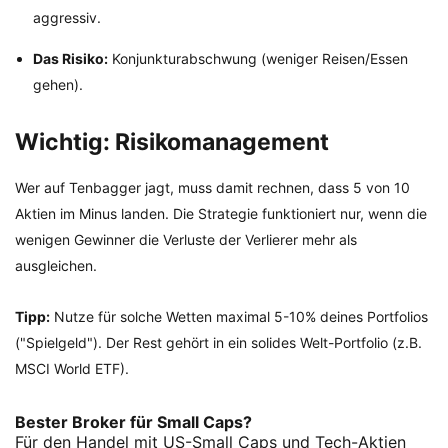
aggressiv.
Das Risiko:
Konjunkturabschwung (weniger Reisen/Essen
gehen).
Wichtig: Risikomanagement
Wer auf Tenbagger jagt, muss damit rechnen, dass 5 von 10
Aktien im Minus landen. Die Strategie funktioniert nur, wenn die
wenigen Gewinner die Verluste der Verlierer mehr als
ausgleichen.
Tipp:
Nutze für solche Wetten maximal 5-10% deines Portfolios
("Spielgeld"). Der Rest gehört in ein solides Welt-Portfolio (z.B.
MSCI World ETF).
Bester Broker für Small Caps?
Für den Handel mit US-Small Caps und Tech-Aktien