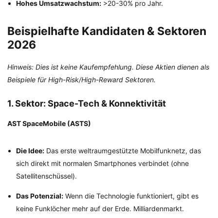
Hohes Umsatzwachstum:
>20-30% pro Jahr.
Beispielhafte Kandidaten & Sektoren
2026
Hinweis: Dies ist keine Kaufempfehlung. Diese Aktien dienen als
Beispiele für High-Risk/High-Reward Sektoren.
1. Sektor: Space-Tech & Konnektivität
AST SpaceMobile (ASTS)
Die Idee:
Das erste weltraumgestützte Mobilfunknetz, das
sich direkt mit normalen Smartphones verbindet (ohne
Satellitenschüssel).
Das Potenzial:
Wenn die Technologie funktioniert, gibt es
keine Funklöcher mehr auf der Erde. Milliardenmarkt.