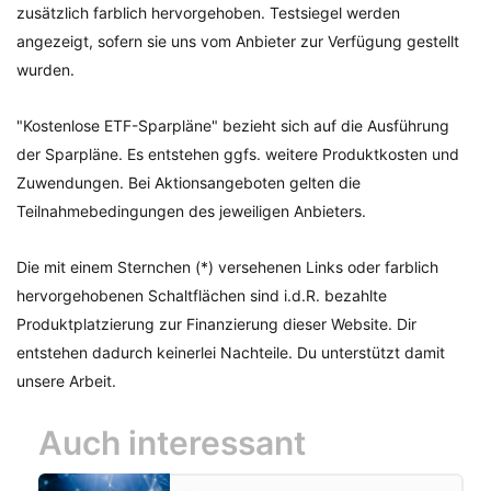
zusätzlich farblich hervorgehoben. Testsiegel werden
angezeigt, sofern sie uns vom Anbieter zur Verfügung gestellt
wurden.
"Kostenlose ETF-Sparpläne" bezieht sich auf die Ausführung
der Sparpläne. Es entstehen ggfs. weitere Produktkosten und
Zuwendungen. Bei Aktionsangeboten gelten die
Teilnahmebedingungen des jeweiligen Anbieters.
Die mit einem Sternchen (*) versehenen Links oder farblich
hervorgehobenen Schaltflächen sind i.d.R. bezahlte
Produktplatzierung zur Finanzierung dieser Website. Dir
entstehen dadurch keinerlei Nachteile. Du unterstützt damit
unsere Arbeit.
Auch interessant