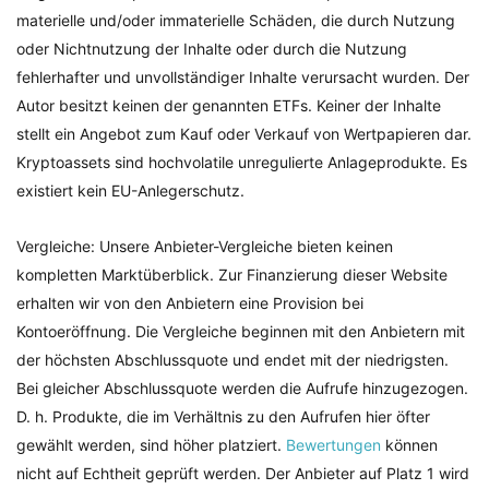
materielle und/oder immaterielle Schäden, die durch Nutzung
oder Nichtnutzung der Inhalte oder durch die Nutzung
fehlerhafter und unvollständiger Inhalte verursacht wurden. Der
Autor besitzt keinen der genannten ETFs. Keiner der Inhalte
stellt ein Angebot zum Kauf oder Verkauf von Wertpapieren dar.
Kryptoassets sind hochvolatile unregulierte Anlageprodukte. Es
existiert kein EU-Anlegerschutz.
Vergleiche: Unsere Anbieter-Vergleiche bieten keinen
kompletten Marktüberblick. Zur Finanzierung dieser Website
erhalten wir von den Anbietern eine Provision bei
Kontoeröffnung. Die Vergleiche beginnen mit den Anbietern mit
der höchsten Abschlussquote und endet mit der niedrigsten.
Bei gleicher Abschlussquote werden die Aufrufe hinzugezogen.
D. h. Produkte, die im Verhältnis zu den Aufrufen hier öfter
gewählt werden, sind höher platziert.
Bewertungen
können
nicht auf Echtheit geprüft werden. Der Anbieter auf Platz 1 wird