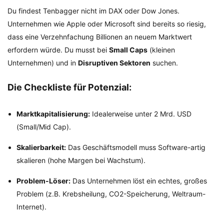
Du findest Tenbagger nicht im DAX oder Dow Jones.
Unternehmen wie Apple oder Microsoft sind bereits so riesig,
dass eine Verzehnfachung Billionen an neuem Marktwert
erfordern würde. Du musst bei
Small Caps
(kleinen
Unternehmen) und in
Disruptiven Sektoren
suchen.
Die Checkliste für Potenzial:
Marktkapitalisierung:
Idealerweise unter 2 Mrd. USD
(Small/Mid Cap).
Skalierbarkeit:
Das Geschäftsmodell muss Software-artig
skalieren (hohe Margen bei Wachstum).
Problem-Löser:
Das Unternehmen löst ein echtes, großes
Problem (z.B. Krebsheilung, CO2-Speicherung, Weltraum-
Internet).