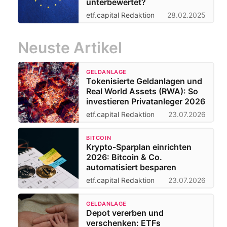
unterbewertet?
etf.capital Redaktion
28.02.2025
Neuste Artikel
GELDANLAGE
Tokenisierte Geldanlagen und
Real World Assets (RWA): So
investieren Privatanleger 2026
etf.capital Redaktion
23.07.2026
BITCOIN
Krypto-Sparplan einrichten
2026: Bitcoin & Co.
automatisiert besparen
etf.capital Redaktion
23.07.2026
GELDANLAGE
Depot vererben und
verschenken: ETFs