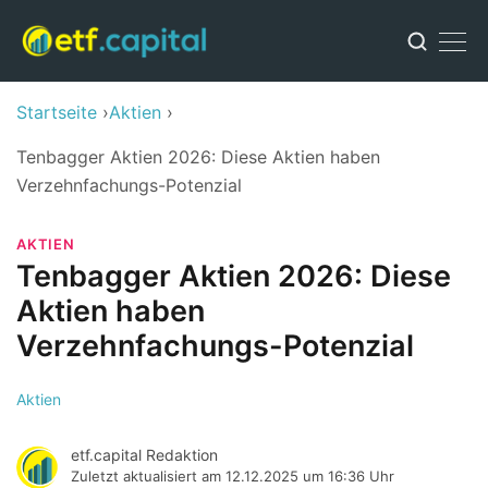
Startseite
Aktien
Tenbagger Aktien 2026: Diese Aktien haben
Verzehnfachungs-Potenzial
AKTIEN
Tenbagger Aktien 2026: Diese
Aktien haben
Verzehnfachungs-Potenzial
Aktien
etf.capital Redaktion
Zuletzt aktualisiert am
12.12.2025 um 16:36 Uhr