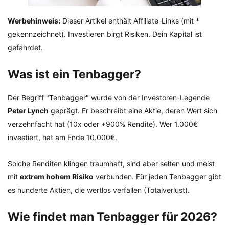
Werbehinweis:
Dieser Artikel enthält Affiliate-Links (mit *
gekennzeichnet). Investieren birgt Risiken. Dein Kapital ist
gefährdet.
Was ist ein Tenbagger?
Der Begriff "Tenbagger" wurde von der Investoren-Legende
Peter Lynch
geprägt. Er beschreibt eine Aktie, deren Wert sich
verzehnfacht hat (10x oder +900% Rendite). Wer 1.000€
investiert, hat am Ende 10.000€.
Solche Renditen klingen traumhaft, sind aber selten und meist
mit
extrem hohem Risiko
verbunden. Für jeden Tenbagger gibt
es hunderte Aktien, die wertlos verfallen (Totalverlust).
Wie findet man Tenbagger für 2026?