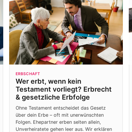
ERBSCHAFT
Wer erbt, wenn kein
Testament vorliegt? Erbrecht
& gesetzliche Erbfolge
Ohne Testament entscheidet das Gesetz
über dein Erbe – oft mit unerwünschten
Folgen. Ehepartner erben selten allein,
Unverheiratete gehen leer aus. Wir erklären