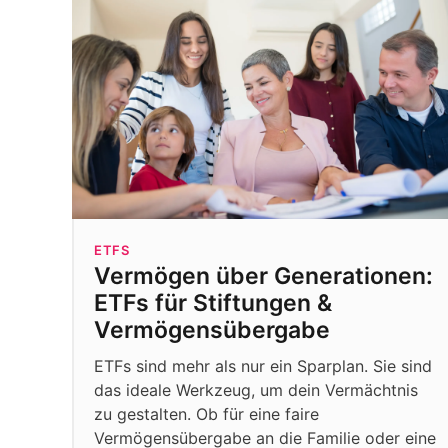
ETFS
Vermögen über Generationen:
ETFs für Stiftungen &
Vermögensübergabe
ETFs sind mehr als nur ein Sparplan. Sie sind
das ideale Werkzeug, um dein Vermächtnis
zu gestalten. Ob für eine faire
Vermögensübergabe an die Familie oder eine