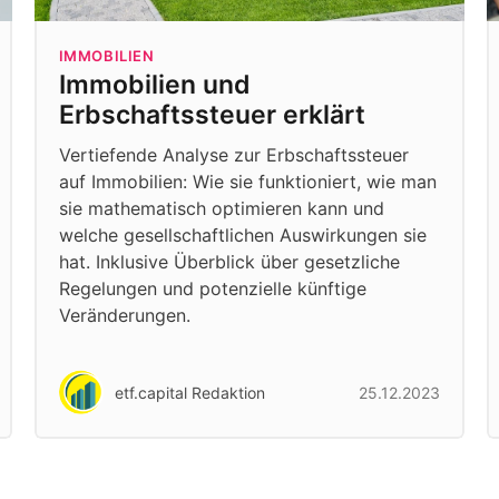
IMMOBILIEN
Immobilien und
Erbschaftssteuer erklärt
Vertiefende Analyse zur Erbschaftssteuer
auf Immobilien: Wie sie funktioniert, wie man
sie mathematisch optimieren kann und
welche gesellschaftlichen Auswirkungen sie
hat. Inklusive Überblick über gesetzliche
Regelungen und potenzielle künftige
Veränderungen.
etf.capital Redaktion
25.12.2023