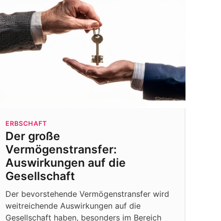
ERBSCHAFT
Der große
Vermögenstransfer:
Auswirkungen auf die
Gesellschaft
Der bevorstehende Vermögenstransfer wird
weitreichende Auswirkungen auf die
Gesellschaft haben, besonders im Bereich