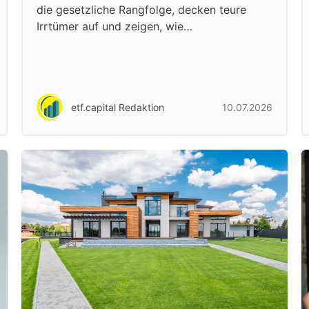
die gesetzliche Rangfolge, decken teure
Irrtümer auf und zeigen, wie…
etf.capital Redaktion
10.07.2026