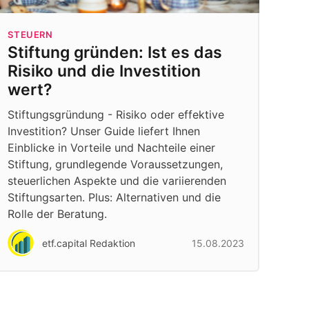
STEUERN
Stiftung gründen: Ist es das
Risiko und die Investition
wert?
Stiftungsgründung - Risiko oder effektive
Investition? Unser Guide liefert Ihnen
Einblicke in Vorteile und Nachteile einer
Stiftung, grundlegende Voraussetzungen,
steuerlichen Aspekte und die variierenden
Stiftungsarten. Plus: Alternativen und die
Rolle der Beratung.
etf.capital Redaktion
15.08.2023