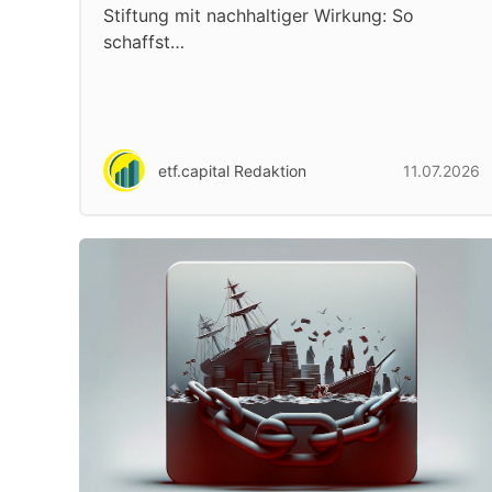
Stiftung mit nachhaltiger Wirkung: So
schaffst…
etf.capital Redaktion
11.07.2026