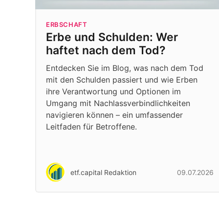
ERBSCHAFT
Erbe und Schulden: Wer
haftet nach dem Tod?
Entdecken Sie im Blog, was nach dem Tod
mit den Schulden passiert und wie Erben
ihre Verantwortung und Optionen im
Umgang mit Nachlassverbindlichkeiten
navigieren können – ein umfassender
Leitfaden für Betroffene.
etf.capital Redaktion
09.07.2026