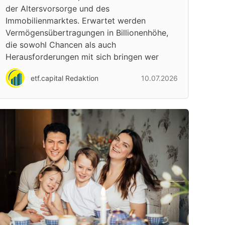
der Altersvorsorge und des
Immobilienmarktes. Erwartet werden
Vermögensübertragungen in Billionenhöhe,
die sowohl Chancen als auch
Herausforderungen mit sich bringen wer
etf.capital Redaktion
10.07.2026