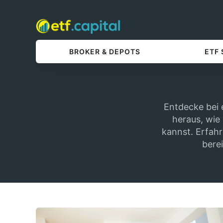
BROKER & DEPOTS
ETF
Entdecke bei 
heraus, wie
kannst. Erfahr
berei