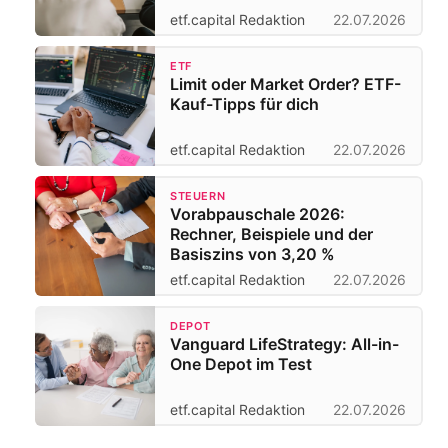
etf.capital Redaktion
22.07.2026
ETF
Limit oder Market Order? ETF-
Kauf-Tipps für dich
etf.capital Redaktion
22.07.2026
STEUERN
Vorabpauschale 2026:
Rechner, Beispiele und der
Basiszins von 3,20 %
etf.capital Redaktion
22.07.2026
DEPOT
Vanguard LifeStrategy: All-in-
One Depot im Test
etf.capital Redaktion
22.07.2026