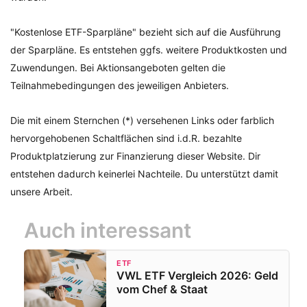
"Kostenlose ETF-Sparpläne" bezieht sich auf die Ausführung
der Sparpläne. Es entstehen ggfs. weitere Produktkosten und
Zuwendungen. Bei Aktionsangeboten gelten die
Teilnahmebedingungen des jeweiligen Anbieters.
Die mit einem Sternchen (*) versehenen Links oder farblich
hervorgehobenen Schaltflächen sind i.d.R. bezahlte
Produktplatzierung zur Finanzierung dieser Website. Dir
entstehen dadurch keinerlei Nachteile. Du unterstützt damit
unsere Arbeit.
Auch interessant
ETF
VWL ETF Vergleich 2026: Geld
vom Chef & Staat