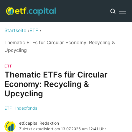
Startseite
ETF
Thematic ETFs für Circular Economy: Recycling &
Upcycling
ETF
Thematic ETFs für Circular
Economy: Recycling &
Upcycling
ETF
Indexfonds
etf.capital Redaktion
Zuletzt aktualisiert am
13.07.2026 um 12:41 Uhr