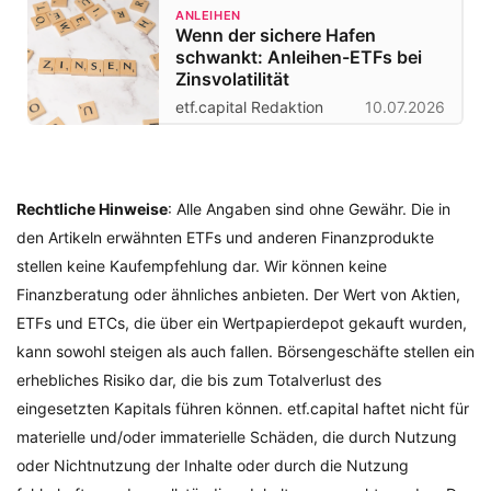
ANLEIHEN
Wenn der sichere Hafen
schwankt: Anleihen-ETFs bei
Zinsvolatilität
etf.capital Redaktion
10.07.2026
Rechtliche Hinweise
: Alle Angaben sind ohne Gewähr. Die in
den Artikeln erwähnten ETFs und anderen Finanzprodukte
stellen keine Kaufempfehlung dar. Wir können keine
Finanzberatung oder ähnliches anbieten. Der Wert von Aktien,
ETFs und ETCs, die über ein Wertpapierdepot gekauft wurden,
kann sowohl steigen als auch fallen. Börsengeschäfte stellen ein
erhebliches Risiko dar, die bis zum Totalverlust des
eingesetzten Kapitals führen können. etf.capital haftet nicht für
materielle und/oder immaterielle Schäden, die durch Nutzung
oder Nichtnutzung der Inhalte oder durch die Nutzung