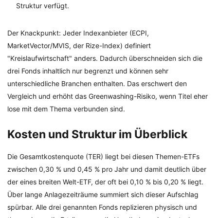
Struktur verfügt.
Der Knackpunkt: Jeder Indexanbieter (ECPI,
MarketVector/MVIS, der Rize-Index) definiert
"Kreislaufwirtschaft" anders. Dadurch überschneiden sich die
drei Fonds inhaltlich nur begrenzt und können sehr
unterschiedliche Branchen enthalten. Das erschwert den
Vergleich und erhöht das Greenwashing-Risiko, wenn Titel eher
lose mit dem Thema verbunden sind.
Kosten und Struktur im Überblick
Die Gesamtkostenquote (TER) liegt bei diesen Themen-ETFs
zwischen 0,30 % und 0,45 % pro Jahr und damit deutlich über
der eines breiten Welt-ETF, der oft bei 0,10 % bis 0,20 % liegt.
Über lange Anlagezeiträume summiert sich dieser Aufschlag
spürbar. Alle drei genannten Fonds replizieren physisch und