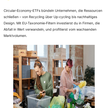
Circular‑Economy‑ETFs bündeln Unternehmen, die Ressourcen
schließen – von Recycling über Up‑cycling bis nachhaltiges
Design. Mit EU‑Taxonomie‑Filtern investierst du in Firmen, die
Abfall in Wert verwandeln, und profitierst vom wachsenden
Marktvolumen.