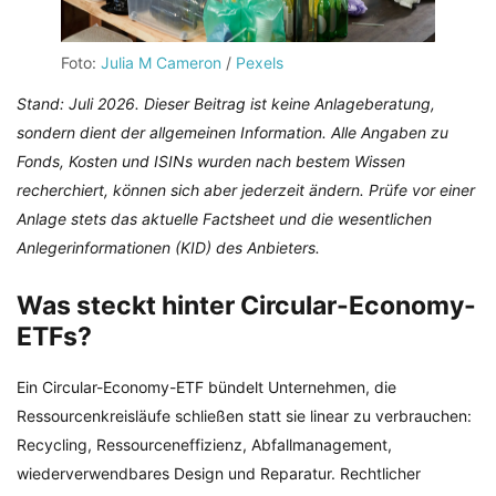
Foto:
Julia M Cameron
/
Pexels
Stand: Juli 2026. Dieser Beitrag ist keine Anlageberatung,
sondern dient der allgemeinen Information. Alle Angaben zu
Fonds, Kosten und ISINs wurden nach bestem Wissen
recherchiert, können sich aber jederzeit ändern. Prüfe vor einer
Anlage stets das aktuelle Factsheet und die wesentlichen
Anlegerinformationen (KID) des Anbieters.
Was steckt hinter Circular-Economy-
ETFs?
Ein Circular-Economy-ETF bündelt Unternehmen, die
Ressourcenkreisläufe schließen statt sie linear zu verbrauchen:
Recycling, Ressourceneffizienz, Abfallmanagement,
wiederverwendbares Design und Reparatur. Rechtlicher