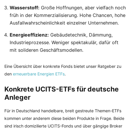
Wasserstoff:
Große Hoffnungen, aber vielfach noch
früh in der Kommerzialisierung. Hohe Chancen, hohe
Ausfallwahrscheinlichkeit einzelner Unternehmen.
Energieeffizienz:
Gebäudetechnik, Dämmung,
Industrieprozesse. Weniger spektakulär, dafür oft
mit solideren Geschäftsmodellen.
Eine Übersicht über konkrete Fonds bietet unser Ratgeber zu
den
erneuerbare Energien ETFs
.
Konkrete UCITS-ETFs für deutsche
Anleger
Für in Deutschland handelbare, breit gestreute Themen-ETFs
kommen unter anderem diese beiden Produkte in Frage. Beide
sind irisch domizilierte UCITS-Fonds und über gängige Broker