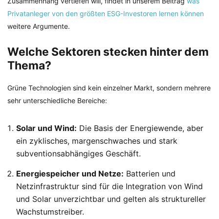
Zusammenhang vertiefen will, findet in unserem Beitrag
was
Privatanleger von den größten ESG-Investoren lernen können
weitere Argumente.
Welche Sektoren stecken hinter dem
Thema?
Grüne Technologien sind kein einzelner Markt, sondern mehrere
sehr unterschiedliche Bereiche:
Solar und Wind:
Die Basis der Energiewende, aber
ein zyklisches, margenschwaches und stark
subventionsabhängiges Geschäft.
Energiespeicher und Netze:
Batterien und
Netzinfrastruktur sind für die Integration von Wind
und Solar unverzichtbar und gelten als struktureller
Wachstumstreiber.