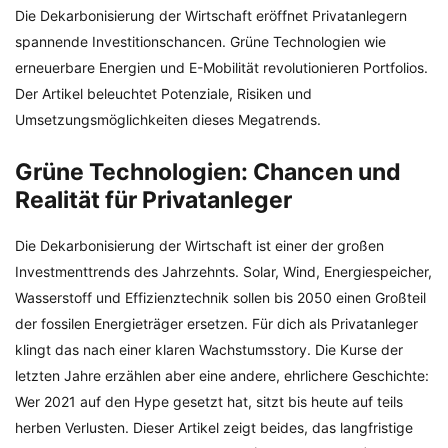
Die Dekarbonisierung der Wirtschaft eröffnet Privatanlegern
spannende Investitionschancen. Grüne Technologien wie
erneuerbare Energien und E-Mobilität revolutionieren Portfolios.
Der Artikel beleuchtet Potenziale, Risiken und
Umsetzungsmöglichkeiten dieses Megatrends.
Grüne Technologien: Chancen und
Realität für Privatanleger
Die Dekarbonisierung der Wirtschaft ist einer der großen
Investmenttrends des Jahrzehnts. Solar, Wind, Energiespeicher,
Wasserstoff und Effizienztechnik sollen bis 2050 einen Großteil
der fossilen Energieträger ersetzen. Für dich als Privatanleger
klingt das nach einer klaren Wachstumsstory. Die Kurse der
letzten Jahre erzählen aber eine andere, ehrlichere Geschichte:
Wer 2021 auf den Hype gesetzt hat, sitzt bis heute auf teils
herben Verlusten. Dieser Artikel zeigt beides, das langfristige