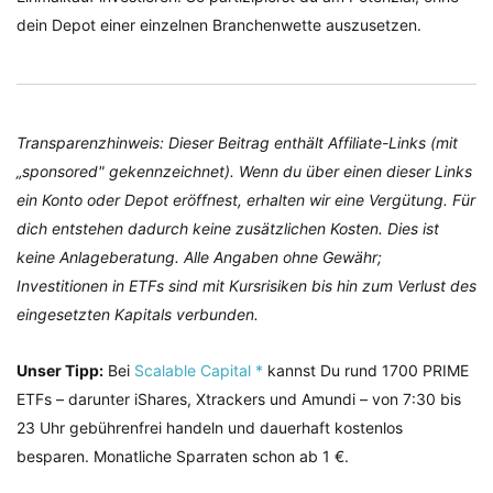
dein Depot einer einzelnen Branchenwette auszusetzen.
Transparenzhinweis: Dieser Beitrag enthält Affiliate-Links (mit
„sponsored" gekennzeichnet). Wenn du über einen dieser Links
ein Konto oder Depot eröffnest, erhalten wir eine Vergütung. Für
dich entstehen dadurch keine zusätzlichen Kosten. Dies ist
keine Anlageberatung. Alle Angaben ohne Gewähr;
Investitionen in ETFs sind mit Kursrisiken bis hin zum Verlust des
eingesetzten Kapitals verbunden.
Unser Tipp:
Bei
Scalable Capital *
kannst Du rund 1700 PRIME
ETFs – darunter iShares, Xtrackers und Amundi – von 7:30 bis
23 Uhr gebührenfrei handeln und dauerhaft kostenlos
besparen. Monatliche Sparraten schon ab 1 €.