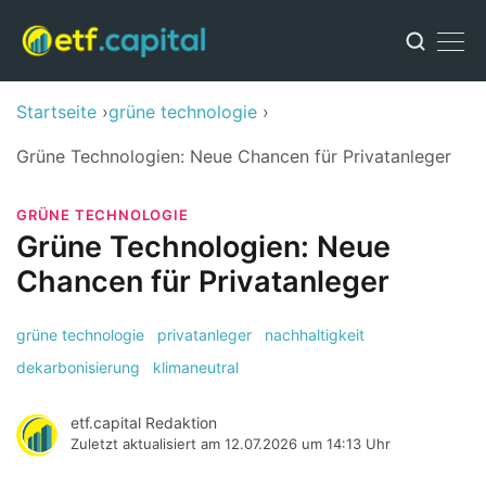
Startseite
grüne technologie
Grüne Technologien: Neue Chancen für Privatanleger
GRÜNE TECHNOLOGIE
Grüne Technologien: Neue
Chancen für Privatanleger
grüne technologie
privatanleger
nachhaltigkeit
dekarbonisierung
klimaneutral
etf.capital Redaktion
Zuletzt aktualisiert am
12.07.2026 um 14:13 Uhr