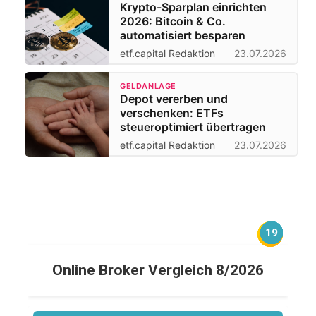
Krypto-Sparplan einrichten
2026: Bitcoin & Co.
automatisiert besparen
etf.capital Redaktion
23.07.2026
GELDANLAGE
Depot vererben und
verschenken: ETFs
steueroptimiert übertragen
etf.capital Redaktion
23.07.2026