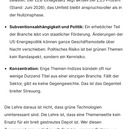
(Stand: Juni 2026), das Umfeld bleibt anspruchsvoller als in
der Nullzinsphase.
Subventionsabhängigkeit und Politik:
Ein erheblicher Teil
der Branche lebt von staatlicher Förderung. Änderungen der
US-Energiepolitik können ganze Geschäftsmodelle über
Nacht verschieben. Politisches Risiko ist bei grünen Themen
kein Randaspekt, sondern ein Kernrisiko.
Konzentration:
Enge Themen-Indizes bündeln oft nur
wenige Dutzend Titel aus einer einzigen Branche. Fällt der
Sektor, gibt es keine Gegengewichte. Das ist das Gegenteil
breiter Streuung.
Die Lehre daraus ist nicht, dass grüne Technologien
uninteressant sind. Die Lehre ist, dass eine Themenwette kein
Ersatz für ein breit gestreutes Depot ist. Wer diesen