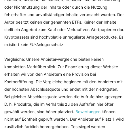
oder Nichtnutzung der Inhalte oder durch die Nutzung
fehlerhafter und unvollständiger Inhalte verursacht wurden. Der
Autor besitzt keinen der genannten ETFs. Keiner der Inhalte
stellt ein Angebot zum Kauf oder Verkauf von Wertpapieren dar.
Kryptoassets sind hochvolatile unregulierte Anlageprodukte. Es
existiert kein EU-Anlegerschutz.
Vergleiche: Unsere Anbieter-Vergleiche bieten keinen
kompletten Marktüberblick. Zur Finanzierung dieser Website
erhalten wir von den Anbietern eine Provision bei
Kontoeröffnung. Die Vergleiche beginnen mit den Anbietern mit
der höchsten Abschlussquote und endet mit der niedrigsten.
Bei gleicher Abschlussquote werden die Aufrufe hinzugezogen.
D. h. Produkte, die im Verhältnis zu den Aufrufen hier öfter
gewählt werden, sind höher platziert.
Bewertungen
können
nicht auf Echtheit geprüft werden. Der Anbieter auf Platz 1 wird
zusätzlich farblich hervorgehoben. Testsiegel werden