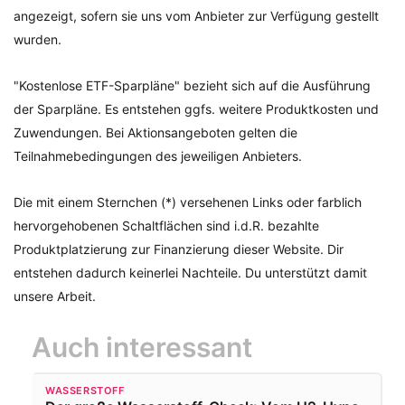
angezeigt, sofern sie uns vom Anbieter zur Verfügung gestellt
wurden.
"Kostenlose ETF-Sparpläne" bezieht sich auf die Ausführung
der Sparpläne. Es entstehen ggfs. weitere Produktkosten und
Zuwendungen. Bei Aktionsangeboten gelten die
Teilnahmebedingungen des jeweiligen Anbieters.
Die mit einem Sternchen (*) versehenen Links oder farblich
hervorgehobenen Schaltflächen sind i.d.R. bezahlte
Produktplatzierung zur Finanzierung dieser Website. Dir
entstehen dadurch keinerlei Nachteile. Du unterstützt damit
unsere Arbeit.
Auch interessant
WASSERSTOFF