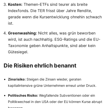
Kosten:
Themen-ETFs sind teurer als breite
Indexfonds. Die TER frisst über Jahre Rendite,
gerade wenn die Kursentwicklung ohnehin schwach
ist.
Greenwashing:
Nicht alles, was grün beworben
wird, ist auch nachhaltig. ESG-Ratings und die EU-
Taxonomie geben Anhaltspunkte, sind aber kein
Gütesiegel.
Die Risiken ehrlich benannt
Zinsrisiko:
Steigen die Zinsen wieder, geraten
kapitalintensive grüne Unternehmen erneut unter Druck.
Politisches Risiko:
Wegfallende Subventionen oder ein
Politikwechsel in den USA oder der EU können Kurse abrupt
bewegen.