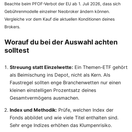
Beachte beim PFOF-Verbot der EU ab 1. Juli 2026, dass sich
Gebührenmodelle einzelner Neobroker ändern können.
Vergleiche vor dem Kauf die aktuellen Konditionen deines
Brokers.
Worauf du bei der Auswahl achten
solltest
Streuung statt Einzelwette:
Ein Themen-ETF gehört
als Beimischung ins Depot, nicht als Kern. Als
Faustregel sollten enge Branchenwetten nur einen
kleinen einstelligen Prozentsatz deines
Gesamtvermögens ausmachen.
Index und Methodik:
Prüfe, welchen Index der
Fonds abbildet und wie viele Titel enthalten sind.
Sehr enge Indizes erhöhen das Klumpenrisiko.