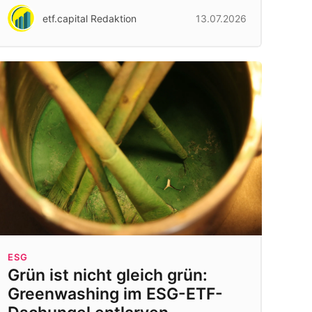
etf.capital Redaktion
13.07.2026
ESG
Grün ist nicht gleich grün:
Greenwashing im ESG-ETF-