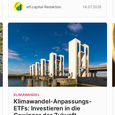
etf.capital Redaktion
14.07.2026
KLIMAWANDEL
Klimawandel-Anpassungs-
ETFs: Investieren in die