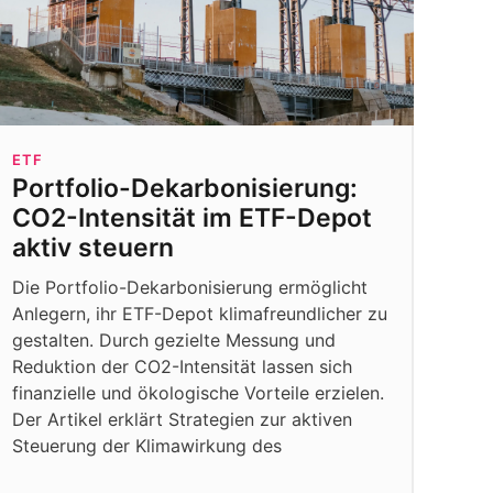
ETF
Portfolio-Dekarbonisierung:
CO2-Intensität im ETF-Depot
aktiv steuern
Die Portfolio-Dekarbonisierung ermöglicht
Anlegern, ihr ETF-Depot klimafreundlicher zu
gestalten. Durch gezielte Messung und
Reduktion der CO2-Intensität lassen sich
finanzielle und ökologische Vorteile erzielen.
Der Artikel erklärt Strategien zur aktiven
Steuerung der Klimawirkung des