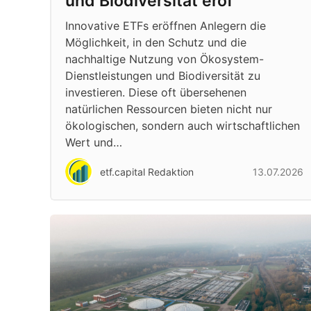
und Biodiversität eröf
Innovative ETFs eröffnen Anlegern die
Möglichkeit, in den Schutz und die
nachhaltige Nutzung von Ökosystem-
Dienstleistungen und Biodiversität zu
investieren. Diese oft übersehenen
natürlichen Ressourcen bieten nicht nur
ökologischen, sondern auch wirtschaftlichen
Wert und…
etf.capital Redaktion
13.07.2026