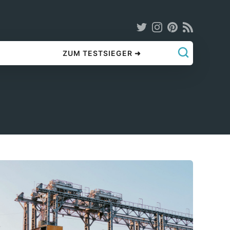
ZUM TESTSIEGER ➜