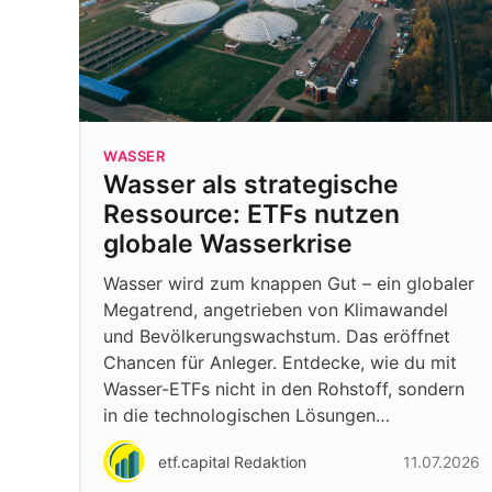
WASSER
Wasser als strategische
Ressource: ETFs nutzen
globale Wasserkrise
Wasser wird zum knappen Gut – ein globaler
Megatrend, angetrieben von Klimawandel
und Bevölkerungswachstum. Das eröffnet
Chancen für Anleger. Entdecke, wie du mit
Wasser-ETFs nicht in den Rohstoff, sondern
in die technologischen Lösungen…
etf.capital Redaktion
11.07.2026