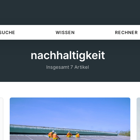
 SUCHE
WISSEN
RECHNER
nachhaltigkeit
Insgesamt 7 Artikel