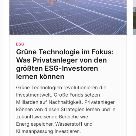
ESG
Grüne Technologie im Fokus:
Was Privatanleger von den
größten ESG-Investoren
lernen können
Grüne Technologien revolutionieren die
Investmentwelt. Große Fonds setzen
Milliarden auf Nachhaltigkeit. Privatanleger
können von diesen Strategien lernen und in
zukunftsweisende Bereiche wie
Energiespeicher, Wasserstoff und
Klimaanpassung investieren.