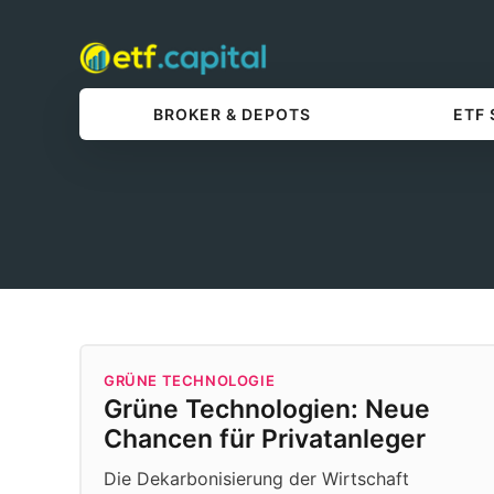
BROKER & DEPOTS
ETF
GRÜNE TECHNOLOGIE
Grüne Technologien: Neue
Chancen für Privatanleger
Die Dekarbonisierung der Wirtschaft