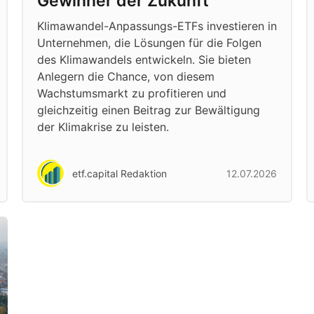
Gewinner der Zukunft
Klimawandel-Anpassungs-ETFs investieren in
Unternehmen, die Lösungen für die Folgen
des Klimawandels entwickeln. Sie bieten
Anlegern die Chance, von diesem
Wachstumsmarkt zu profitieren und
gleichzeitig einen Beitrag zur Bewältigung
der Klimakrise zu leisten.
etf.capital Redaktion
12.07.2026