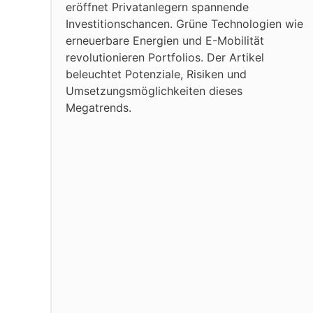
eröffnet Privatanlegern spannende
Investitionschancen. Grüne Technologien wie
erneuerbare Energien und E-Mobilität
revolutionieren Portfolios. Der Artikel
beleuchtet Potenziale, Risiken und
Umsetzungsmöglichkeiten dieses
Megatrends.