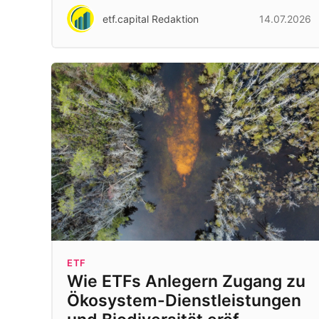
etf.capital Redaktion
14.07.2026
ETF
Wie ETFs Anlegern Zugang zu
Ökosystem-Dienstleistungen