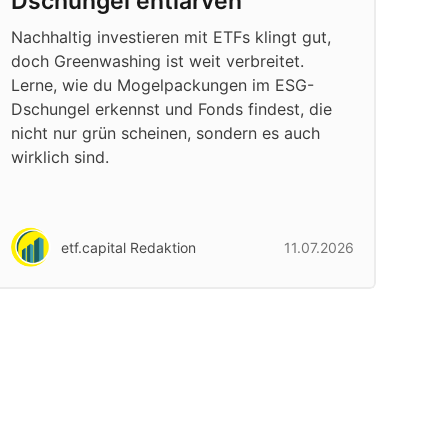
Dschungel entlarven
Nachhaltig investieren mit ETFs klingt gut,
doch Greenwashing ist weit verbreitet.
Lerne, wie du Mogelpackungen im ESG-
Dschungel erkennst und Fonds findest, die
nicht nur grün scheinen, sondern es auch
wirklich sind.
etf.capital Redaktion
11.07.2026