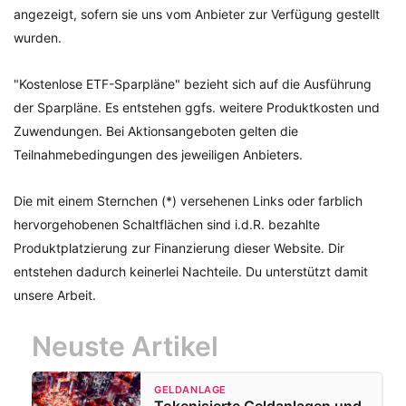
angezeigt, sofern sie uns vom Anbieter zur Verfügung gestellt
wurden.
"Kostenlose ETF-Sparpläne" bezieht sich auf die Ausführung
der Sparpläne. Es entstehen ggfs. weitere Produktkosten und
Zuwendungen. Bei Aktionsangeboten gelten die
Teilnahmebedingungen des jeweiligen Anbieters.
Die mit einem Sternchen (*) versehenen Links oder farblich
hervorgehobenen Schaltflächen sind i.d.R. bezahlte
Produktplatzierung zur Finanzierung dieser Website. Dir
entstehen dadurch keinerlei Nachteile. Du unterstützt damit
unsere Arbeit.
Neuste Artikel
GELDANLAGE