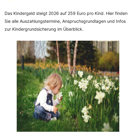
Das Kindergeld steigt 2026 auf 259 Euro pro Kind. Hier finden
Sie alle Auszahlungstermine, Anspruchsgrundlagen und Infos
zur Kindergrundsicherung im Überblick.