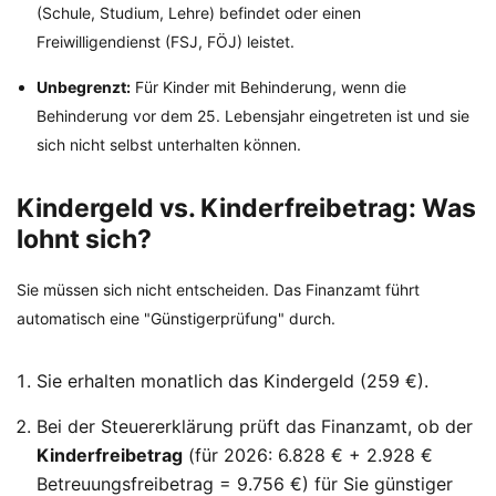
(Schule, Studium, Lehre) befindet oder einen
Freiwilligendienst (FSJ, FÖJ) leistet.
Unbegrenzt:
Für Kinder mit Behinderung, wenn die
Behinderung vor dem 25. Lebensjahr eingetreten ist und sie
sich nicht selbst unterhalten können.
Kindergeld vs. Kinderfreibetrag: Was
lohnt sich?
Sie müssen sich nicht entscheiden. Das Finanzamt führt
automatisch eine "Günstigerprüfung" durch.
Sie erhalten monatlich das Kindergeld (259 €).
Bei der Steuererklärung prüft das Finanzamt, ob der
Kinderfreibetrag
(für 2026: 6.828 € + 2.928 €
Betreuungsfreibetrag = 9.756 €) für Sie günstiger