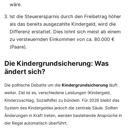
wäre.
Ist die Steuerersparnis durch den Freibetrag höher
als das bereits ausgezahlte Kindergeld, wird die
Differenz erstattet. Dies lohnt sich meist ab einem
zu versteuernden Einkommen von ca. 80.000 €
(Paare).
Die Kindergrundsicherung: Was
ändert sich?
Die politische Debatte um die
Kindergrundsicherung
läuft
weiter. Ziel ist es, verschiedene Leistungen (Kindergeld,
Kinderzuschlag, Sozialhilfe) zu bündeln. Für 2026 bleibt das
System des Kindergeldes jedoch die zentrale Säule. Sollten
Änderungen in Kraft treten, werden bestehende Ansprüche in
der Regel automatisch überführt.