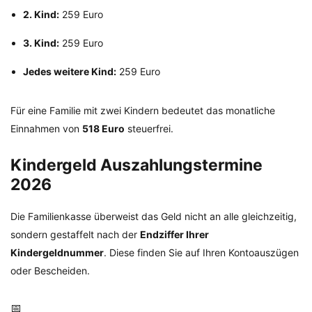
2. Kind:
259 Euro
3. Kind:
259 Euro
Jedes weitere Kind:
259 Euro
Für eine Familie mit zwei Kindern bedeutet das monatliche
Einnahmen von
518 Euro
steuerfrei.
Kindergeld Auszahlungstermine
2026
Die Familienkasse überweist das Geld nicht an alle gleichzeitig,
sondern gestaffelt nach der
Endziffer Ihrer
Kindergeldnummer
. Diese finden Sie auf Ihren Kontoauszügen
oder Bescheiden.
📅