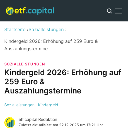
Startseite
Sozialleistungen
Kindergeld 2026: Erhöhung auf 259 Euro &
Auszahlungstermine
SOZIALLEISTUNGEN
Kindergeld 2026: Erhöhung auf
259 Euro &
Auszahlungstermine
Sozialleistungen
Kindergeld
etf.capital Redaktion
Zuletzt aktualisiert am
22.12.2025 um 17:21 Uhr