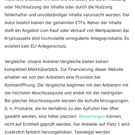
oder Nichtnutzung der Inhalte oder durch die Nutzung
fehlerhafter und unvollständiger Inhalte verursacht wurden. Der
Autor besitzt keinen der genannten ETFs. Keiner der Inhalte
stellt ein Angebot zum Kauf oder Verkauf von Wertpapieren dar.
Kryptoassets sind hochvolatile unregulierte Anlageprodukte. Es
existiert kein EU-Anlegerschutz.
Vergleiche: Unsere Anbieter-Vergleiche bieten keinen
kompletten Marktüberblick. Zur Finanzierung dieser Website
erhalten wir von den Anbietern eine Provision bei
Kontoeröffnung. Die Vergleiche beginnen mit den Anbietern mit
der höchsten Abschlussquote und endet mit der niedrigsten.
Bei gleicher Abschlussquote werden die Aufrufe hinzugezogen.
D. h. Produkte, die im Verhältnis zu den Aufrufen hier öfter
gewählt werden, sind höher platziert.
Bewertungen
können
nicht auf Echtheit geprüft werden. Der Anbieter auf Platz 1 wird
zusätzlich farblich hervorgehoben. Testsiegel werden