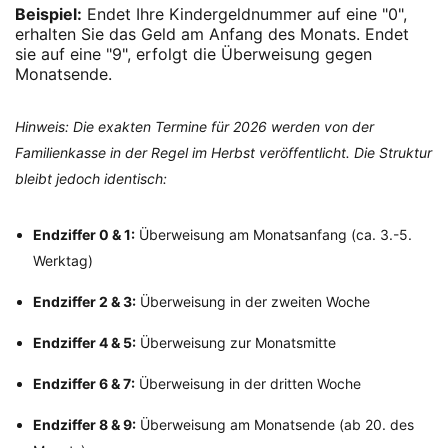
Beispiel:
Endet Ihre Kindergeldnummer auf eine "0",
erhalten Sie das Geld am Anfang des Monats. Endet
sie auf eine "9", erfolgt die Überweisung gegen
Monatsende.
Hinweis: Die exakten Termine für 2026 werden von der
Familienkasse in der Regel im Herbst veröffentlicht. Die Struktur
bleibt jedoch identisch:
Endziffer 0 & 1:
Überweisung am Monatsanfang (ca. 3.-5.
Werktag)
Endziffer 2 & 3:
Überweisung in der zweiten Woche
Endziffer 4 & 5:
Überweisung zur Monatsmitte
Endziffer 6 & 7:
Überweisung in der dritten Woche
Endziffer 8 & 9:
Überweisung am Monatsende (ab 20. des