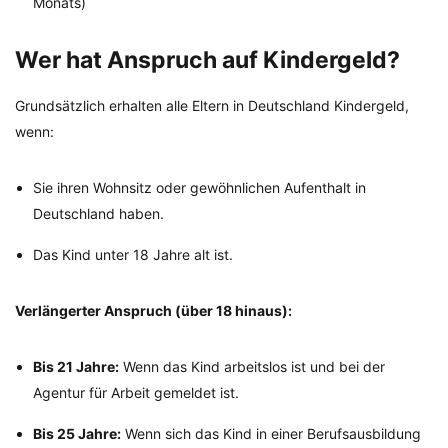
Monats)
Wer hat Anspruch auf Kindergeld?
Grundsätzlich erhalten alle Eltern in Deutschland Kindergeld,
wenn:
Sie ihren Wohnsitz oder gewöhnlichen Aufenthalt in
Deutschland haben.
Das Kind unter 18 Jahre alt ist.
Verlängerter Anspruch (über 18 hinaus):
Bis 21 Jahre:
Wenn das Kind arbeitslos ist und bei der
Agentur für Arbeit gemeldet ist.
Bis 25 Jahre:
Wenn sich das Kind in einer Berufsausbildung