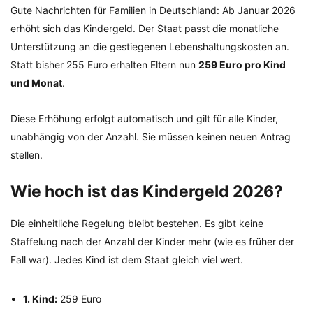
Gute Nachrichten für Familien in Deutschland: Ab Januar 2026
erhöht sich das Kindergeld. Der Staat passt die monatliche
Unterstützung an die gestiegenen Lebenshaltungskosten an.
Statt bisher 255 Euro erhalten Eltern nun
259 Euro pro Kind
und Monat
.
Diese Erhöhung erfolgt automatisch und gilt für alle Kinder,
unabhängig von der Anzahl. Sie müssen keinen neuen Antrag
stellen.
Wie hoch ist das Kindergeld 2026?
Die einheitliche Regelung bleibt bestehen. Es gibt keine
Staffelung nach der Anzahl der Kinder mehr (wie es früher der
Fall war). Jedes Kind ist dem Staat gleich viel wert.
1. Kind:
259 Euro