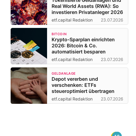
Tokenisierte Geldanlagen und
Real World Assets (RWA): So
investieren Privatanleger 2026
etf.capital Redaktion
23.07.2026
BITCOIN
Krypto-Sparplan einrichten
2026: Bitcoin & Co.
automatisiert besparen
etf.capital Redaktion
23.07.2026
GELDANLAGE
Depot vererben und
verschenken: ETFs
steueroptimiert übertragen
etf.capital Redaktion
23.07.2026