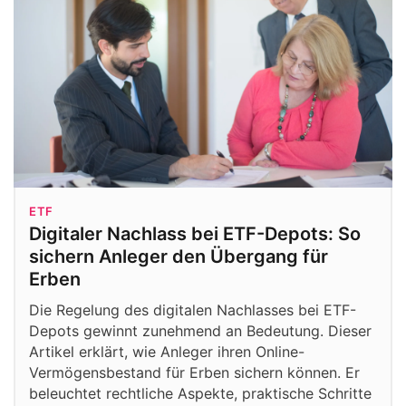
ETF
Digitaler Nachlass bei ETF-Depots: So
sichern Anleger den Übergang für
Erben
Die Regelung des digitalen Nachlasses bei ETF-
Depots gewinnt zunehmend an Bedeutung. Dieser
Artikel erklärt, wie Anleger ihren Online-
Vermögensbestand für Erben sichern können. Er
beleuchtet rechtliche Aspekte, praktische Schritte