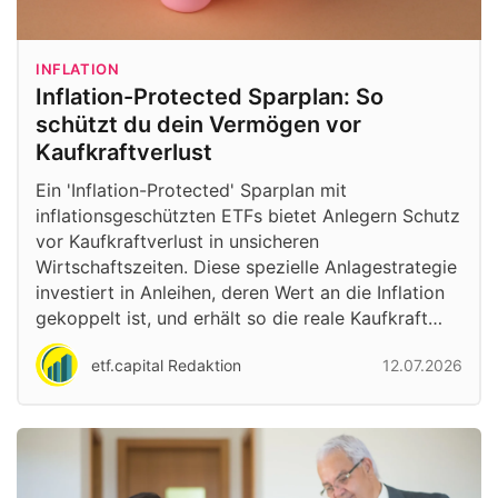
INFLATION
Inflation-Protected Sparplan: So
schützt du dein Vermögen vor
Kaufkraftverlust
Ein 'Inflation-Protected' Sparplan mit
inflationsgeschützten ETFs bietet Anlegern Schutz
vor Kaufkraftverlust in unsicheren
Wirtschaftszeiten. Diese spezielle Anlagestrategie
investiert in Anleihen, deren Wert an die Inflation
gekoppelt ist, und erhält so die reale Kaufkraft…
etf.capital Redaktion
12.07.2026