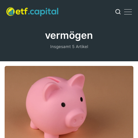
vermögen
Insgesamt 5 Artikel