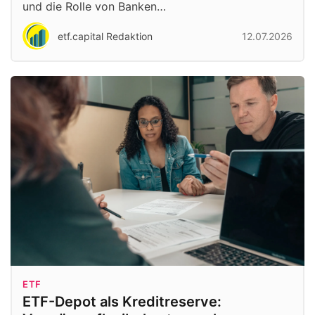
und die Rolle von Banken…
etf.capital Redaktion
12.07.2026
ETF
ETF-Depot als Kreditreserve: