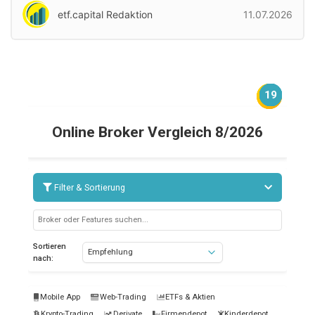
etf.capital Redaktion
11.07.2026