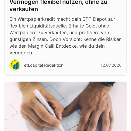
Vermögen flexibel nutzen, ohne zu
verkaufen
Ein Wertpapierkredit macht dein ETF-Depot zur
flexiblen Liquiditätsquelle. Erhalte Geld, ohne
Wertpapiere zu verkaufen, und profitiere von
günstigen Zinsen. Doch Vorsicht: Kenne die Risiken
wie den Margin Call! Entdecke, wie du dein
Vermögen…
etf.capital Redaktion
12.07.2026