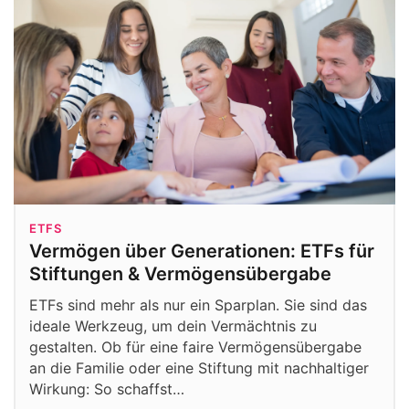
ETFS
Vermögen über Generationen: ETFs für
Stiftungen & Vermögensübergabe
ETFs sind mehr als nur ein Sparplan. Sie sind das
ideale Werkzeug, um dein Vermächtnis zu
gestalten. Ob für eine faire Vermögensübergabe
an die Familie oder eine Stiftung mit nachhaltiger
Wirkung: So schaffst…