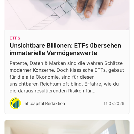
ETFS
Unsichtbare Billionen: ETFs übersehen
immaterielle Vermögenswerte
Patente, Daten & Marken sind die wahren Schätze
moderner Konzerne. Doch klassische ETFs, gebaut
für die alte Ökonomie, sind für diesen
unsichtbaren Reichtum oft blind. Erfahre, wie du
die daraus resultierenden Risiken für…
etf.capital Redaktion
11.07.2026