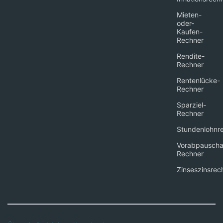
Mieten-
oder-
Kaufen-
Rechner
Rendite-
Rechner
Rentenlücke-
Rechner
Sparziel-
Rechner
Stundenlohnr
Vorabpauscha
Rechner
Zinseszinsrec