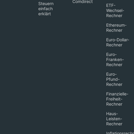
Comdirect
Steuern
ETF-
einfach
Wechsel-
erklärt
Rechner
Ethereum-
Rechner
Euro-Dollar-
Rechner
Euro-
Franken-
Rechner
Euro-
Pfund-
Rechner
Finanzielle-
Freiheit-
Rechner
Haus-
Leisten-
Rechner
Inflationsrech