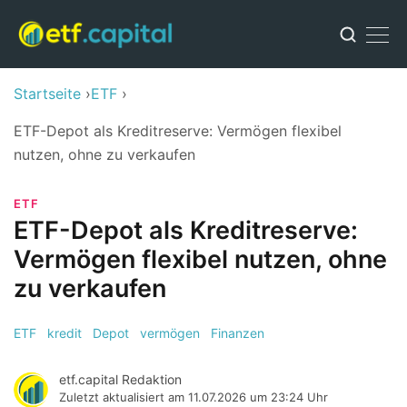
Startseite
ETF
ETF-Depot als Kreditreserve: Vermögen flexibel
nutzen, ohne zu verkaufen
ETF
ETF-Depot als Kreditreserve:
Vermögen flexibel nutzen, ohne
zu verkaufen
ETF
kredit
Depot
vermögen
Finanzen
etf.capital Redaktion
Zuletzt aktualisiert am
11.07.2026 um 23:24 Uhr