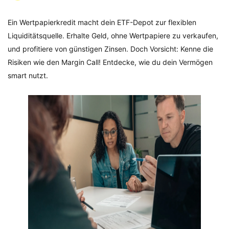
Ein Wertpapierkredit macht dein ETF-Depot zur flexiblen
Liquiditätsquelle. Erhalte Geld, ohne Wertpapiere zu verkaufen,
und profitiere von günstigen Zinsen. Doch Vorsicht: Kenne die
Risiken wie den Margin Call! Entdecke, wie du dein Vermögen
smart nutzt.