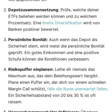
Depotzusammensetzung:
Prüfe, welche deiner
ETFs beliehen werden können und zu welchem
Prozentsatz. Eine
breite Diversifikation
wird von
Banken positiver bewertet.
Persönliche Bonität:
Auch wenn das Depot als
Sicherheit dient, wird meist die persönliche Bonität
geprüft. Ein gutes Einkommen und eine positive
Schufa können die Konditionen verbessern.
Risikopuffer einplanen:
Leihe dir niemals das
Maximum aus, das dein Beleihungswert hergibt.
Plane einen Puffer ein, der dich vor einem schnellen
Margin Call schützt,
falls die Kurse unerwartet fallen
.
Ein Sicherheitsabstand von 20 bis 30 % ist oft
ratsam.