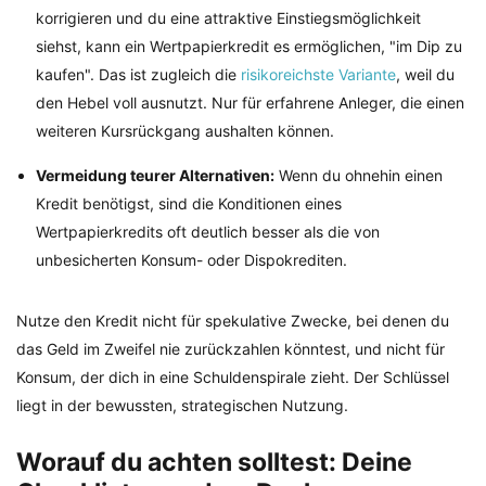
korrigieren und du eine attraktive Einstiegsmöglichkeit
siehst, kann ein Wertpapierkredit es ermöglichen, "im Dip zu
kaufen". Das ist zugleich die
risikoreichste Variante
, weil du
den Hebel voll ausnutzt. Nur für erfahrene Anleger, die einen
weiteren Kursrückgang aushalten können.
Vermeidung teurer Alternativen:
Wenn du ohnehin einen
Kredit benötigst, sind die Konditionen eines
Wertpapierkredits oft deutlich besser als die von
unbesicherten Konsum- oder Dispokrediten.
Nutze den Kredit nicht für spekulative Zwecke, bei denen du
das Geld im Zweifel nie zurückzahlen könntest, und nicht für
Konsum, der dich in eine Schuldenspirale zieht. Der Schlüssel
liegt in der bewussten, strategischen Nutzung.
Worauf du achten solltest: Deine