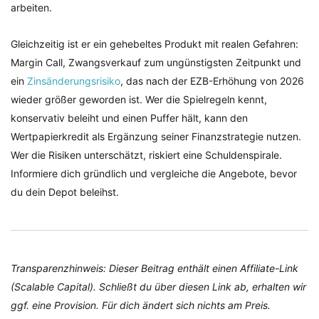
arbeiten.
Gleichzeitig ist er ein gehebeltes Produkt mit realen Gefahren:
Margin Call, Zwangsverkauf zum ungünstigsten Zeitpunkt und
ein
Zinsänderungsrisiko
, das nach der EZB-Erhöhung von 2026
wieder größer geworden ist. Wer die Spielregeln kennt,
konservativ beleiht und einen Puffer hält, kann den
Wertpapierkredit als Ergänzung seiner Finanzstrategie nutzen.
Wer die Risiken unterschätzt, riskiert eine Schuldenspirale.
Informiere dich gründlich und vergleiche die Angebote, bevor
du dein Depot beleihst.
Transparenzhinweis: Dieser Beitrag enthält einen Affiliate-Link
(Scalable Capital). Schließt du über diesen Link ab, erhalten wir
ggf. eine Provision. Für dich ändert sich nichts am Preis.