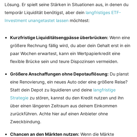
Lösung. Er spielt seine Stärken in Situationen aus, in denen du
temporär Liquidität benötigst, aber dein
langfristiges ETF-
Investment unangetastet lassen
möchtest:
Kurzfristige Liquiditätsengpässe überbrücken:
Wenn eine
größere Rechnung fällig wird, du aber dein Gehalt erst in ein
paar Wochen erwartest, kann ein Wertpapierkredit eine
flexible Brücke sein und teure Dispozinsen vermeiden.
Größere Anschaffungen ohne Depotauflösung:
Du planst
eine Renovierung, ein neues Auto oder eine größere Reise?
Statt dein Depot zu liquidieren und deine
langfristige
Strategie
zu stören, kannst du den Kredit nutzen und ihn
über einen längeren Zeitraum aus deinem Einkommen
zurückführen. Achte hier auf einen Anbieter ohne
Zweckbindung.
Chancen an den Märkten nutzen:
Wenn die Märkte