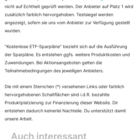
nicht auf Echtheit geprüft werden. Der Anbieter auf Platz 1 wird
zusätzlich farblich hervorgehoben. Testsiegel werden
angezeigt, sofern sie uns vom Anbieter zur Verfügung gestellt
wurden.
"Kostenlose ETF-Sparpläne" bezieht sich auf die Ausführung
der Sparpläne. Es entstehen ggfs. weitere Produktkosten und
Zuwendungen. Bei Aktionsangeboten gelten die
Teilnahmebedingungen des jeweiligen Anbieters.
Die mit einem Sternchen (*) versehenen Links oder farblich
hervorgehobenen Schaltflächen sind i.d.R. bezahlte
Produktplatzierung zur Finanzierung dieser Website. Dir
entstehen dadurch keinerlei Nachteile. Du unterstützt damit
unsere Arbeit.
Auch interessant