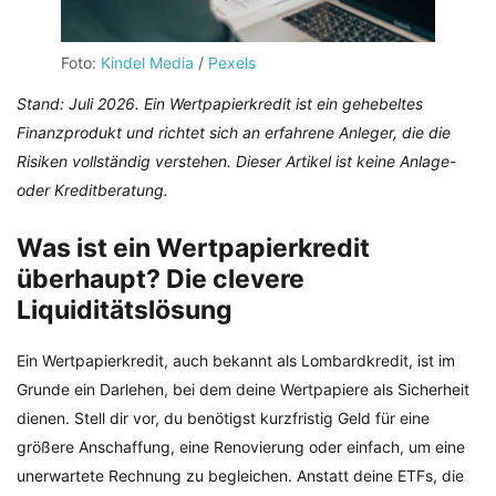
Foto:
Kindel Media
/
Pexels
Stand: Juli 2026. Ein Wertpapierkredit ist ein gehebeltes
Finanzprodukt und richtet sich an erfahrene Anleger, die die
Risiken vollständig verstehen. Dieser Artikel ist keine Anlage-
oder Kreditberatung.
Was ist ein Wertpapierkredit
überhaupt? Die clevere
Liquiditätslösung
Ein Wertpapierkredit, auch bekannt als Lombardkredit, ist im
Grunde ein Darlehen, bei dem deine Wertpapiere als Sicherheit
dienen. Stell dir vor, du benötigst kurzfristig Geld für eine
größere Anschaffung, eine Renovierung oder einfach, um eine
unerwartete Rechnung zu begleichen. Anstatt deine ETFs, die