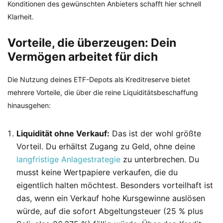
Konditionen des gewünschten Anbieters schafft hier schnell
Klarheit.
Vorteile, die überzeugen: Dein
Vermögen arbeitet für dich
Die Nutzung deines ETF-Depots als Kreditreserve bietet
mehrere Vorteile, die über die reine Liquiditätsbeschaffung
hinausgehen:
Liquidität ohne Verkauf:
Das ist der wohl größte
Vorteil. Du erhältst Zugang zu Geld, ohne deine
langfristige Anlagestrategie
zu unterbrechen. Du
musst keine Wertpapiere verkaufen, die du
eigentlich halten möchtest. Besonders vorteilhaft ist
das, wenn ein Verkauf hohe Kursgewinne auslösen
würde, auf die sofort Abgeltungsteuer (25 % plus