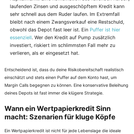
laufenden Zinsen und ausgeschöpftem Kredit kann
sehr schnell aus dem Ruder laufen. Im Extremfall
bleibt nach einem Zwangsverkauf eine Restschuld,
obwohl das Depot fast leer ist. Ein
Puffer ist hier
essenziell
. Wer den Kredit auf Pump zusätzlich
investiert, riskiert im schlimmsten Fall mehr zu
verlieren, als er eingesetzt hat.
Entscheidend ist, dass du deine Risikobereitschaft realistisch
einschätzt und stets einen Puffer auf dem Konto hast, um
Margin Calls begegnen zu können. Eine konservative Beleihung
deines Depots ist fast immer die klügere Strategie.
Wann ein Wertpapierkredit Sinn
macht: Szenarien für kluge Köpfe
Ein Wertpapierkredit ist nicht für jede Lebenslage die ideale