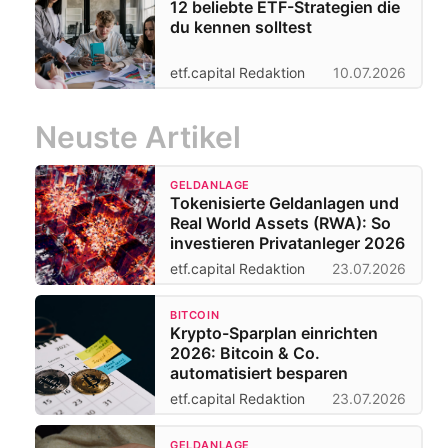
12 beliebte ETF-Strategien die
du kennen solltest
etf.capital Redaktion
10.07.2026
Neuste Artikel
GELDANLAGE
Tokenisierte Geldanlagen und
Real World Assets (RWA): So
investieren Privatanleger 2026
etf.capital Redaktion
23.07.2026
BITCOIN
Krypto-Sparplan einrichten
2026: Bitcoin & Co.
automatisiert besparen
etf.capital Redaktion
23.07.2026
GELDANLAGE