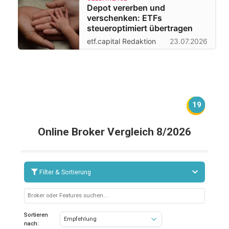
Depot vererben und
verschenken: ETFs
steueroptimiert übertragen
etf.capital Redaktion
23.07.2026