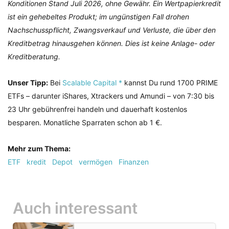
Konditionen Stand Juli 2026, ohne Gewähr. Ein Wertpapierkredit
ist ein gehebeltes Produkt; im ungünstigen Fall drohen
Nachschusspflicht, Zwangsverkauf und Verluste, die über den
Kreditbetrag hinausgehen können. Dies ist keine Anlage- oder
Kreditberatung.
Unser Tipp:
Bei
Scalable Capital *
kannst Du rund 1700 PRIME
ETFs – darunter iShares, Xtrackers und Amundi – von 7:30 bis
23 Uhr gebührenfrei handeln und dauerhaft kostenlos
besparen. Monatliche Sparraten schon ab 1 €.
Mehr zum Thema:
ETF
kredit
Depot
vermögen
Finanzen
Auch interessant