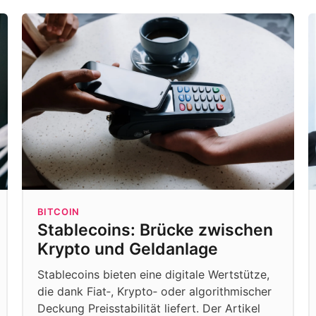
BITCOIN
Stablecoins: Brücke zwischen
Krypto und Geldanlage
Stablecoins bieten eine digitale Wertstütze,
die dank Fiat‑, Krypto‑ oder algorithmischer
Deckung Preisstabilität liefert. Der Artikel