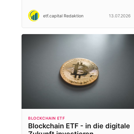
etf.capital Redaktion
13.07.2026
BLOCKCHAIN ETF
Blockchain ETF - in die digitale