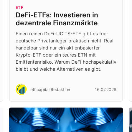
ETF
DeFi-ETFs: Investieren in
dezentrale Finanzmärkte
Einen reinen DeFi-UCITS-ETF gibt es fuer
deutsche Privatanleger praktisch nicht. Real
handelbar sind nur ein aktienbasierter
Krypto-ETF oder ein teures ETN mit
Emittentenrisiko. Warum DeFi hochspekulativ
bleibt und welche Alternativen es gibt.
etf.capital Redaktion
16.07.2026