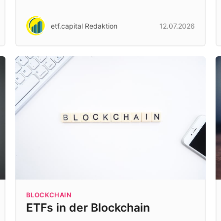
etf.capital Redaktion
12.07.2026
BLOCKCHAIN
ETFs in der Blockchain