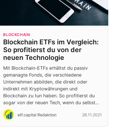
BLOCKCHAIN
Blockchain ETFs im Vergleich:
So profitierst du von der
neuen Technologie
Mit Blockchain-ETFs erhältst du passiv
gemanagte Fonds, die verschiedene
Unternehmen abbilden, die direkt oder
indirekt mit Kryptowährungen und
Blockchain zu tun haben. So profitierst du
sogar von der neuen Tech, wenn du selbst…
etf.capital Redaktion
28.11.2021