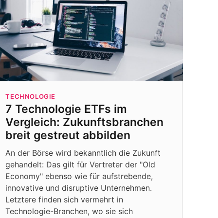
TECHNOLOGIE
7 Technologie ETFs im
Vergleich: Zukunftsbranchen
breit gestreut abbilden
An der Börse wird bekanntlich die Zukunft
gehandelt: Das gilt für Vertreter der "Old
Economy" ebenso wie für aufstrebende,
innovative und disruptive Unternehmen.
Letztere finden sich vermehrt in
Technologie-Branchen, wo sie sich