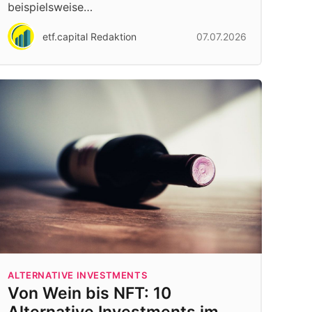
beispielsweise…
etf.capital Redaktion
07.07.2026
ALTERNATIVE INVESTMENTS
Von Wein bis NFT: 10