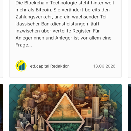
Die Blockchain-Technologie steht hinter weit
mehr als Bitcoin. Sie verändert bereits den
Zahlungsverkehr, und ein wachsender Teil
klassischer Bankdienstleistungen läuft
inzwischen über verteilte Register. Für
Anlegerinnen und Anleger ist vor allem eine
Frage…
etf.capital Redaktion
13.06.2026