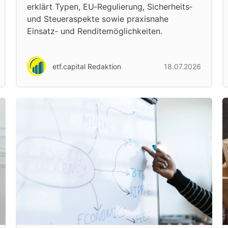
erklärt Typen, EU‑Regulierung, Sicherheits‑
und Steueraspekte sowie praxisnahe
Einsatz‑ und Renditemöglichkeiten.
etf.capital Redaktion
18.07.2026