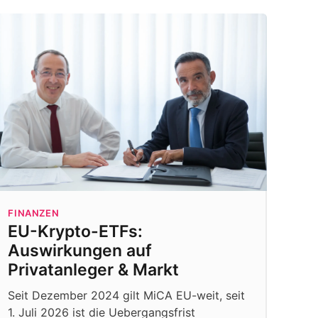
FINANZEN
EU-Krypto-ETFs:
Auswirkungen auf
Privatanleger & Markt
Seit Dezember 2024 gilt MiCA EU-weit, seit
1. Juli 2026 ist die Uebergangsfrist