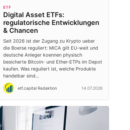
ETF
Digital Asset ETFs:
regulatorische Entwicklungen
& Chancen
Seit 2026 ist der Zugang zu Krypto ueber
die Boerse reguliert: MiCA gilt EU-weit und
deutsche Anleger koennen physisch
besicherte Bitcoin- und Ether-ETPs im Depot
kaufen. Was reguliert ist, welche Produkte
handelbar sind…
etf.capital Redaktion
14.07.2026