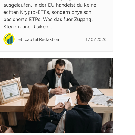
ausgelaufen. In der EU handelst du keine
echten Krypto-ETFs, sondern physisch
besicherte ETPs. Was das fuer Zugang,
Steuern und Risiken…
etf.capital Redaktion
17.07.2026