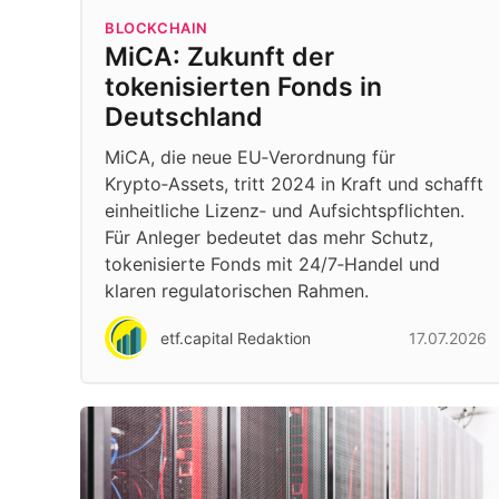
BLOCKCHAIN
MiCA: Zukunft der
tokenisierten Fonds in
Deutschland
MiCA, die neue EU‑Verordnung für
Krypto‑Assets, tritt 2024 in Kraft und schafft
einheitliche Lizenz‑ und Aufsichtspflichten.
Für Anleger bedeutet das mehr Schutz,
tokenisierte Fonds mit 24/7‑Handel und
klaren regulatorischen Rahmen.
etf.capital Redaktion
17.07.2026