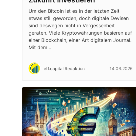
Zukunft investieren
Um den Bitcoin ist es in der letzten Zeit
etwas still geworden, doch digitale Devisen
sind deswegen nicht in Vergessenheit
geraten. Viele Kryptowährungen basieren auf
einer Blockchain, einer Art digitalem Journal.
Mit dem…
etf.capital Redaktion
14.06.2026