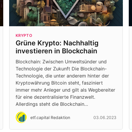
KRYPTO
Grüne Krypto: Nachhaltig
investieren in Blockchain
Blockchain: Zwischen Umweltsünder und
Technologie der Zukunft Die Blockchain-
Technologie, die unter anderem hinter der
Kryptowährung Bitcoin steht, fasziniert
immer mehr Anleger und gilt als Wegbereiter
für eine dezentralisierte Finanzwelt.
Allerdings steht die Blockchain…
etf.capital Redaktion
03.06.2023