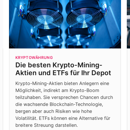
KRYPTOWÄHRUNG
Die besten Krypto-Mining-
Aktien und ETFs für Ihr Depot
Krypto-Mining-Aktien bieten Anlegern eine
Möglichkeit, indirekt am Krypto-Boom
teilzuhaben. Sie versprechen Chancen durch
die wachsende Blockchain-Technologie,
bergen aber auch Risiken wie hohe
Volatilität. ETFs können eine Alternative für
breitere Streuung darstellen.