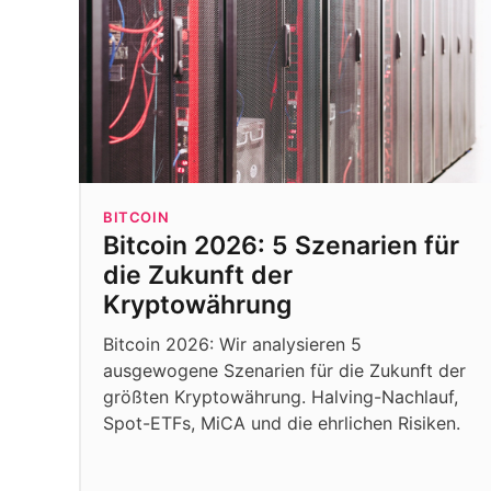
BITCOIN
Bitcoin 2026: 5 Szenarien für
die Zukunft der
Kryptowährung
Bitcoin 2026: Wir analysieren 5
ausgewogene Szenarien für die Zukunft der
größten Kryptowährung. Halving-Nachlauf,
Spot-ETFs, MiCA und die ehrlichen Risiken.