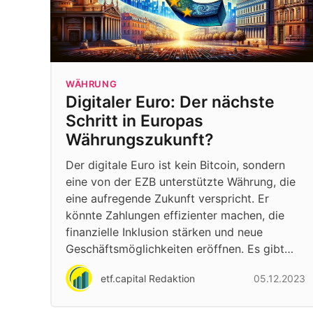
WÄHRUNG
Digitaler Euro: Der nächste
Schritt in Europas
Währungszukunft?
Der digitale Euro ist kein Bitcoin, sondern
eine von der EZB unterstützte Währung, die
eine aufregende Zukunft verspricht. Er
könnte Zahlungen effizienter machen, die
finanzielle Inklusion stärken und neue
Geschäftsmöglichkeiten eröffnen. Es gibt…
etf.capital Redaktion
05.12.2023