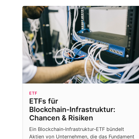
ETF
ETFs für
Blockchain‑Infrastruktur:
Chancen & Risiken
Ein Blockchain‑Infrastruktur‑ETF bündelt
Aktien von Unternehmen, die das Fundament