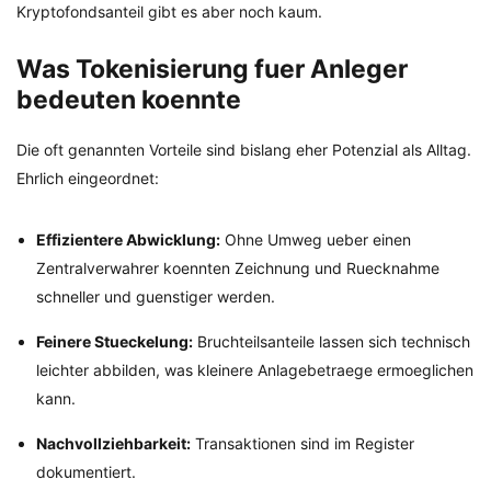
Kryptofondsanteil gibt es aber noch kaum.
Was Tokenisierung fuer Anleger
bedeuten koennte
Die oft genannten Vorteile sind bislang eher Potenzial als Alltag.
Ehrlich eingeordnet:
Effizientere Abwicklung:
Ohne Umweg ueber einen
Zentralverwahrer koennten Zeichnung und Ruecknahme
schneller und guenstiger werden.
Feinere Stueckelung:
Bruchteilsanteile lassen sich technisch
leichter abbilden, was kleinere Anlagebetraege ermoeglichen
kann.
Nachvollziehbarkeit:
Transaktionen sind im Register
dokumentiert.