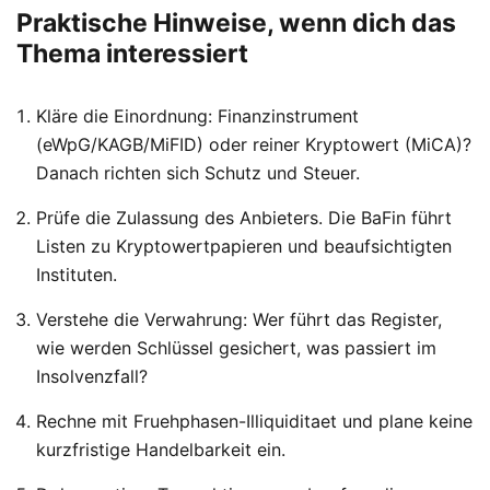
Praktische Hinweise, wenn dich das
Thema interessiert
Kläre die Einordnung: Finanzinstrument
(eWpG/KAGB/MiFID) oder reiner Kryptowert (MiCA)?
Danach richten sich Schutz und Steuer.
Prüfe die Zulassung des Anbieters. Die BaFin führt
Listen zu Kryptowertpapieren und beaufsichtigten
Instituten.
Verstehe die Verwahrung: Wer führt das Register,
wie werden Schlüssel gesichert, was passiert im
Insolvenzfall?
Rechne mit Fruehphasen-Illiquiditaet und plane keine
kurzfristige Handelbarkeit ein.