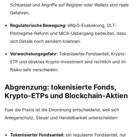
Schluessel und Angriffe auf Register oder Wallets sind reale
Gefahren.
Regulatorische Bewegung:
eWpG-Evaluierung, DLT-
Pilotregime-Reform und MiCA-Uebergang bedeuten, dass
sich Details noch aendern koennen.
Verwechslungsgefahr:
Tokenisierter Fondsanteil, Krypto-
ETP und direktes Krypto-Investment sind rechtlich und im
Risiko sehr verschieden.
Abgrenzung: tokenisierte Fonds,
Krypto-ETPs und Blockchain-Aktien
Fuer die Praxis ist die Einordnung entscheidend, weil sich
Anlegerschutz, Steuer und Handelbarkeit unterscheiden:
Tokenisierter Fondsanteil:
ein regulaerer Fondsanteil, nur