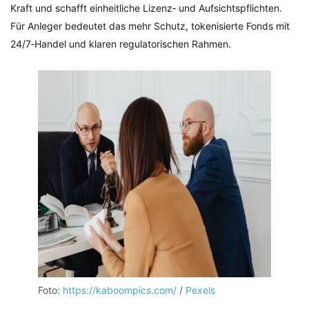
Kraft und schafft einheitliche Lizenz‑ und Aufsichtspflichten.
Für Anleger bedeutet das mehr Schutz, tokenisierte Fonds mit
24/7‑Handel und klaren regulatorischen Rahmen.
Foto:
https://kaboompics.com/
/
Pexels