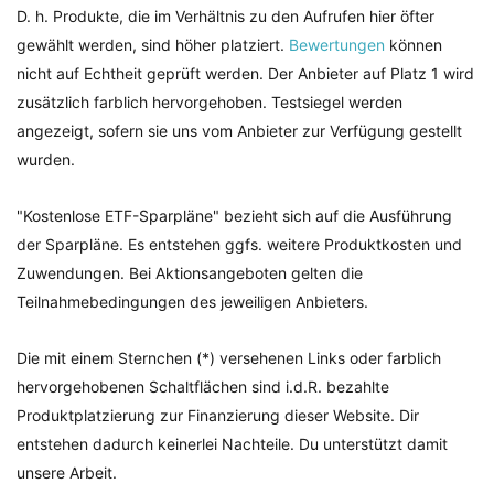
D. h. Produkte, die im Verhältnis zu den Aufrufen hier öfter
gewählt werden, sind höher platziert.
Bewertungen
können
nicht auf Echtheit geprüft werden. Der Anbieter auf Platz 1 wird
zusätzlich farblich hervorgehoben. Testsiegel werden
angezeigt, sofern sie uns vom Anbieter zur Verfügung gestellt
wurden.
"Kostenlose ETF-Sparpläne" bezieht sich auf die Ausführung
der Sparpläne. Es entstehen ggfs. weitere Produktkosten und
Zuwendungen. Bei Aktionsangeboten gelten die
Teilnahmebedingungen des jeweiligen Anbieters.
Die mit einem Sternchen (*) versehenen Links oder farblich
hervorgehobenen Schaltflächen sind i.d.R. bezahlte
Produktplatzierung zur Finanzierung dieser Website. Dir
entstehen dadurch keinerlei Nachteile. Du unterstützt damit
unsere Arbeit.