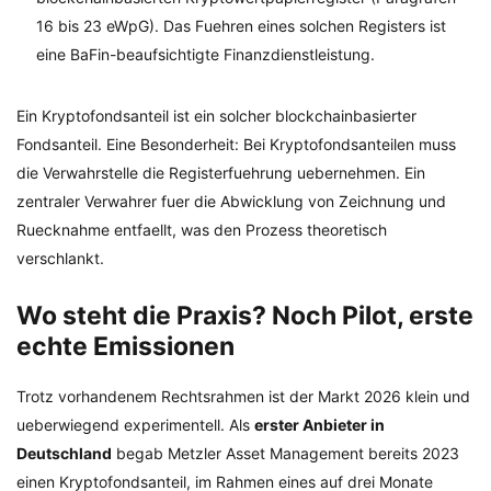
16 bis 23 eWpG). Das Fuehren eines solchen Registers ist
eine BaFin-beaufsichtigte Finanzdienstleistung.
Ein Kryptofondsanteil ist ein solcher blockchainbasierter
Fondsanteil. Eine Besonderheit: Bei Kryptofondsanteilen muss
die Verwahrstelle die Registerfuehrung uebernehmen. Ein
zentraler Verwahrer fuer die Abwicklung von Zeichnung und
Ruecknahme entfaellt, was den Prozess theoretisch
verschlankt.
Wo steht die Praxis? Noch Pilot, erste
echte Emissionen
Trotz vorhandenem Rechtsrahmen ist der Markt 2026 klein und
ueberwiegend experimentell. Als
erster Anbieter in
Deutschland
begab Metzler Asset Management bereits 2023
einen Kryptofondsanteil, im Rahmen eines auf drei Monate