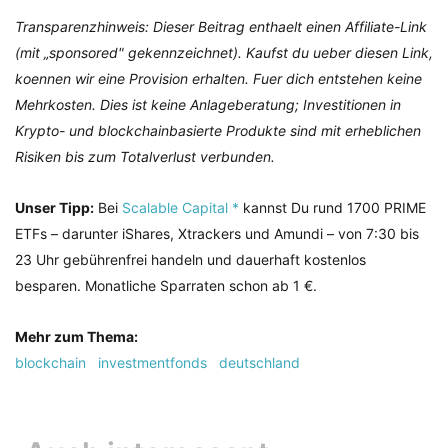
Transparenzhinweis: Dieser Beitrag enthaelt einen Affiliate-Link
(mit „sponsored" gekennzeichnet). Kaufst du ueber diesen Link,
koennen wir eine Provision erhalten. Fuer dich entstehen keine
Mehrkosten. Dies ist keine Anlageberatung; Investitionen in
Krypto- und blockchainbasierte Produkte sind mit erheblichen
Risiken bis zum Totalverlust verbunden.
Unser Tipp:
Bei
Scalable Capital *
kannst Du rund 1700 PRIME
ETFs – darunter iShares, Xtrackers und Amundi – von 7:30 bis
23 Uhr gebührenfrei handeln und dauerhaft kostenlos
besparen. Monatliche Sparraten schon ab 1 €.
Mehr zum Thema:
blockchain
investmentfonds
deutschland