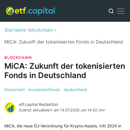
Startseite
blockchain
MiCA: Zukunft der tokenisierten Fonds in Deutschland
BLOCKCHAIN
MiCA: Zukunft der tokenisierten
Fonds in Deutschland
blockchain
investmentfonds
deutschland
etf.capital Redaktion
Zuletzt aktualisiert am
14.07.2026 um 14:42 Uhr
MiCA, die neue EU‑Verordnung für Krypto‑Assets, tritt 2024 in