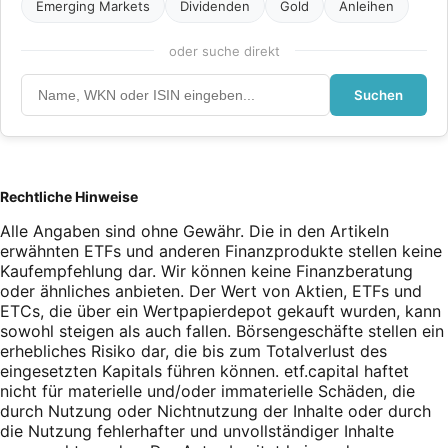
Emerging Markets
Dividenden
Gold
Anleihen
oder suche direkt
Suchen
Rechtliche Hinweise
Alle Angaben sind ohne Gewähr. Die in den Artikeln
erwähnten ETFs und anderen Finanzprodukte stellen keine
Kaufempfehlung dar. Wir können keine Finanzberatung
oder ähnliches anbieten. Der Wert von Aktien, ETFs und
ETCs, die über ein Wertpapierdepot gekauft wurden, kann
sowohl steigen als auch fallen. Börsengeschäfte stellen ein
erhebliches Risiko dar, die bis zum Totalverlust des
eingesetzten Kapitals führen können. etf.capital haftet
nicht für materielle und/oder immaterielle Schäden, die
durch Nutzung oder Nichtnutzung der Inhalte oder durch
die Nutzung fehlerhafter und unvollständiger Inhalte