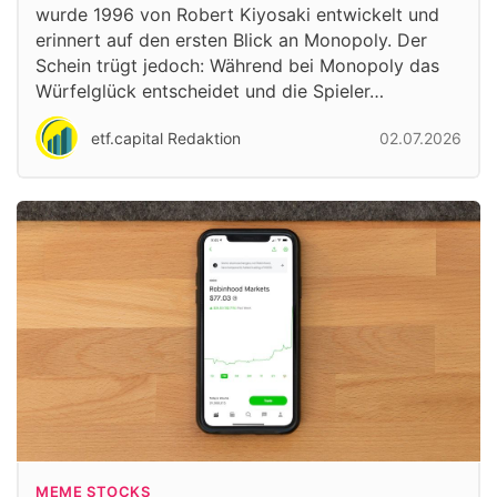
wurde 1996 von Robert Kiyosaki entwickelt und
erinnert auf den ersten Blick an Monopoly. Der
Schein trügt jedoch: Während bei Monopoly das
Würfelglück entscheidet und die Spieler…
etf.capital Redaktion
02.07.2026
MEME STOCKS