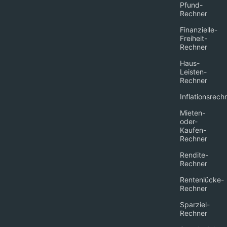
Pfund-
Rechner
Finanzielle-
Freiheit-
Rechner
Haus-
Leisten-
Rechner
Inflationsrech
Mieten-
oder-
Kaufen-
Rechner
Rendite-
Rechner
Rentenlücke-
Rechner
Sparziel-
Rechner