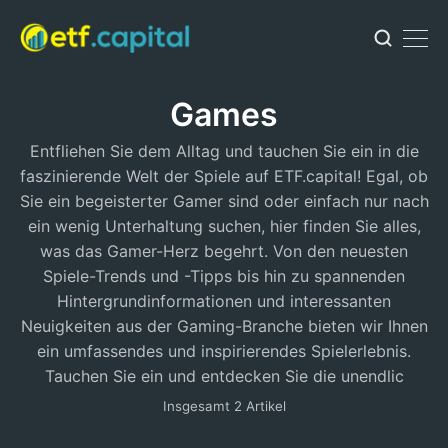
Games
Entfliehen Sie dem Alltag und tauchen Sie ein in die
faszinierende Welt der Spiele auf ETF.capital! Egal, ob
Sie ein begeisterter Gamer sind oder einfach nur nach
ein wenig Unterhaltung suchen, hier finden Sie alles,
was das Gamer-Herz begehrt. Von den neuesten
Spiele-Trends und -Tipps bis hin zu spannenden
Hintergrundinformationen und interessanten
Neuigkeiten aus der Gaming-Branche bieten wir Ihnen
ein umfassendes und inspirierendes Spielerlebnis.
Tauchen Sie ein und entdecken Sie die unendlic
Insgesamt 2 Artikel