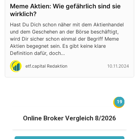
Meme Aktien: Wie gefährlich sind sie
wirklich?
Hast Du Dich schon näher mit dem Aktienhandel
und dem Geschehen an der Börse beschäftigt,
wird Dir sicher schon einmal der Begriff Meme
Aktien begegnet sein. Es gibt keine klare
Definition dafür, doch…
etf.capital Redaktion
10.11.2024