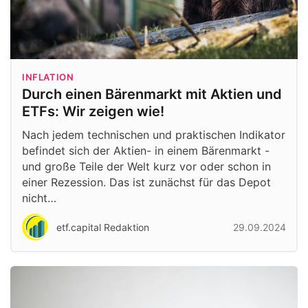
INFLATION
Durch einen Bärenmarkt mit Aktien und
ETFs: Wir zeigen wie!
Nach jedem technischen und praktischen Indikator
befindet sich der Aktien- in einem Bärenmarkt -
und große Teile der Welt kurz vor oder schon in
einer Rezession. Das ist zunächst für das Depot
nicht…
etf.capital Redaktion
29.09.2024