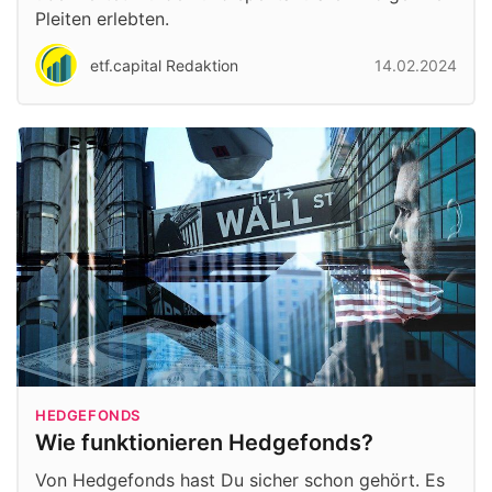
Pleiten erlebten.
etf.capital Redaktion
14.02.2024
HEDGEFONDS
Wie funktionieren Hedgefonds?
Von Hedgefonds hast Du sicher schon gehört. Es