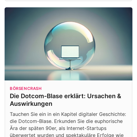
BÖRSENCRASH
Die Dotcom-Blase erklärt: Ursachen &
Auswirkungen
Tauchen Sie ein in ein Kapitel digitaler Geschichte:
die Dotcom-Blase. Erkunden Sie die euphorische
Ära der späten 90er, als Internet-Startups
überwertet wurden und spektakuläre Erfolge wie