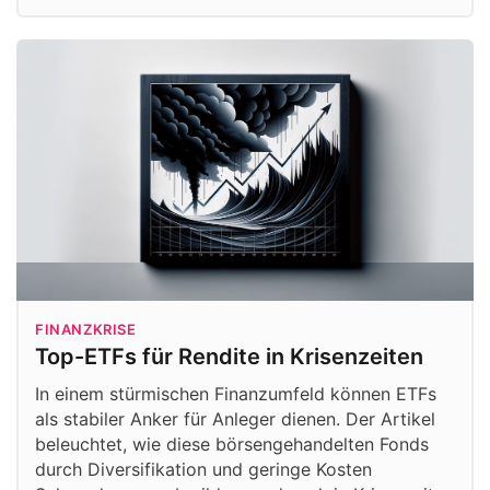
FINANZKRISE
Top-ETFs für Rendite in Krisenzeiten
In einem stürmischen Finanzumfeld können ETFs
als stabiler Anker für Anleger dienen. Der Artikel
beleuchtet, wie diese börsengehandelten Fonds
durch Diversifikation und geringe Kosten