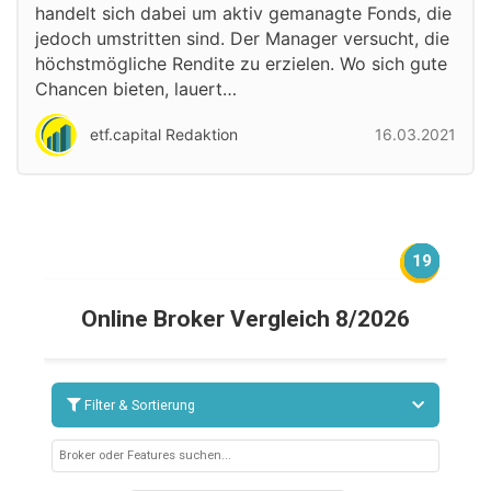
handelt sich dabei um aktiv gemanagte Fonds, die
jedoch umstritten sind. Der Manager versucht, die
höchstmögliche Rendite zu erzielen. Wo sich gute
Chancen bieten, lauert…
etf.capital Redaktion
16.03.2021