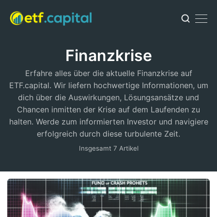
Finanzkrise
Erfahre alles über die aktuelle Finanzkrise auf
ETF.capital. Wir liefern hochwertige Informationen, um
dich über die Auswirkungen, Lösungsansätze und
Chancen inmitten der Krise auf dem Laufenden zu
halten. Werde zum informierten Investor und navigiere
erfolgreich durch diese turbulente Zeit.
Insgesamt 7 Artikel