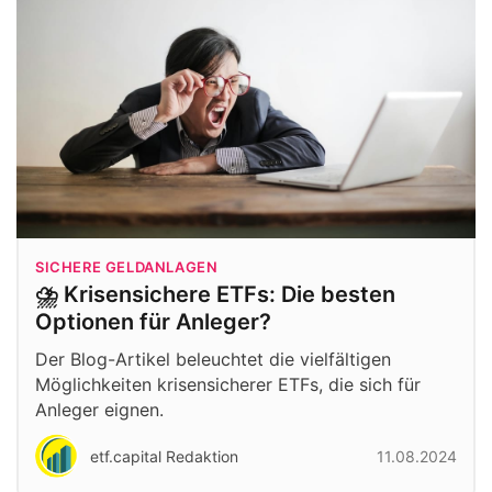
SICHERE GELDANLAGEN
⛈️ Krisensichere ETFs: Die besten
Optionen für Anleger?
Der Blog-Artikel beleuchtet die vielfältigen
Möglichkeiten krisensicherer ETFs, die sich für
Anleger eignen.
etf.capital Redaktion
11.08.2024