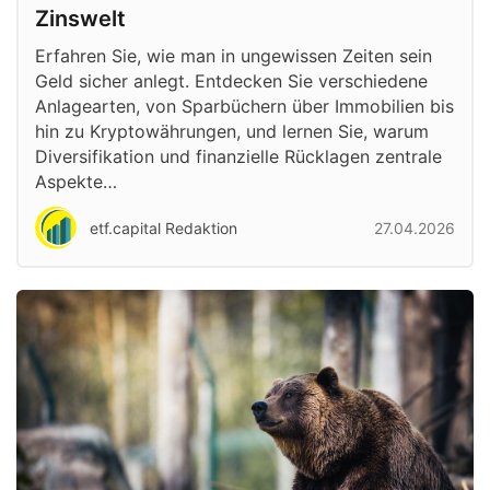
Zinswelt
Erfahren Sie, wie man in ungewissen Zeiten sein
Geld sicher anlegt. Entdecken Sie verschiedene
Anlagearten, von Sparbüchern über Immobilien bis
hin zu Kryptowährungen, und lernen Sie, warum
Diversifikation und finanzielle Rücklagen zentrale
Aspekte…
etf.capital Redaktion
27.04.2026