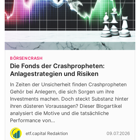
BÖRSENCRASH
Die Fonds der Crashpropheten:
Anlagestrategien und Risiken
In Zeiten der Unsicherheit finden Crashpropheten
Gehör bei Anlegern, die sich Sorgen um ihre
Investments machen. Doch steckt Substanz hinter
ihren düsteren Voraussagen? Dieser Blogartikel
analysiert die Motive und die tatsächliche
Performance von…
etf.capital Redaktion
09.07.2026