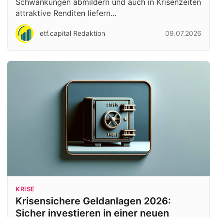
Schwankungen abmildern und auch in Krisenzeiten
attraktive Renditen liefern…
etf.capital Redaktion
09.07.2026
KRISE
Krisensichere Geldanlagen 2026:
Sicher investieren in einer neuen