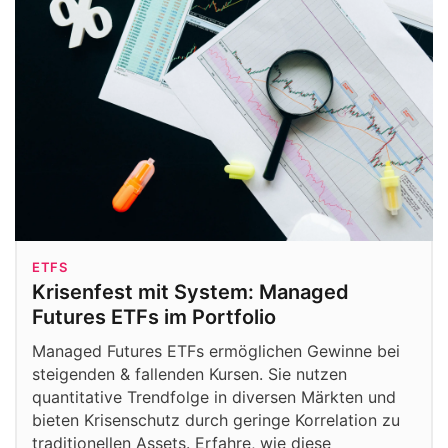
ETFS
Krisenfest mit System: Managed
Futures ETFs im Portfolio
Managed Futures ETFs ermöglichen Gewinne bei
steigenden & fallenden Kursen. Sie nutzen
quantitative Trendfolge in diversen Märkten und
bieten Krisenschutz durch geringe Korrelation zu
traditionellen Assets. Erfahre, wie diese