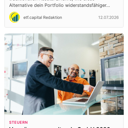
Alternative dein Portfolio widerstandsfähiger…
etf.capital Redaktion
12.07.2026
STEUERN