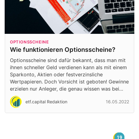
OPTIONSSCHEINE
Wie funktionieren Optionsscheine?
Optionsscheine sind dafür bekannt, dass man mit
ihnen schneller Geld verdienen kann als mit einem
Sparkonto, Aktien oder festverzinsliche
Wertpapieren. Doch Vorsicht ist geboten! Gewinne
erzielen nur Anleger, die genau wissen was bei…
etf.capital Redaktion
16.05.2022