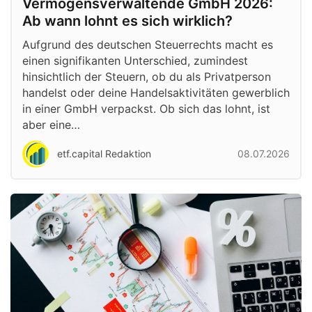
Vermögensverwaltende GmbH 2026:
Ab wann lohnt es sich wirklich?
Aufgrund des deutschen Steuerrechts macht es
einen signifikanten Unterschied, zumindest
hinsichtlich der Steuern, ob du als Privatperson
handelst oder deine Handelsaktivitäten gewerblich
in einer GmbH verpackst. Ob sich das lohnt, ist
aber eine…
etf.capital Redaktion
08.07.2026