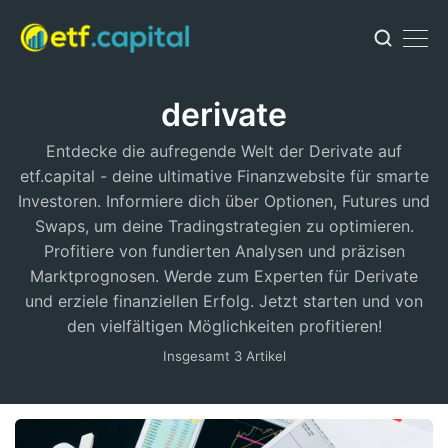
derivate
Entdecke die aufregende Welt der Derivate auf
etf.capital - deine ultimative Finanzwebsite für smarte
Investoren. Informiere dich über Optionen, Futures und
Swaps, um deine Tradingstrategien zu optimieren.
Profitiere von fundierten Analysen und präzisen
Marktprognosen. Werde zum Experten für Derivate
und erziele finanziellen Erfolg. Jetzt starten und von
den vielfältigen Möglichkeiten profitieren!
Insgesamt 3 Artikel