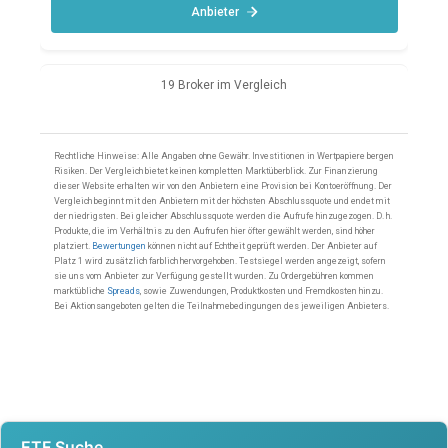
ETF Suche